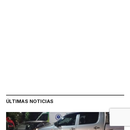
ÚLTIMAS NOTICIAS