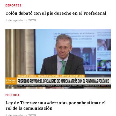
DEPORTES
Colón debutó con el pie derecho en el Prefederal
9 de agosto de 2026
POLÍTICA
Ley de Tierras: una «derrota» por subestimar el
rol de la comunicación
9 de agosto de 2026