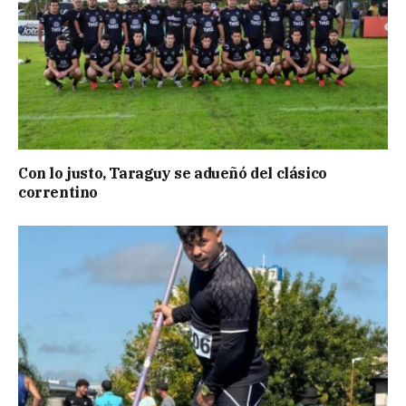
Con lo justo, Taraguy se adueñó del clásico
correntino