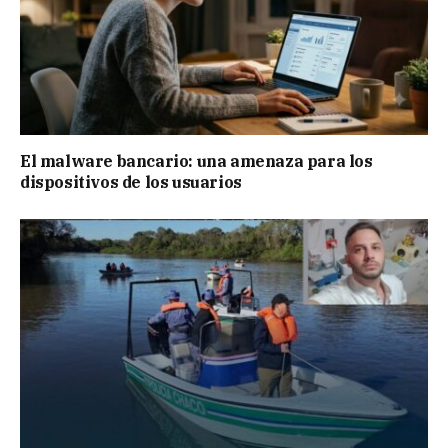
El malware bancario: una amenaza para los
dispositivos de los usuarios