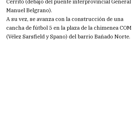
Cerrito (debajo del puente interprovincial General
Manuel Belgrano).
A su vez, se avanza con la construcción de una
cancha de fútbol 5 en la plaza de la chimenea COM
(Vélez Sarsfield y Spano) del barrio Bañado Norte.