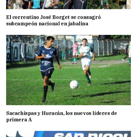
El correntino José Borget se consagró
subcampeón nacional en jabalina
Sacachispas y Huracán, los nuevos líderes de
primera A