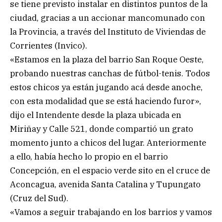
se tiene previsto instalar en distintos puntos de la
ciudad, gracias a un accionar mancomunado con
la Provincia, a través del Instituto de Viviendas de
Corrientes (Invico).
«Estamos en la plaza del barrio San Roque Oeste,
probando nuestras canchas de fútbol-tenis. Todos
estos chicos ya están jugando acá desde anoche,
con esta modalidad que se está haciendo furor»,
dijo el Intendente desde la plaza ubicada en
Miriñay y Calle 521, donde compartió un grato
momento junto a chicos del lugar. Anteriormente
a ello, había hecho lo propio en el barrio
Concepción, en el espacio verde sito en el cruce de
Aconcagua, avenida Santa Catalina y Tupungato
(Cruz del Sud).
«Vamos a seguir trabajando en los barrios y vamos