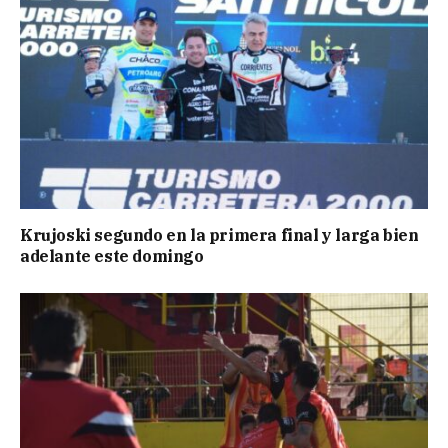
Krujoski segundo en la primera final y larga bien
adelante este domingo