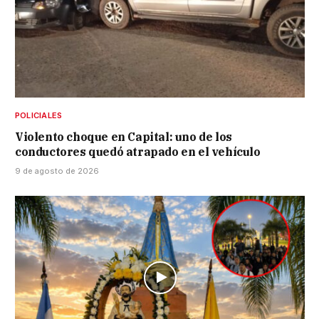
POLICIALES
Violento choque en Capital: uno de los
conductores quedó atrapado en el vehículo
9 de agosto de 2026