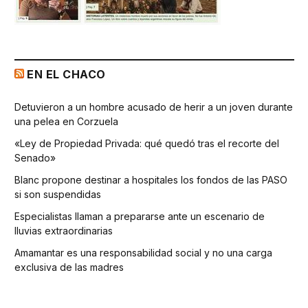
EN EL CHACO
Detuvieron a un hombre acusado de herir a un joven durante
una pelea en Corzuela
«Ley de Propiedad Privada: qué quedó tras el recorte del
Senado»
Blanc propone destinar a hospitales los fondos de las PASO
si son suspendidas
Especialistas llaman a prepararse ante un escenario de
lluvias extraordinarias
Amamantar es una responsabilidad social y no una carga
exclusiva de las madres