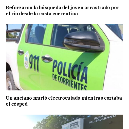
Reforzaron la búsqueda del joven arrastrado por
el río desde la costa correntina
Un anciano murió electrocutado mientras cortaba
el césped