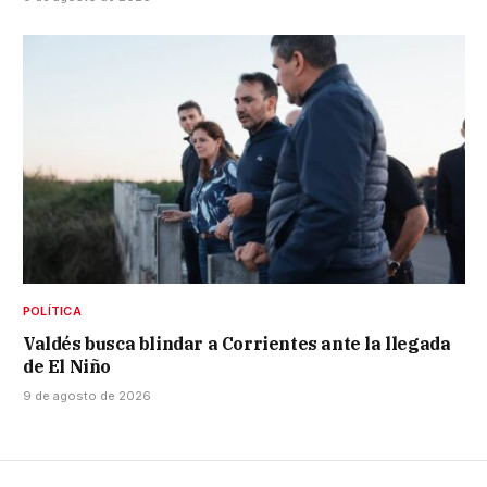
POLÍTICA
Valdés busca blindar a Corrientes ante la llegada
de El Niño
9 de agosto de 2026