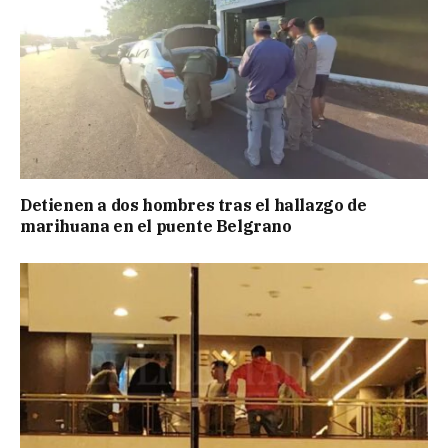
Detienen a dos hombres tras el hallazgo de
marihuana en el puente Belgrano