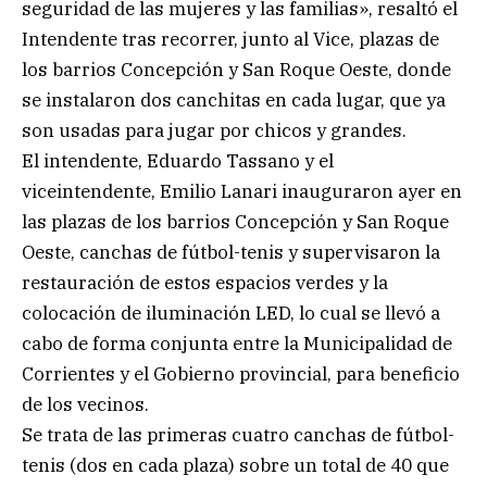
seguridad de las mujeres y las familias», resaltó el
Intendente tras recorrer, junto al Vice, plazas de
los barrios Concepción y San Roque Oeste, donde
se instalaron dos canchitas en cada lugar, que ya
son usadas para jugar por chicos y grandes.
El intendente, Eduardo Tassano y el
viceintendente, Emilio Lanari inauguraron ayer en
las plazas de los barrios Concepción y San Roque
Oeste, canchas de fútbol-tenis y supervisaron la
restauración de estos espacios verdes y la
colocación de iluminación LED, lo cual se llevó a
cabo de forma conjunta entre la Municipalidad de
Corrientes y el Gobierno provincial, para beneficio
de los vecinos.
Se trata de las primeras cuatro canchas de fútbol-
tenis (dos en cada plaza) sobre un total de 40 que