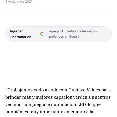
4 de julio de 2021
Agregar El
Agrega El Libertador a tus medios
preferidos en Google
Libertador en
«Trabajamos codo a codo con Gustavo Valdés para
brindar más y mejores espacios verdes a nuestros
vecinos, con juegos e iluminación LED, lo que
también es muy importante en cuanto a la