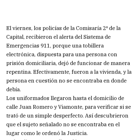
El viernes, los policías de la Comisaría 2ª de la
Capital, recibieron el alerta del Sistema de
Emergencias 911, porque una tobillera
electrónica, dispuesta para una persona con
prisión domiciliaria, dejó de funcionar de manera
repentina. Efectivamente, fueron a la vivienda, y la
persona en cuestión no se encontraba en donde
debía.
Los uniformados llegaron hasta el domicilio de
calle Juan Romero y Viamonte, para verificar si se
trató de un simple desperfecto. Así descubrieron
que el sujeto señalado no se encontraba en el
lugar como le ordenó la Justicia.