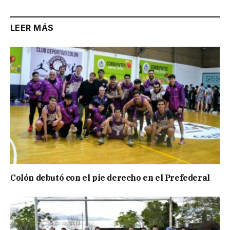
LEER MÁS
Colón debutó con el pie derecho en el Prefederal