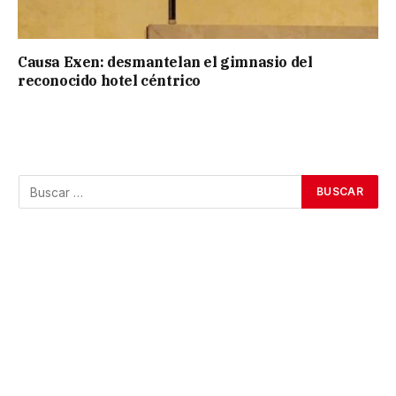
Causa Exen: desmantelan el gimnasio del
reconocido hotel céntrico