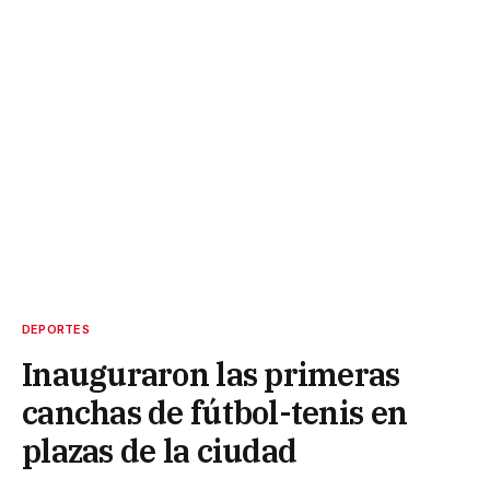
DEPORTES
Inauguraron las primeras
canchas de fútbol-tenis en
plazas de la ciudad