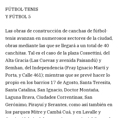
FÚTBOL-TENIS
Y FÚTBOL 5
Las obras de construcción de canchas de fútbol-
tenis avanzan en numerosos sectores de la ciudad,
obras mediante las que se llegará a un total de 40
canchitas. Tal es el caso de la plaza Cossettini, del
Alta Gracia (Las Cuevas y avenida Paisandú) y
Semhan, del Independencia (Fray Ignacio Martí y
Porta, y Calle 461); mientras que se prevé hacer lo
propio en los barrios 17 de Agosto, Santa Teresita,
Santa Catalina, San Ignacio, Doctor Montaña,
Laguna Brava, Ciudades Correntinas, San
Gerónimo, Pirayuí y Serantes, como así también en
los parques Mitre y Cambá Cuá, y en Lavalle y