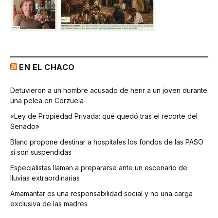
EN EL CHACO
Detuvieron a un hombre acusado de herir a un joven durante
una pelea en Corzuela
«Ley de Propiedad Privada: qué quedó tras el recorte del
Senado»
Blanc propone destinar a hospitales los fondos de las PASO
si son suspendidas
Especialistas llaman a prepararse ante un escenario de
lluvias extraordinarias
Amamantar es una responsabilidad social y no una carga
exclusiva de las madres