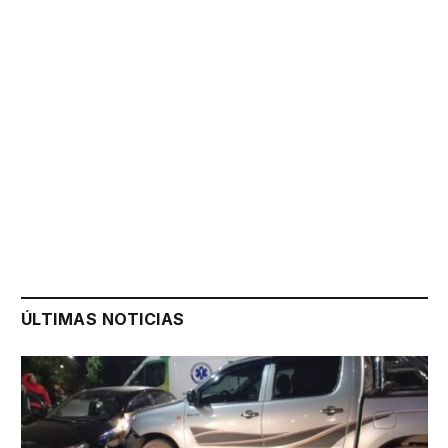
ÚLTIMAS NOTICIAS