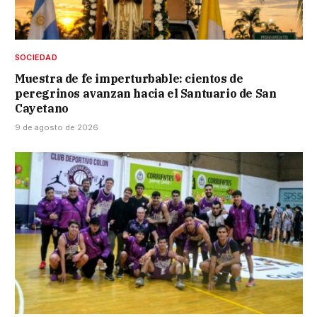
SOCIEDAD
Muestra de fe imperturbable: cientos de
peregrinos avanzan hacia el Santuario de San
Cayetano
9 de agosto de 2026