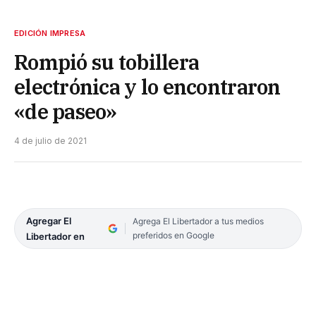
EDICIÓN IMPRESA
Rompió su tobillera
electrónica y lo encontraron
«de paseo»
4 de julio de 2021
Agregar El
Agrega El Libertador a tus medios
preferidos en Google
Libertador en