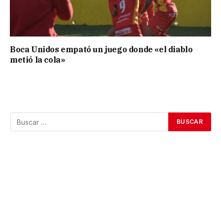
Boca Unidos empató un juego donde «el diablo
metió la cola»