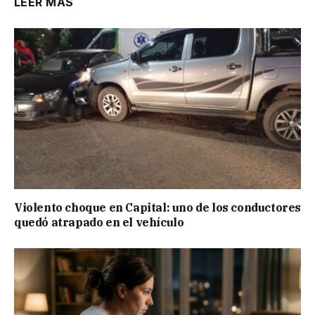
LEER MÁS
Violento choque en Capital: uno de los conductores
quedó atrapado en el vehículo