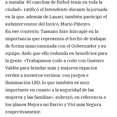
a instalar 40 canchas de fútbol-tenis en toda la
ciudad», ratificó el Intendente durante la jornada
en la que, además de Lanari, también participó el
subinterventor del Invico, Mario Piñeyro.
En ese contexto, Tassano hizo hincapié en la
importancia que representa el hecho de trabajar
de forma mancomunada con el Gobernador y su
equipo, dado que ello redunda en beneficios para
la gente. «Trabajamos codo a codo con Gustavo
Valdés para brindar más y mejores espacios
verdes a nuestros vecinos, con juegos e
iluminación LED, lo que también es muy
importante en cuanto a la seguridad de las
mujeres y las familias», subrayó, en referencia a
los planes Mejora mi Barrio y Viví más Segura,
respectivamente.