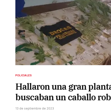
POLICIALES
Hallaron una gran plan
buscaban un caballo ro
13 de septiembre de 2023