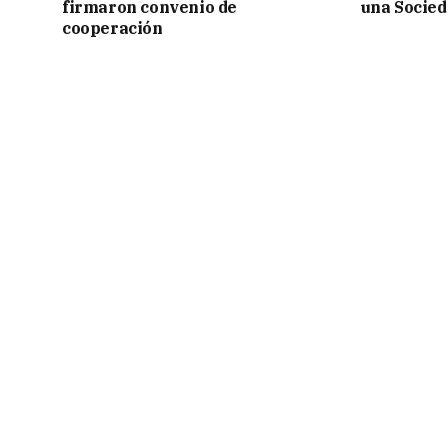
firmaron convenio de
una Socied
cooperación