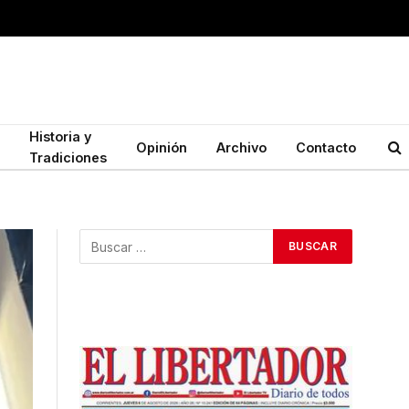
Historia y
Opinión
Archivo
Contacto
Tradiciones