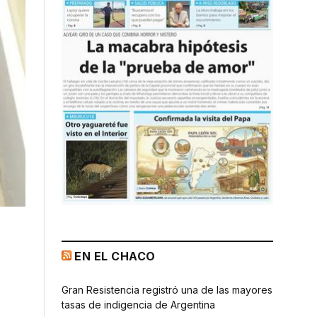
EN EL CHACO
Gran Resistencia registró una de las mayores
tasas de indigencia de Argentina