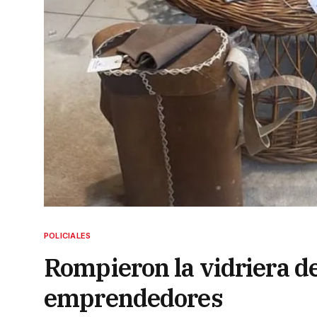
POLICIALES
Rompieron la vidriera de
emprendedores