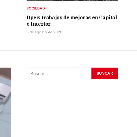
SOCIEDAD
Dpec: trabajos de mejoras en Capital
e Interior
5 de agosto de 2026