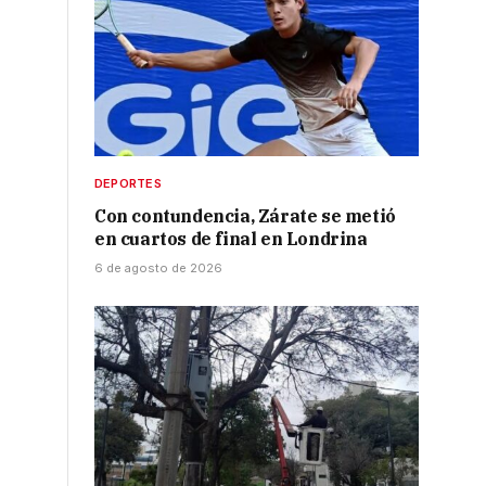
DEPORTES
Con contundencia, Zárate se metió
en cuartos de final en Londrina
6 de agosto de 2026