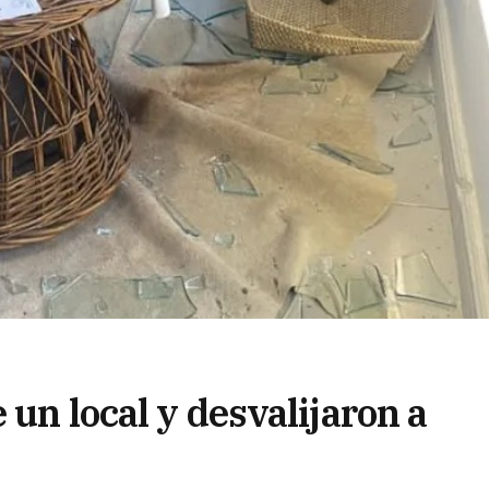
 un local y desvalijaron a