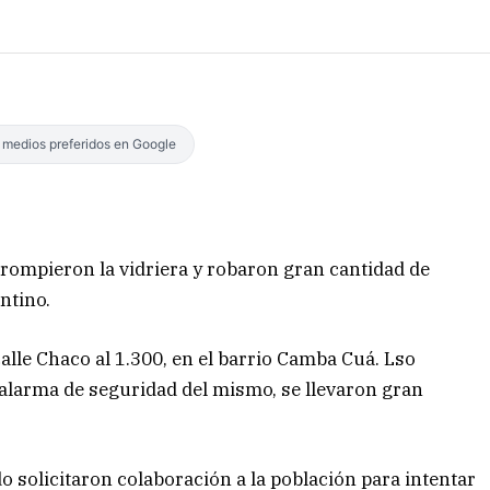
s medios preferidos en Google
rompieron la vidriera y robaron gran cantidad de
ntino.
alle Chaco al 1.300, en el barrio Camba Cuá. Lso
a alarma de seguridad del mismo, se llevaron gran
o solicitaron colaboración a la población para intentar