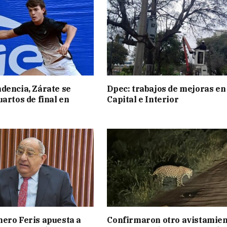
dencia, Zárate se
Dpec: trabajos de mejoras en
uartos de final en
Capital e Interior
ero Feris apuesta a
Confirmaron otro avistamie