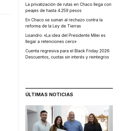
La privatización de rutas en Chaco llega con
peajes de hasta 4.259 pesos
En Chaco se suman al rechazo contra la
reforma de la Ley de Tierras
Lisandro: «La idea del Presidente Milei es
llegar a retenciones cero»
Cuenta regresiva para el Black Friday 2026:
Descuentos, cuotas sin interés y reintegros
ÚLTIMAS NOTICIAS