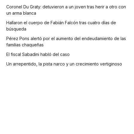
Coronel Du Graty: detuvieron a un joven tras herir a otro con
un arma blanca
Hallaron el cuerpo de Fabián Falcón tras cuatro días de
búsqueda
Pérez Pons alertó por el aumento del endeudamiento de las
familias chaqueñas
El fiscal Sabadini habló del caso
Un arrepentido, la pista narco y un crecimiento vertiginoso