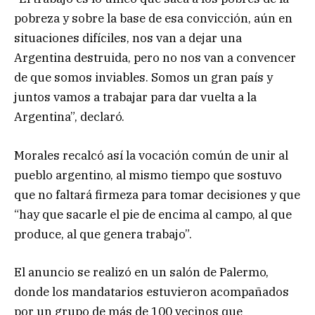
pobreza y sobre la base de esa convicción, aún en
situaciones difíciles, nos van a dejar una
Argentina destruida, pero no nos van a convencer
de que somos inviables. Somos un gran país y
juntos vamos a trabajar para dar vuelta a la
Argentina”, declaró.
Morales recalcó así la vocación común de unir al
pueblo argentino, al mismo tiempo que sostuvo
que no faltará firmeza para tomar decisiones y que
“hay que sacarle el pie de encima al campo, al que
produce, al que genera trabajo”.
El anuncio se realizó en un salón de Palermo,
donde los mandatarios estuvieron acompañados
por un grupo de más de 100 vecinos que