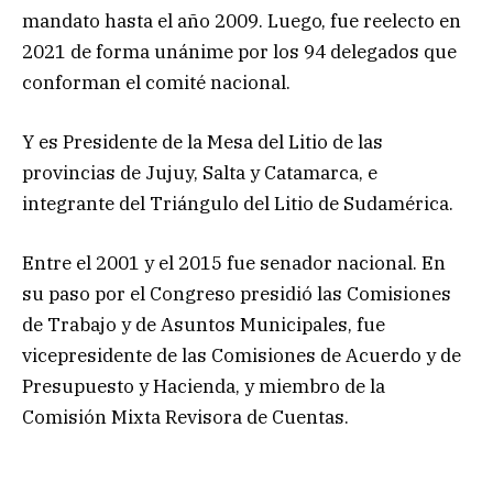
mandato hasta el año 2009. Luego, fue reelecto en
2021 de forma unánime por los 94 delegados que
conforman el comité nacional.
Y es Presidente de la Mesa del Litio de las
provincias de Jujuy, Salta y Catamarca, e
integrante del Triángulo del Litio de Sudamérica.
Entre el 2001 y el 2015 fue senador nacional. En
su paso por el Congreso presidió las Comisiones
de Trabajo y de Asuntos Municipales, fue
vicepresidente de las Comisiones de Acuerdo y de
Presupuesto y Hacienda, y miembro de la
Comisión Mixta Revisora de Cuentas.