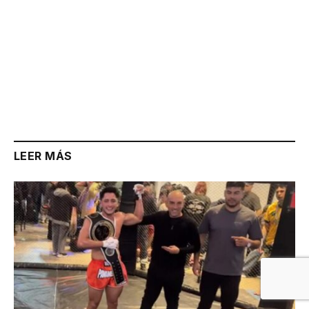
LEER MÁS