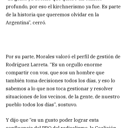
profundo, por eso el kirchnerismo ya fue. Es parte
de la historia que queremos olvidar en la
Argentina”, cerró.
Por su parte, Morales valoró el perfil de gestión de
Rodríguez Larreta. “Es un orgullo enorme
compartir con vos, que sos un hombre que
también toma decisiones todos los días, y eso lo
sabemos a lo que nos toca gestionar y resolver
situaciones de los vecinos, de la gente, de nuestro
pueblo todos los días”, sostuvo.
Y dijo que “es un gusto poder lograr esta