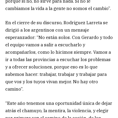
porque si no, no sirve para nada. Si no le
cambiamos la vida a la gente no somos el cambio”.
En el cierre de su discurso, Rodríguez Larreta se
dirigió a los argentinos con un mensaje
esperanzador: “No están solos. Con Gerardo y todo
el equipo vamos a salir a escucharlo y
acompañarlos, como lo hicimos siempre. Vamos a
ir a todas las provincias a escuchar los problemas
y a ofrecer soluciones, porque eso es lo que
sabemos hacer: trabajar, trabajar y trabajar para
que vos y los tuyos vivan mejor. No hay otro
camino”.
“Este año tenemos una oportunidad única de dejar
atrás el chamuyo, la mentira, la violencia, y elegir