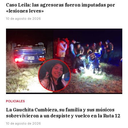
Caso Leila: las agresoras fueron imputadas por
«lesiones leves»
10 de agosto de 2026
POLICIALES
La Gauchita Cumbiera, su familia y sus músicos
sobrevivieron a un despiste y vuelco en la Ruta 12
10 de agosto de 2026