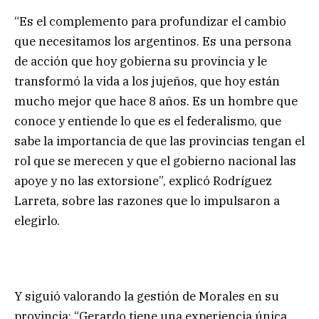
“Es el complemento para profundizar el cambio
que necesitamos los argentinos. Es una persona
de acción que hoy gobierna su provincia y le
transformó la vida a los jujeños, que hoy están
mucho mejor que hace 8 años. Es un hombre que
conoce y entiende lo que es el federalismo, que
sabe la importancia de que las provincias tengan el
rol que se merecen y que el gobierno nacional las
apoye y no las extorsione”, explicó Rodríguez
Larreta, sobre las razones que lo impulsaron a
elegirlo.
Y siguió valorando la gestión de Morales en su
provincia: “Gerardo tiene una experiencia única,