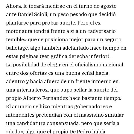
Ahora, le tocará medirse en el turno de agosto
ante Daniel Scioli, un peso pesado que decidió
plantarse para probar suerte. Pero el ex
motonauta tendrá frente a sí a un «adversario
temible» que se posiciona mejor para un seguro
ballotage, algo también adelantado hace tiempo en
estas páginas (ver gráfica derecha inferior).
La posibilidad de elegir en el oficialismo nacional
entre dos ofertas es una buena señal hacia
adentro y hacia afuera de un frente inmerso en
una interna feroz, que supo sellar la suerte del
propio Alberto Fernández hace bastante tiempo.
El anuncio se hizo mientras gobernadores e
intendentes pretendían con el massismo simular
una candidatura consensuada, pero que sería a
«dedo», algo que el propio De Pedro había