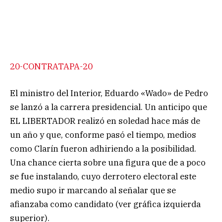
20-CONTRATAPA-20
El ministro del Interior, Eduardo «Wado» de Pedro
se lanzó a la carrera presidencial. Un anticipo que
EL LIBERTADOR realizó en soledad hace más de
un año y que, conforme pasó el tiempo, medios
como Clarín fueron adhiriendo a la posibilidad.
Una chance cierta sobre una figura que de a poco
se fue instalando, cuyo derrotero electoral este
medio supo ir marcando al señalar que se
afianzaba como candidato (ver gráfica izquierda
superior).