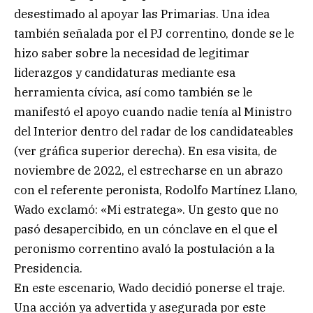
desestimado al apoyar las Primarias. Una idea
también señalada por el PJ correntino, donde se le
hizo saber sobre la necesidad de legitimar
liderazgos y candidaturas mediante esa
herramienta cívica, así como también se le
manifestó el apoyo cuando nadie tenía al Ministro
del Interior dentro del radar de los candidateables
(ver gráfica superior derecha). En esa visita, de
noviembre de 2022, el estrecharse en un abrazo
con el referente peronista, Rodolfo Martínez Llano,
Wado exclamó: «Mi estratega». Un gesto que no
pasó desapercibido, en un cónclave en el que el
peronismo correntino avaló la postulación a la
Presidencia.
En este escenario, Wado decidió ponerse el traje.
Una acción ya advertida y asegurada por este