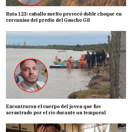
Ruta 123: caballo suelto provocó doble choque en
cercanías del predio del Gaucho Gil
Encontraron el cuerpo del joven que fue
arrastrado por el río durante un temporal