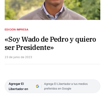
EDICIÓN IMPRESA
«Soy Wado de Pedro y quiero
ser Presidente»
23 de junio de 2023
Agregar El
Agrega El Libertador a tus medios
preferidos en Google
Libertador en