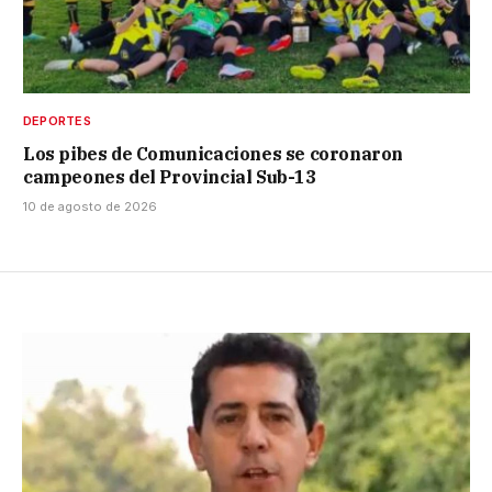
DEPORTES
Los pibes de Comunicaciones se coronaron
campeones del Provincial Sub-13
10 de agosto de 2026