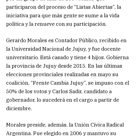
participaron del proceso de “Listas Abiertas”, la
iniciativa para que más gente se sume a la vida
política y la renueve con su participación.
Gerardo Morales es Contador Público, recibido en
la Universidad Nacional de Jujuy, y fue docente
universitario. Está casado y tiene 4 hijos. Gobierna
la provincia de Jujuy desde 2015. En las últimas
elecciones provinciales realizadas en mayo su
coalición, “Frente Cambia Jujuy”, se impuso con el
50% de los votos y Carlos Sadir, candidato a
gobernador, lo sucederá en el cargo a partir de
diciembre.
Morales preside, además, la Unión Cívica Radical
Argentina. Fue elegido en 2006 y mantuvo su