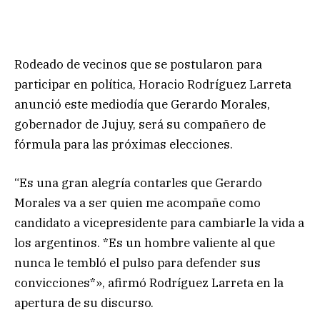
Rodeado de vecinos que se postularon para
participar en política, Horacio Rodríguez Larreta
anunció este mediodía que Gerardo Morales,
gobernador de Jujuy, será su compañero de
fórmula para las próximas elecciones.
“Es una gran alegría contarles que Gerardo
Morales va a ser quien me acompañe como
candidato a vicepresidente para cambiarle la vida a
los argentinos. *Es un hombre valiente al que
nunca le tembló el pulso para defender sus
convicciones*», afirmó Rodríguez Larreta en la
apertura de su discurso.