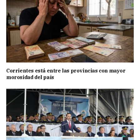
Corrientes está entre las provincias con mayor
morosidad del país