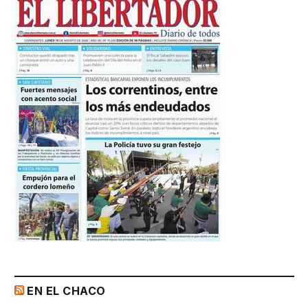
EN EL CHACO