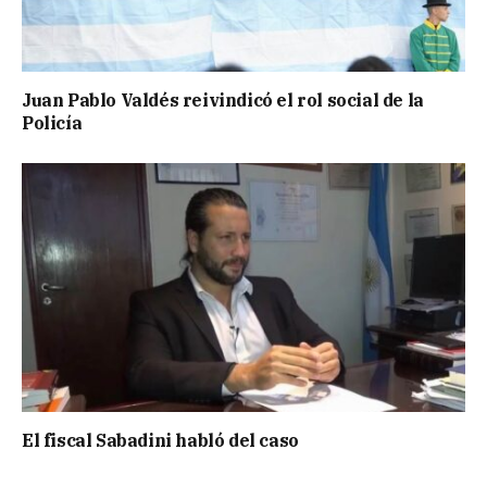
Juan Pablo Valdés reivindicó el rol social de la
Policía
El fiscal Sabadini habló del caso