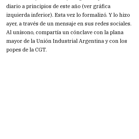
diario a principios de este año (ver gráfica
izquierda inferior). Esta vez lo formalizó. Y lo hizo
ayer, a través de un mensaje en sus redes sociales.
Al unísono, compartía un cónclave con la plana
mayor de la Unión Industrial Argentina y con los
popes de la CGT.