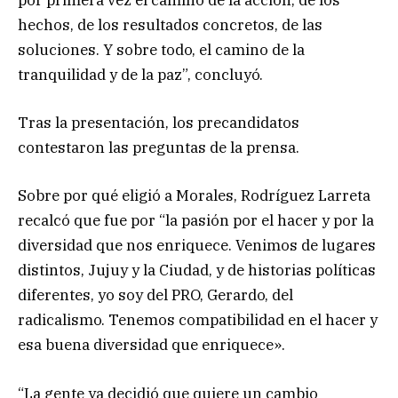
por primera vez el camino de la acción, de los
hechos, de los resultados concretos, de las
soluciones. Y sobre todo, el camino de la
tranquilidad y de la paz”, concluyó.
Tras la presentación, los precandidatos
contestaron las preguntas de la prensa.
Sobre por qué eligió a Morales, Rodríguez Larreta
recalcó que fue por “la pasión por el hacer y por la
diversidad que nos enriquece. Venimos de lugares
distintos, Jujuy y la Ciudad, y de historias políticas
diferentes, yo soy del PRO, Gerardo, del
radicalismo. Tenemos compatibilidad en el hacer y
esa buena diversidad que enriquece».
“La gente ya decidió que quiere un cambio