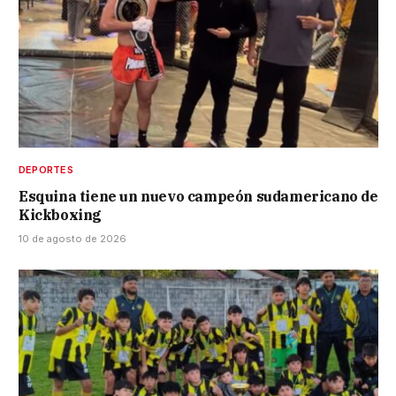
DEPORTES
Esquina tiene un nuevo campeón sudamericano de
Kickboxing
10 de agosto de 2026