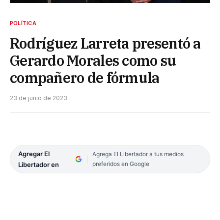
POLÍTICA
Rodríguez Larreta presentó a
Gerardo Morales como su
compañero de fórmula
23 de junio de 2023
Agregar El
Agrega El Libertador a tus medios
preferidos en Google
Libertador en