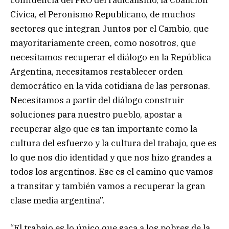
confluencia del PRO del radicalismo, la Coalición
Cívica, el Peronismo Republicano, de muchos
sectores que integran Juntos por el Cambio, que
mayoritariamente creen, como nosotros, que
necesitamos recuperar el diálogo en la República
Argentina, necesitamos restablecer orden
democrático en la vida cotidiana de las personas.
Necesitamos a partir del diálogo construir
soluciones para nuestro pueblo, apostar a
recuperar algo que es tan importante como la
cultura del esfuerzo y la cultura del trabajo, que es
lo que nos dio identidad y que nos hizo grandes a
todos los argentinos. Ese es el camino que vamos
a transitar y también vamos a recuperar la gran
clase media argentina”.
“El trabajo es lo único que saca a los pobres de la