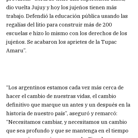
dio vuelta Jujuy y hoy los jujeños tienen más
trabajo. Defendió la educación pública usando las
regalías del litio para construir más de 200
escuelas e hizo lo mismo con los derechos de los
jujeños. Se acabaron los aprietes de la Tupac
Amaru”.
“Los argentinos estamos cada vez más cerca de
hacer el cambio de nuestras vidas, el cambio
definitivo que marque un antes y un después en la
historia de nuestro país”, aseguró y remarcó:
“Necesitamos cambiar, y necesitamos un cambio
que sea profundo y que se mantenga en el tiempo