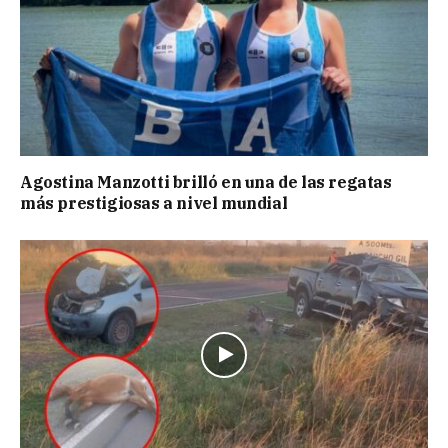
Agostina Manzotti brilló en una de las regatas
más prestigiosas a nivel mundial