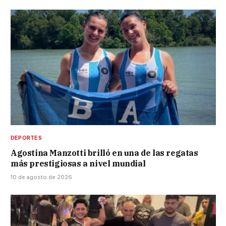
DEPORTES
Agostina Manzotti brilló en una de las regatas
más prestigiosas a nivel mundial
10 de agosto de 2026