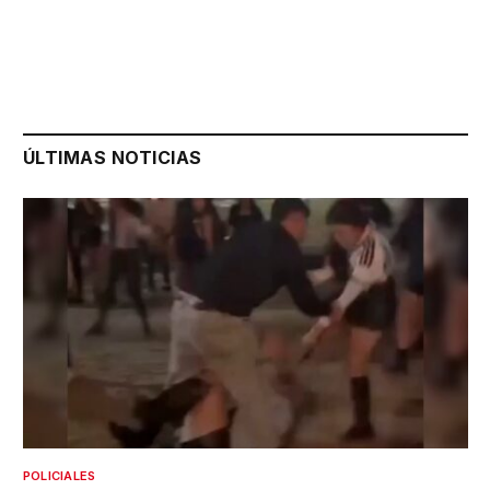
ÚLTIMAS NOTICIAS
POLICIALES