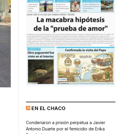
EN EL CHACO
Condenaron a prisión perpetua a Javier
Antonio Duarte por el femicidio de Erika