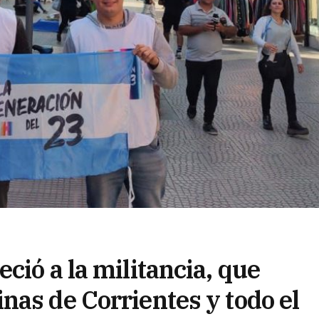
ció a la militancia, que
nas de Corrientes y todo el