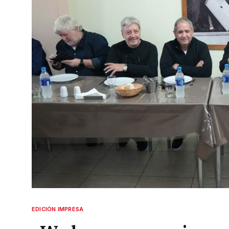
EDICIÓN IMPRESA