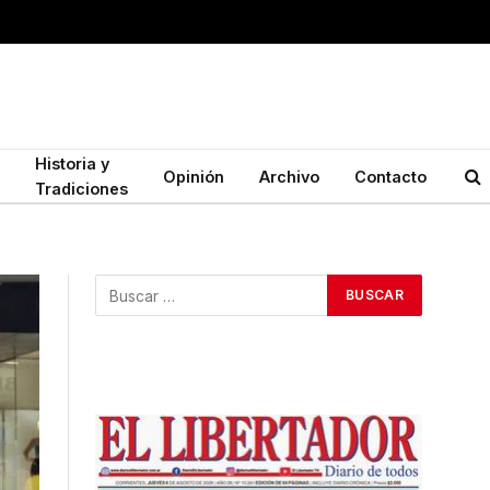
Historia y
Opinión
Archivo
Contacto
Tradiciones