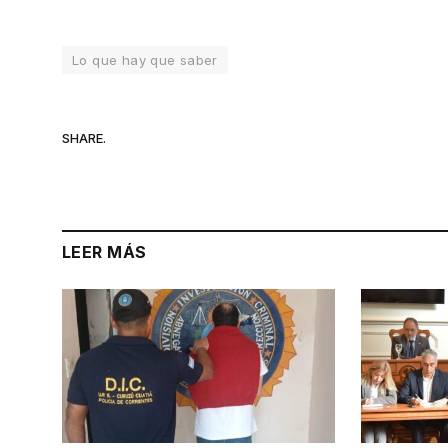
Lo que hay que saber
SHARE.
LEER MÁS