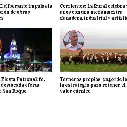
 Deliberante impulsa la
Corrientes: La Rural celebra 
ción de obras
años con una megamuestra
es
ganadera, industrial y artísti
Fiesta Patronal: fe,
Terneros propios, engorde lo
 destacada oferta
la estrategia para retener el
en San Roque
valor cárnico