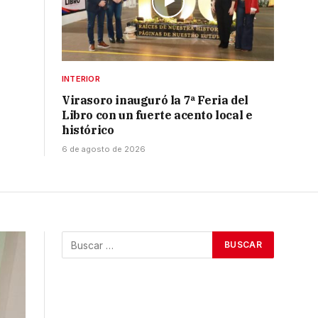
INTERIOR
Virasoro inauguró la 7ª Feria del
Libro con un fuerte acento local e
histórico
6 de agosto de 2026