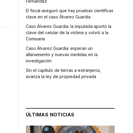
Fernández
El fiscal aseguró que hay pruebas científicas
clave en el caso Álvarez Guardia
Caso Álvarez Guardia: la imputada aportó la
clave del celular de la víctima y volvió a la
Comisaría
Caso Álvarez Guardia: esperan un
allanamiento y nuevas medidas en la
investigación
Sin el capítulo de tierras a extranjeros,
avanza la ley de propiedad privada
ÚLTIMAS NOTICIAS