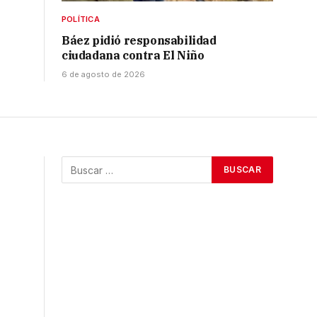
POLÍTICA
Báez pidió responsabilidad
ciudadana contra El Niño
6 de agosto de 2026