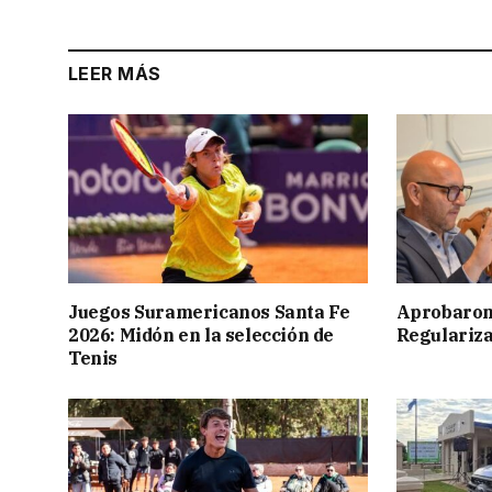
LEER MÁS
Juegos Suramericanos Santa Fe
Aprobaron
2026: Midón en la selección de
Regulariza
Tenis