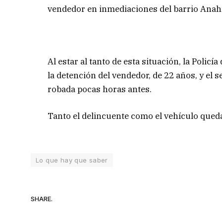
vendedor en inmediaciones del barrio Anahí,
Al estar al tanto de esta situación, la Polic
la detención del vendedor, de 22 años, y el
robada pocas horas antes.
Tanto el delincuente como el vehículo queda
Lo que hay que saber
SHARE.