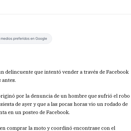
s medios preferidos en Google
 un delincuente que intentó vender a través de Facebook
 antes.
originó por la denuncia de un hombre que sufrió el robo
siesta de ayer y que a las pocas horas vio un rodado de
enta en un posteo de Facebook.
o en comprar la moto y coordinó encontrase con el