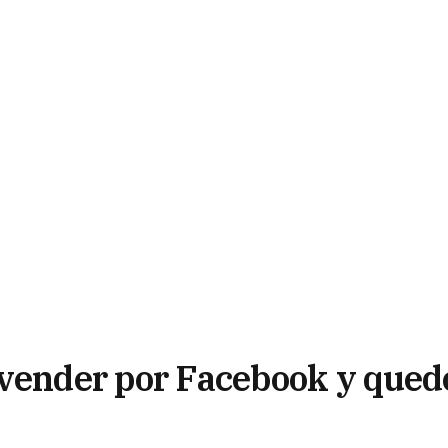
 vender por Facebook y qued