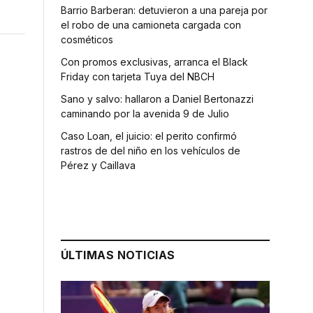
Barrio Barberan: detuvieron a una pareja por
el robo de una camioneta cargada con
cosméticos
Con promos exclusivas, arranca el Black
Friday con tarjeta Tuya del NBCH
Sano y salvo: hallaron a Daniel Bertonazzi
caminando por la avenida 9 de Julio
Caso Loan, el juicio: el perito confirmó
rastros de del niño en los vehículos de
Pérez y Caillava
ÚLTIMAS NOTICIAS