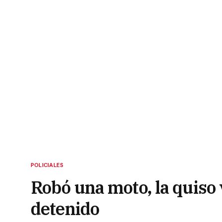
POLICIALES
Robó una moto, la quiso
detenido