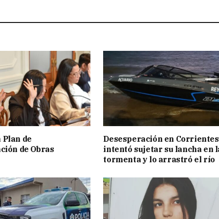
 Plan de
Desesperación en Corrientes
ción de Obras
intentó sujetar su lancha en l
tormenta y lo arrastró el río