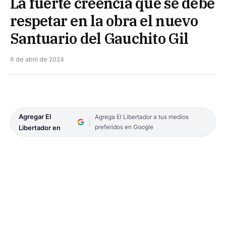
La fuerte creencia que se debe
respetar en la obra el nuevo
Santuario del Gauchito Gil
6 de abril de 2024
Agregar El
Agrega El Libertador a tus medios
preferidos en Google
Libertador en