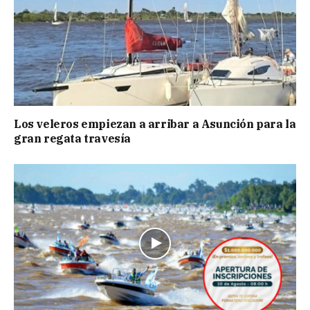
Los veleros empiezan a arribar a Asunción para la
gran regata travesía