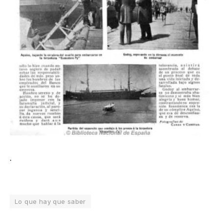
.
Lo que hay que saber