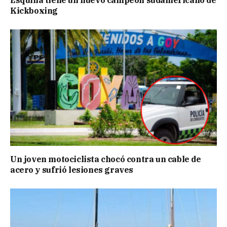
Esquina tiene un nuevo campeón sudamericano de
Kickboxing
Un joven motociclista chocó contra un cable de
acero y sufrió lesiones graves