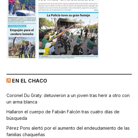
EN EL CHACO
Coronel Du Graty: detuvieron a un joven tras herir a otro con
un arma blanca
Hallaron el cuerpo de Fabián Falcón tras cuatro días de
búsqueda
Pérez Pons alertó por el aumento del endeudamiento de las
familias chaqueñas