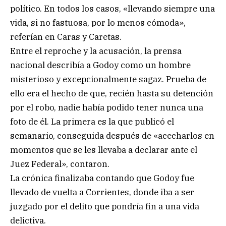
político. En todos los casos, «llevando siempre una
vida, si no fastuosa, por lo menos cómoda»,
referían en Caras y Caretas.
Entre el reproche y la acusación, la prensa
nacional describía a Godoy como un hombre
misterioso y excepcionalmente sagaz. Prueba de
ello era el hecho de que, recién hasta su detención
por el robo, nadie había podido tener nunca una
foto de él. La primera es la que publicó el
semanario, conseguida después de «acecharlos en
momentos que se les llevaba a declarar ante el
Juez Federal», contaron.
La crónica finalizaba contando que Godoy fue
llevado de vuelta a Corrientes, donde iba a ser
juzgado por el delito que pondría fin a una vida
delictiva.