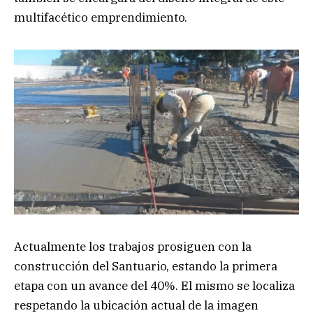
multifacético emprendimiento.
Actualmente los trabajos prosiguen con la
construcción del Santuario, estando la primera
etapa con un avance del 40%. El mismo se localiza
respetando la ubicación actual de la imagen