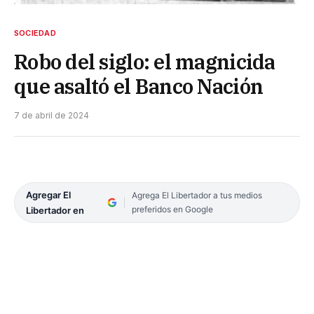
SOCIEDAD
Robo del siglo: el magnicida
que asaltó el Banco Nación
7 de abril de 2024
Agregar El
Agrega El Libertador a tus medios
preferidos en Google
Libertador en