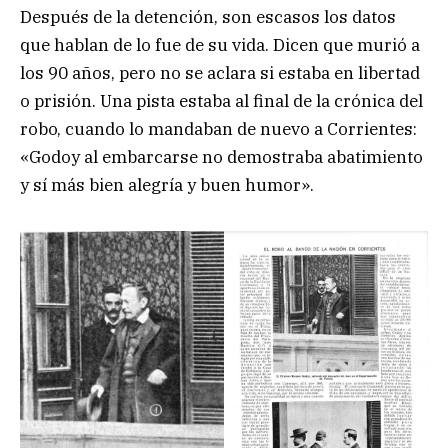
Después de la detención, son escasos los datos
que hablan de lo fue de su vida. Dicen que murió a
los 90 años, pero no se aclara si estaba en libertad
o prisión. Una pista estaba al final de la crónica del
robo, cuando lo mandaban de nuevo a Corrientes:
«Godoy al embarcarse no demostraba abatimiento
y sí más bien alegría y buen humor».