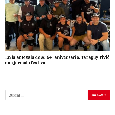
En la antesala de su 64° aniversario, Taraguy vivió
una jornada festiva