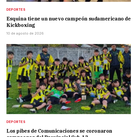
DEPORTES
Esquina tiene un nuevo campeón sudamericano de
Kickboxing
10 de agosto de 2026
DEPORTES
Los pibes de Comunicaciones se coronaron