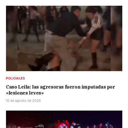
POLICIALES
Caso Leila: las agresoras fueron imputadas por
«lesiones leves»
10 de agosto de 2026