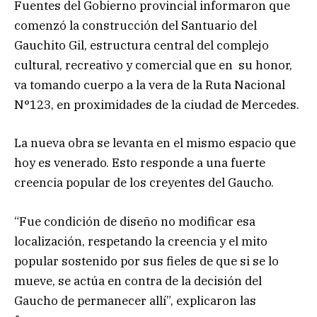
Fuentes del Gobierno provincial informaron que
comenzó la construcción del Santuario del
Gauchito Gil, estructura central del complejo
cultural, recreativo y comercial que en su honor,
va tomando cuerpo a la vera de la Ruta Nacional
N°123, en proximidades de la ciudad de Mercedes.
La nueva obra se levanta en el mismo espacio que
hoy es venerado. Esto responde a una fuerte
creencia popular de los creyentes del Gaucho.
“Fue condición de diseño no modificar esa
localización, respetando la creencia y el mito
popular sostenido por sus fieles de que si se lo
mueve, se actúa en contra de la decisión del
Gaucho de permanecer allí”, explicaron las