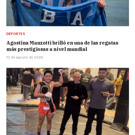
DEPORTES
Agostina Manzotti brilló en una de las regatas
más prestigiosas a nivel mundial
10 de agosto de 2026