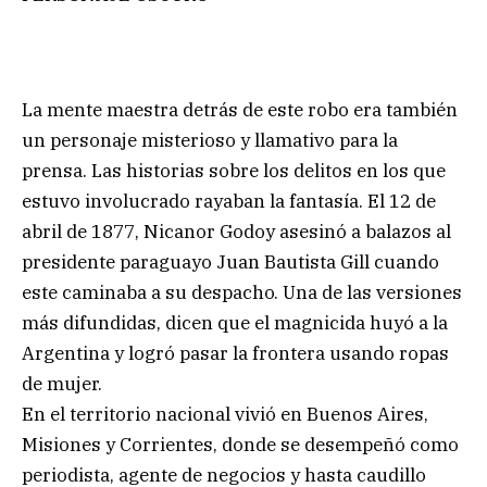
La mente maestra detrás de este robo era también
un personaje misterioso y llamativo para la
prensa. Las historias sobre los delitos en los que
estuvo involucrado rayaban la fantasía. El 12 de
abril de 1877, Nicanor Godoy asesinó a balazos al
presidente paraguayo Juan Bautista Gill cuando
este caminaba a su despacho. Una de las versiones
más difundidas, dicen que el magnicida huyó a la
Argentina y logró pasar la frontera usando ropas
de mujer.
En el territorio nacional vivió en Buenos Aires,
Misiones y Corrientes, donde se desempeñó como
periodista, agente de negocios y hasta caudillo