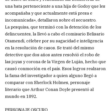
una bata perteneciente a una hija de Godoy que les
acompañaba y que actualmente está presa e
incomunicada», detallaron sobre el secuestro.
La pesquisa, que terminó con la detención de los
delincuentes, la llevó a cabo el comisario Belisario
Otamendi, célebre por su sagacidad e inteligencia
en la resolución de casos. Se trató del mismo
detective que dos años antes resolvió el robo de
las joyas y corona de la Virgen de Luján, hecho que
causó conmoción en el país. Esos logros realzaron
la fama del investigador a quien alguno llegó a
comparar con Sherlock Holmes, personaje
literario que Arthur Conan Doyle presentó al
mundo en 1892.
PERSONAJE OSCURO