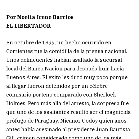
Por Noelia Irene Barrios
EL LIBERTADOR
En octubre de 1899, un hecho ocurrido en
Corrientes fue la comidilla de la prensa nacional.
Unos delincuentes habían asaltado la sucursal
local del Banco Nación para después huir hacia
Buenos Aires. El éxito les duró muy poco porque
al llegar fueron detenidos por un célebre
comisario porteño comparado con Sherlock
Holmes. Pero más allá del arresto, la sorpresa fue
que uno de los asaltantes resultó ser el magnicida
prófugo de Paraguay, Nicanor Godoy quien años
antes había asesinado al presidente Juan Bautista
Gill, crimen considerado como uno de los más