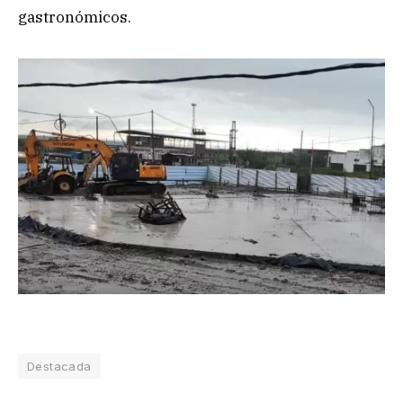
gastronómicos.
Destacada