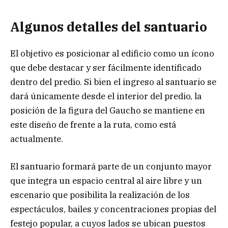
Algunos detalles del santuario
El objetivo es posicionar al edificio como un ícono
que debe destacar y ser fácilmente identificado
dentro del predio. Si bien el ingreso al santuario se
dará únicamente desde el interior del predio, la
posición de la figura del Gaucho se mantiene en
este diseño de frente a la ruta, como está
actualmente.
El santuario formará parte de un conjunto mayor
que integra un espacio central al aire libre y un
escenario que posibilita la realización de los
espectáculos, bailes y concentraciones propias del
festejo popular, a cuyos lados se ubican puestos