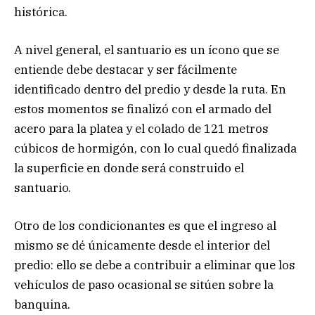
histórica.
A nivel general, el santuario es un ícono que se
entiende debe destacar y ser fácilmente
identificado dentro del predio y desde la ruta. En
estos momentos se finalizó con el armado del
acero para la platea y el colado de 121 metros
cúbicos de hormigón, con lo cual quedó finalizada
la superficie en donde será construido el
santuario.
Otro de los condicionantes es que el ingreso al
mismo se dé únicamente desde el interior del
predio: ello se debe a contribuir a eliminar que los
vehículos de paso ocasional se sitúen sobre la
banquina.