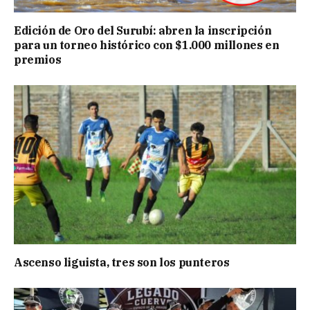
Edición de Oro del Surubí: abren la inscripción
para un torneo histórico con $1.000 millones en
premios
Ascenso liguista, tres son los punteros