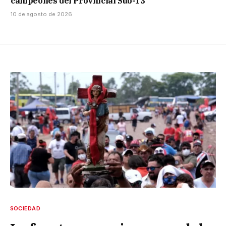
campeones del Provincial Sub-13
10 de agosto de 2026
SOCIEDAD