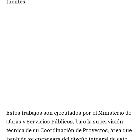
fuentes.
Estos trabajos son ejecutados por el Ministerio de
Obras y Servicios Públicos, bajo la supervisión
técnica de su Coordinación de Proyectos, área que
también se encargara del diseño integral de este