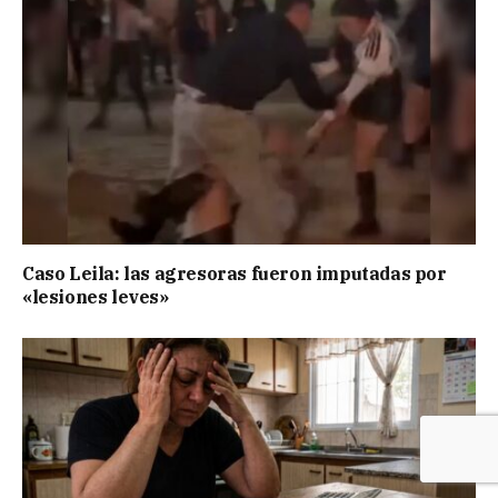
Caso Leila: las agresoras fueron imputadas por
«lesiones leves»