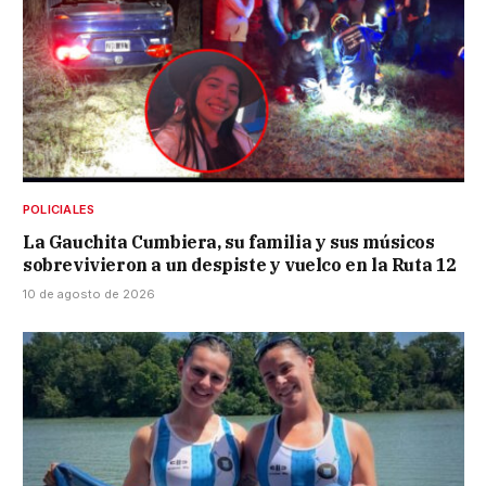
POLICIALES
La Gauchita Cumbiera, su familia y sus músicos
sobrevivieron a un despiste y vuelco en la Ruta 12
10 de agosto de 2026