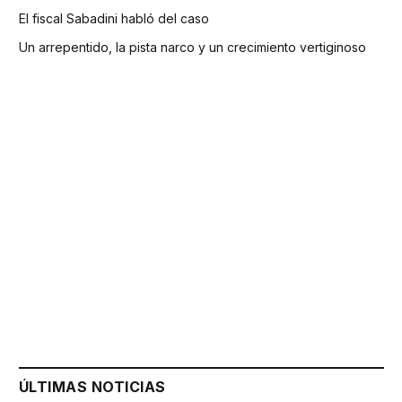
El fiscal Sabadini habló del caso
Un arrepentido, la pista narco y un crecimiento vertiginoso
ÚLTIMAS NOTICIAS