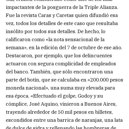
impactantes de la posguerra de la Triple Alianza.
Fue la revista Caras y Caretas quien difundió esa
vez, todos los detalles de este caso que resultaba
insólito por todos sus detalles. De hecho, lo
calificaron como «la nota sensacional de la
semana», en la edición del 7 de octubre de ese año.
Destacaron, por ejemplo, que los delincuentes
actuaron con segura complicidad de empleados
del banco. También, que sólo encontraron una
parte del botín, que se calculaba en «200.000 pesos
moneda nacional», una suma muy elevada para
esa época. «Efectuado el golpe, Godoy y su
cómplice, José Aquino, vinieron a Buenos Aires,
trayendo alrededor de 50 mil pesos en billetes,
escondidos entre una barrica de naranjas, una lata
de dulce de sidra y rellenando las hombreras de