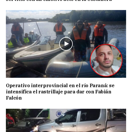
Operativo interprovincial en el río Paraná: se
intensifica el rastrillaje para dar con Fabián
Falcón