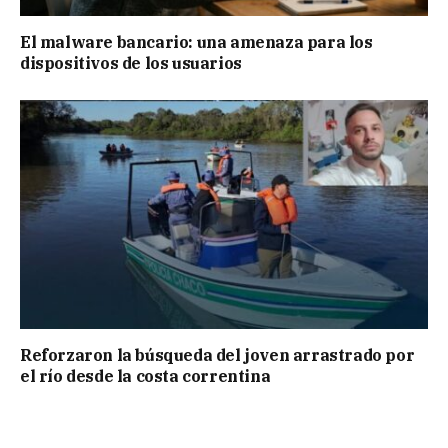
El malware bancario: una amenaza para los
dispositivos de los usuarios
Reforzaron la búsqueda del joven arrastrado por
el río desde la costa correntina