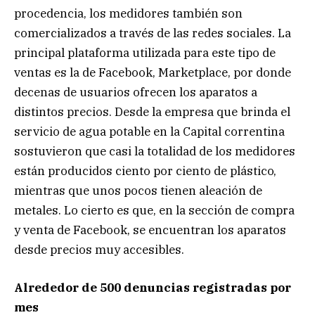
procedencia, los medidores también son
comercializados a través de las redes sociales. La
principal plataforma utilizada para este tipo de
ventas es la de Facebook, Marketplace, por donde
decenas de usuarios ofrecen los aparatos a
distintos precios. Desde la empresa que brinda el
servicio de agua potable en la Capital correntina
sostuvieron que casi la totalidad de los medidores
están producidos ciento por ciento de plástico,
mientras que unos pocos tienen aleación de
metales. Lo cierto es que, en la sección de compra
y venta de Facebook, se encuentran los aparatos
desde precios muy accesibles.
Alrededor de 500 denuncias registradas por
mes