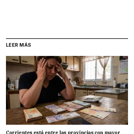
LEER MÁS
Corrientes está entre las provincias con mayor