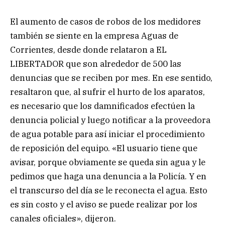
El aumento de casos de robos de los medidores
también se siente en la empresa Aguas de
Corrientes, desde donde relataron a EL
LIBERTADOR que son alrededor de 500 las
denuncias que se reciben por mes. En ese sentido,
resaltaron que, al sufrir el hurto de los aparatos,
es necesario que los damnificados efectúen la
denuncia policial y luego notificar a la proveedora
de agua potable para así iniciar el procedimiento
de reposición del equipo. «El usuario tiene que
avisar, porque obviamente se queda sin agua y le
pedimos que haga una denuncia a la Policía. Y en
el transcurso del día se le reconecta el agua. Esto
es sin costo y el aviso se puede realizar por los
canales oficiales», dijeron.