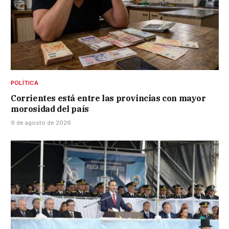
POLÍTICA
Corrientes está entre las provincias con mayor
morosidad del país
9 de agosto de 2026