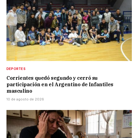
DEPORTES
Corrientes quedó segundo y cerró su
participación en el Argentino de Infantiles
masculino
10 de agosto de 2026