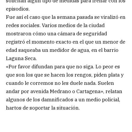
solicitan algún tipo de medidas para frenar con los
episodios.
Fue así el caso que la semana pasada se viralizó en
redes sociales. Varios medios de la ciudad
mostraron cómo una cámara de seguridad
registró el momento exacto en el que un menor de
edad saqueaba un medidor de agua, en el barrio
Laguna Seca.
«Por favor difundan para que no siga. Lo peor es
que son los que se hacen los rengos, piden plata y
cuando le corremos no les duele nada. Suelen
andar por avenida Medrano o Cartagena», relatan
algunos de los damnificados a un medio policial,
hartos de soportar la situación.