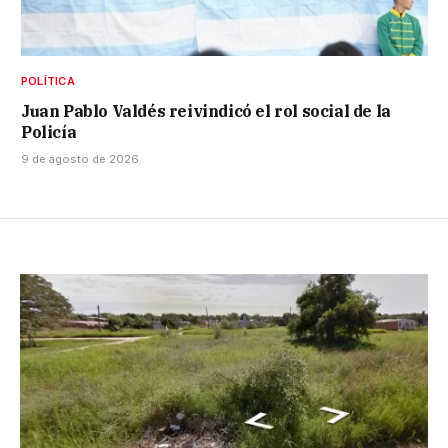
POLÍTICA
Juan Pablo Valdés reivindicó el rol social de la
Policía
9 de agosto de 2026