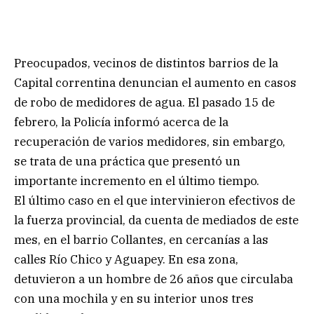
Preocupados, vecinos de distintos barrios de la
Capital correntina denuncian el aumento en casos
de robo de medidores de agua. El pasado 15 de
febrero, la Policía informó acerca de la
recuperación de varios medidores, sin embargo,
se trata de una práctica que presentó un
importante incremento en el último tiempo.
El último caso en el que intervinieron efectivos de
la fuerza provincial, da cuenta de mediados de este
mes, en el barrio Collantes, en cercanías a las
calles Río Chico y Aguapey. En esa zona,
detuvieron a un hombre de 26 años que circulaba
con una mochila y en su interior unos tres