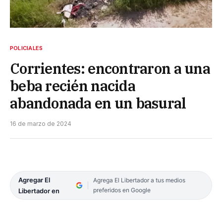
POLICIALES
Corrientes: encontraron a una
beba recién nacida
abandonada en un basural
16 de marzo de 2024
Agregar El
Agrega El Libertador a tus medios
preferidos en Google
Libertador en