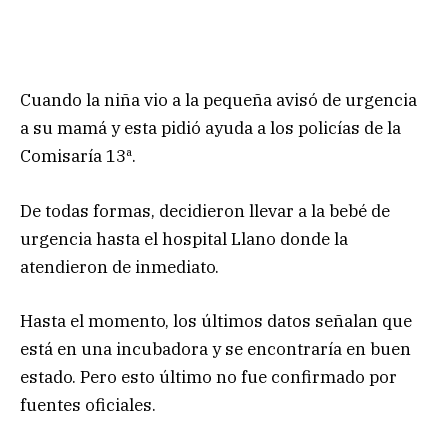
Cuando la niña vio a la pequeña avisó de urgencia
a su mamá y esta pidió ayuda a los policías de la
Comisaría 13ª.
De todas formas, decidieron llevar a la bebé de
urgencia hasta el hospital Llano donde la
atendieron de inmediato.
Hasta el momento, los últimos datos señalan que
está en una incubadora y se encontraría en buen
estado. Pero esto último no fue confirmado por
fuentes oficiales.