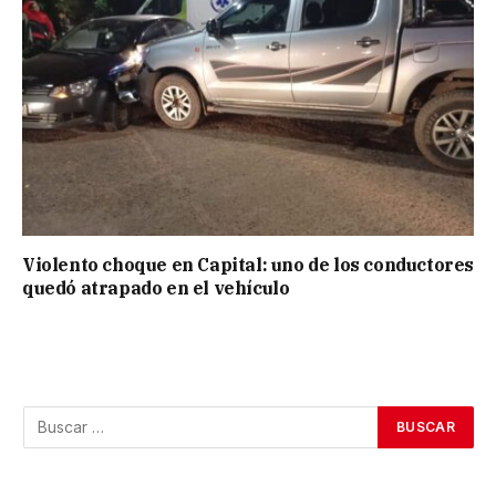
Violento choque en Capital: uno de los conductores
quedó atrapado en el vehículo