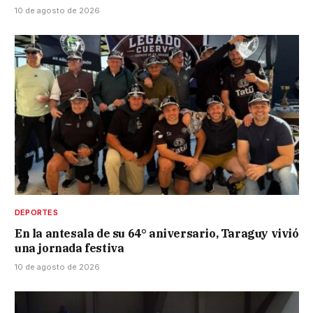
10 de agosto de 2026
DEPORTES
En la antesala de su 64° aniversario, Taraguy vivió
una jornada festiva
10 de agosto de 2026