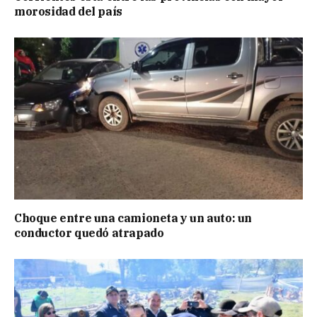
morosidad del país
Choque entre una camioneta y un auto: un
conductor quedó atrapado