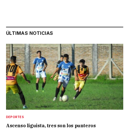
ÚLTIMAS NOTICIAS
DEPORTES
Ascenso liguista, tres son los punteros