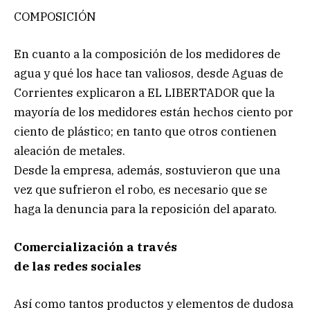
COMPOSICIÓN
En cuanto a la composición de los medidores de
agua y qué los hace tan valiosos, desde Aguas de
Corrientes explicaron a EL LIBERTADOR que la
mayoría de los medidores están hechos ciento por
ciento de plástico; en tanto que otros contienen
aleación de metales.
Desde la empresa, además, sostuvieron que una
vez que sufrieron el robo, es necesario que se
haga la denuncia para la reposición del aparato.
Comercialización a través
de las redes sociales
Así como tantos productos y elementos de dudosa