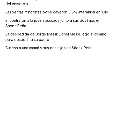
del comercio
Las ventas minoristas pyme cayeron 3,8% interanual en julio
Encontraron a la joven buscada junto a sus dos hijos en
Sáenz Peña
La despedida de Jorge Messi: Lionel Messi llegó a Rosario
para despedir a su padre
Buscan a una mamá y sus dos hijos en Sáenz Peña