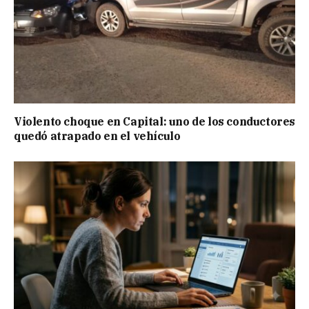
Violento choque en Capital: uno de los conductores
quedó atrapado en el vehículo