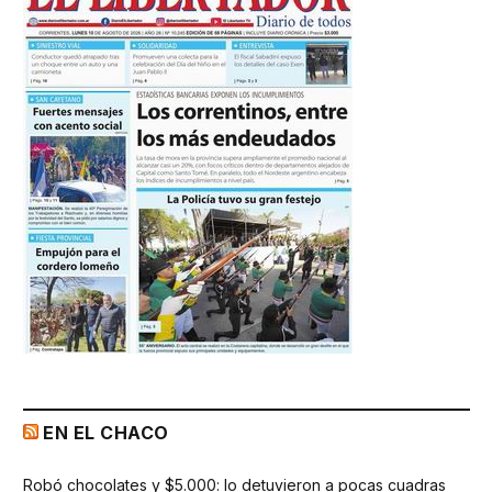
EN EL CHACO
Robó chocolates y $5.000: lo detuvieron a pocas cuadras