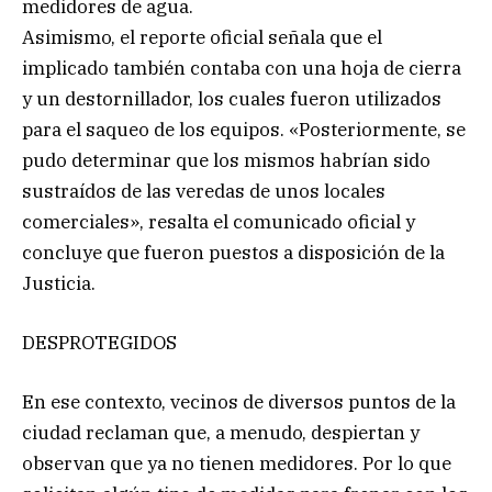
medidores de agua.
Asimismo, el reporte oficial señala que el
implicado también contaba con una hoja de cierra
y un destornillador, los cuales fueron utilizados
para el saqueo de los equipos. «Posteriormente, se
pudo determinar que los mismos habrían sido
sustraídos de las veredas de unos locales
comerciales», resalta el comunicado oficial y
concluye que fueron puestos a disposición de la
Justicia.
DESPROTEGIDOS
En ese contexto, vecinos de diversos puntos de la
ciudad reclaman que, a menudo, despiertan y
observan que ya no tienen medidores. Por lo que