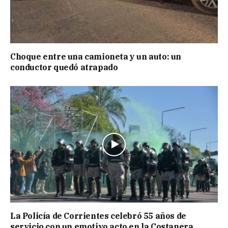
Choque entre una camioneta y un auto: un
conductor quedó atrapado
La Policía de Corrientes celebró 55 años de
servicio con un emotivo acto en la Costanera