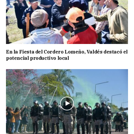
En la Fiesta del Cordero Lomeño, Valdés destacó el
potencial productivo local