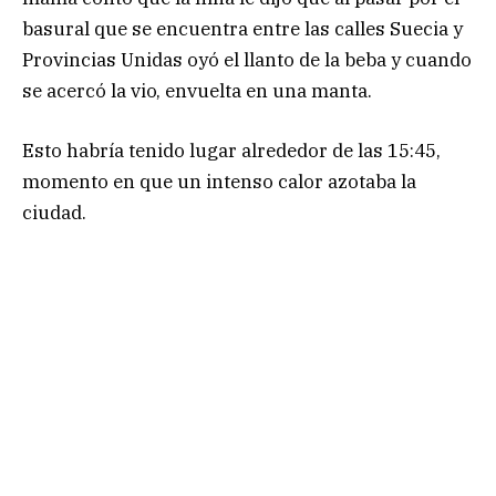
basural que se encuentra entre las calles Suecia y
Provincias Unidas oyó el llanto de la beba y cuando
se acercó la vio, envuelta en una manta.
Esto habría tenido lugar alrededor de las 15:45,
momento en que un intenso calor azotaba la
ciudad.