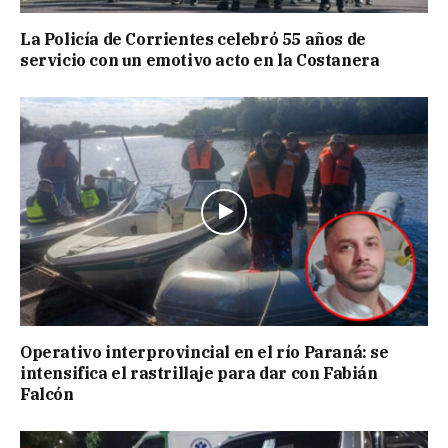
La Policía de Corrientes celebró 55 años de
servicio con un emotivo acto en la Costanera
Operativo interprovincial en el río Paraná: se
intensifica el rastrillaje para dar con Fabián
Falcón