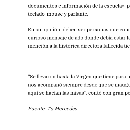
documentos e información de la escuela», pr
teclado, mouse y parlante.
En su opinión, deben ser personas que cono
curioso mensaje dejado donde debía estar l
mención a la histórica directora fallecida t
“Se llevaron hasta la Virgen que tiene para
nos acompañó siempre desde que se inauguró 
aquí se hacían las misas”, contó con gran pe
Fuente: Tu Mercedes