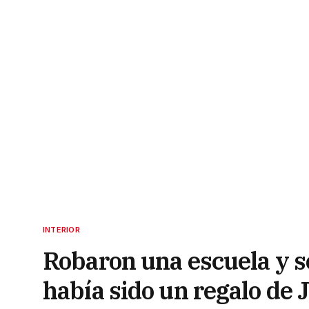
INTERIOR
Robaron una escuela y se
había sido un regalo de J