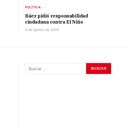
POLÍTICA
Báez pidió responsabilidad
ciudadana contra El Niño
6 de agosto de 2026