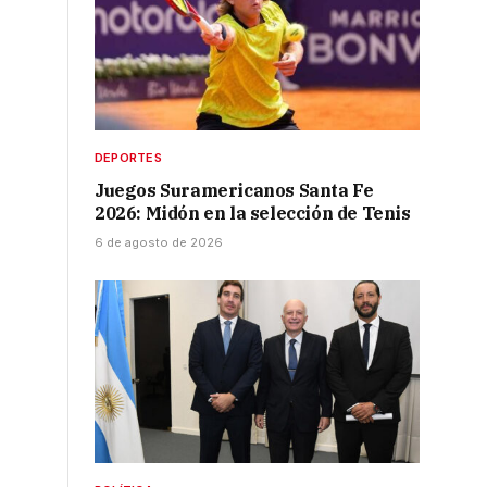
DEPORTES
Juegos Suramericanos Santa Fe
2026: Midón en la selección de Tenis
6 de agosto de 2026