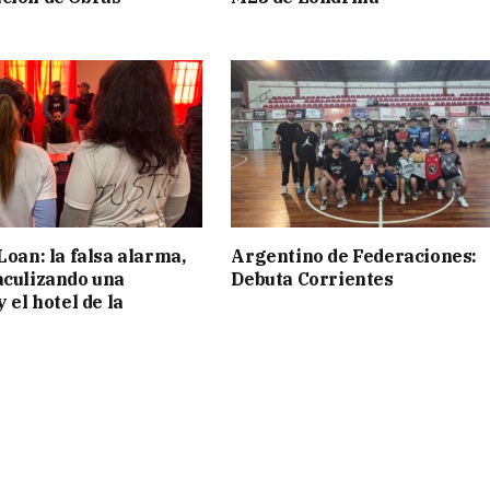
Loan: la falsa alarma,
Argentino de Federaciones:
aculizando una
Debuta Corrientes
y el hotel de la