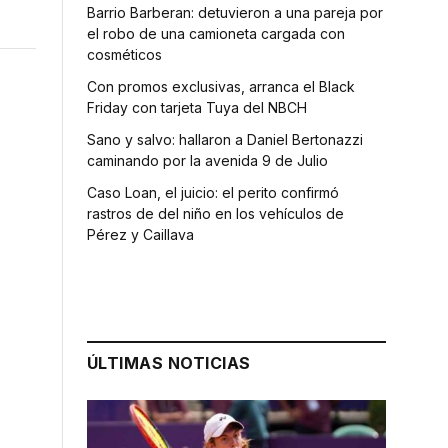
Barrio Barberan: detuvieron a una pareja por
el robo de una camioneta cargada con
cosméticos
Con promos exclusivas, arranca el Black
Friday con tarjeta Tuya del NBCH
Sano y salvo: hallaron a Daniel Bertonazzi
caminando por la avenida 9 de Julio
Caso Loan, el juicio: el perito confirmó
rastros de del niño en los vehículos de
Pérez y Caillava
ÚLTIMAS NOTICIAS