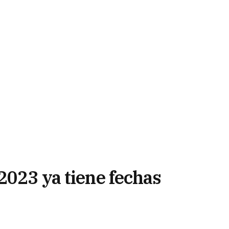
2023 ya tiene fechas