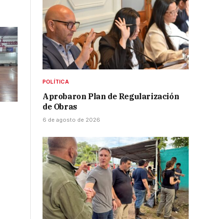
POLÍTICA
Aprobaron Plan de Regularización
de Obras
6 de agosto de 2026