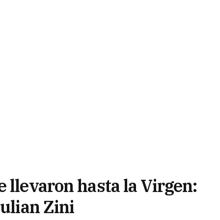
 llevaron hasta la Virgen:
ulian Zini