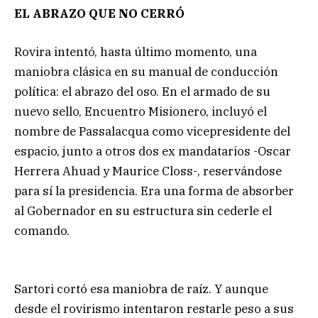
EL ABRAZO QUE NO CERRÓ
Rovira intentó, hasta último momento, una
maniobra clásica en su manual de conducción
política: el abrazo del oso. En el armado de su
nuevo sello, Encuentro Misionero, incluyó el
nombre de Passalacqua como vicepresidente del
espacio, junto a otros dos ex mandatarios -Oscar
Herrera Ahuad y Maurice Closs-, reservándose
para sí la presidencia. Era una forma de absorber
al Gobernador en su estructura sin cederle el
comando.
Sartori cortó esa maniobra de raíz. Y aunque
desde el rovirismo intentaron restarle peso a sus