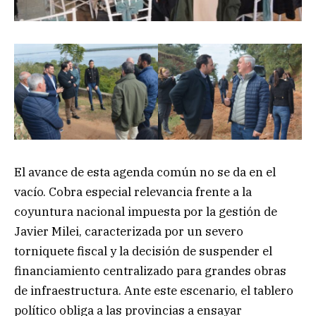
El avance de esta agenda común no se da en el
vacío. Cobra especial relevancia frente a la
coyuntura nacional impuesta por la gestión de
Javier Milei, caracterizada por un severo
torniquete fiscal y la decisión de suspender el
financiamiento centralizado para grandes obras
de infraestructura. Ante este escenario, el tablero
político obliga a las provincias a ensayar