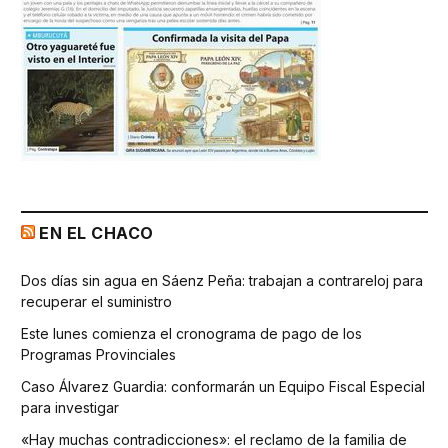
EN EL CHACO
Dos días sin agua en Sáenz Peña: trabajan a contrareloj para
recuperar el suministro
Este lunes comienza el cronograma de pago de los
Programas Provinciales
Caso Álvarez Guardia: conformarán un Equipo Fiscal Especial
para investigar
«Hay muchas contradicciones»: el reclamo de la familia de