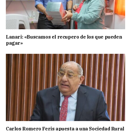
Lanari: «Buscamos el recupero de los que pueden
pagar»
Carlos Romero Feris apuesta a una Sociedad Rural