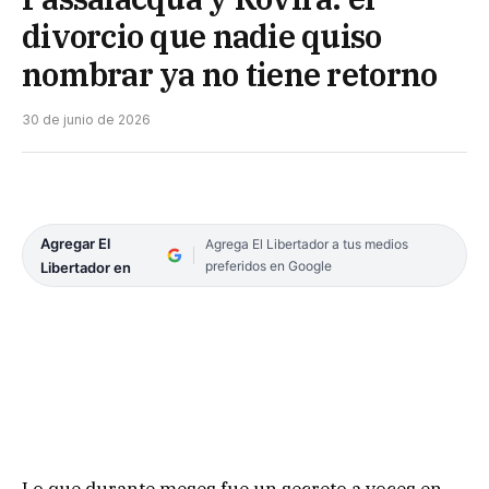
divorcio que nadie quiso
nombrar ya no tiene retorno
30 de junio de 2026
Agregar El
Agrega El Libertador a tus medios
preferidos en Google
Libertador en