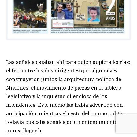
Las señales estaban ahí para quien supiera leerlas:
el frío entre los dos dirigentes que alguna vez
construyeron juntos la arquitectura política de
Misiones, el movimiento de piezas en el tablero
legislativo y la inquietud silenciosa de los
intendentes. Este medio las había advertido con
anticipación, mientras el resto del campo político
todavía buscaba señales de un entendimiento que
nunca llegaría.