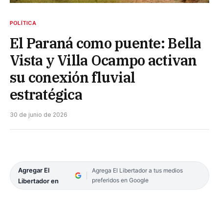
POLÍTICA
El Paraná como puente: Bella
Vista y Villa Ocampo activan
su conexión fluvial
estratégica
30 de junio de 2026
Agregar El
Agrega El Libertador a tus medios
preferidos en Google
Libertador en