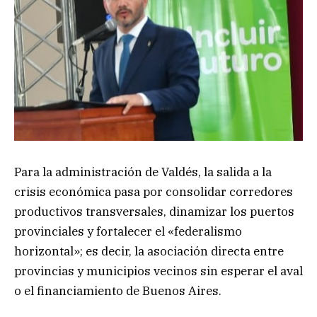
Para la administración de Valdés, la salida a la
crisis económica pasa por consolidar corredores
productivos transversales, dinamizar los puertos
provinciales y fortalecer el «federalismo
horizontal»; es decir, la asociación directa entre
provincias y municipios vecinos sin esperar el aval
o el financiamiento de Buenos Aires.