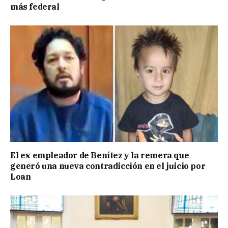
más federal
El ex empleador de Benítez y la remera que
generó una nueva contradicción en el juicio por
Loan