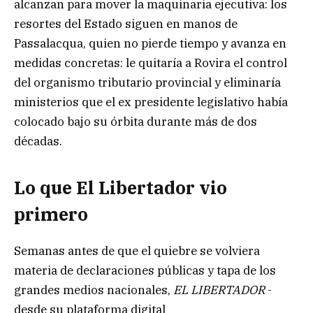
alcanzan para mover la maquinaria ejecutiva: los
resortes del Estado siguen en manos de
Passalacqua, quien no pierde tiempo y avanza en
medidas concretas: le quitaría a Rovira el control
del organismo tributario provincial y eliminaría
ministerios que el ex presidente legislativo había
colocado bajo su órbita durante más de dos
décadas.
Lo que El Libertador vio
primero
Semanas antes de que el quiebre se volviera
materia de declaraciones públicas y tapa de los
grandes medios nacionales,
EL LIBERTADOR
-
desde su plataforma digital