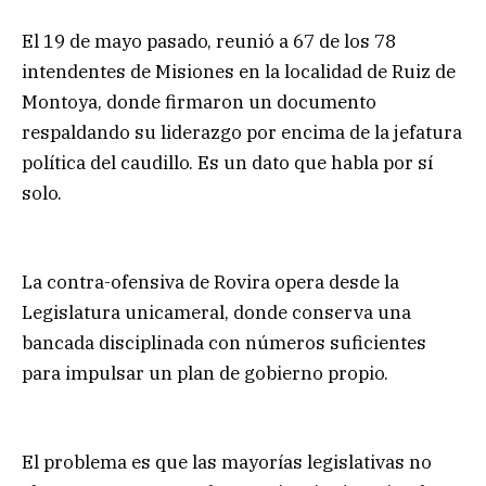
El 19 de mayo pasado, reunió a 67 de los 78
intendentes de Misiones en la localidad de Ruiz de
Montoya, donde firmaron un documento
respaldando su liderazgo por encima de la jefatura
política del caudillo. Es un dato que habla por sí
solo.
La contra-ofensiva de Rovira opera desde la
Legislatura unicameral, donde conserva una
bancada disciplinada con números suficientes
para impulsar un plan de gobierno propio.
El problema es que las mayorías legislativas no