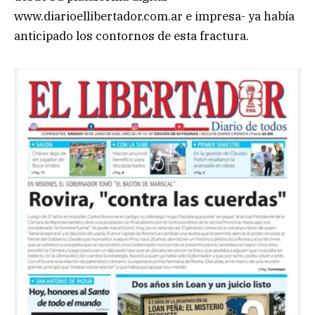
www.diarioellibertador.com.ar e impresa- ya había
anticipado los contornos de esta fractura.