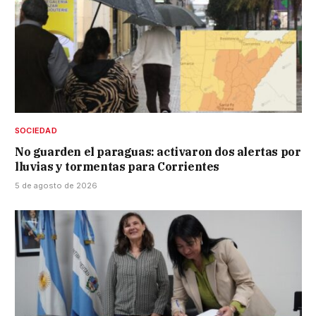
SOCIEDAD
No guarden el paraguas: activaron dos alertas por
lluvias y tormentas para Corrientes
5 de agosto de 2026