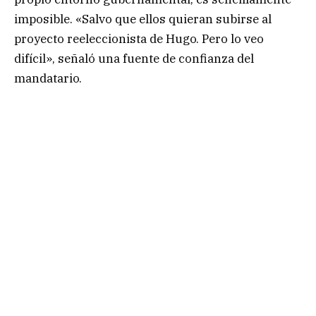
imposible. «Salvo que ellos quieran subirse al
proyecto reeleccionista de Hugo. Pero lo veo
difícil», señaló una fuente de confianza del
mandatario.