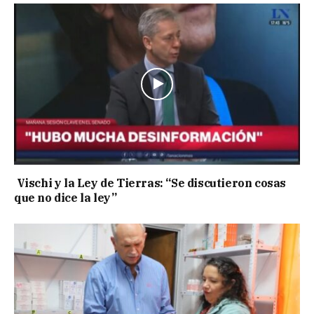
Vischi y la Ley de Tierras: “Se discutieron cosas
que no dice la ley”