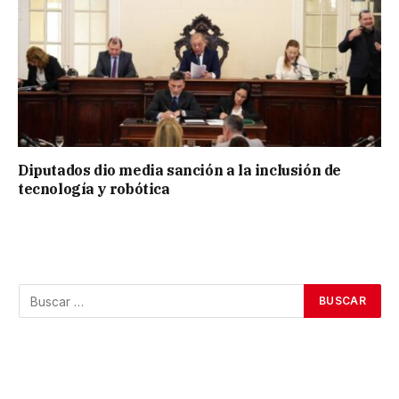
Diputados dio media sanción a la inclusión de
tecnología y robótica