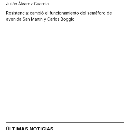
Julián Álvarez Guardia
Resistencia: cambió el funcionamiento del semáforo de
avenida San Martín y Carlos Boggio
ÚLTIMAS NOTICIAS