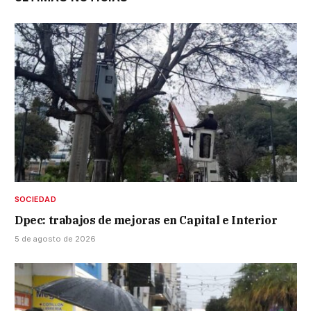
SOCIEDAD
Dpec: trabajos de mejoras en Capital e Interior
5 de agosto de 2026