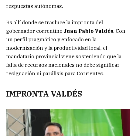
respuestas autónomas.
Es allí donde se trasluce la impronta del
gobernador correntino
Juan Pablo Valdés
. Con
un perfil pragmático y enfocado en la
modernización y la productividad local, el
mandatario provincial viene sosteniendo que la
falta de recursos nacionales no debe significar
resignación ni parálisis para Corrientes.
IMPRONTA VALDÉS