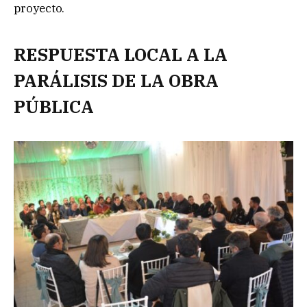
proyecto.
RESPUESTA LOCAL A LA
PARÁLISIS DE LA OBRA
PÚBLICA