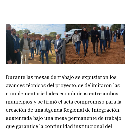
Durante las mesas de trabajo se expusieron los
avances técnicos del proyecto, se delimitaron las
complementariedades económicas entre ambos
municipios y se firmó el acta compromiso para la
creación de una Agenda Regional de Integración,
sustentada bajo una mesa permanente de trabajo
que garantice la continuidad institucional del