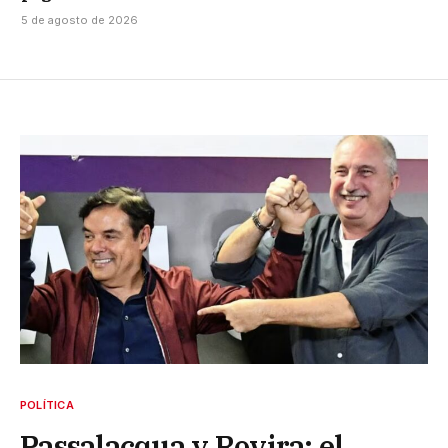
5 de agosto de 2026
POLÍTICA
Passalacqua y Rovira: el