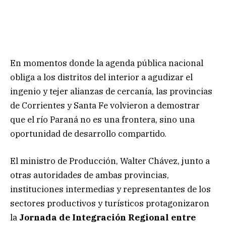
En momentos donde la agenda pública nacional
obliga a los distritos del interior a agudizar el
ingenio y tejer alianzas de cercanía, las provincias
de Corrientes y Santa Fe volvieron a demostrar
que el río Paraná no es una frontera, sino una
oportunidad de desarrollo compartido.
El ministro de Producción, Walter Chávez, junto a
otras autoridades de ambas provincias,
instituciones intermedias y representantes de los
sectores productivos y turísticos protagonizaron
la
Jornada de Integración Regional entre