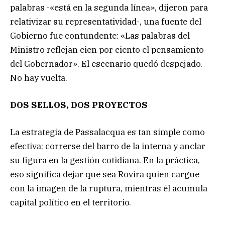
palabras -«está en la segunda línea», dijeron para
relativizar su representatividad-, una fuente del
Gobierno fue contundente: «Las palabras del
Ministro reflejan cien por ciento el pensamiento
del Gobernador». El escenario quedó despejado.
No hay vuelta.
DOS SELLOS, DOS PROYECTOS
La estrategia de Passalacqua es tan simple como
efectiva: correrse del barro de la interna y anclar
su figura en la gestión cotidiana. En la práctica,
eso significa dejar que sea Rovira quien cargue
con la imagen de la ruptura, mientras él acumula
capital político en el territorio.