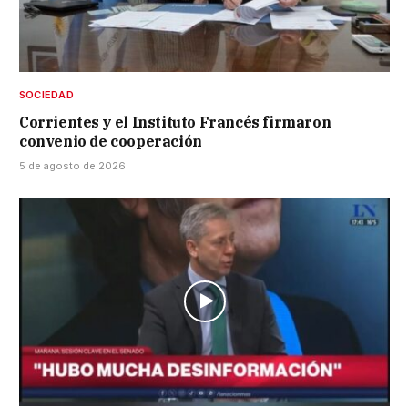
SOCIEDAD
Corrientes y el Instituto Francés firmaron
convenio de cooperación
5 de agosto de 2026