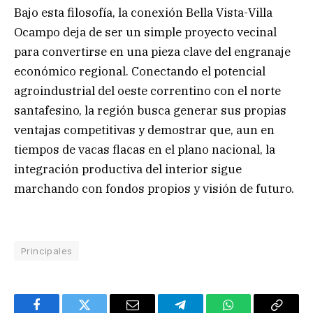
Bajo esta filosofía, la conexión Bella Vista-Villa
Ocampo deja de ser un simple proyecto vecinal
para convertirse en una pieza clave del engranaje
económico regional. Conectando el potencial
agroindustrial del oeste correntino con el norte
santafesino, la región busca generar sus propias
ventajas competitivas y demostrar que, aun en
tiempos de vacas flacas en el plano nacional, la
integración productiva del interior sigue
marchando con fondos propios y visión de futuro.
Principales