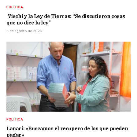
POLÍTICA
Vischi y la Ley de Tierras: “Se discutieron cosas
que no dice la ley”
5 de agosto de 2026
POLÍTICA
Lanari: «Buscamos el recupero de los que pueden
pagar»