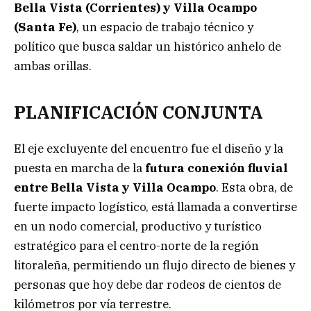
Bella Vista (Corrientes) y Villa Ocampo
(Santa Fe)
, un espacio de trabajo técnico y
político que busca saldar un histórico anhelo de
ambas orillas.
PLANIFICACIÓN CONJUNTA
El eje excluyente del encuentro fue el diseño y la
puesta en marcha de la
futura conexión fluvial
entre Bella Vista y Villa Ocampo
. Esta obra, de
fuerte impacto logístico, está llamada a convertirse
en un nodo comercial, productivo y turístico
estratégico para el centro-norte de la región
litoraleña, permitiendo un flujo directo de bienes y
personas que hoy debe dar rodeos de cientos de
kilómetros por vía terrestre.