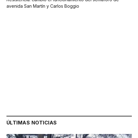
avenida San Martín y Carlos Boggio
ÚLTIMAS NOTICIAS