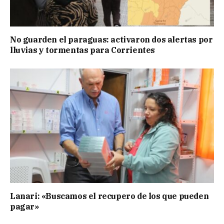
No guarden el paraguas: activaron dos alertas por
lluvias y tormentas para Corrientes
Lanari: «Buscamos el recupero de los que pueden
pagar»