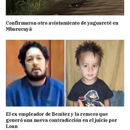
Confirmaron otro avistamiento de yaguareté en
Mburucuyá
El ex empleador de Benítez y la remera que
generó una nueva contradicción en el juicio por
Loan