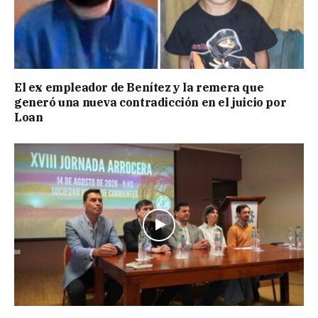
El ex empleador de Benítez y la remera que
generó una nueva contradicción en el juicio por
Loan