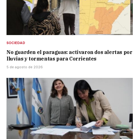
SOCIEDAD
No guarden el paraguas: activaron dos alertas por
lluvias y tormentas para Corrientes
5 de agosto de 2026