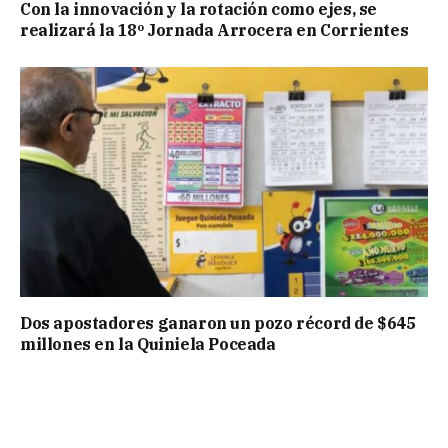
Con la innovación y la rotación como ejes, se
realizará la 18º Jornada Arrocera en Corrientes
Dos apostadores ganaron un pozo récord de $645
millones en la Quiniela Poceada