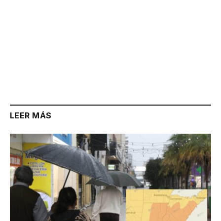
LEER MÁS