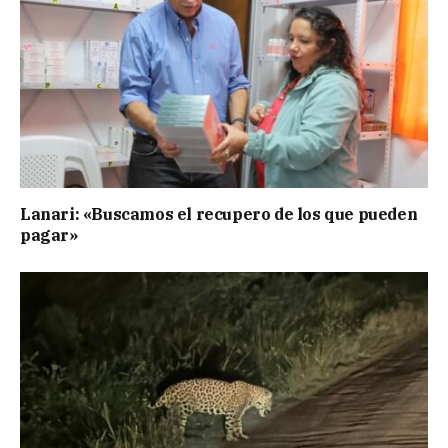
Lanari: «Buscamos el recupero de los que pueden
pagar»