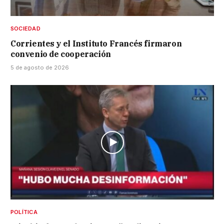
SOCIEDAD
Corrientes y el Instituto Francés firmaron
convenio de cooperación
5 de agosto de 2026
POLÍTICA