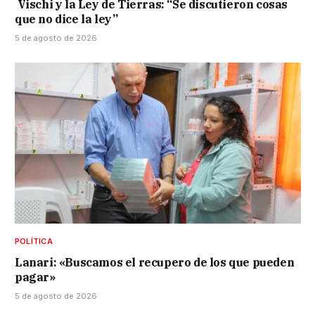
Vischi y la Ley de Tierras: “Se discutieron cosas
que no dice la ley”
5 de agosto de 2026
POLÍTICA
Lanari: «Buscamos el recupero de los que pueden
pagar»
5 de agosto de 2026