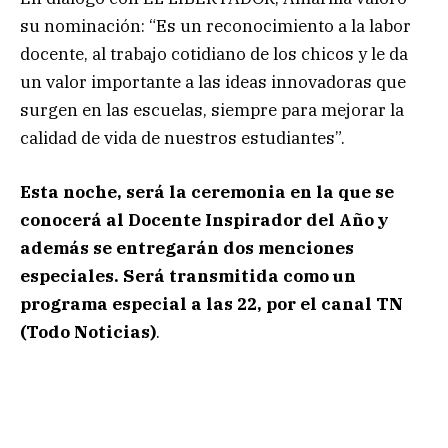
su nominación: “Es un reconocimiento a la labor
docente, al trabajo cotidiano de los chicos y le da
un valor importante a las ideas innovadoras que
surgen en las escuelas, siempre para mejorar la
calidad de vida de nuestros estudiantes”.
Esta noche, será la ceremonia en la que se
conocerá al Docente Inspirador del Año y
además se entregarán dos menciones
especiales. Será transmitida como un
programa especial a las 22, por el canal TN
(Todo Noticias)
.