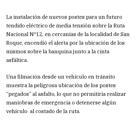
La instalación de nuevos postes para un futuro
tendido eléctrico de media tensión sobre la Ruta
Nacional Nº12, en cercanías de la localidad de San
Roque, encendió el alerta por la ubicación de los
mismos sobre la banquina junto a la cinta
asfáltica.
Una filmación desde un vehículo en tránsito
muestra la peligrosa ubicación de los postes
“pegados” al asfalto, lo que no permitiría realizar
maniobras de emergencia o detenerse algún
vehículo al costado de la ruta.