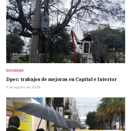
SOCIEDAD
Dpec: trabajos de mejoras en Capital e Interior
5 de agosto de 2026