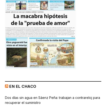
EN EL CHACO
Dos días sin agua en Sáenz Peña: trabajan a contrareloj para
recuperar el suministro