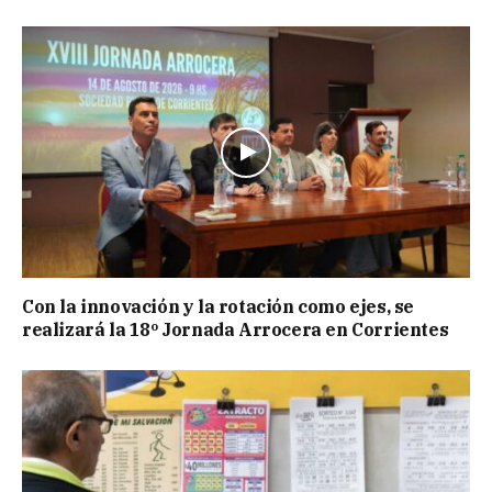
Con la innovación y la rotación como ejes, se
realizará la 18º Jornada Arrocera en Corrientes