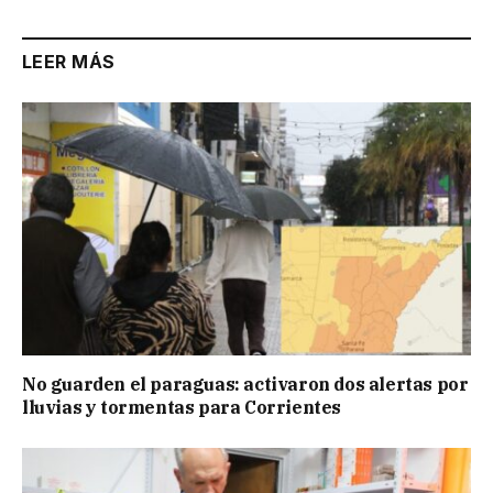
LEER MÁS
No guarden el paraguas: activaron dos alertas por
lluvias y tormentas para Corrientes