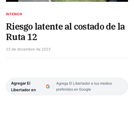
INTERIOR
Riesgo latente al costado de la
Ruta 12
23 de diciembre de 2023
Agregar El
Agrega El Libertador a tus medios
preferidos en Google
Libertador en