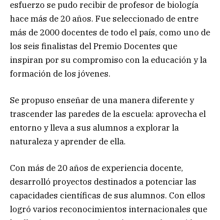
esfuerzo se pudo recibir de profesor de biología
hace más de 20 años. Fue seleccionado de entre
más de 2000 docentes de todo el país, como uno de
los seis finalistas del Premio Docentes que
inspiran por su compromiso con la educación y la
formación de los jóvenes.
Se propuso enseñar de una manera diferente y
trascender las paredes de la escuela: aprovecha el
entorno y lleva a sus alumnos a explorar la
naturaleza y aprender de ella.
Con más de 20 años de experiencia docente,
desarrolló proyectos destinados a potenciar las
capacidades científicas de sus alumnos. Con ellos
logró varios reconocimientos internacionales que