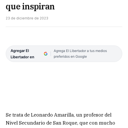
que inspiran
23 de diciembre de 2023
Agregar El
Agrega El Libertador a tus medios
preferidos en Google
Libertador en
Se trata de Leonardo Amarilla, un profesor del
Nivel Secundario de San Roque, que con mucho