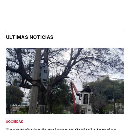
ÚLTIMAS NOTICIAS
SOCIEDAD