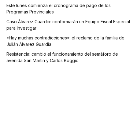
Este lunes comienza el cronograma de pago de los
Programas Provinciales
Caso Álvarez Guardia: conformarán un Equipo Fiscal Especial
para investigar
«Hay muchas contradicciones»: el reclamo de la familia de
Julián Álvarez Guardia
Resistencia: cambió el funcionamiento del semáforo de
avenida San Martín y Carlos Boggio