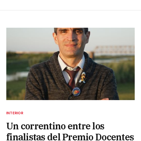
INTERIOR
Un correntino entre los
finalistas del Premio Docentes