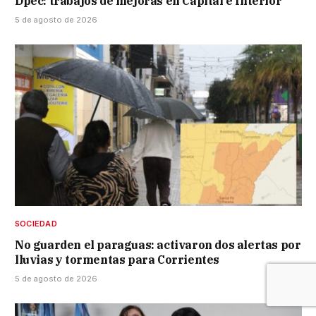
Dpec: trabajos de mejoras en Capital e Interior
5 de agosto de 2026
SOCIEDAD
No guarden el paraguas: activaron dos alertas por
lluvias y tormentas para Corrientes
5 de agosto de 2026