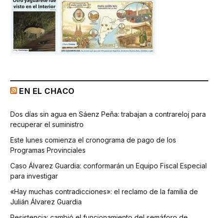
EN EL CHACO
Dos días sin agua en Sáenz Peña: trabajan a contrareloj para
recuperar el suministro
Este lunes comienza el cronograma de pago de los
Programas Provinciales
Caso Álvarez Guardia: conformarán un Equipo Fiscal Especial
para investigar
«Hay muchas contradicciones»: el reclamo de la familia de
Julián Álvarez Guardia
Resistencia: cambió el funcionamiento del semáforo de