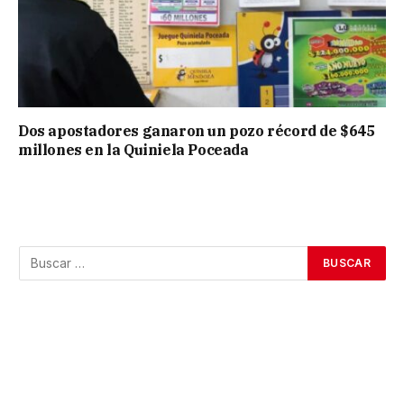
Dos apostadores ganaron un pozo récord de $645
millones en la Quiniela Poceada