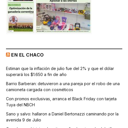
EN EL CHACO
Estiman que la inflación de julio fue del 2% y que el dólar
superará los $1.650 a fin de año
Barrio Barberan: detuvieron a una pareja por el robo de una
camioneta cargada con cosméticos
Con promos exclusivas, arranca el Black Friday con tarjeta
Tuya del NBCH
Sano y salvo: hallaron a Daniel Bertonazzi caminando por la
avenida 9 de Julio