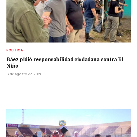
POLÍTICA
Báez pidió responsabilidad ciudadana contra El
Niño
6 de agosto de 2026