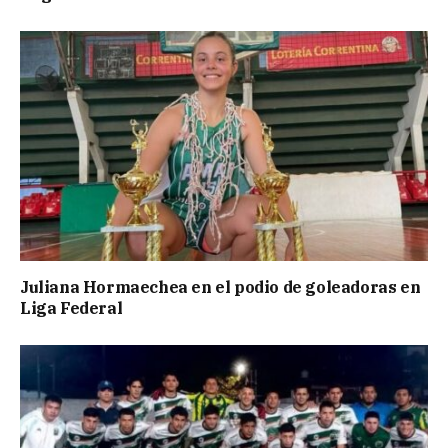
Juliana Hormaechea en el podio de goleadoras en
Liga Federal