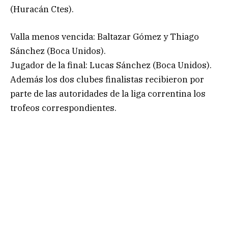
(Huracán Ctes).
Valla menos vencida: Baltazar Gómez y Thiago
Sánchez (Boca Unidos).
Jugador de la final: Lucas Sánchez (Boca Unidos).
Además los dos clubes finalistas recibieron por
parte de las autoridades de la liga correntina los
trofeos correspondientes.