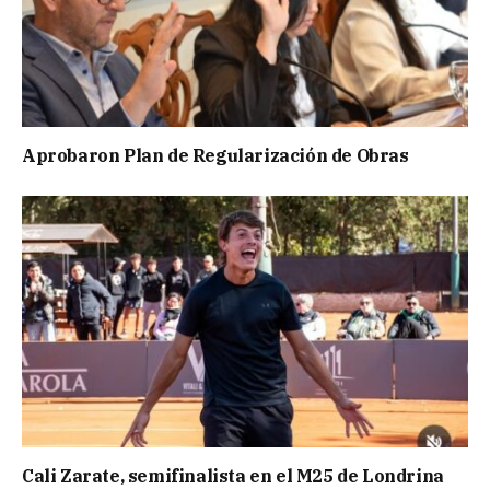
Aprobaron Plan de Regularización de Obras
Cali Zarate, semifinalista en el M25 de Londrina