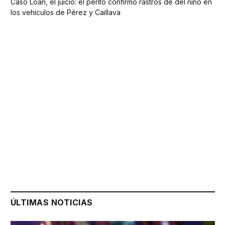
Caso Loan, el juicio: el perito confirmó rastros de del niño en
los vehículos de Pérez y Caillava
ÚLTIMAS NOTICIAS