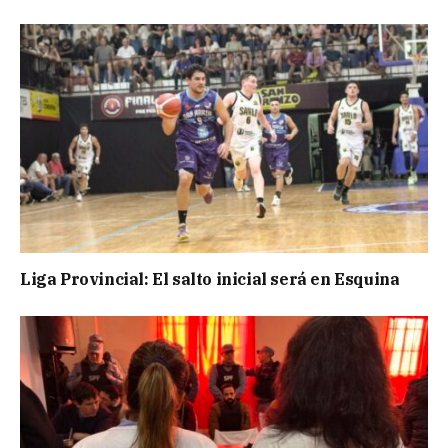
Liga Provincial: El salto inicial será en Esquina