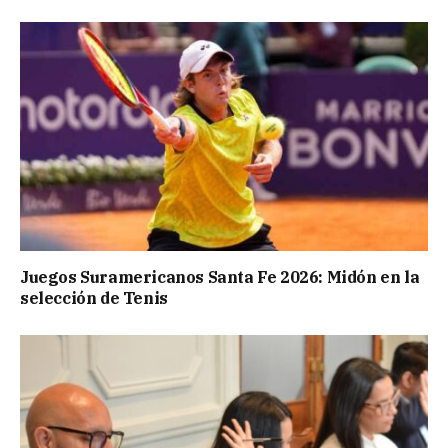
Juegos Suramericanos Santa Fe 2026: Midón en la
selección de Tenis