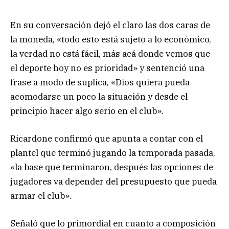
En su conversación dejó el claro las dos caras de
la moneda, «todo esto está sujeto a lo económico,
la verdad no está fácil, más acá donde vemos que
el deporte hoy no es prioridad» y sentenció una
frase a modo de suplica, «Dios quiera pueda
acomodarse un poco la situación y desde el
principio hacer algo serio en el club».
Ricardone confirmó que apunta a contar con el
plantel que terminó jugando la temporada pasada,
«la base que terminaron, después las opciones de
jugadores va depender del presupuesto que pueda
armar el club».
Señaló que lo primordial en cuanto a composición