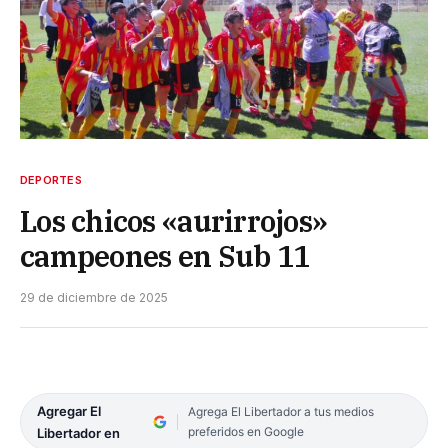
DEPORTES
Los chicos «aurirrojos»
campeones en Sub 11
29 de diciembre de 2025
Agregar El
Agrega El Libertador a tus medios
preferidos en Google
Libertador en