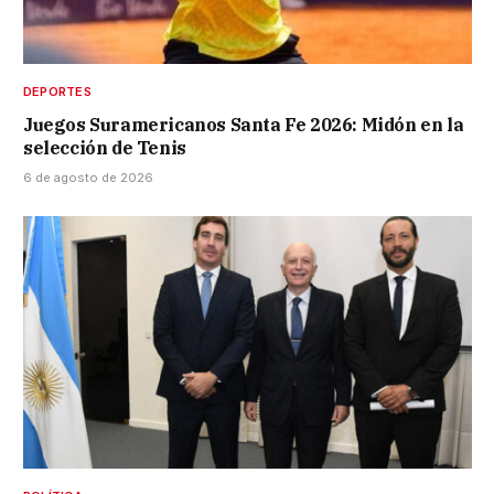
DEPORTES
Juegos Suramericanos Santa Fe 2026: Midón en la
selección de Tenis
6 de agosto de 2026