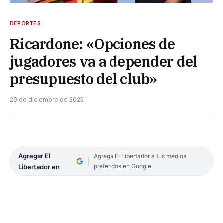
DEPORTES
Ricardone: «Opciones de
jugadores va a depender del
presupuesto del club»
29 de diciembre de 2025
Agregar El
Agrega El Libertador a tus medios
preferidos en Google
Libertador en