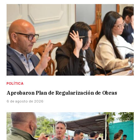
POLÍTICA
Aprobaron Plan de Regularización de Obras
6 de agosto de 2026