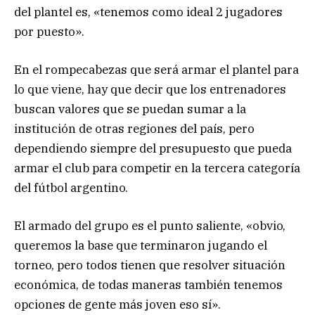
del plantel es, «tenemos como ideal 2 jugadores
por puesto».
En el rompecabezas que será armar el plantel para
lo que viene, hay que decir que los entrenadores
buscan valores que se puedan sumar a la
institución de otras regiones del país, pero
dependiendo siempre del presupuesto que pueda
armar el club para competir en la tercera categoría
del fútbol argentino.
El armado del grupo es el punto saliente, «obvio,
queremos la base que terminaron jugando el
torneo, pero todos tienen que resolver situación
económica, de todas maneras también tenemos
opciones de gente más joven eso sí».