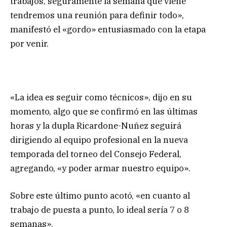
trabajos, seguramente la semana que viene
tendremos una reunión para definir todo»,
manifestó el «gordo» entusiasmado con la etapa
por venir.
«La idea es seguir como técnicos», dijo en su
momento, algo que se confirmó en las últimas
horas y la dupla Ricardone-Nuñez seguirá
dirigiendo al equipo profesional en la nueva
temporada del torneo del Consejo Federal,
agregando, «y poder armar nuestro equipo».
Sobre este último punto acotó, «en cuanto al
trabajo de puesta a punto, lo ideal sería 7 o 8
semanas».