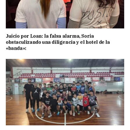
Juicio por Loan: la falsa alarma, Soria
obstaculizando una diligencia y el hotel de la
«banda»: