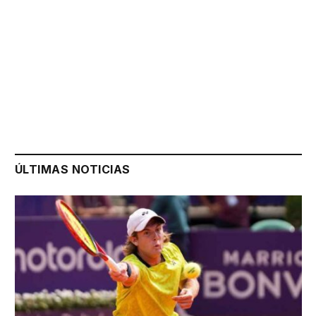
ÚLTIMAS NOTICIAS