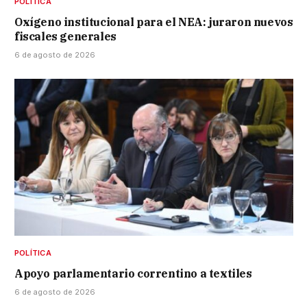
POLÍTICA
Oxígeno institucional para el NEA: juraron nuevos
fiscales generales
6 de agosto de 2026
POLÍTICA
Apoyo parlamentario correntino a textiles
6 de agosto de 2026