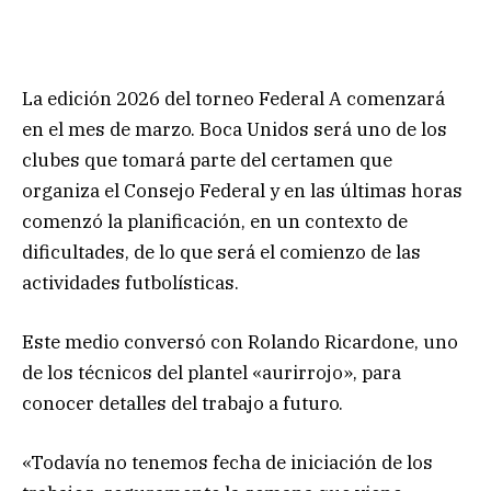
La edición 2026 del torneo Federal A comenzará
en el mes de marzo. Boca Unidos será uno de los
clubes que tomará parte del certamen que
organiza el Consejo Federal y en las últimas horas
comenzó la planificación, en un contexto de
dificultades, de lo que será el comienzo de las
actividades futbolísticas.
Este medio conversó con Rolando Ricardone, uno
de los técnicos del plantel «aurirrojo», para
conocer detalles del trabajo a futuro.
«Todavía no tenemos fecha de iniciación de los