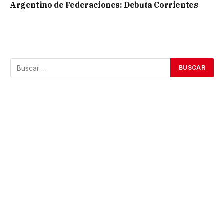
Argentino de Federaciones: Debuta Corrientes