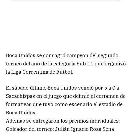
Boca Unidos se consagró campeón del segundo
torneo del año de la categoría Sub-11 que organizó
la Liga Correntina de Fútbol.
El sábado último, Boca Unidos venció por 5 a 0 a
Sacachispas en el juego que definió el certamen de
formativas que tuvo como escenario el estadio de
Boca Unidos.
Además se entregaron los premios individuales:
Goleador del torneo: Julián Ignacio Roas Sena