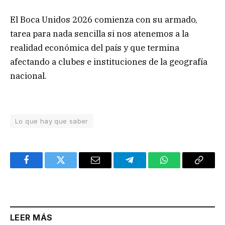
El Boca Unidos 2026 comienza con su armado,
tarea para nada sencilla si nos atenemos a la
realidad económica del país y que termina
afectando a clubes e instituciones de la geografía
nacional.
Lo que hay que saber
Facebook
Twitter
Email
Telegram
WhatsApp
Copy
Link
LEER MÁS