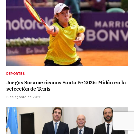
DEPORTES
Juegos Suramericanos Santa Fe 2026: Midón en la
selección de Tenis
6 de agosto de 2026