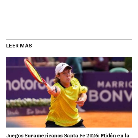
LEER MÁS
Juegos Suramericanos Santa Fe 2026: Midón en la