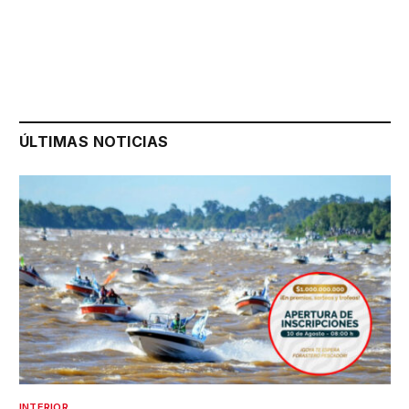
ÚLTIMAS NOTICIAS
INTERIOR