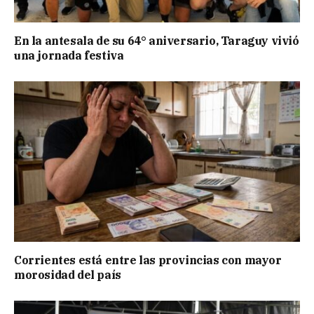
En la antesala de su 64° aniversario, Taraguy vivió
una jornada festiva
Corrientes está entre las provincias con mayor
morosidad del país