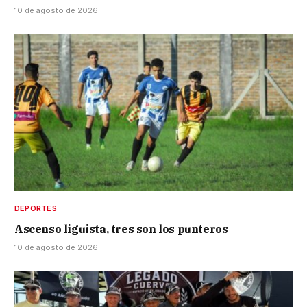
10 de agosto de 2026
DEPORTES
Ascenso liguista, tres son los punteros
10 de agosto de 2026