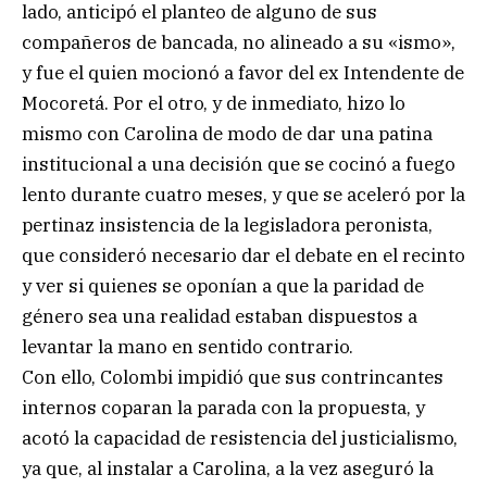
lado, anticipó el planteo de alguno de sus
compañeros de bancada, no alineado a su «ismo»,
y fue el quien mocionó a favor del ex Intendente de
Mocoretá. Por el otro, y de inmediato, hizo lo
mismo con Carolina de modo de dar una patina
institucional a una decisión que se cocinó a fuego
lento durante cuatro meses, y que se aceleró por la
pertinaz insistencia de la legisladora peronista,
que consideró necesario dar el debate en el recinto
y ver si quienes se oponían a que la paridad de
género sea una realidad estaban dispuestos a
levantar la mano en sentido contrario.
Con ello, Colombi impidió que sus contrincantes
internos coparan la parada con la propuesta, y
acotó la capacidad de resistencia del justicialismo,
ya que, al instalar a Carolina, a la vez aseguró la