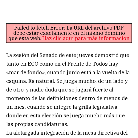
Failed to fetch Error: La URL del archivo PDF
debe estar exactamente en el mismo dominio
que esta web.
Haz clic aquí para más información
La sesión del Senado de este jueves demostró que
tanto en ECO como en el Frente de Todos hay
«mar de fondo», cuando junio está a la vuelta de la
esquina. Es natural. Se juega mucho, de un lado y
de otro, y nadie duda que se jugará fuerte al
momento de las definiciones dentro de menos de
un mes, cuando se integre la grilla legislativa
donde en esta elección se juega mucho más que
las propias candidaturas.
La aletargada integración de la mesa directiva del