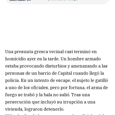
Una presunta gresca vecinal casi terminó en
homicidio ayer en la tarde. Un hombre armado
estaba provocando disturbios y amenazando a las
personas de un barrio de Capital cuando llegó la
policía. En un intento de escape, el sujeto le gatilló
a uno de los oficiales, pero por fortuna, el arma de
fuego se trabó y la bala no salió. Tras una
persecución que incluyó su irrupción a una
vivienda, lograron detenerlo.