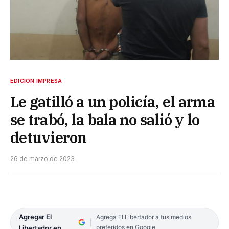
EDICIÓN IMPRESA
Le gatilló a un policía, el arma
se trabó, la bala no salió y lo
detuvieron
26 de marzo de 2023
Agregar El
Agrega El Libertador a tus medios
preferidos en Google
Libertador en