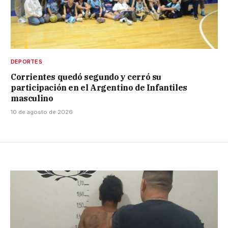
DEPORTES
Corrientes quedó segundo y cerró su
participación en el Argentino de Infantiles
masculino
10 de agosto de 2026