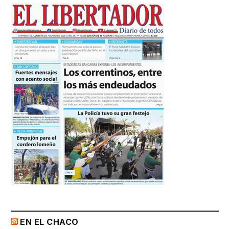
EN EL CHACO