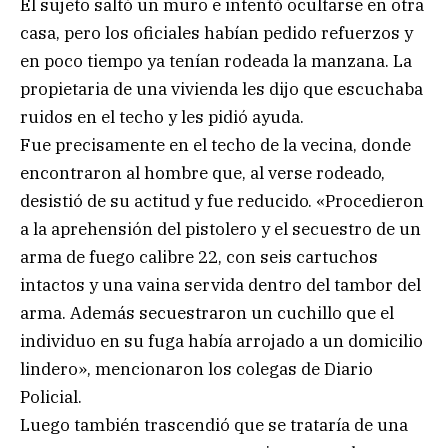
El sujeto saltó un muro e intentó ocultarse en otra
casa, pero los oficiales habían pedido refuerzos y
en poco tiempo ya tenían rodeada la manzana. La
propietaria de una vivienda les dijo que escuchaba
ruidos en el techo y les pidió ayuda.
Fue precisamente en el techo de la vecina, donde
encontraron al hombre que, al verse rodeado,
desistió de su actitud y fue reducido. «Procedieron
a la aprehensión del pistolero y el secuestro de un
arma de fuego calibre 22, con seis cartuchos
intactos y una vaina servida dentro del tambor del
arma. Además secuestraron un cuchillo que el
individuo en su fuga había arrojado a un domicilio
lindero», mencionaron los colegas de Diario
Policial.
Luego también trascendió que se trataría de una