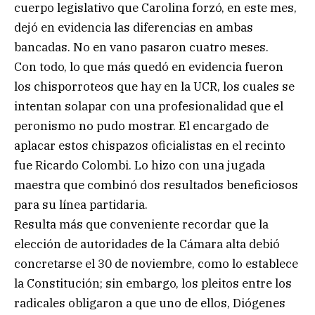
cuerpo legislativo que Carolina forzó, en este mes,
dejó en evidencia las diferencias en ambas
bancadas. No en vano pasaron cuatro meses.
Con todo, lo que más quedó en evidencia fueron
los chisporroteos que hay en la UCR, los cuales se
intentan solapar con una profesionalidad que el
peronismo no pudo mostrar. El encargado de
aplacar estos chispazos oficialistas en el recinto
fue Ricardo Colombi. Lo hizo con una jugada
maestra que combinó dos resultados beneficiosos
para su línea partidaria.
Resulta más que conveniente recordar que la
elección de autoridades de la Cámara alta debió
concretarse el 30 de noviembre, como lo establece
la Constitución; sin embargo, los pleitos entre los
radicales obligaron a que uno de ellos, Diógenes