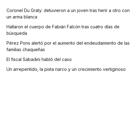
Coronel Du Graty: detuvieron a un joven tras herir a otro con
un arma blanca
Hallaron el cuerpo de Fabián Falcón tras cuatro días de
búsqueda
Pérez Pons alertó por el aumento del endeudamiento de las
familias chaqueñas
El fiscal Sabadini habló del caso
Un arrepentido, la pista narco y un crecimiento vertiginoso