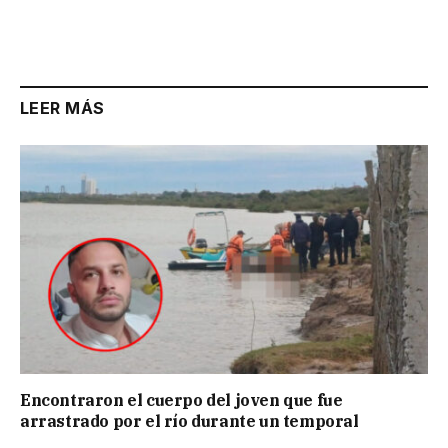
LEER MÁS
Encontraron el cuerpo del joven que fue
arrastrado por el río durante un temporal