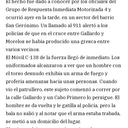
El hecho fue dado a conocer por los oficiales del
Grupo de Respuesta Inmediata Motorizada 4 y
ocurrió ayer en la tarde, en un sector del barrio
San Gerónimo. Un llamado al 911 alertó a los
policías de que en el cruce entre Gallardo y
Morelos se había producido una gresca entre
varios vecinos.
El Móvil C-138 de la fuerza llegó de inmediato. Los
uniformados alcanzaron a ver que un hombre con
el torso desnudo exhibía un arma de fuego y
profería amenazas hacía unas personas. Cuando
vio el patrullero, este sujeto comenzó a correr por
la calle Gallardo y un Cabo Primero lo persigue. El
hombre se da vuelta y le gatilla al policía, pero la
bala no salió y al notar que el arma estaba trabada,
se metió a un domicilio del lugar.