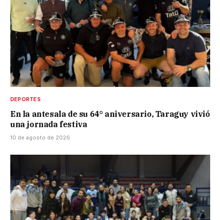
DEPORTES
En la antesala de su 64° aniversario, Taraguy vivió
una jornada festiva
10 de agosto de 2026