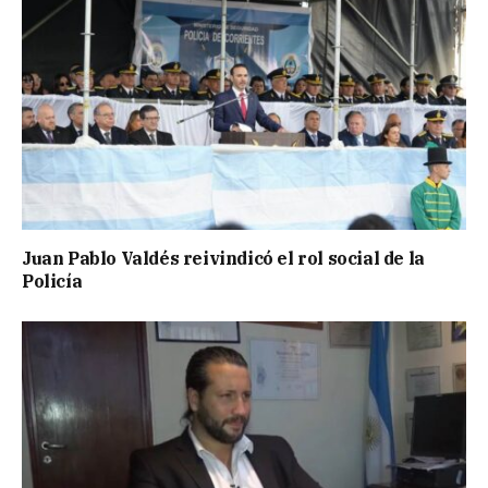
Juan Pablo Valdés reivindicó el rol social de la
Policía