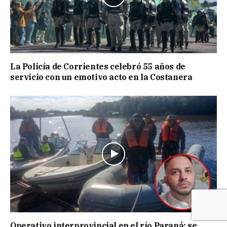
La Policía de Corrientes celebró 55 años de
servicio con un emotivo acto en la Costanera
Operativo interprovincial en el río Paraná: se