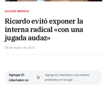
EDICIÓN IMPRESA
Ricardo evitó exponer la
interna radical «con una
jugada audaz»
26 de marzo de 2023
Agregar El
Agrega El Libertador a tus medios
preferidos en Google
Libertador en