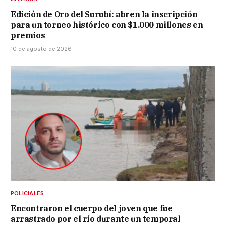
Edición de Oro del Surubí: abren la inscripción
para un torneo histórico con $1.000 millones en
premios
10 de agosto de 2026
POLICIALES
Encontraron el cuerpo del joven que fue
arrastrado por el río durante un temporal