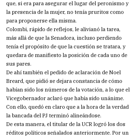
que, si era para asegurar el lugar del peronismo y
la presencia de la mujer, no tenía pruritos como
para proponerse ella misma.
Colombi, rápido de reflejos, le alivianó la tarea,
más allá de que la Senadora, incluso perdiendo
tenía el propósito de que la cuestión se tratara, y
quedara de manifiesto la posición de cada uno de
sus pares.
De ahí también el pedido de aclaración de Noel
Breard, que pidió se dejara constancia de cómo
habían sido los números de la votación, a lo que el
Vicegobernador aclaró que había sido unánime.
Con ello, quedó en claro que a la hora de la verdad
la bancada del PJ terminó alineándose.
De esta manera, el titular de la UCR logró los dos
réditos políticos señalados anteriormente. Por un