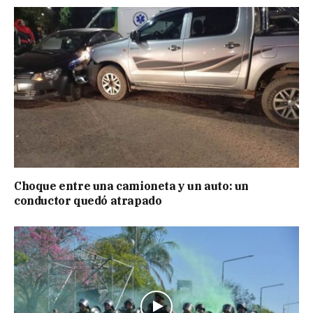
Choque entre una camioneta y un auto: un
conductor quedó atrapado