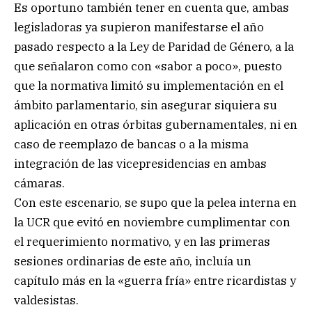
Es oportuno también tener en cuenta que, ambas
legisladoras ya supieron manifestarse el año
pasado respecto a la Ley de Paridad de Género, a la
que señalaron como con «sabor a poco», puesto
que la normativa limitó su implementación en el
ámbito parlamentario, sin asegurar siquiera su
aplicación en otras órbitas gubernamentales, ni en
caso de reemplazo de bancas o a la misma
integración de las vicepresidencias en ambas
cámaras.
Con este escenario, se supo que la pelea interna en
la UCR que evitó en noviembre cumplimentar con
el requerimiento normativo, y en las primeras
sesiones ordinarias de este año, incluía un
capítulo más en la «guerra fría» entre ricardistas y
valdesistas.