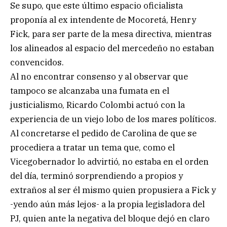
Se supo, que este último espacio oficialista
proponía al ex intendente de Mocoretá, Henry
Fick, para ser parte de la mesa directiva, mientras
los alineados al espacio del mercedeño no estaban
convencidos.
Al no encontrar consenso y al observar que
tampoco se alcanzaba una fumata en el
justicialismo, Ricardo Colombi actuó con la
experiencia de un viejo lobo de los mares políticos.
Al concretarse el pedido de Carolina de que se
procediera a tratar un tema que, como el
Vicegobernador lo advirtió, no estaba en el orden
del día, terminó sorprendiendo a propios y
extraños al ser él mismo quien propusiera a Fick y
-yendo aún más lejos- a la propia legisladora del
PJ, quien ante la negativa del bloque dejó en claro