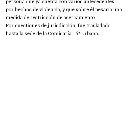
persona que ya cuenta con varios antecedentes
por hechos de violencia, y que sobre él pesaría una
medida de restricción de acercamiento.
Por cuestiones de jurisdicción, fue trasladado
hasta la sede de la Comisaría 16ª Urbana.