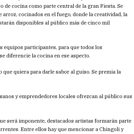
so de cocina como parte central de la gran Fiesta. Se
arroz, cocinados en el fuego, donde la creatividad, la
starán disponibles al público más de cinco mil
s equipos participantes, para que todos los
e diferencie la cocina en ese aspecto.
que quiera para darle sabor al guiso. Se premia la
sanos y emprendedores locales ofrezcan al público sus
e será imponente, destacados artistas formarán parte
currentes. Entre ellos hay que mencionar a Chingoli y