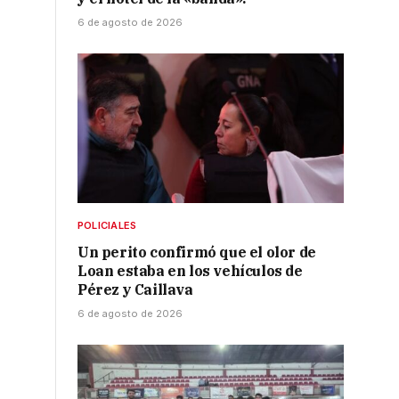
6 de agosto de 2026
POLICIALES
Un perito confirmó que el olor de
Loan estaba en los vehículos de
Pérez y Caillava
6 de agosto de 2026