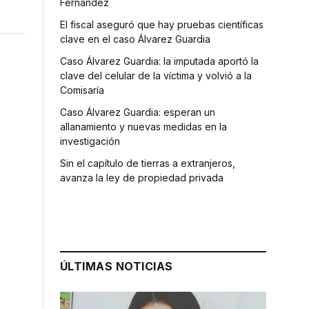
Fernández
El fiscal aseguró que hay pruebas científicas
clave en el caso Álvarez Guardia
Caso Álvarez Guardia: la imputada aportó la
clave del celular de la víctima y volvió a la
Comisaría
Caso Álvarez Guardia: esperan un
allanamiento y nuevas medidas en la
investigación
Sin el capítulo de tierras a extranjeros,
avanza la ley de propiedad privada
ÚLTIMAS NOTICIAS