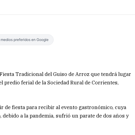
s medios preferidos en Google
Fiesta Tradicional del Guiso de Arroz que tendrá lugar
el predio ferial de la Sociedad Rural de Corrientes,
ir de fiesta para recibir al evento gastronómico, cuya
, debido a la pandemia, sufrió un parate de dos años y