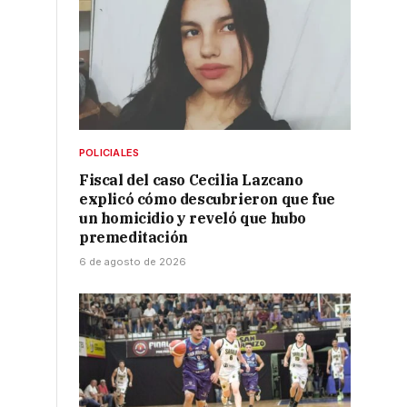
POLICIALES
Fiscal del caso Cecilia Lazcano
explicó cómo descubrieron que fue
un homicidio y reveló que hubo
premeditación
6 de agosto de 2026