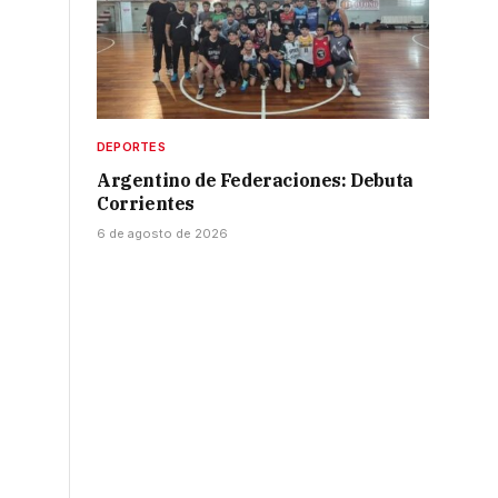
DEPORTES
Argentino de Federaciones: Debuta
Corrientes
6 de agosto de 2026