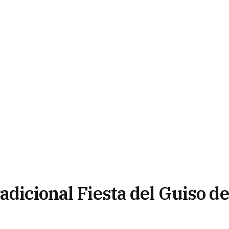
adicional Fiesta del Guiso de