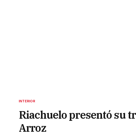
INTERIOR
Riachuelo presentó su tr
Arroz