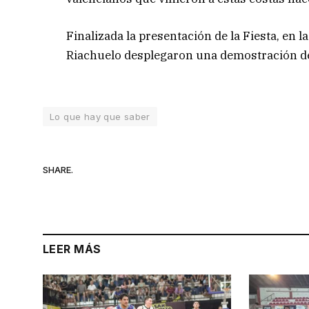
Finalizada la presentación de la Fiesta, en 
Riachuelo desplegaron una demostración de 
Lo que hay que saber
SHARE.
LEER MÁS