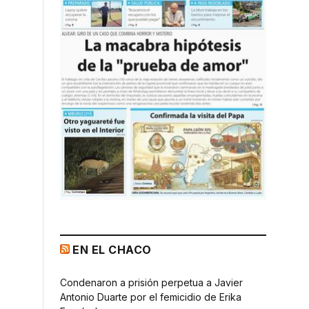
EN EL CHACO
Condenaron a prisión perpetua a Javier
Antonio Duarte por el femicidio de Erika