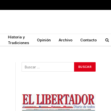
Historia y
Opinión
Archivo
Contacto
Tradiciones