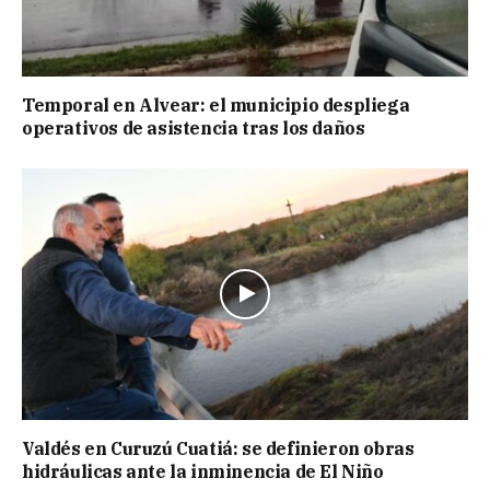
Temporal en Alvear: el municipio despliega
operativos de asistencia tras los daños
Valdés en Curuzú Cuatiá: se definieron obras
hidráulicas ante la inminencia de El Niño