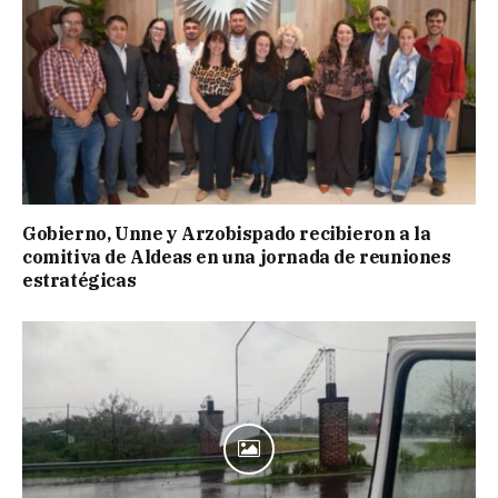
Gobierno, Unne y Arzobispado recibieron a la
comitiva de Aldeas en una jornada de reuniones
estratégicas