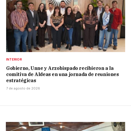
INTERIOR
Gobierno, Unne y Arzobispado recibieron a la
comitiva de Aldeas en una jornada de reuniones
estratégicas
7 de agosto de 2026