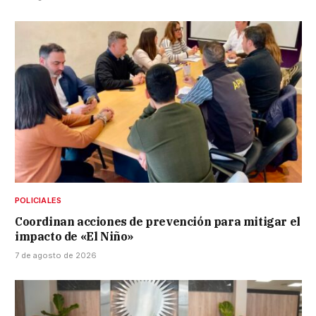
POLICIALES
Coordinan acciones de prevención para mitigar el
impacto de «El Niño»
7 de agosto de 2026