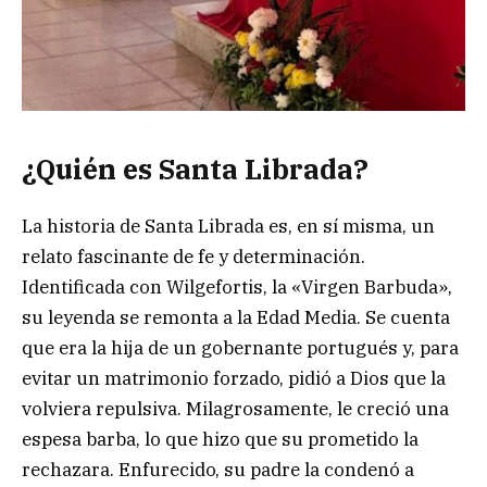
¿Quién es Santa Librada?
La historia de Santa Librada es, en sí misma, un
relato fascinante de fe y determinación.
Identificada con Wilgefortis, la «Virgen Barbuda»,
su leyenda se remonta a la Edad Media. Se cuenta
que era la hija de un gobernante portugués y, para
evitar un matrimonio forzado, pidió a Dios que la
volviera repulsiva. Milagrosamente, le creció una
espesa barba, lo que hizo que su prometido la
rechazara. Enfurecido, su padre la condenó a