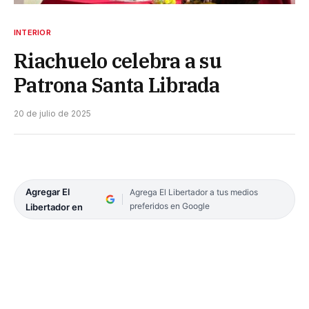
INTERIOR
Riachuelo celebra a su
Patrona Santa Librada
20 de julio de 2025
Agregar El
Agrega El Libertador a tus medios
preferidos en Google
Libertador en