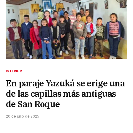
INTERIOR
En paraje Yazuká se erige una
de las capillas más antiguas
de San Roque
20 de julio de 2025