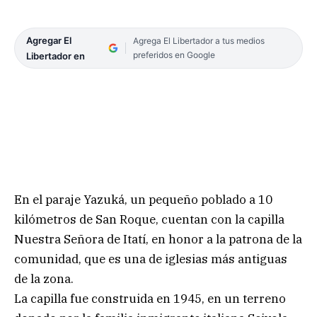
Agregar El
Agrega El Libertador a tus medios
preferidos en Google
Libertador en
En el paraje Yazuká, un pequeño poblado a 10
kilómetros de San Roque, cuentan con la capilla
Nuestra Señora de Itatí, en honor a la patrona de la
comunidad, que es una de iglesias más antiguas
de la zona.
La capilla fue construida en 1945, en un terreno