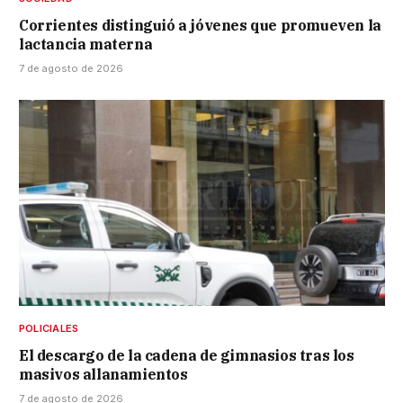
Corrientes distinguió a jóvenes que promueven la
lactancia materna
7 de agosto de 2026
POLICIALES
El descargo de la cadena de gimnasios tras los
masivos allanamientos
7 de agosto de 2026