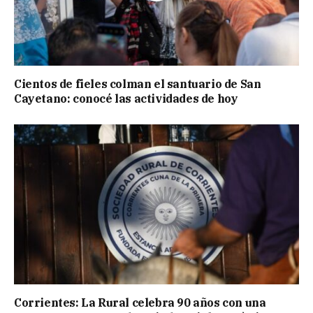
Cientos de fieles colman el santuario de San
Cayetano: conocé las actividades de hoy
Corrientes: La Rural celebra 90 años con una