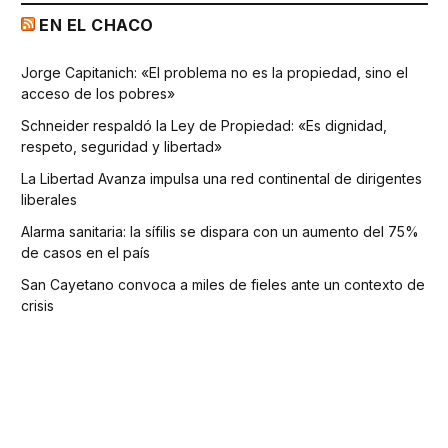
EN EL CHACO
Jorge Capitanich: «El problema no es la propiedad, sino el
acceso de los pobres»
Schneider respaldó la Ley de Propiedad: «Es dignidad,
respeto, seguridad y libertad»
La Libertad Avanza impulsa una red continental de dirigentes
liberales
Alarma sanitaria: la sífilis se dispara con un aumento del 75%
de casos en el país
San Cayetano convoca a miles de fieles ante un contexto de
crisis