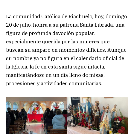
La comunidad Católica de Riachuelo, hoy, domingo
20 de julio, honra a su patrona Santa Librada, una
figura de profunda devoción popular,
especialmente querida por las mujeres que
buscan su amparo en momentos difíciles. Aunque
su nombre ya no figura en el calendario oficial de
la Iglesia, la fe en esta santa sigue intacta,
manifestándose en un día lleno de misas,
procesiones y actividades comunitarias.