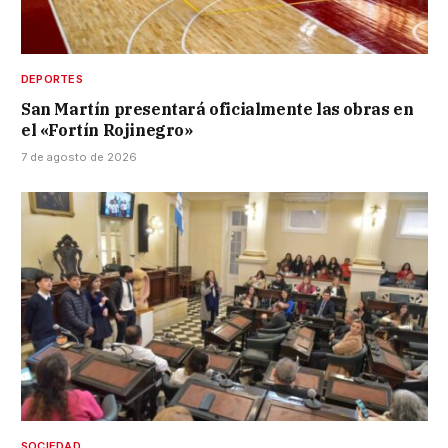
DEPORTES
San Martín presentará oficialmente las obras en
el «Fortín Rojinegro»
7 de agosto de 2026
SOCIEDAD