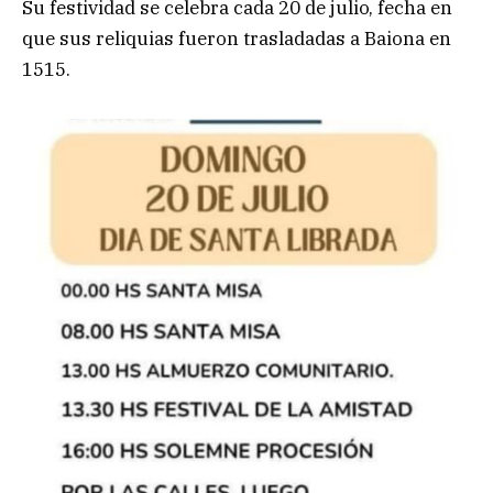
Su festividad se celebra cada 20 de julio, fecha en
que sus reliquias fueron trasladadas a Baiona en
1515.