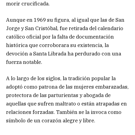
morir crucificada.
Aunque en 1969 su figura, al igual que las de San
Jorge y San Cristóbal, fue retirada del calendario
católico oficial por la falta de documentación
histórica que corroborara su existencia, la
devoción a Santa Librada ha perdurado con una
fuerza notable.
A lo largo de los siglos, la tradición popular la
adoptó como patrona de las mujeres embarazadas,
protectora de las parturientas y abogada de
aquellas que sufren maltrato o están atrapadas en
relaciones forzadas. También se la invoca como
símbolo de un corazón alegre y libre.