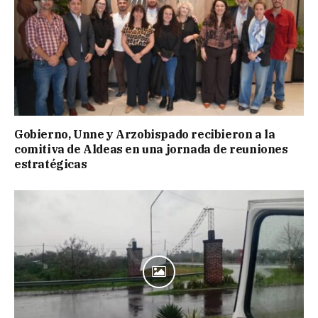
Gobierno, Unne y Arzobispado recibieron a la
comitiva de Aldeas en una jornada de reuniones
estratégicas