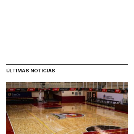
ÚLTIMAS NOTICIAS