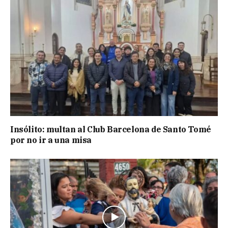
Insólito: multan al Club Barcelona de Santo Tomé
por no ir a una misa