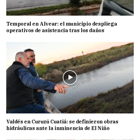
Temporal en Alvear: el municipio despliega
operativos de asistencia tras los daños
Valdés en Curuzú Cuatiá: se definieron obras
hidráulicas ante la inminencia de El Niño