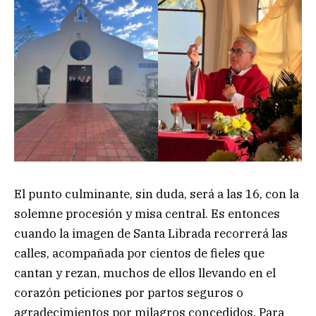
El punto culminante, sin duda, será a las 16, con la
solemne procesión y misa central. Es entonces
cuando la imagen de Santa Librada recorrerá las
calles, acompañada por cientos de fieles que
cantan y rezan, muchos de ellos llevando en el
corazón peticiones por partos seguros o
agradecimientos por milagros concedidos. Para