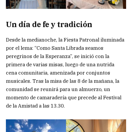
Un día de fe y tradición
Desde la medianoche, la Fiesta Patronal iluminada
por el lema: “Como Santa Librada seamos
peregrinos de la Esperanza”, se inició con la
primera de varias misas, luego de una nutrida
cena comunitaria, amenizada por conjuntos
musicales. Tras la misa de las 8 de la mañana, la
comunidad se reunirá para un almuerzo, un
momento de camaradería que precede al Festival
de la Amistad a las 13.30.