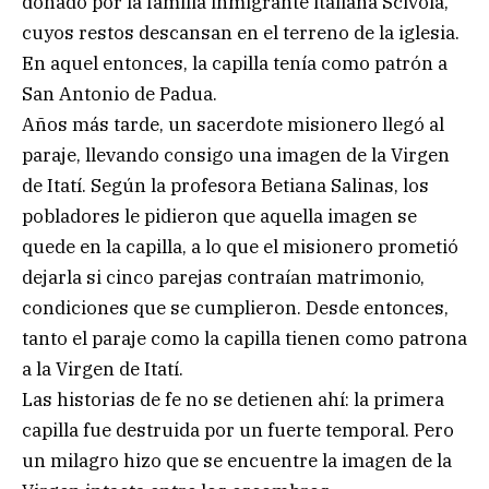
donado por la familia inmigrante italiana Scivola,
cuyos restos descansan en el terreno de la iglesia.
En aquel entonces, la capilla tenía como patrón a
San Antonio de Padua.
Años más tarde, un sacerdote misionero llegó al
paraje, llevando consigo una imagen de la Virgen
de Itatí. Según la profesora Betiana Salinas, los
pobladores le pidieron que aquella imagen se
quede en la capilla, a lo que el misionero prometió
dejarla si cinco parejas contraían matrimonio,
condiciones que se cumplieron. Desde entonces,
tanto el paraje como la capilla tienen como patrona
a la Virgen de Itatí.
Las historias de fe no se detienen ahí: la primera
capilla fue destruida por un fuerte temporal. Pero
un milagro hizo que se encuentre la imagen de la