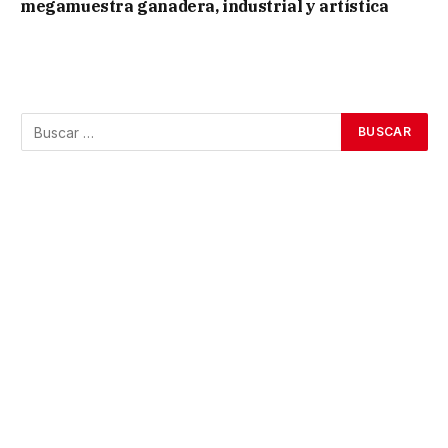
megamuestra ganadera, industrial y artística