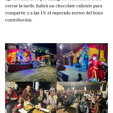
cerrar la tarde, habrá un chocolate caliente para
compartir, y a las 19, el esperado sorteo del bono
contribución.