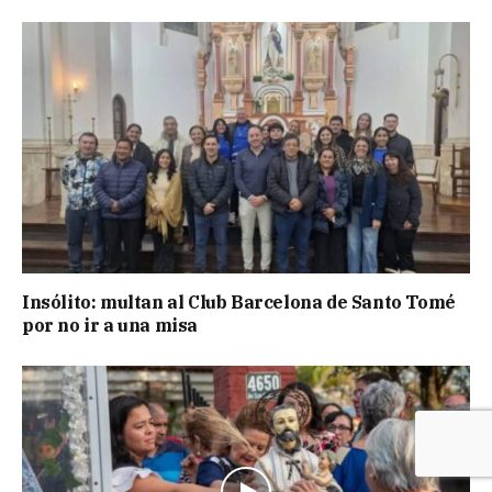
Insólito: multan al Club Barcelona de Santo Tomé
por no ir a una misa