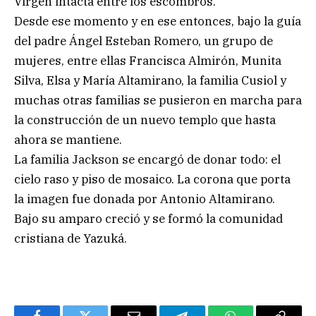
Virgen intacta entre los escombros.
Desde ese momento y en ese entonces, bajo la guía
del padre Ángel Esteban Romero, un grupo de
mujeres, entre ellas Francisca Almirón, Munita
Silva, Elsa y María Altamirano, la familia Cusiol y
muchas otras familias se pusieron en marcha para
la construcción de un nuevo templo que hasta
ahora se mantiene.
La familia Jackson se encargó de donar todo: el
cielo raso y piso de mosaico. La corona que porta
la imagen fue donada por Antonio Altamirano.
Bajo su amparo creció y se formó la comunidad
cristiana de Yazuká.