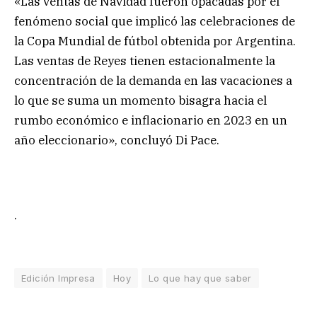
«Las ventas de Navidad fueron opacadas por el
fenómeno social que implicó las celebraciones de
la Copa Mundial de fútbol obtenida por Argentina.
Las ventas de Reyes tienen estacionalmente la
concentración de la demanda en las vacaciones a
lo que se suma un momento bisagra hacia el
rumbo económico e inflacionario en 2023 en un
año eleccionario», concluyó Di Pace.
.
Edición Impresa
Hoy
Lo que hay que saber