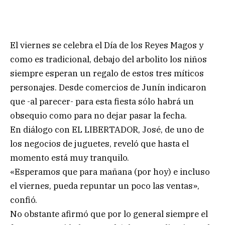
El viernes se celebra el Día de los Reyes Magos y
como es tradicional, debajo del arbolito los niños
siempre esperan un regalo de estos tres míticos
personajes. Desde comercios de Junín indicaron
que -al parecer- para esta fiesta sólo habrá un
obsequio como para no dejar pasar la fecha.
En diálogo con EL LIBERTADOR, José, de uno de
los negocios de juguetes, reveló que hasta el
momento está muy tranquilo.
«Esperamos que para mañana (por hoy) e incluso
el viernes, pueda repuntar un poco las ventas»,
confió.
No obstante afirmó que por lo general siempre el