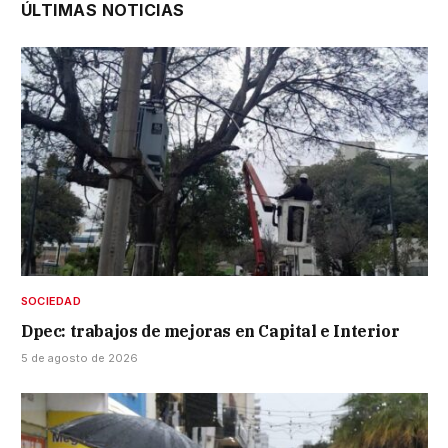
ÚLTIMAS NOTICIAS
SOCIEDAD
Dpec: trabajos de mejoras en Capital e Interior
5 de agosto de 2026