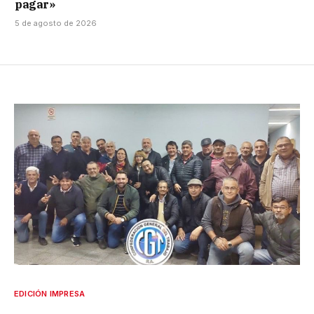
pagar»
5 de agosto de 2026
EDICIÓN IMPRESA