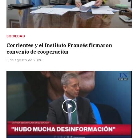
SOCIEDAD
Corrientes y el Instituto Francés firmaron
convenio de cooperación
5 de agosto de 2026