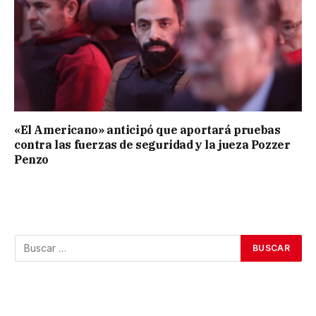
«El Americano» anticipó que aportará pruebas
contra las fuerzas de seguridad y la jueza Pozzer
Penzo