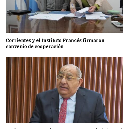
Corrientes y el Instituto Francés firmaron
convenio de cooperación