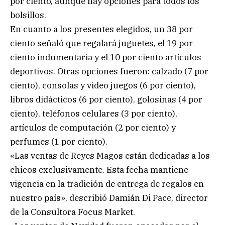
por ciento, aunque hay opciones para todos los
bolsillos.
En cuanto a los presentes elegidos, un 38 por
ciento señaló que regalará juguetes, el 19 por
ciento indumentaria y el 10 por ciento artículos
deportivos. Otras opciones fueron: calzado (7 por
ciento), consolas y video juegos (6 por ciento),
libros didácticos (6 por ciento), golosinas (4 por
ciento), teléfonos celulares (3 por ciento),
artículos de computación (2 por ciento) y
perfumes (1 por ciento).
«Las ventas de Reyes Magos están dedicadas a los
chicos exclusivamente. Esta fecha mantiene
vigencia en la tradición de entrega de regalos en
nuestro país», describió Damián Di Pace, director
de la Consultora Focus Market.