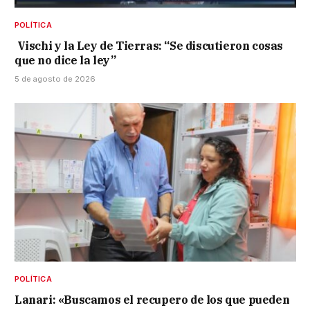
POLÍTICA
Vischi y la Ley de Tierras: “Se discutieron cosas
que no dice la ley”
5 de agosto de 2026
POLÍTICA
Lanari: «Buscamos el recupero de los que pueden