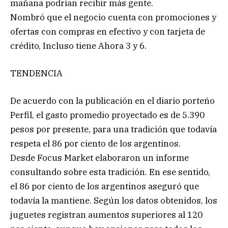
mañana podrían recibir más gente.
Nombró que el negocio cuenta con promociones y
ofertas con compras en efectivo y con tarjeta de
crédito, Incluso tiene Ahora 3 y 6.
TENDENCIA
De acuerdo con la publicación en el diario porteño
Perfil, el gasto promedio proyectado es de 5.390
pesos por presente, para una tradición que todavía
respeta el 86 por ciento de los argentinos.
Desde Focus Market elaboraron un informe
consultando sobre esta tradición. En ese sentido,
el 86 por ciento de los argentinos aseguró que
todavía la mantiene. Según los datos obtenidos, los
juguetes registran aumentos superiores al 120