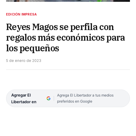
EDICIÓN IMPRESA
Reyes Magos se perfila con
regalos más económicos para
los pequeños
5 de enero de 2023
Agregar El
Agrega El Libertador a tus medios
preferidos en Google
Libertador en