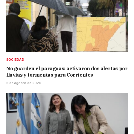
SOCIEDAD
No guarden el paraguas: activaron dos alertas por
lluvias y tormentas para Corrientes
5 de agosto de 2026