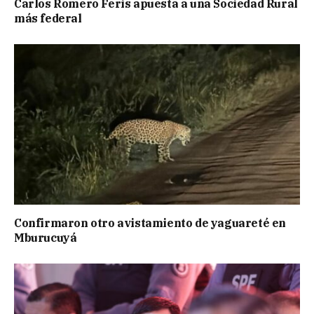
Carlos Romero Feris apuesta a una Sociedad Rural
más federal
Confirmaron otro avistamiento de yaguareté en
Mburucuyá