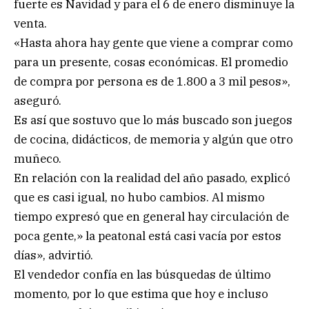
fuerte es Navidad y para el 6 de enero disminuye la
venta.
«Hasta ahora hay gente que viene a comprar como
para un presente, cosas económicas. El promedio
de compra por persona es de 1.800 a 3 mil pesos»,
aseguró.
Es así que sostuvo que lo más buscado son juegos
de cocina, didácticos, de memoria y algún que otro
muñeco.
En relación con la realidad del año pasado, explicó
que es casi igual, no hubo cambios. Al mismo
tiempo expresó que en general hay circulación de
poca gente,» la peatonal está casi vacía por estos
días», advirtió.
El vendedor confía en las búsquedas de último
momento, por lo que estima que hoy e incluso