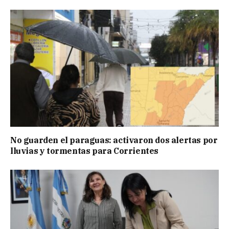
No guarden el paraguas: activaron dos alertas por
lluvias y tormentas para Corrientes