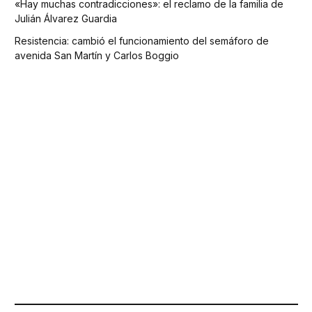
«Hay muchas contradicciones»: el reclamo de la familia de
Julián Álvarez Guardia
Resistencia: cambió el funcionamiento del semáforo de
avenida San Martín y Carlos Boggio