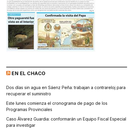
EN EL CHACO
Dos días sin agua en Sáenz Peña: trabajan a contrareloj para
recuperar el suministro
Este lunes comienza el cronograma de pago de los
Programas Provinciales
Caso Álvarez Guardia: conformarán un Equipo Fiscal Especial
para investigar