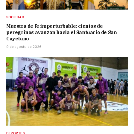
SOCIEDAD
Muestra de fe imperturbable: cientos de
peregrinos avanzan hacia el Santuario de San
Cayetano
9 de agosto de 2026
DEPORTES