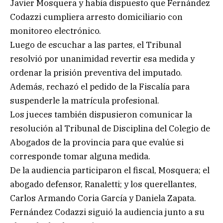
Javier Mosquera y había dispuesto que Fernández
Codazzi cumpliera arresto domiciliario con
monitoreo electrónico.
Luego de escuchar a las partes, el Tribunal
resolvió por unanimidad revertir esa medida y
ordenar la prisión preventiva del imputado.
Además, rechazó el pedido de la Fiscalía para
suspenderle la matrícula profesional.
Los jueces también dispusieron comunicar la
resolución al Tribunal de Disciplina del Colegio de
Abogados de la provincia para que evalúe si
corresponde tomar alguna medida.
De la audiencia participaron el fiscal, Mosquera; el
abogado defensor, Ranaletti; y los querellantes,
Carlos Armando Coria García y Daniela Zapata.
Fernández Codazzi siguió la audiencia junto a su