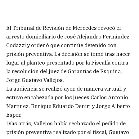
El Tribunal de Revisión de Mercedes revocó el
arresto domiciliario de José Alejandro Fernández
Codazzi y ordenó que continúe detenido con
prisión preventiva. La decisión se tomó tras hacer
lugar al planteo presentado por la Fiscalía contra
la resolución del juez de Garantías de Esquina,
Jorge Gustavo Vallejos.
La audiencia se realizó ayer, de manera virtual, y
estuvo encabezada por los jueces Carlos Antonio
Martínez, Enrique Eduardo Deniri y Jorge Alberto
Esper.
Días atrás, Vallejos había rechazado el pedido de
prisión preventiva realizado por el fiscal, Gustavo