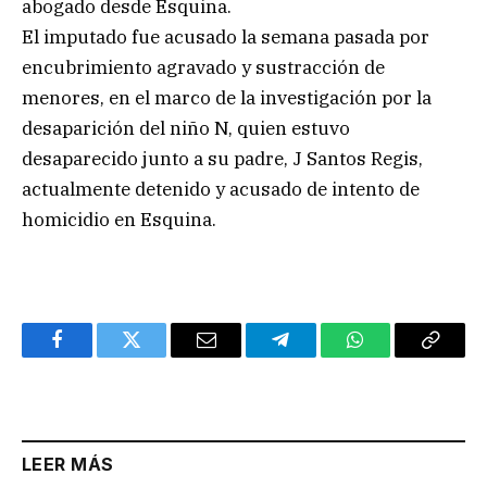
abogado desde Esquina.
El imputado fue acusado la semana pasada por
encubrimiento agravado y sustracción de
menores, en el marco de la investigación por la
desaparición del niño N, quien estuvo
desaparecido junto a su padre, J Santos Regis,
actualmente detenido y acusado de intento de
homicidio en Esquina.
Facebook
Twitter
Email
Telegram
WhatsApp
Copy
Link
LEER MÁS