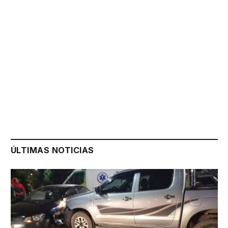
ÚLTIMAS NOTICIAS