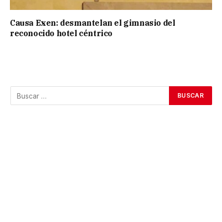
Causa Exen: desmantelan el gimnasio del
reconocido hotel céntrico