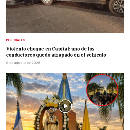
POLICIALES
Violento choque en Capital: uno de los
conductores quedó atrapado en el vehículo
9 de agosto de 2026