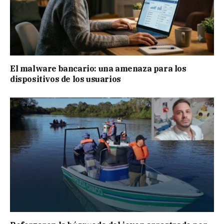
El malware bancario: una amenaza para los
dispositivos de los usuarios