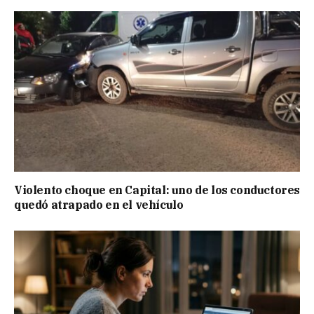
Violento choque en Capital: uno de los conductores
quedó atrapado en el vehículo