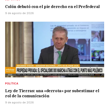
Colón debutó con el pie derecho en el Prefederal
9 de agosto de 2026
POLÍTICA
Ley de Tierras: una «derrota» por subestimar el
rol de la comunicación
9 de agosto de 2026