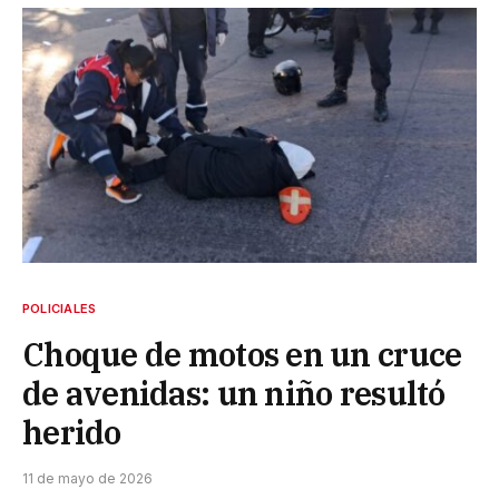
POLICIALES
Choque de motos en un cruce
de avenidas: un niño resultó
herido
11 de mayo de 2026