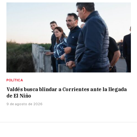
POLÍTICA
Valdés busca blindar a Corrientes ante la llegada
de El Niño
9 de agosto de 2026