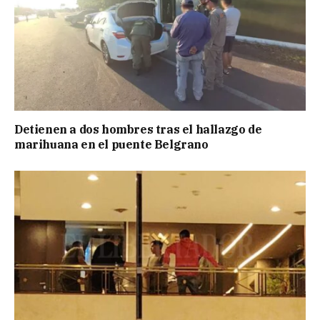
Detienen a dos hombres tras el hallazgo de
marihuana en el puente Belgrano