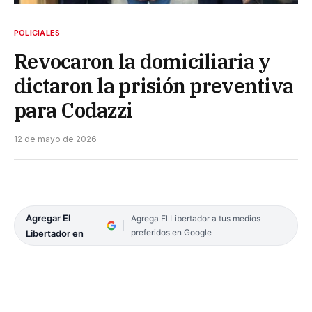
POLICIALES
Revocaron la domiciliaria y
dictaron la prisión preventiva
para Codazzi
12 de mayo de 2026
Agregar El
Agrega El Libertador a tus medios
preferidos en Google
Libertador en