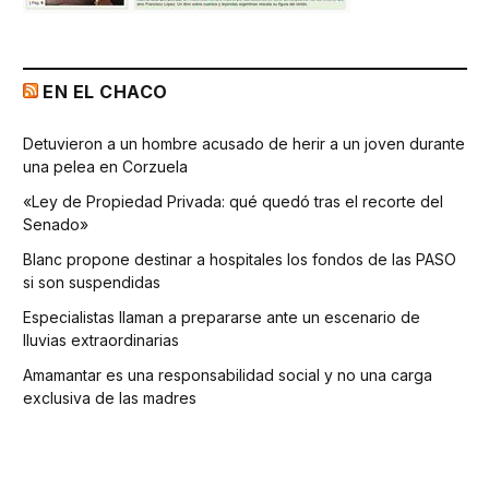
EN EL CHACO
Detuvieron a un hombre acusado de herir a un joven durante
una pelea en Corzuela
«Ley de Propiedad Privada: qué quedó tras el recorte del
Senado»
Blanc propone destinar a hospitales los fondos de las PASO
si son suspendidas
Especialistas llaman a prepararse ante un escenario de
lluvias extraordinarias
Amamantar es una responsabilidad social y no una carga
exclusiva de las madres