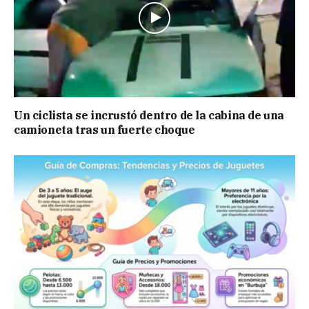
Un ciclista se incrustó dentro de la cabina de una
camioneta tras un fuerte choque