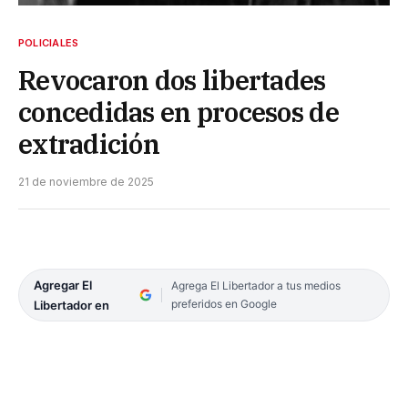
POLICIALES
Revocaron dos libertades
concedidas en procesos de
extradición
21 de noviembre de 2025
Agregar El
Agrega El Libertador a tus medios
preferidos en Google
Libertador en