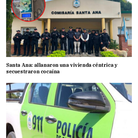
Santa Ana: allanaron una vivienda céntrica y
secuestraron cocaína