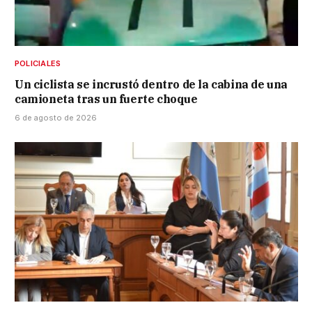
POLICIALES
Un ciclista se incrustó dentro de la cabina de una
camioneta tras un fuerte choque
6 de agosto de 2026