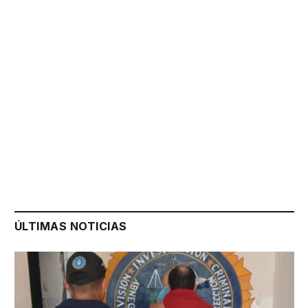
ÚLTIMAS NOTICIAS