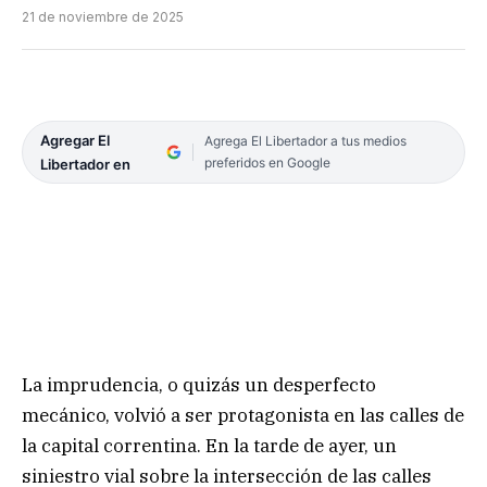
21 de noviembre de 2025
Agregar El
Agrega El Libertador a tus medios
preferidos en Google
Libertador en
La imprudencia, o quizás un desperfecto
mecánico, volvió a ser protagonista en las calles de
la capital correntina. En la tarde de ayer, un
siniestro vial sobre la intersección de las calles