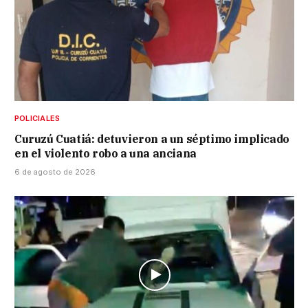
POLICIALES
Curuzú Cuatiá: detuvieron a un séptimo implicado
en el violento robo a una anciana
6 de agosto de 2026