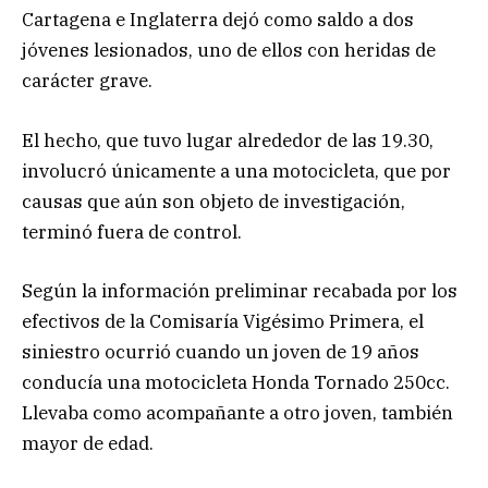
Cartagena e Inglaterra dejó como saldo a dos
jóvenes lesionados, uno de ellos con heridas de
carácter grave.
El hecho, que tuvo lugar alrededor de las 19.30,
involucró únicamente a una motocicleta, que por
causas que aún son objeto de investigación,
terminó fuera de control.
Según la información preliminar recabada por los
efectivos de la Comisaría Vigésimo Primera, el
siniestro ocurrió cuando un joven de 19 años
conducía una motocicleta Honda Tornado 250cc.
Llevaba como acompañante a otro joven, también
mayor de edad.