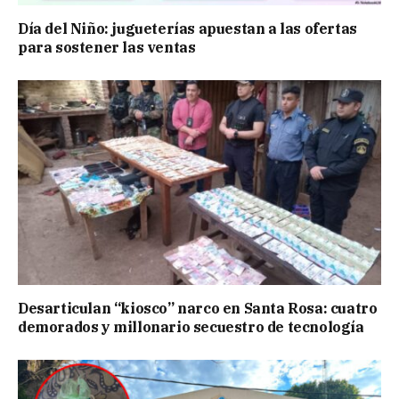
Día del Niño: jugueterías apuestan a las ofertas
para sostener las ventas
Desarticulan “kiosco” narco en Santa Rosa: cuatro
demorados y millonario secuestro de tecnología