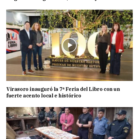
Virasoro inauguró la 7ª Feria del Libro con un
fuerte acento local e histórico