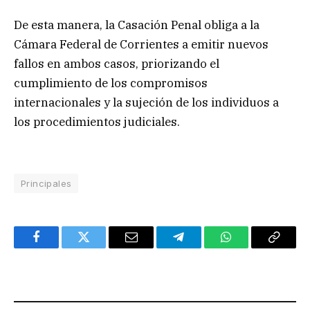
De esta manera, la Casación Penal obliga a la
Cámara Federal de Corrientes a emitir nuevos
fallos en ambos casos, priorizando el
cumplimiento de los compromisos
internacionales y la sujeción de los individuos a
los procedimientos judiciales.
Principales
Facebook
Twitter
Email
Telegram
WhatsApp
Copy
Link