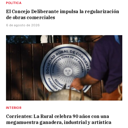
POLÍTICA
El Concejo Deliberante impulsa la regularización
de obras comerciales
6 de agosto de 2026
INTERIOR
Corrientes: La Rural celebra 90 años con una
megamuestra ganadera, industrial y artística