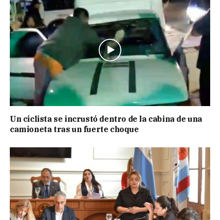
Un ciclista se incrustó dentro de la cabina de una
camioneta tras un fuerte choque