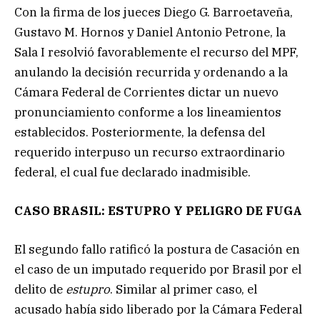
Con la firma de los jueces Diego G. Barroetaveña,
Gustavo M. Hornos y Daniel Antonio Petrone, la
Sala I resolvió favorablemente el recurso del MPF,
anulando la decisión recurrida y ordenando a la
Cámara Federal de Corrientes dictar un nuevo
pronunciamiento conforme a los lineamientos
establecidos. Posteriormente, la defensa del
requerido interpuso un recurso extraordinario
federal, el cual fue declarado inadmisible.
CASO BRASIL: ESTUPRO Y PELIGRO DE FUGA
El segundo fallo ratificó la postura de Casación en
el caso de un imputado requerido por Brasil por el
delito de
estupro
. Similar al primer caso, el
acusado había sido liberado por la Cámara Federal