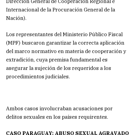
Dirección General de Cooperación Regional e
Internacional de la Procuración General de la
Nación).
Los representantes del Ministerio Público Fiscal
(MPF) buscaron garantizar la correcta aplicación
del marco normativo en materia de cooperación y
extradición, cuya premisa fundamental es
asegurar la sujeción de los requeridos a los
procedimientos judiciales.
Ambos casos involucraban acusaciones por
delitos sexuales en los países requirentes.
CASO PARAGUAY: ABUSO SEXUAL AGRAVADO