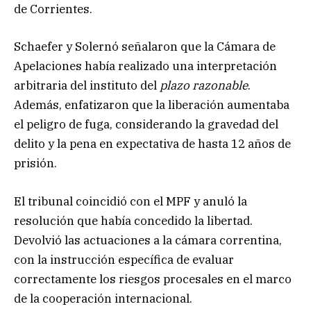
de Corrientes.
Schaefer y Solernó señalaron que la Cámara de
Apelaciones había realizado una interpretación
arbitraria del instituto del
plazo razonable
.
Además, enfatizaron que la liberación aumentaba
el peligro de fuga, considerando la gravedad del
delito y la pena en expectativa de hasta 12 años de
prisión.
El tribunal coincidió con el MPF y anuló la
resolución que había concedido la libertad.
Devolvió las actuaciones a la cámara correntina,
con la instrucción específica de evaluar
correctamente los riesgos procesales en el marco
de la cooperación internacional.