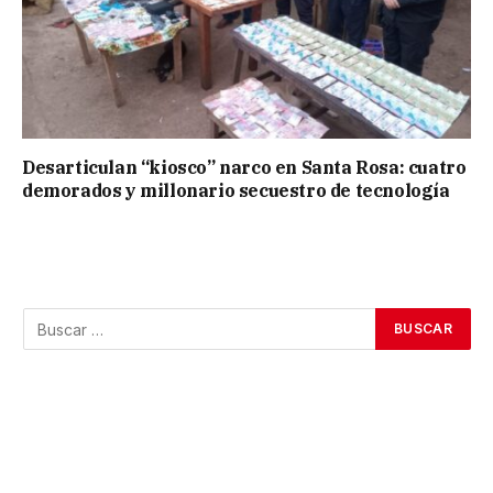
Desarticulan “kiosco” narco en Santa Rosa: cuatro
demorados y millonario secuestro de tecnología