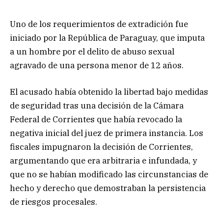
Uno de los requerimientos de extradición fue
iniciado por la República de Paraguay, que imputa
a un hombre por el delito de abuso sexual
agravado de una persona menor de 12 años.
El acusado había obtenido la libertad bajo medidas
de seguridad tras una decisión de la Cámara
Federal de Corrientes que había revocado la
negativa inicial del juez de primera instancia. Los
fiscales impugnaron la decisión de Corrientes,
argumentando que era arbitraria e infundada, y
que no se habían modificado las circunstancias de
hecho y derecho que demostraban la persistencia
de riesgos procesales.