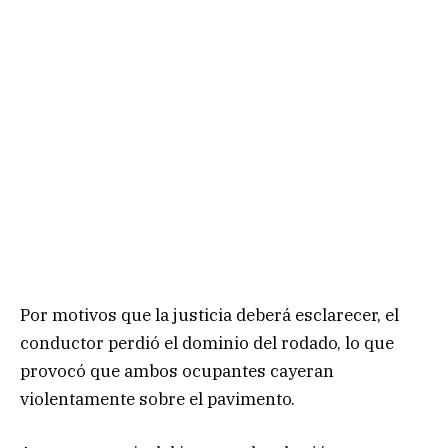
Por motivos que la justicia deberá esclarecer, el
conductor perdió el dominio del rodado, lo que
provocó que ambos ocupantes cayeran
violentamente sobre el pavimento.