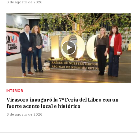
6 de agosto de 2026
INTERIOR
Virasoro inauguró la 7ª Feria del Libro con un
fuerte acento local e histórico
6 de agosto de 2026