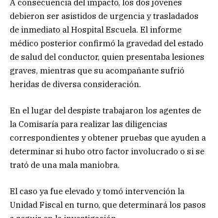
A consecuencia del impacto, los dos jóvenes
debieron ser asistidos de urgencia y trasladados
de inmediato al Hospital Escuela. El informe
médico posterior confirmó la gravedad del estado
de salud del conductor, quien presentaba lesiones
graves, mientras que su acompañante sufrió
heridas de diversa consideración.
En el lugar del despiste trabajaron los agentes de
la Comisaría para realizar las diligencias
correspondientes y obtener pruebas que ayuden a
determinar si hubo otro factor involucrado o si se
trató de una mala maniobra.
El caso ya fue elevado y tomó intervención la
Unidad Fiscal en turno, que determinará los pasos