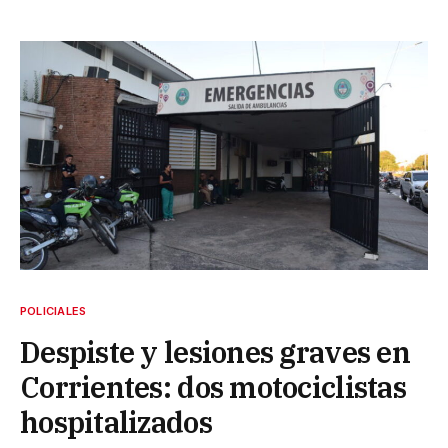
POLICIALES
Despiste y lesiones graves en
Corrientes: dos motociclistas
hospitalizados