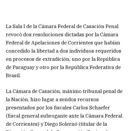
La Sala I de la Cámara Federal de Casación Penal
revocó dos resoluciones dictadas por la Cámara
Federal de Apelaciones de Corrientes que habían
concedido la libertad a dos individuos requeridos
en procesos de extradición, uno por la República
de Paraguay y otro por la República Federativa de
Brasil.
La Cámara de Casación, máximo tribunal penal de
la Nación, hizo lugar a sendos recursos
presentados por los fiscales Carlos Schaefer
(fiscal general subrogante ante la Cámara Federal
de Corrientes) y Diego Solernó (titular de la