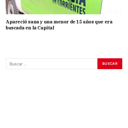
Apareció sana y una menor de 15 años que era
buscada en la Capital