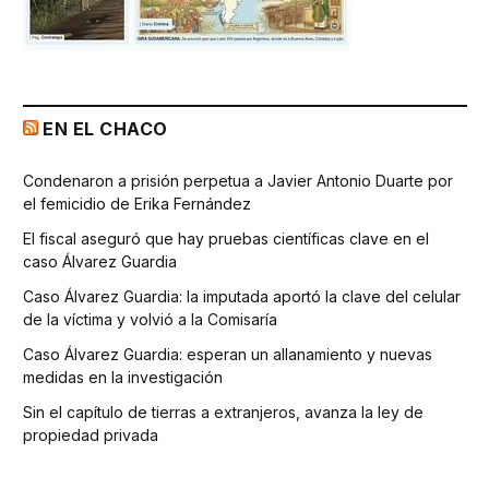
EN EL CHACO
Condenaron a prisión perpetua a Javier Antonio Duarte por
el femicidio de Erika Fernández
El fiscal aseguró que hay pruebas científicas clave en el
caso Álvarez Guardia
Caso Álvarez Guardia: la imputada aportó la clave del celular
de la víctima y volvió a la Comisaría
Caso Álvarez Guardia: esperan un allanamiento y nuevas
medidas en la investigación
Sin el capítulo de tierras a extranjeros, avanza la ley de
propiedad privada