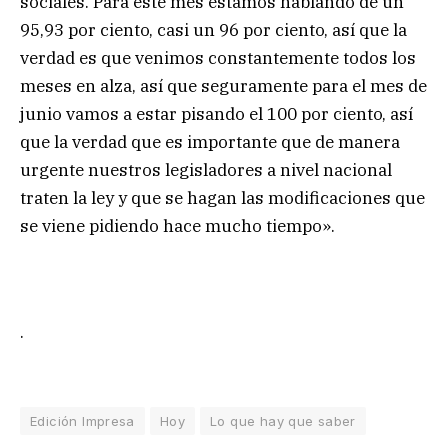
sociales. Para este mes estamos hablando de un
95,93 por ciento, casi un 96 por ciento, así que la
verdad es que venimos constantemente todos los
meses en alza, así que seguramente para el mes de
junio vamos a estar pisando el 100 por ciento, así
que la verdad que es importante que de manera
urgente nuestros legisladores a nivel nacional
traten la ley y que se hagan las modificaciones que
se viene pidiendo hace mucho tiempo».
.
Edición Impresa
Hoy
Lo que hay que saber