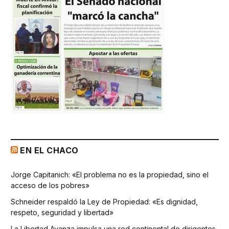
EN EL CHACO
Jorge Capitanich: «El problema no es la propiedad, sino el
acceso de los pobres»
Schneider respaldó la Ley de Propiedad: «Es dignidad,
respeto, seguridad y libertad»
La Libertad Avanza impulsa una red continental de dirigentes