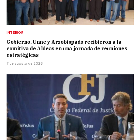
INTERIOR
Gobierno, Unne y Arzobispado recibieron a la
comitiva de Aldeas en una jornada de reuniones
estratégicas
7 de agosto de 2026