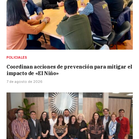
POLICIALES
Coordinan acciones de prevención para mitigar el
impacto de «El Niño»
7 de agosto de 2026