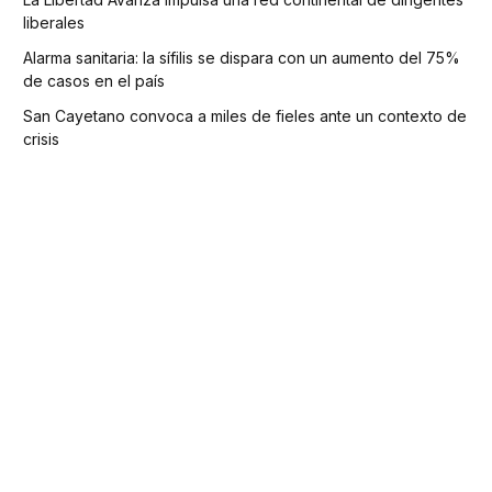
liberales
Alarma sanitaria: la sífilis se dispara con un aumento del 75%
de casos en el país
San Cayetano convoca a miles de fieles ante un contexto de
crisis