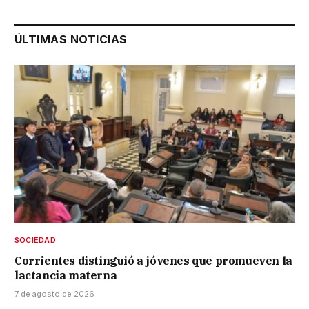
ÚLTIMAS NOTICIAS
SOCIEDAD
Corrientes distinguió a jóvenes que promueven la
lactancia materna
7 de agosto de 2026