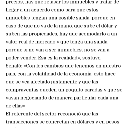
precios, hay que retasar los inmuebles y tratar de
llegar a un acuerdo como para que estos
inmuebles tengan una posible salida, porque en
caso de que no va de la mano, que sube el dólar y
suben las propiedades, hay que acomodarlo a un
valor real de mercado y que tenga una salida,
porque si no van a ser inmuebles, no se van a
poder vender. Esa es la realidad», sostuvo.
Señaló: «Con los cambios que tenemos en nuestro
país, con la volatilidad de la economía, esto hace
que se vea afectado justamente y que las
compraventas queden un poquito paradas y que se
vayan negociando de manera particular cada una
de ellas».
El referente del sector reconoció que las
transacciones se concretan en dólares y en pesos,