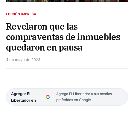
EDICIÓN IMPRESA
Revelaron que las
compraventas de inmuebles
quedaron en pausa
4 de mayo de 2023
Agregar El
Agrega El Libertador a tus medios
preferidos en Google
Libertador en