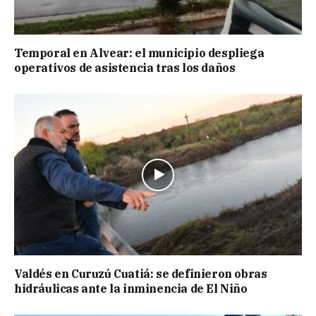
Temporal en Alvear: el municipio despliega
operativos de asistencia tras los daños
Valdés en Curuzú Cuatiá: se definieron obras
hidráulicas ante la inminencia de El Niño