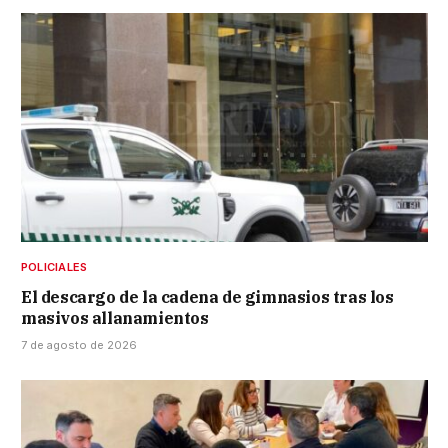
POLICIALES
El descargo de la cadena de gimnasios tras los
masivos allanamientos
7 de agosto de 2026