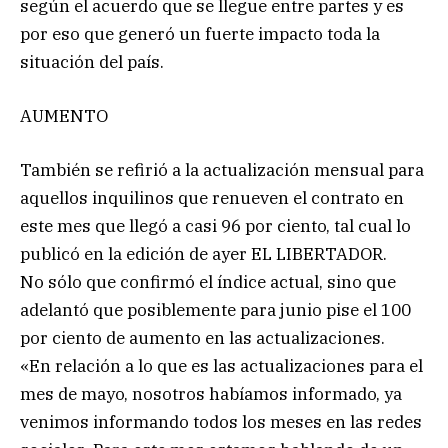
según el acuerdo que se llegue entre partes y es
por eso que generó un fuerte impacto toda la
situación del país.
AUMENTO
También se refirió a la actualización mensual para
aquellos inquilinos que renueven el contrato en
este mes que llegó a casi 96 por ciento, tal cual lo
publicó en la edición de ayer EL LIBERTADOR.
No sólo que confirmó el índice actual, sino que
adelantó que posiblemente para junio pise el 100
por ciento de aumento en las actualizaciones.
«En relación a lo que es las actualizaciones para el
mes de mayo, nosotros habíamos informado, ya
venimos informando todos los meses en las redes