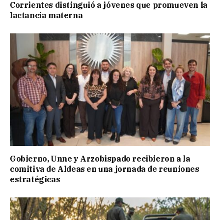
Corrientes distinguió a jóvenes que promueven la
lactancia materna
Gobierno, Unne y Arzobispado recibieron a la
comitiva de Aldeas en una jornada de reuniones
estratégicas