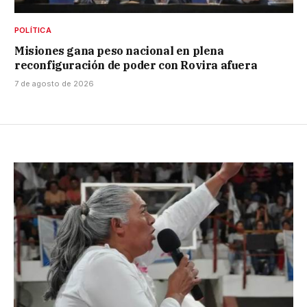
POLÍTICA
Misiones gana peso nacional en plena
reconfiguración de poder con Rovira afuera
7 de agosto de 2026