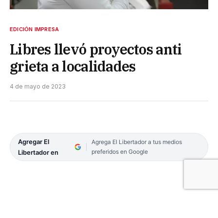
EDICIÓN IMPRESA
Libres llevó proyectos anti
grieta a localidades
4 de mayo de 2023
Agregar El
Agrega El Libertador a tus medios
preferidos en Google
Libertador en