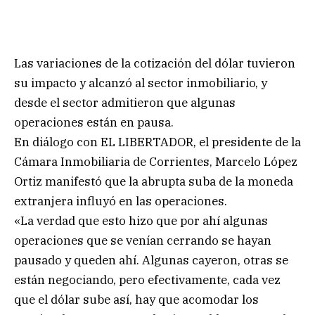
Las variaciones de la cotización del dólar tuvieron
su impacto y alcanzó al sector inmobiliario, y
desde el sector admitieron que algunas
operaciones están en pausa.
En diálogo con EL LIBERTADOR, el presidente de la
Cámara Inmobiliaria de Corrientes, Marcelo López
Ortiz manifestó que la abrupta suba de la moneda
extranjera influyó en las operaciones.
«La verdad que esto hizo que por ahí algunas
operaciones que se venían cerrando se hayan
pausado y queden ahí. Algunas cayeron, otras se
están negociando, pero efectivamente, cada vez
que el dólar sube así, hay que acomodar los