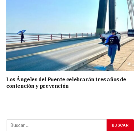
Los Ángeles del Puente celebrarán tres años de
contención y prevención