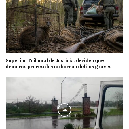
Superior Tribunal de Justicia: deciden que
demoras procesales no borran delitos graves