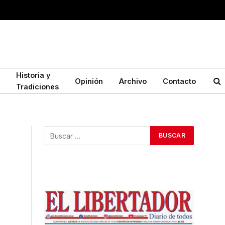
Historia y
Opinión
Archivo
Contacto
Tradiciones