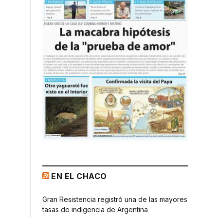
EN EL CHACO
Gran Resistencia registró una de las mayores
tasas de indigencia de Argentina