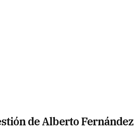
estión de Alberto Fernández