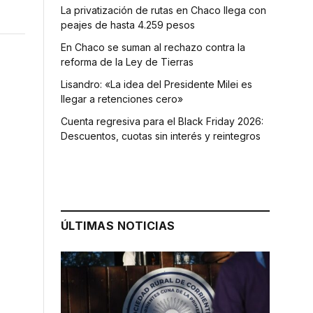
La privatización de rutas en Chaco llega con
peajes de hasta 4.259 pesos
En Chaco se suman al rechazo contra la
reforma de la Ley de Tierras
Lisandro: «La idea del Presidente Milei es
llegar a retenciones cero»
Cuenta regresiva para el Black Friday 2026:
Descuentos, cuotas sin interés y reintegros
ÚLTIMAS NOTICIAS