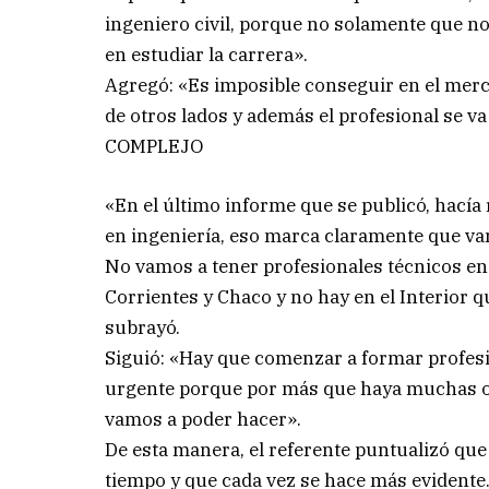
ingeniero civil, porque no solamente que no
en estudiar la carrera».
Agregó: «Es imposible conseguir en el merc
de otros lados y además el profesional se v
COMPLEJO
«En el último informe que se publicó, hacía
en ingeniería, eso marca claramente que vamo
No vamos a tener profesionales técnicos en
Corrientes y Chaco y no hay en el Interior 
subrayó.
Siguió: «Hay que comenzar a formar profesi
urgente porque por más que haya muchas o
vamos a poder hacer».
De esta manera, el referente puntualizó qu
tiempo y que cada vez se hace más evidente