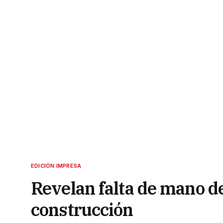
EDICIÓN IMPRESA
Revelan falta de mano de
construcción