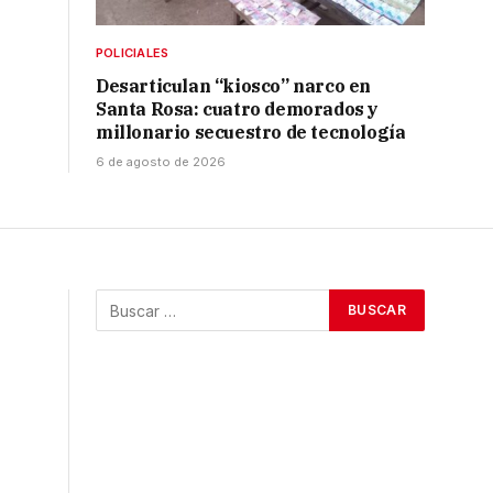
POLICIALES
Desarticulan “kiosco” narco en
Santa Rosa: cuatro demorados y
millonario secuestro de tecnología
6 de agosto de 2026