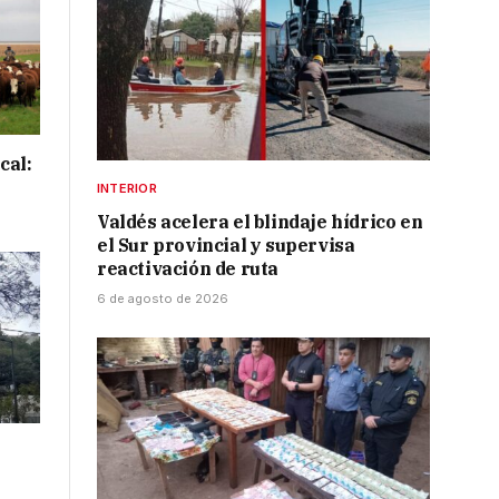
cal:
INTERIOR
Valdés acelera el blindaje hídrico en
el Sur provincial y supervisa
reactivación de ruta
6 de agosto de 2026