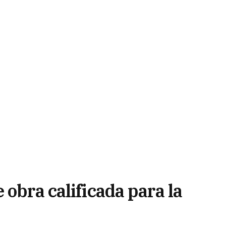
 obra calificada para la