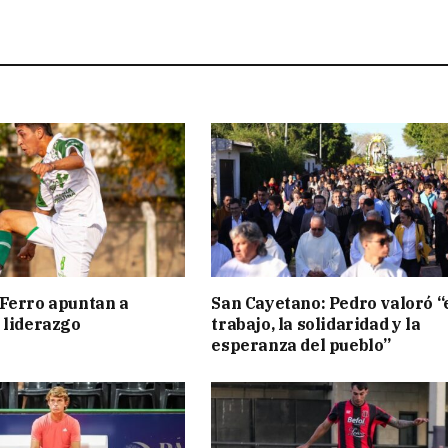
Ferro apuntan a
San Cayetano: Pedro valoró “
 liderazgo
trabajo, la solidaridad y la
esperanza del pueblo”