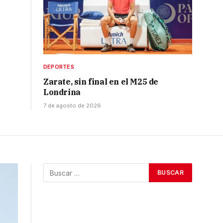
DEPORTES
Zarate, sin final en el M25 de
Londrina
7 de agosto de 2026