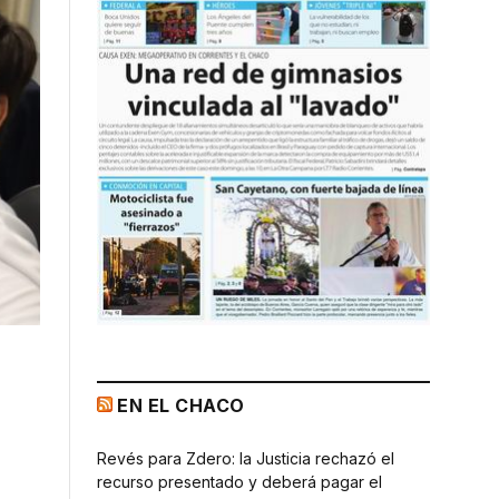
EN EL CHACO
Revés para Zdero: la Justicia rechazó el
recurso presentado y deberá pagar el