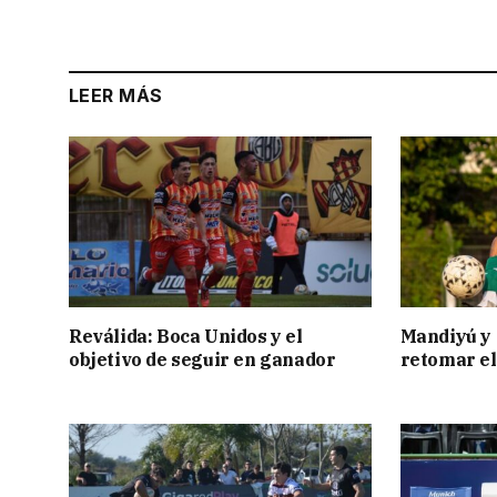
LEER MÁS
Reválida: Boca Unidos y el
Mandiyú y 
objetivo de seguir en ganador
retomar el