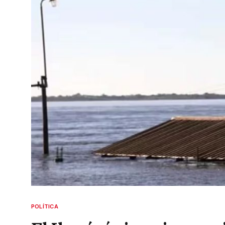
POLÍTICA