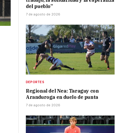
trabajo, la solidaridad y la esperanza
del pueblo”
7 de agosto de 2026
DEPORTES
Regional del Nea: Taraguy con
Aranduroga en duelo de punta
7 de agosto de 2026