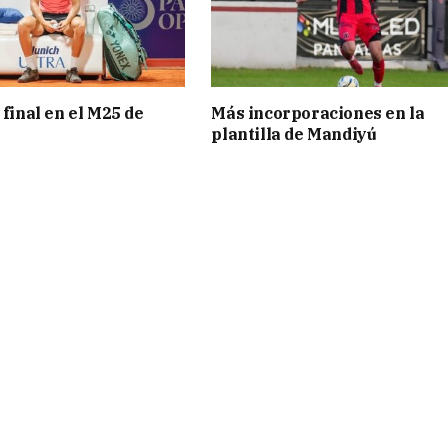
 final en el M25 de
Más incorporaciones en la
plantilla de Mandiyú