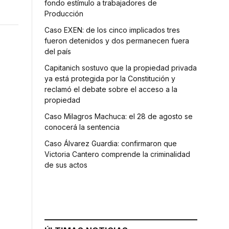
fondo estímulo a trabajadores de
Producción
Caso EXEN: de los cinco implicados tres
fueron detenidos y dos permanecen fuera
del país
Capitanich sostuvo que la propiedad privada
ya está protegida por la Constitución y
reclamó el debate sobre el acceso a la
propiedad
Caso Milagros Machuca: el 28 de agosto se
conocerá la sentencia
Caso Álvarez Guardia: confirmaron que
Victoria Cantero comprende la criminalidad
de sus actos