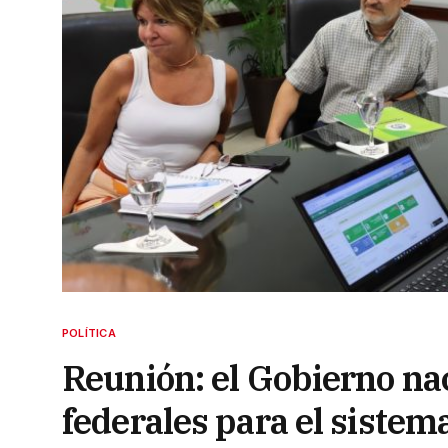
POLÍTICA
Reunión: el Gobierno nac
federales para el sistem