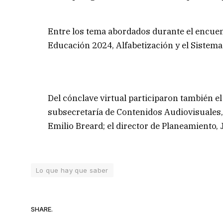
Entre los tema abordados durante el encuent
Educación 2024, Alfabetización y el Sistema
Del cónclave virtual participaron también el
subsecretaría de Contenidos Audiovisuales,
Emilio Breard; el director de Planeamiento, 
Lo que hay que saber
SHARE.