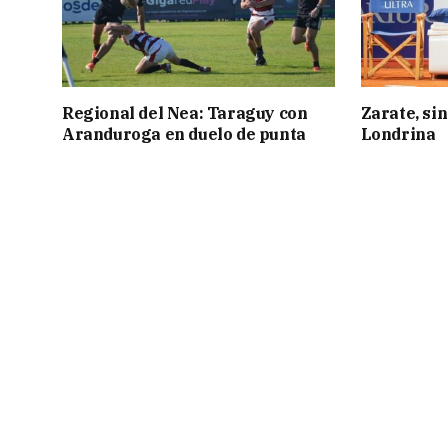
Regional del Nea: Taraguy con
Zarate, sin
Aranduroga en duelo de punta
Londrina