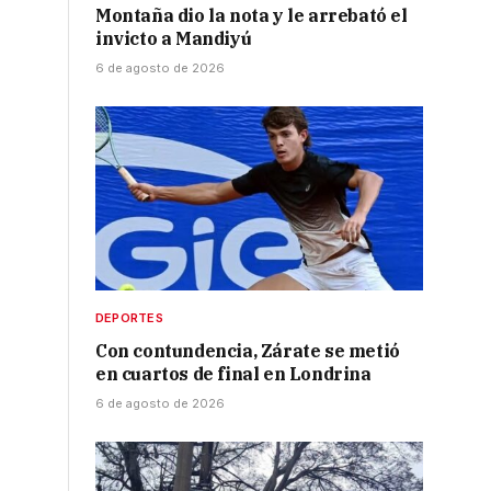
Montaña dio la nota y le arrebató el
invicto a Mandiyú
6 de agosto de 2026
DEPORTES
Con contundencia, Zárate se metió
en cuartos de final en Londrina
6 de agosto de 2026