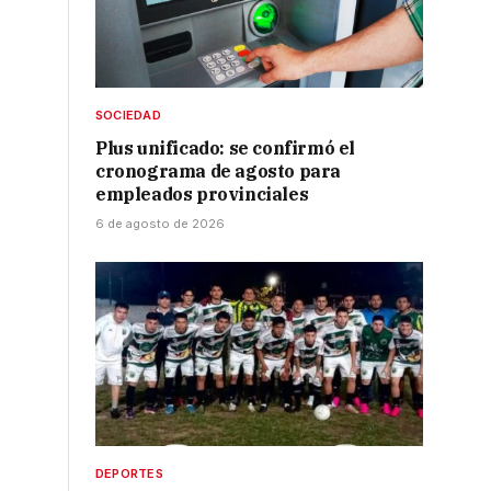
r
SOCIEDAD
Plus unificado: se confirmó el
cronograma de agosto para
empleados provinciales
6 de agosto de 2026
DEPORTES