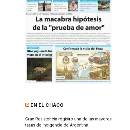
EN EL CHACO
Gran Resistencia registró una de las mayores
tasas de indigencia de Argentina