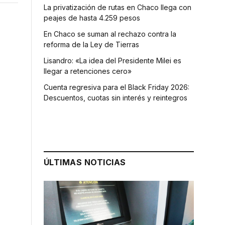
La privatización de rutas en Chaco llega con
peajes de hasta 4.259 pesos
En Chaco se suman al rechazo contra la
reforma de la Ley de Tierras
Lisandro: «La idea del Presidente Milei es
llegar a retenciones cero»
Cuenta regresiva para el Black Friday 2026:
Descuentos, cuotas sin interés y reintegros
ÚLTIMAS NOTICIAS