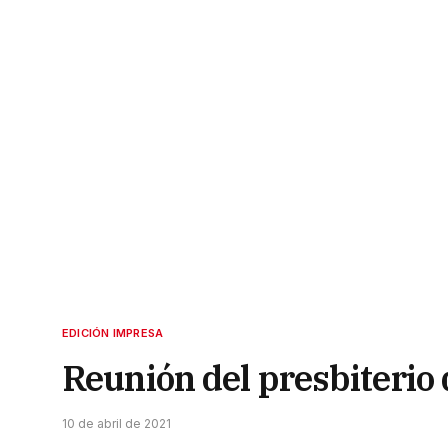
EDICIÓN IMPRESA
Reunión del presbiterio 
10 de abril de 2021