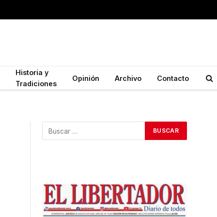
Historia y
Opinión
Archivo
Contacto
Tradiciones