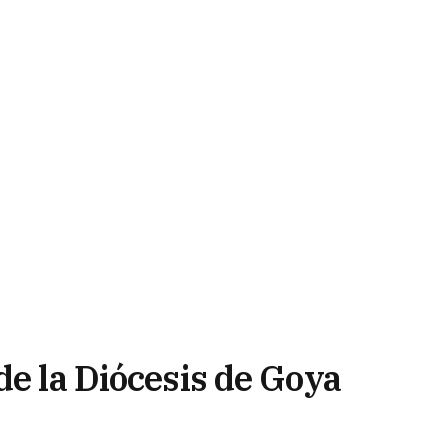
de la Diócesis de Goya