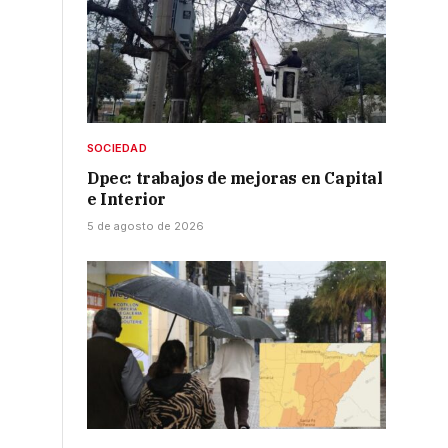
SOCIEDAD
Dpec: trabajos de mejoras en Capital
e Interior
5 de agosto de 2026