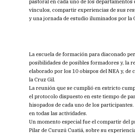
pastoral en cada uno de los departamentos q
vínculos, compartir experiencias de sus re
y una jornada de estudio iluminados por la C
La escuela de formación para diaconado pe
posibilidades de posibles formadores y, la 
elaborado por los 10 obispos del NEA y, de
la Cruz Gil.
La reunión que se cumplió en estricto cump
el protocolo dispuesto en este tiempo de pa
hisopados de cada uno de los participantes
en todas las actividades.
Un momento especial fue el compartir del p
Pilar de Curuzú Cuatiá, sobre su experiencia 