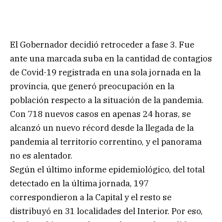
El Gobernador decidió retroceder a fase 3. Fue
ante una marcada suba en la cantidad de contagios
de Covid-19 registrada en una sola jornada en la
provincia, que generó preocupación en la
población respecto a la situación de la pandemia.
Con 718 nuevos casos en apenas 24 horas, se
alcanzó un nuevo récord desde la llegada de la
pandemia al territorio correntino, y el panorama
no es alentador.
Según el último informe epidemiológico, del total
detectado en la última jornada, 197
correspondieron a la Capital y el resto se
distribuyó en 31 localidades del Interior. Por eso,