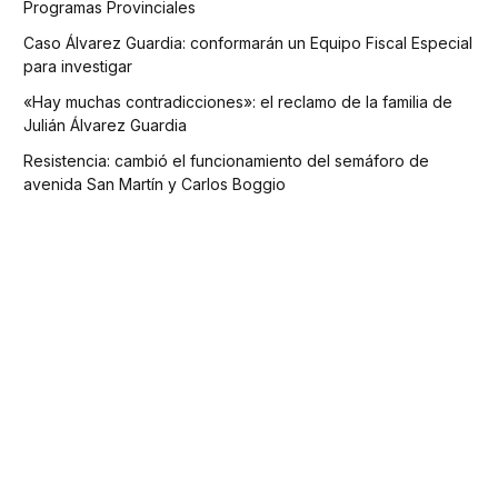
Programas Provinciales
Caso Álvarez Guardia: conformarán un Equipo Fiscal Especial
para investigar
«Hay muchas contradicciones»: el reclamo de la familia de
Julián Álvarez Guardia
Resistencia: cambió el funcionamiento del semáforo de
avenida San Martín y Carlos Boggio