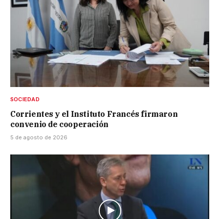
SOCIEDAD
Corrientes y el Instituto Francés firmaron
convenio de cooperación
5 de agosto de 2026