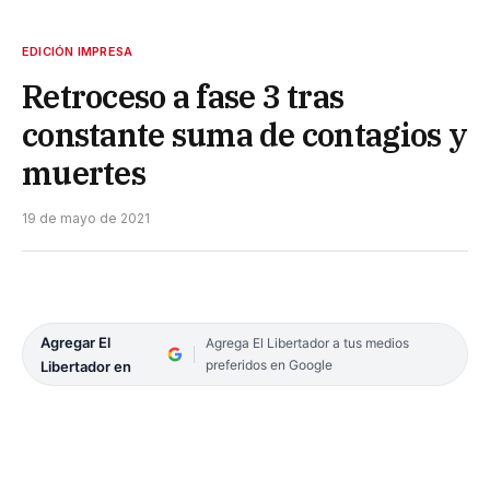
EDICIÓN IMPRESA
Retroceso a fase 3 tras
constante suma de contagios y
muertes
19 de mayo de 2021
Agregar El
Agrega El Libertador a tus medios
preferidos en Google
Libertador en