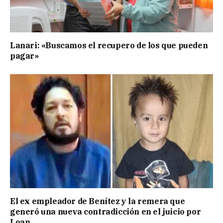
Lanari: «Buscamos el recupero de los que pueden
pagar»
El ex empleador de Benítez y la remera que
generó una nueva contradicción en el juicio por
Loan