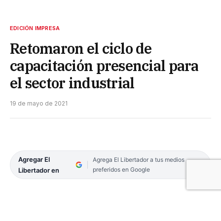
EDICIÓN IMPRESA
Retomaron el ciclo de
capacitación presencial para
el sector industrial
19 de mayo de 2021
Agregar El
Agrega El Libertador a tus medios
preferidos en Google
Libertador en