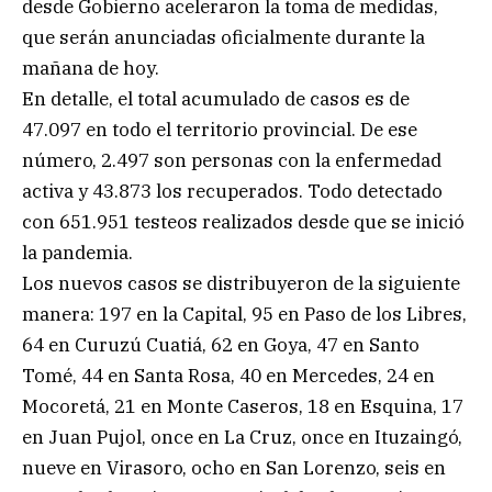
desde Gobierno aceleraron la toma de medidas,
que serán anunciadas oficialmente durante la
mañana de hoy.
En detalle, el total acumulado de casos es de
47.097 en todo el territorio provincial. De ese
número, 2.497 son personas con la enfermedad
activa y 43.873 los recuperados. Todo detectado
con 651.951 testeos realizados desde que se inició
la pandemia.
Los nuevos casos se distribuyeron de la siguiente
manera: 197 en la Capital, 95 en Paso de los Libres,
64 en Curuzú Cuatiá, 62 en Goya, 47 en Santo
Tomé, 44 en Santa Rosa, 40 en Mercedes, 24 en
Mocoretá, 21 en Monte Caseros, 18 en Esquina, 17
en Juan Pujol, once en La Cruz, once en Ituzaingó,
nueve en Virasoro, ocho en San Lorenzo, seis en