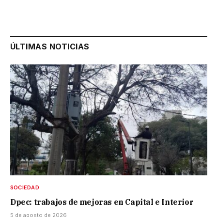
ÚLTIMAS NOTICIAS
SOCIEDAD
Dpec: trabajos de mejoras en Capital e Interior
5 de agosto de 2026