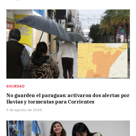
SOCIEDAD
No guarden el paraguas: activaron dos alertas por
lluvias y tormentas para Corrientes
5 de agosto de 2026