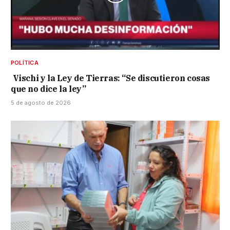
POLÍTICA
Vischi y la Ley de Tierras: “Se discutieron cosas
que no dice la ley”
5 de agosto de 2026