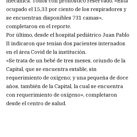
mecánica. Todos con pronóstico reservado. «Está
ocupado el 15,33 por ciento de los respiradores y
se encuentran disponibles 731 camas»,
completaron en el reporte.
Por último, desde el hospital pediátrico Juan Pablo
II indicaron que tenían dos pacientes internados
en el área Covid de la institución.
«Se trata de un bebé de tres meses, oriundo de la
Capital, que se encuentra estable, sin
requerimiento de oxígeno; y una pequeña de doce
años, también de la Capital, la cual se encuentra
con requerimiento de oxígeno», completaron
desde el centro de salud.