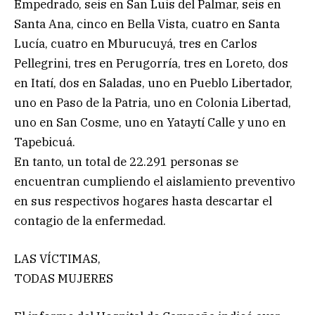
Empedrado, seis en San Luis del Palmar, seis en
Santa Ana, cinco en Bella Vista, cuatro en Santa
Lucía, cuatro en Mburucuyá, tres en Carlos
Pellegrini, tres en Perugorría, tres en Loreto, dos
en Itatí, dos en Saladas, uno en Pueblo Libertador,
uno en Paso de la Patria, uno en Colonia Libertad,
uno en San Cosme, uno en Yataytí Calle y uno en
Tapebicuá.
En tanto, un total de 22.291 personas se
encuentran cumpliendo el aislamiento preventivo
en sus respectivos hogares hasta descartar el
contagio de la enfermedad.
LAS VÍCTIMAS,
TODAS MUJERES