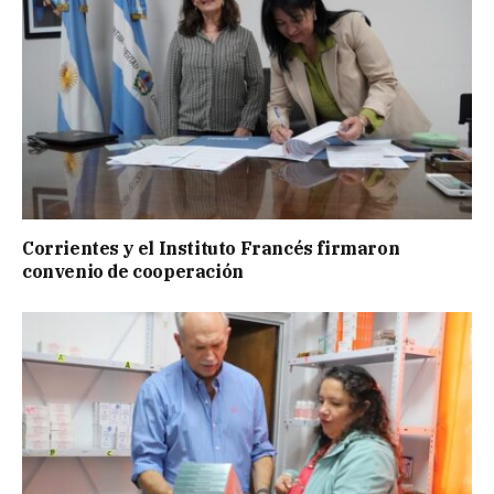
Corrientes y el Instituto Francés firmaron
convenio de cooperación