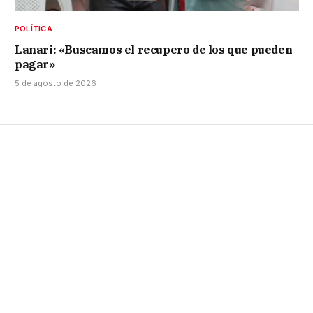
POLÍTICA
Lanari: «Buscamos el recupero de los que pueden
pagar»
5 de agosto de 2026