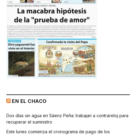
EN EL CHACO
Dos días sin agua en Sáenz Peña: trabajan a contrareloj para
recuperar el suministro
Este lunes comienza el cronograma de pago de los