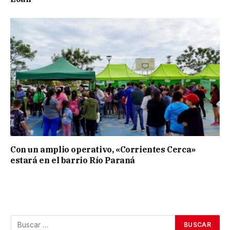
Con un amplio operativo, «Corrientes Cerca»
estará en el barrio Río Paraná