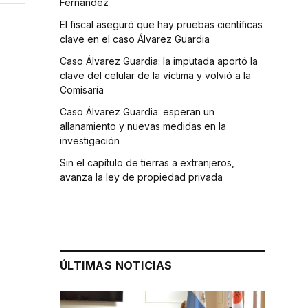
Fernández
El fiscal aseguró que hay pruebas científicas
clave en el caso Álvarez Guardia
Caso Álvarez Guardia: la imputada aportó la
clave del celular de la víctima y volvió a la
Comisaría
Caso Álvarez Guardia: esperan un
allanamiento y nuevas medidas en la
o
investigación
Sin el capítulo de tierras a extranjeros,
avanza la ley de propiedad privada
ÚLTIMAS NOTICIAS