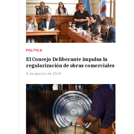
POLÍTICA
El Concejo Deliberante impulsa la
regularización de obras comerciales
6 de agosto de 2026