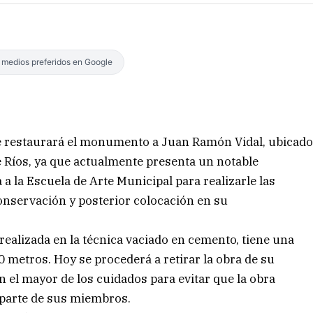
s medios preferidos en Google
e restaurará el monumento a Juan Ramón Vidal, ubicad
e Ríos, ya que actualmente presenta un notable
a a la Escuela de Arte Municipal para realizarle las
nservación y posterior colocación en su
ealizada en la técnica vaciado en cemento, tiene una
 metros. Hoy se procederá a retirar la obra de su
 el mayor de los cuidados para evitar que la obra
parte de sus miembros.