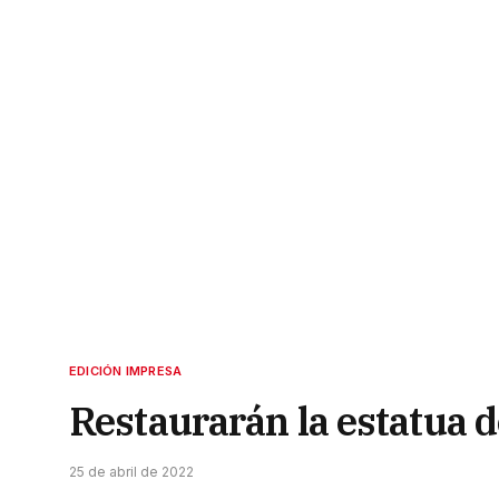
EDICIÓN IMPRESA
Restaurarán la estatua 
25 de abril de 2022