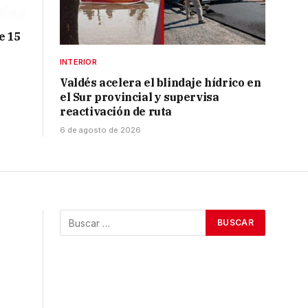
e 15
INTERIOR
Valdés acelera el blindaje hídrico en
el Sur provincial y supervisa
reactivación de ruta
6 de agosto de 2026