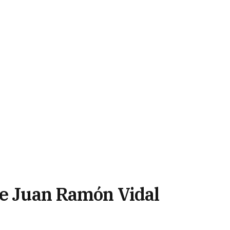
de Juan Ramón Vidal