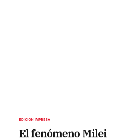
EDICIÓN IMPRESA
El fenómeno Milei