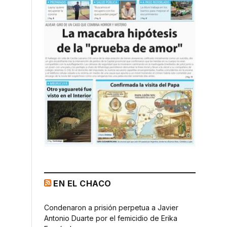
EN EL CHACO
Condenaron a prisión perpetua a Javier
Antonio Duarte por el femicidio de Erika