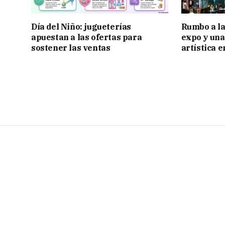
Día del Niño: jugueterías
Rumbo a la 
apuestan a las ofertas para
expo y una
sostener las ventas
artística 