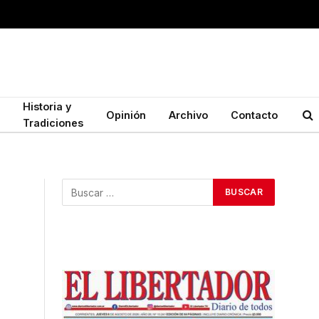
Historia y
Opinión
Archivo
Contacto
Tradiciones