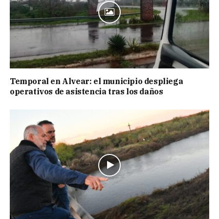
Temporal en Alvear: el municipio despliega
operativos de asistencia tras los daños