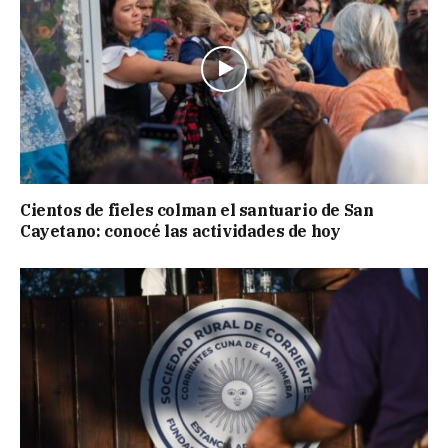
Cientos de fieles colman el santuario de San
Cayetano: conocé las actividades de hoy