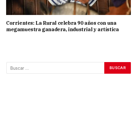
Corrientes: La Rural celebra 90 años con una
megamuestra ganadera, industrial y artística