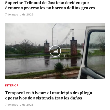
Superior Tribunal de Justicia: deciden que
demoras procesales no borran delitos graves
7 de agosto de 2026
INTERIOR
Temporal en Alvear: el municipio despliega
operativos de asistencia tras los daños
7 de agosto de 2026