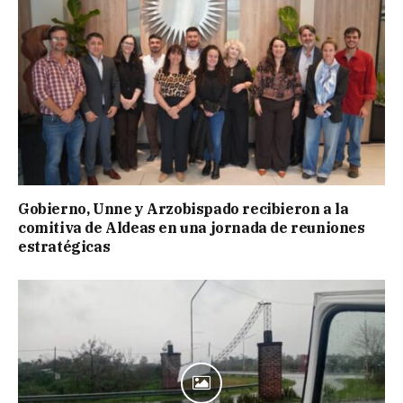
Gobierno, Unne y Arzobispado recibieron a la
comitiva de Aldeas en una jornada de reuniones
estratégicas