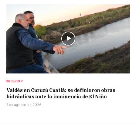
INTERIOR
Valdés en Curuzú Cuatiá: se definieron obras
hidráulicas ante la inminencia de El Niño
7 de agosto de 2026