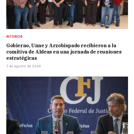
INTERIOR
Gobierno, Unne y Arzobispado recibieron a la
comitiva de Aldeas en una jornada de reuniones
estratégicas
7 de agosto de 2026