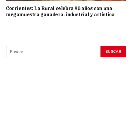
Corrientes: La Rural celebra 90 años con una
megamuestra ganadera, industrial y artística