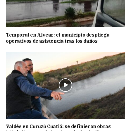
Temporal en Alvear: el municipio despliega
operativos de asistencia tras los daños
Valdés en Curuzú Cuatiá: se definieron obras