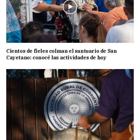
Cientos de fieles colman el santuario de San
Cayetano: conocé las actividades de hoy