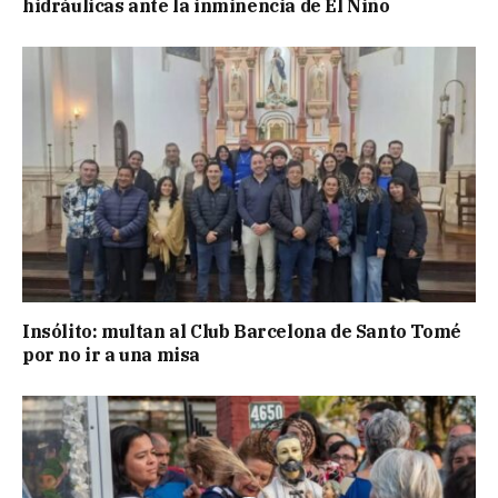
hidráulicas ante la inminencia de El Niño
Insólito: multan al Club Barcelona de Santo Tomé
por no ir a una misa