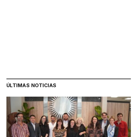
ÚLTIMAS NOTICIAS