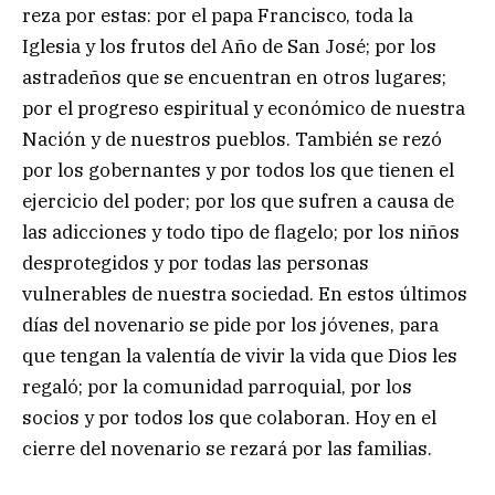
reza por estas: por el papa Francisco, toda la
Iglesia y los frutos del Año de San José; por los
astradeños que se encuentran en otros lugares;
por el progreso espiritual y económico de nuestra
Nación y de nuestros pueblos. También se rezó
por los gobernantes y por todos los que tienen el
ejercicio del poder; por los que sufren a causa de
las adicciones y todo tipo de flagelo; por los niños
desprotegidos y por todas las personas
vulnerables de nuestra sociedad. En estos últimos
días del novenario se pide por los jóvenes, para
que tengan la valentía de vivir la vida que Dios les
regaló; por la comunidad parroquial, por los
socios y por todos los que colaboran. Hoy en el
cierre del novenario se rezará por las familias.