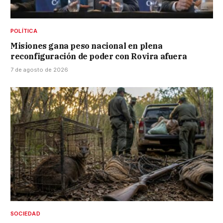
POLÍTICA
Misiones gana peso nacional en plena
reconfiguración de poder con Rovira afuera
7 de agosto de 2026
SOCIEDAD