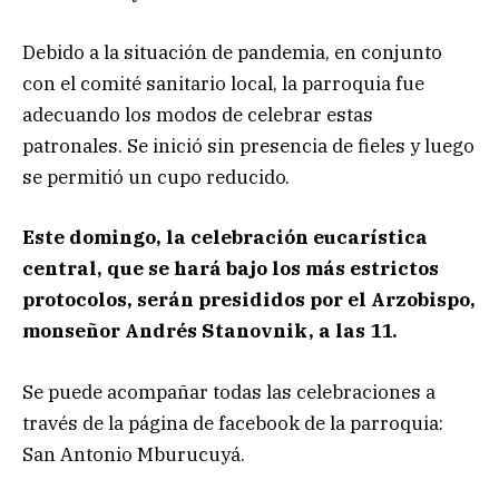
Debido a la situación de pandemia, en conjunto
con el comité sanitario local, la parroquia fue
adecuando los modos de celebrar estas
patronales. Se inició sin presencia de fieles y luego
se permitió un cupo reducido.
Este domingo, la celebración eucarística
central, que se hará bajo los más estrictos
protocolos, serán presididos por el Arzobispo,
monseñor Andrés Stanovnik, a las 11.
Se puede acompañar todas las celebraciones a
través de la página de facebook de la parroquia:
San Antonio Mburucuyá.