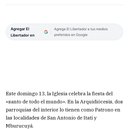
Agregar El
Agrega El Libertador a tus medios
preferidos en Google
Libertador en
Este domingo 13, la Iglesia celebra la fiesta del
«santo de todo el mundo». En la Arquidiócesis, dos
parroquias del interior lo tienen como Patrono en
las localidades de San Antonio de Itatí y
Mburucuyá.