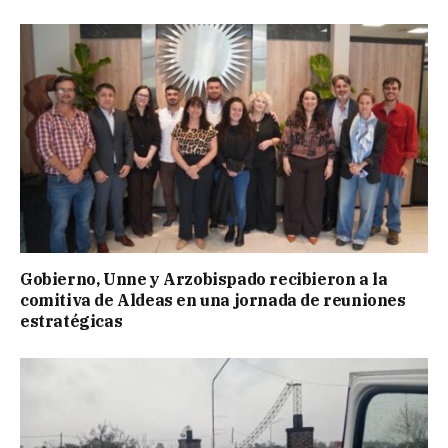
Gobierno, Unne y Arzobispado recibieron a la
comitiva de Aldeas en una jornada de reuniones
estratégicas