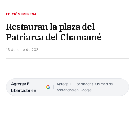
EDICIÓN IMPRESA
Restauran la plaza del
Patriarca del Chamamé
13 de junio de 2021
Agregar El
Agrega El Libertador a tus medios
preferidos en Google
Libertador en