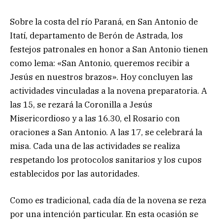
Sobre la costa del río Paraná, en San Antonio de
Itatí, departamento de Berón de Astrada, los
festejos patronales en honor a San Antonio tienen
como lema: «San Antonio, queremos recibir a
Jesús en nuestros brazos». Hoy concluyen las
actividades vinculadas a la novena preparatoria. A
las 15, se rezará la Coronilla a Jesús
Misericordioso y a las 16.30, el Rosario con
oraciones a San Antonio. A las 17, se celebrará la
misa. Cada una de las actividades se realiza
respetando los protocolos sanitarios y los cupos
establecidos por las autoridades.
Como es tradicional, cada día de la novena se reza
por una intención particular. En esta ocasión se