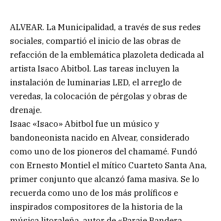
ALVEAR. La Municipalidad, a través de sus redes
sociales, compartió el inicio de las obras de
refacción de la emblemática plazoleta dedicada al
artista Isaco Abitbol. Las tareas incluyen la
instalación de luminarias LED, el arreglo de
veredas, la colocación de pérgolas y obras de
drenaje.
Isaac «Isaco» Abitbol fue un músico y
bandoneonista nacido en Alvear, considerado
como uno de los pioneros del chamamé. Fundó
con Ernesto Montiel el mítico Cuarteto Santa Ana,
primer conjunto que alcanzó fama masiva. Se lo
recuerda como uno de los más prolíficos e
inspirados compositores de la historia de la
música litoraleña, autor de «Paraje Bandera