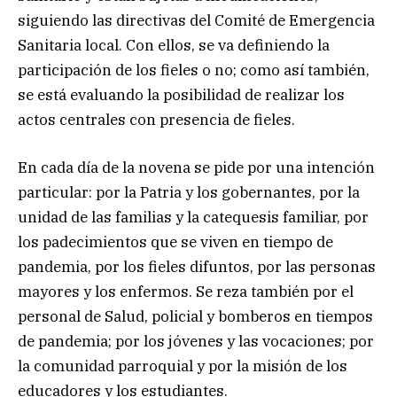
siguiendo las directivas del Comité de Emergencia
Sanitaria local. Con ellos, se va definiendo la
participación de los fieles o no; como así también,
se está evaluando la posibilidad de realizar los
actos centrales con presencia de fieles.
En cada día de la novena se pide por una intención
particular: por la Patria y los gobernantes, por la
unidad de las familias y la catequesis familiar, por
los padecimientos que se viven en tiempo de
pandemia, por los fieles difuntos, por las personas
mayores y los enfermos. Se reza también por el
personal de Salud, policial y bomberos en tiempos
de pandemia; por los jóvenes y las vocaciones; por
la comunidad parroquial y por la misión de los
educadores y los estudiantes.