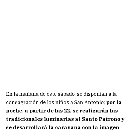
En la mañana de este sábado, se disponían a la
consagración de los niños a San Antonio;
por la
noche, a partir de las 22, se realizarán las
tradicionales luminarias al Santo Patrono y
se desarrollará la caravana con la imagen