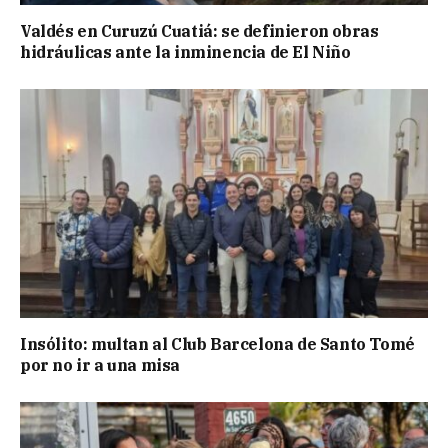
Valdés en Curuzú Cuatiá: se definieron obras
hidráulicas ante la inminencia de El Niño
Insólito: multan al Club Barcelona de Santo Tomé
por no ir a una misa