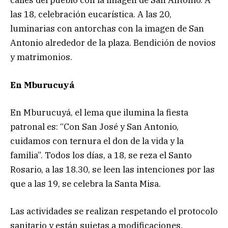
calles del pueblo con la imagen de San Antonio. A
las 18, celebración eucarística. A las 20,
luminarias con antorchas con la imagen de San
Antonio alrededor de la plaza. Bendición de novios
y matrimonios.
En Mburucuyá
En Mburucuyá, el lema que ilumina la fiesta
patronal es: “Con San José y San Antonio,
cuidamos con ternura el don de la vida y la
familia”. Todos los días, a 18, se reza el Santo
Rosario, a las 18.30, se leen las intenciones por las
que a las 19, se celebra la Santa Misa.
Las actividades se realizan respetando el protocolo
sanitario y están sujetas a modificaciones,