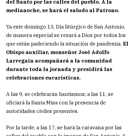
del Santo por las calles del pueblo. A la
medianoche, se hará el saludo al Patrono.
Ya este domingo 13, Día litúrgico de San Antonio,
de manera especial se rezará a Dios por todos los
que están padeciendo la situación de pandemia.
El
Obispo auxiliar, monseñor José Adolfo
Larregain acompañará a la comunidad
durante toda la jornada y presidirá las
celebraciones eucarísticas.
A las 9, se celebrarán bautismos; a las 11, se
oficiará la Santa Misa con la presencia de
autoridades civiles presentes.
Por la tarde, a las 17, se hará la caravana por las