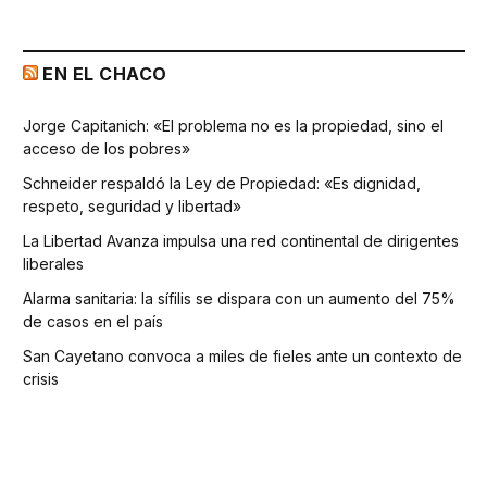
EN EL CHACO
Jorge Capitanich: «El problema no es la propiedad, sino el
acceso de los pobres»
Schneider respaldó la Ley de Propiedad: «Es dignidad,
respeto, seguridad y libertad»
La Libertad Avanza impulsa una red continental de dirigentes
liberales
Alarma sanitaria: la sífilis se dispara con un aumento del 75%
de casos en el país
San Cayetano convoca a miles de fieles ante un contexto de
crisis