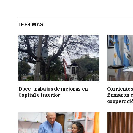
LEER MÁS
Dpec: trabajos de mejoras en
Corrientes
Capital e Interior
firmaron 
cooperaci