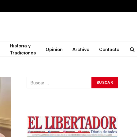
Historia y
Opinión
Archivo
Contacto
Tradiciones