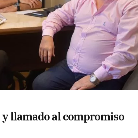
o y llamado al compromiso