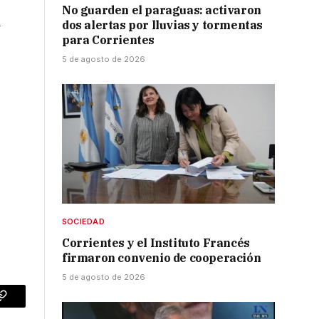
No guarden el paraguas: activaron
d
dos alertas por lluvias y tormentas
para Corrientes
5 de agosto de 2026
SOCIEDAD
Corrientes y el Instituto Francés
firmaron convenio de cooperación
5 de agosto de 2026
p
Copy