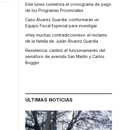
Este lunes comienza el cronograma de pago
de los Programas Provinciales
Caso Álvarez Guardia: conformarán un
Equipo Fiscal Especial para investigar
«Hay muchas contradicciones»: el reclamo
de la familia de Julián Álvarez Guardia
Resistencia: cambió el funcionamiento del
semáforo de avenida San Martín y Carlos
Boggio
ÚLTIMAS NOTICIAS