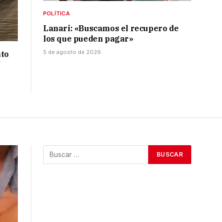
POLÍTICA
Lanari: «Buscamos el recupero de
los que pueden pagar»
5 de agosto de 2026
nto