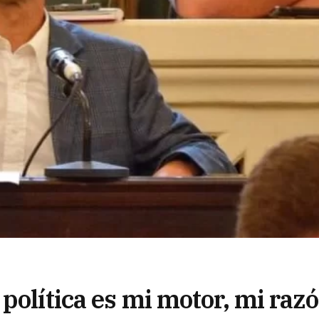
política es mi motor, mi raz