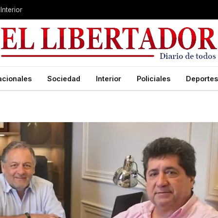
Interior
acionales
Sociedad
Interior
Policiales
Deportes