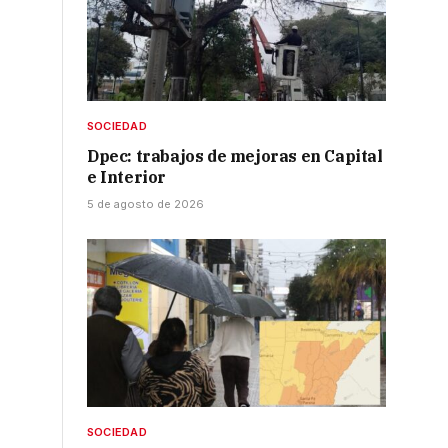
SOCIEDAD
Dpec: trabajos de mejoras en Capital
e Interior
5 de agosto de 2026
SOCIEDAD