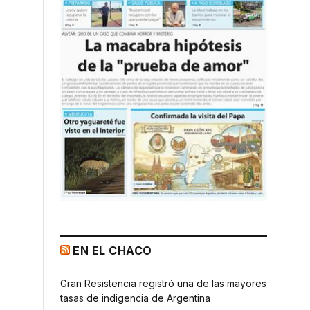
EN EL CHACO
Gran Resistencia registró una de las mayores
tasas de indigencia de Argentina