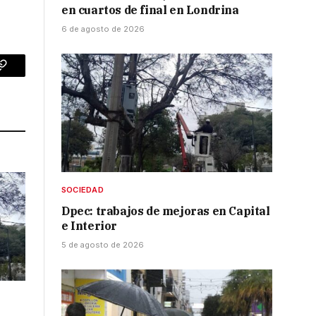
en cuartos de final en Londrina
6 de agosto de 2026
p
Copy
Link
SOCIEDAD
Dpec: trabajos de mejoras en Capital
e Interior
5 de agosto de 2026