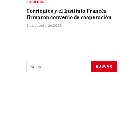
SOCIEDAD
Corrientes y el Instituto Francés
firmaron convenio de cooperación
5 de agosto de 2026