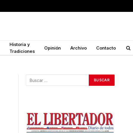
Historia y
Opinión
Archivo
Contacto
Tradiciones