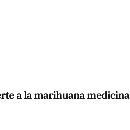
erte a la marihuana medicina