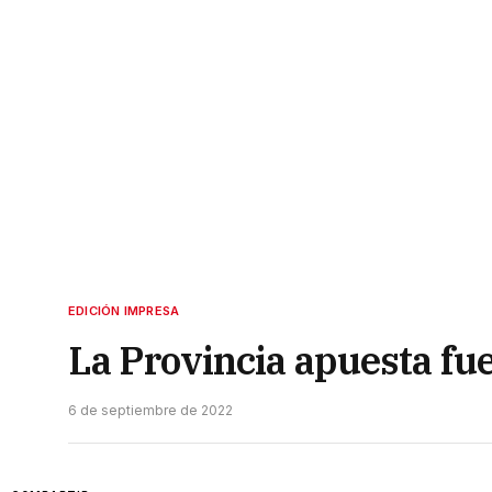
EDICIÓN IMPRESA
La Provincia apuesta fu
6 de septiembre de 2022