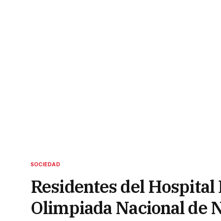
SOCIEDAD
Residentes del Hospital
Olimpiada Nacional de 