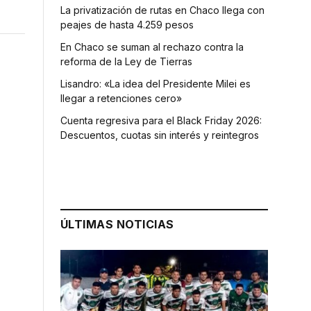
La privatización de rutas en Chaco llega con
peajes de hasta 4.259 pesos
En Chaco se suman al rechazo contra la
reforma de la Ley de Tierras
Lisandro: «La idea del Presidente Milei es
llegar a retenciones cero»
Cuenta regresiva para el Black Friday 2026:
Descuentos, cuotas sin interés y reintegros
ÚLTIMAS NOTICIAS