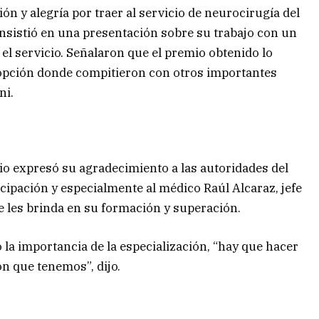
ón y alegría por traer al servicio de neurocirugía del
nsistió en una presentación sobre su trabajo con un
el servicio. Señalaron que el premio obtenido lo
 opción donde compitieron con otros importantes
ni.
cio expresó su agradecimiento a las autoridades del
icipación y especialmente al médico Raúl Alcaraz, jefe
e les brinda en su formación y superación.
la importancia de la especialización, “hay que hacer
n que tenemos”, dijo.