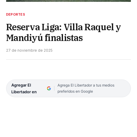
DEPORTES
Reserva Liga: Villa Raquel y
Mandiyú finalistas
27 de noviembre de 2025
Agregar El
Agrega El Libertador a tus medios
preferidos en Google
Libertador en