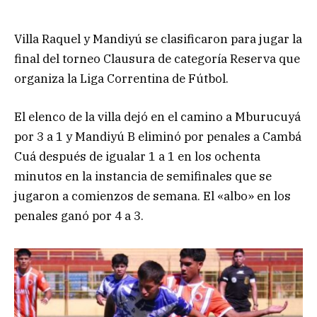
Villa Raquel y Mandiyú se clasificaron para jugar la
final del torneo Clausura de categoría Reserva que
organiza la Liga Correntina de Fútbol.
El elenco de la villa dejó en el camino a Mburucuyá
por 3 a 1 y Mandiyú B eliminó por penales a Cambá
Cuá después de igualar 1 a 1 en los ochenta
minutos en la instancia de semifinales que se
jugaron a comienzos de semana. El «albo» en los
penales ganó por 4 a 3.