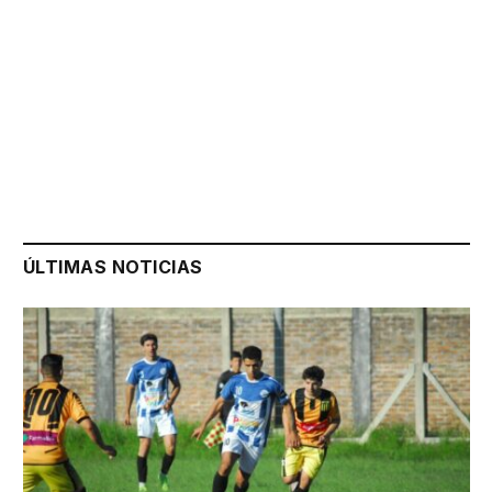
ÚLTIMAS NOTICIAS