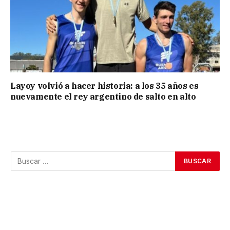
Layoy volvió a hacer historia: a los 35 años es
nuevamente el rey argentino de salto en alto