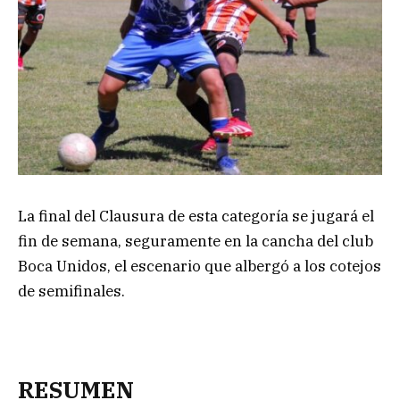
La final del Clausura de esta categoría se jugará el
fin de semana, seguramente en la cancha del club
Boca Unidos, el escenario que albergó a los cotejos
de semifinales.
RESUMEN