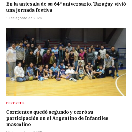
En la antesala de su 64° aniversario, Taraguy vivió
una jornada festiva
10 de agosto de 2026
DEPORTES
Corrientes quedó segundo y cerró su
participación en el Argentino de Infantiles
masculino