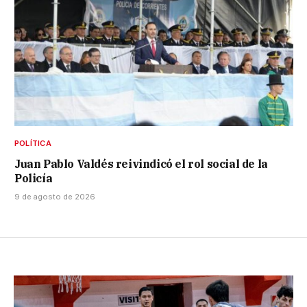
POLÍTICA
Juan Pablo Valdés reivindicó el rol social de la
Policía
9 de agosto de 2026