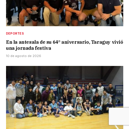
DEPORTES
En la antesala de su 64° aniversario, Taraguy vivió
una jornada festiva
10 de agosto de 2026