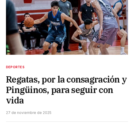
DEPORTES
Regatas, por la consagración y
Pingüinos, para seguir con
vida
27 de noviembre de 2025