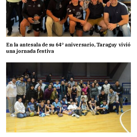
En la antesala de su 64° aniversario, Taraguy vivió
una jornada festiva