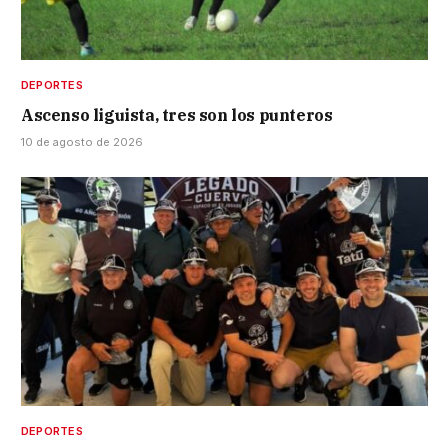
DEPORTES
Ascenso liguista, tres son los punteros
10 de agosto de 2026
DEPORTES