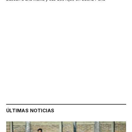
ÚLTIMAS NOTICIAS