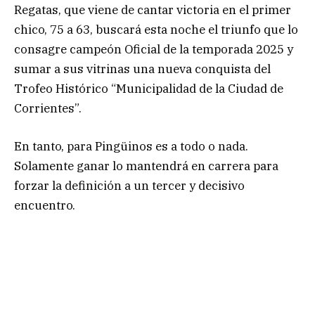
Regatas, que viene de cantar victoria en el primer
chico, 75 a 63, buscará esta noche el triunfo que lo
consagre campeón Oficial de la temporada 2025 y
sumar a sus vitrinas una nueva conquista del
Trofeo Histórico “Municipalidad de la Ciudad de
Corrientes”.
En tanto, para Pingüinos es a todo o nada.
Solamente ganar lo mantendrá en carrera para
forzar la definición a un tercer y decisivo
encuentro.