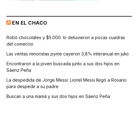
EN EL CHACO
Robó chocolates y $5.000: lo detuvieron a pocas cuadras
del comercio
Las ventas minoristas pyme cayeron 3,8% interanual en julio
Encontraron a la joven buscada junto a sus dos hijos en
Sáenz Peña
La despedida de Jorge Messi: Lionel Messi llegó a Rosario
para despedir a su padre
Buscan a una mamá y sus dos hijos en Sáenz Peña