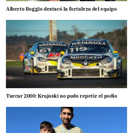
Alberto Boggio destacó la fortaleza del equipo
Turcar 2000: Krujoski no pudo repetir el podio