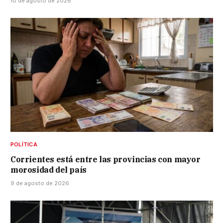
10 de agosto de 2026
POLÍTICA
Corrientes está entre las provincias con mayor
morosidad del país
9 de agosto de 2026