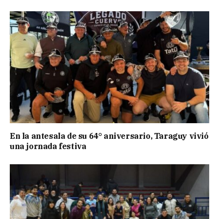
En la antesala de su 64° aniversario, Taraguy vivió
una jornada festiva