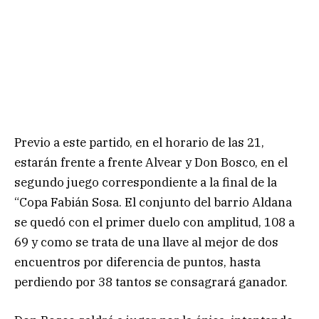
Previo a este partido, en el horario de las 21,
estarán frente a frente Alvear y Don Bosco, en el
segundo juego correspondiente a la final de la
“Copa Fabián Sosa. El conjunto del barrio Aldana
se quedó con el primer duelo con amplitud, 108 a
69 y como se trata de una llave al mejor de dos
encuentros por diferencia de puntos, hasta
perdiendo por 38 tantos se consagrará ganador.