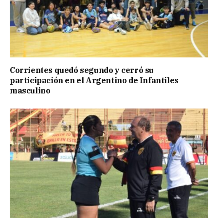
Corrientes quedó segundo y cerró su
participación en el Argentino de Infantiles
masculino