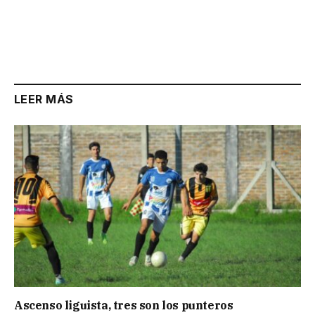
LEER MÁS
Ascenso liguista, tres son los punteros