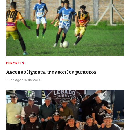
DEPORTES
Ascenso liguista, tres son los punteros
10 de agosto de 2026