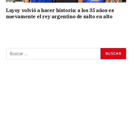
Layoy volvió a hacer historia: a los 35 años es
nuevamente el rey argentino de salto en alto