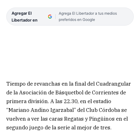
Agregar El
Agrega El Libertador a tus medios
preferidos en Google
Libertador en
Tiempo de revanchas en la final del Cuadrangular
de la Asociación de Básquetbol de Corrientes de
primera división. A las 22.30, en el estadio
“Mariano Andino Igarzabal” del Club Córdoba se
vuelven a ver las caras Regatas y Pingüinos en el
segundo juego de la serie al mejor de tres.