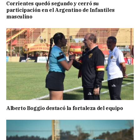
Corrientes quedó segundo y cerró su
participación en el Argentino de Infantiles
masculino
Alberto Boggio destacó la fortaleza del equipo