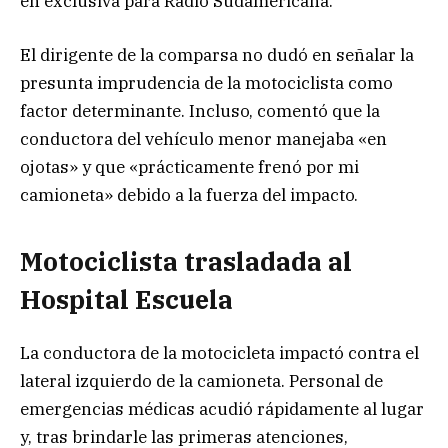
en exclusiva para Radio Sudamericana.
El dirigente de la comparsa no dudó en señalar la
presunta imprudencia de la motociclista como
factor determinante. Incluso, comentó que la
conductora del vehículo menor manejaba «en
ojotas» y que «prácticamente frenó por mi
camioneta» debido a la fuerza del impacto.
Motociclista trasladada al
Hospital Escuela
La conductora de la motocicleta impactó contra el
lateral izquierdo de la camioneta. Personal de
emergencias médicas acudió rápidamente al lugar
y, tras brindarle las primeras atenciones,