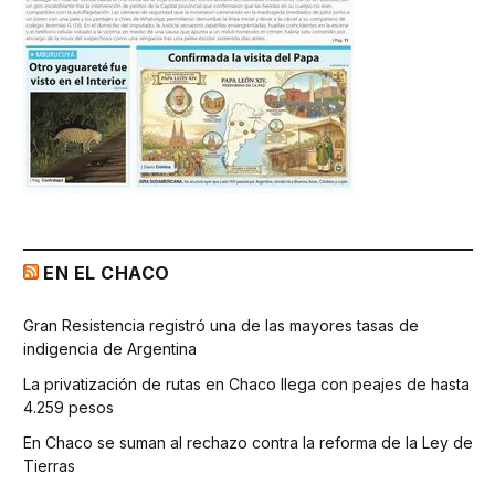
EN EL CHACO
Gran Resistencia registró una de las mayores tasas de
indigencia de Argentina
La privatización de rutas en Chaco llega con peajes de hasta
4.259 pesos
En Chaco se suman al rechazo contra la reforma de la Ley de
Tierras