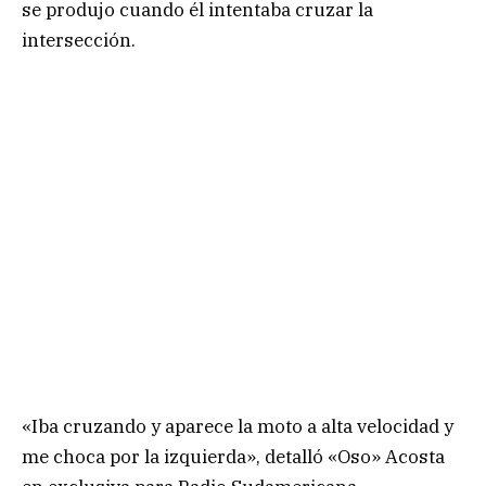
se produjo cuando él intentaba cruzar la
intersección.
«Iba cruzando y aparece la moto a alta velocidad y
me choca por la izquierda», detalló «Oso» Acosta