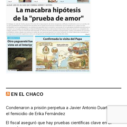
EN EL CHACO
Condenaron a prisión perpetua a Javier Antonio Duarte por
el femicidio de Erika Fernández
El fiscal aseguró que hay pruebas científicas clave en el