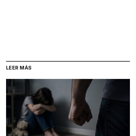
LEER MÁS