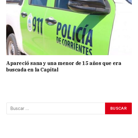
Apareció sana y una menor de 15 años que era
buscada en la Capital