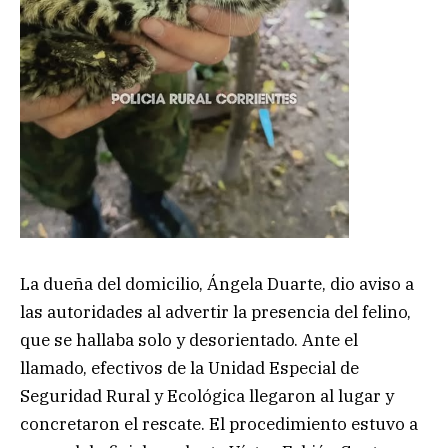
La dueña del domicilio, Ángela Duarte, dio aviso a
las autoridades al advertir la presencia del felino,
que se hallaba solo y desorientado. Ante el
llamado, efectivos de la Unidad Especial de
Seguridad Rural y Ecológica llegaron al lugar y
concretaron el rescate. El procedimiento estuvo a