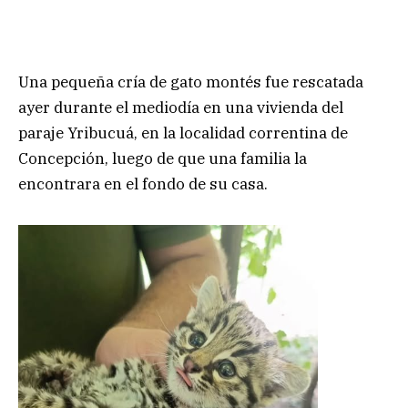
Una pequeña cría de gato montés fue rescatada
ayer durante el mediodía en una vivienda del
paraje Yribucuá, en la localidad correntina de
Concepción, luego de que una familia la
encontrara en el fondo de su casa.