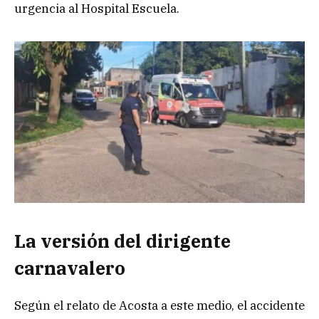
urgencia al Hospital Escuela.
La versión del dirigente
carnavalero
Según el relato de Acosta a este medio, el accidente