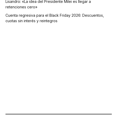
Lisandro: «La idea del Presidente Milei es llegar a
retenciones cero»
Cuenta regresiva para el Black Friday 2026: Descuentos,
cuotas sin interés y reintegros