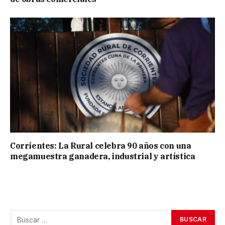
Corrientes: La Rural celebra 90 años con una
megamuestra ganadera, industrial y artística