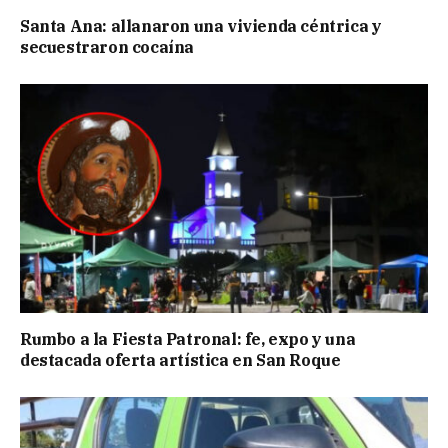
Santa Ana: allanaron una vivienda céntrica y
secuestraron cocaína
Rumbo a la Fiesta Patronal: fe, expo y una
destacada oferta artística en San Roque