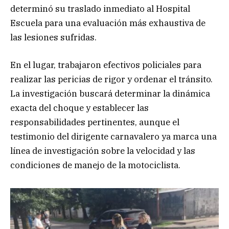
determinó su traslado inmediato al Hospital
Escuela para una evaluación más exhaustiva de
las lesiones sufridas.
En el lugar, trabajaron efectivos policiales para
realizar las pericias de rigor y ordenar el tránsito.
La investigación buscará determinar la dinámica
exacta del choque y establecer las
responsabilidades pertinentes, aunque el
testimonio del dirigente carnavalero ya marca una
línea de investigación sobre la velocidad y las
condiciones de manejo de la motociclista.