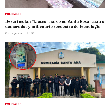
POLICIALES
Desarticulan “kiosco” narco en Santa Rosa: cuatro
demorados y millonario secuestro de tecnología
6 de agosto de 2026
POLICIALES