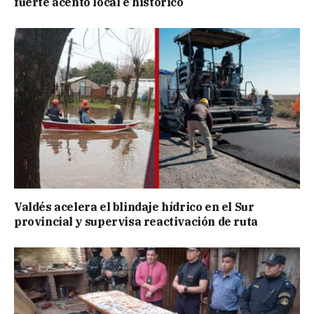
fuerte acento local e histórico
Valdés acelera el blindaje hídrico en el Sur
provincial y supervisa reactivación de ruta