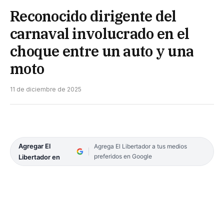
Reconocido dirigente del
carnaval involucrado en el
choque entre un auto y una
moto
11 de diciembre de 2025
Agregar El
Agrega El Libertador a tus medios
preferidos en Google
Libertador en