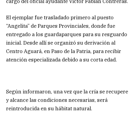
cargo del oficial ayudante Víctor Fabián Contreras.
El ejemplar fue trasladado primero al puesto
“Angelita” de Parques Provinciales, donde fue
entregado a los guardaparques para su resguardo
inicial. Desde allí se organizó su derivación al
Centro Aguará, en Paso de la Patria, para recibir
atención especializada debido a su corta edad.
Según informaron, una vez que la cría se recupere
y alcance las condiciones necesarias, será
reintroducida en su hábitat natural.