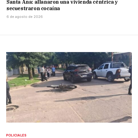
Santa Ana: allanaron una vivienda céntrica y
secuestraron cocaína
6 de agosto de 2026
POLICIALES