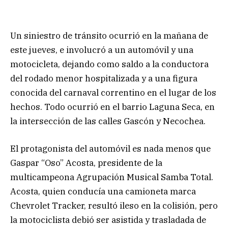
Un siniestro de tránsito ocurrió en la mañana de
este jueves, e involucró a un automóvil y una
motocicleta, dejando como saldo a la conductora
del rodado menor hospitalizada y a una figura
conocida del carnaval correntino en el lugar de los
hechos. Todo ocurrió en el barrio Laguna Seca, en
la intersección de las calles Gascón y Necochea.
El protagonista del automóvil es nada menos que
Gaspar “Oso” Acosta, presidente de la
multicampeona Agrupación Musical Samba Total.
Acosta, quien conducía una camioneta marca
Chevrolet Tracker, resultó ileso en la colisión, pero
la motociclista debió ser asistida y trasladada de