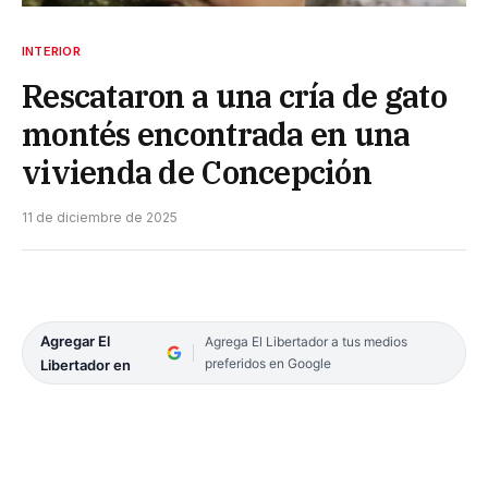
INTERIOR
Rescataron a una cría de gato
montés encontrada en una
vivienda de Concepción
11 de diciembre de 2025
Agregar El
Agrega El Libertador a tus medios
preferidos en Google
Libertador en