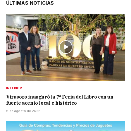
ÚLTIMAS NOTICIAS
INTERIOR
Virasoro inauguró la 7ª Feria del Libro con un
fuerte acento local e histórico
6 de agosto de 2026