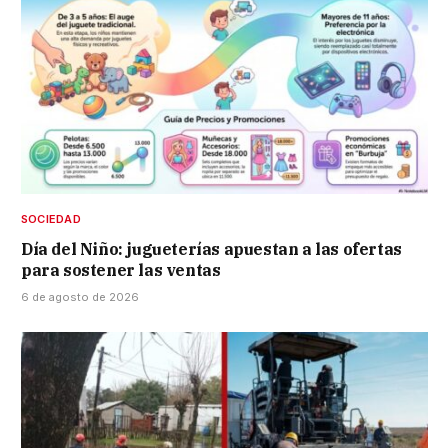
SOCIEDAD
Día del Niño: jugueterías apuestan a las ofertas
para sostener las ventas
6 de agosto de 2026