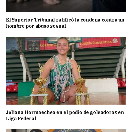
El Superior Tribunal ratificó la condena contra un
hombre por abuso sexual
Juliana Hormaechea en el podio de goleadoras en
Liga Federal