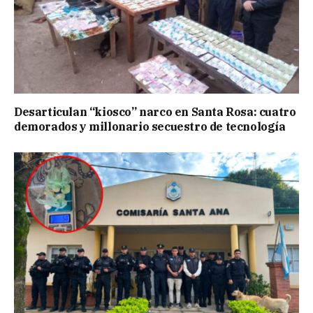
Desarticulan “kiosco” narco en Santa Rosa: cuatro
demorados y millonario secuestro de tecnología