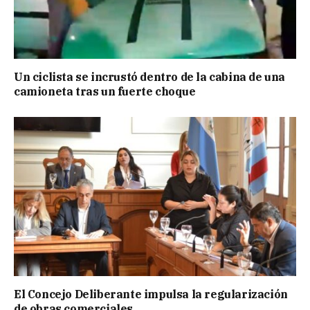
Un ciclista se incrustó dentro de la cabina de una
camioneta tras un fuerte choque
El Concejo Deliberante impulsa la regularización
de obras comerciales