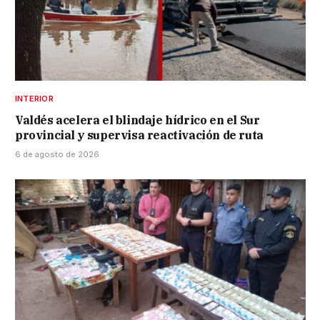
INTERIOR
Valdés acelera el blindaje hídrico en el Sur
provincial y supervisa reactivación de ruta
6 de agosto de 2026