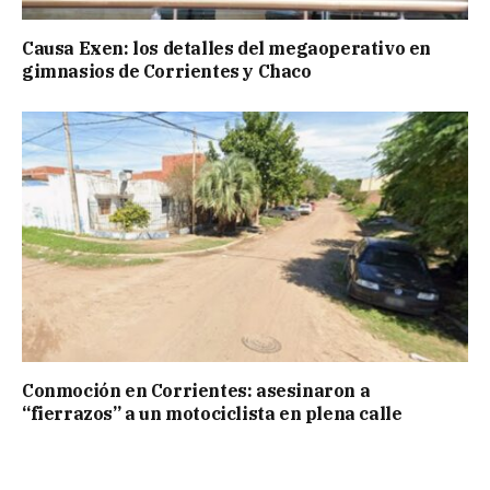
Causa Exen: los detalles del megaoperativo en
gimnasios de Corrientes y Chaco
Conmoción en Corrientes: asesinaron a
“fierrazos” a un motociclista en plena calle