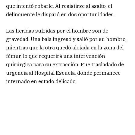
que intentó robarle. Al resistirse al asalto, el
delincuente le disparó en dos oportunidades.
Las heridas sufridas por el hombre son de
gravedad. Una bala ingresó y salió por su hombro,
mientras que la otra quedó alojada en la zona del
fémur, lo que requerirá una intervención
quirúrgica para su extracción. Fue trasladado de
urgencia al Hospital Escuela, donde permanece
internado en estado delicado.