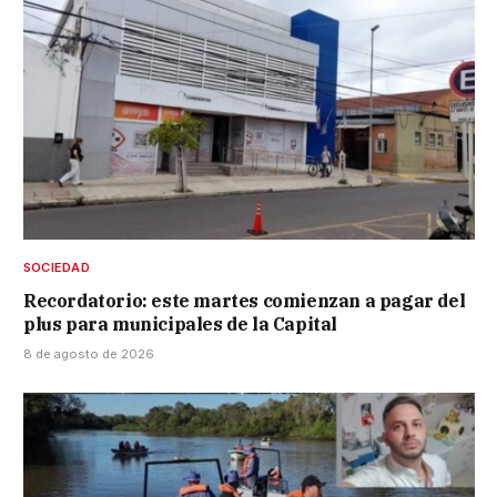
SOCIEDAD
Recordatorio: este martes comienzan a pagar del
plus para municipales de la Capital
8 de agosto de 2026