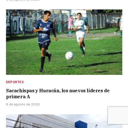
DEPORTES
Sacachispas y Huracán, los nuevos líderes de
primera A
8 de agosto de 2026