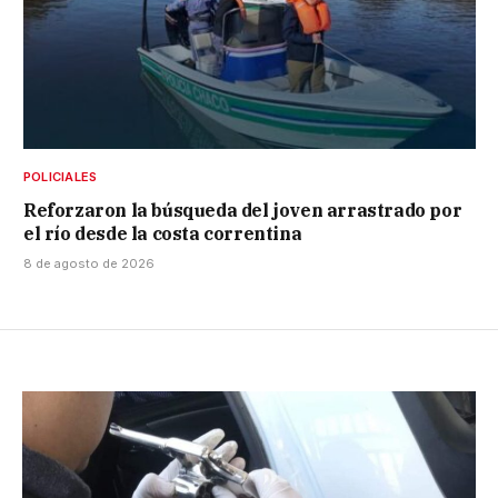
POLICIALES
Reforzaron la búsqueda del joven arrastrado por
el río desde la costa correntina
8 de agosto de 2026