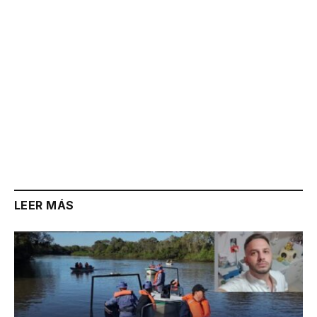
LEER MÁS