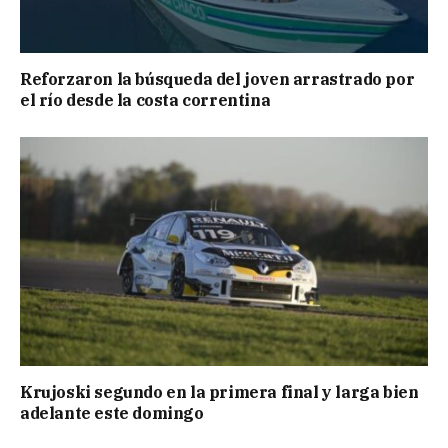
Reforzaron la búsqueda del joven arrastrado por
el río desde la costa correntina
Krujoski segundo en la primera final y larga bien
adelante este domingo