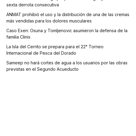
sexta derrota consecutiva
ANMAT prohibió el uso y la distribución de una de las cremas
más vendidas para los dolores musculares
Caso Exen: Osuna y Tomljenovic asumieron la defensa de la
familia Clinis
La Isla del Cerrito se prepara para el 22° Torneo
Internacional de Pesca del Dorado
Sameep no hará cortes de agua a los usuarios por las obras
previstas en el Segundo Acueducto