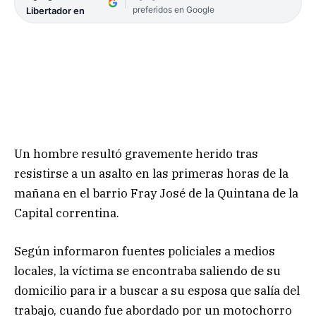
preferidos en Google
Libertador en
Un hombre resultó gravemente herido tras
resistirse a un asalto en las primeras horas de la
mañana en el barrio Fray José de la Quintana de la
Capital correntina.
Según informaron fuentes policiales a medios
locales, la víctima se encontraba saliendo de su
domicilio para ir a buscar a su esposa que salía del
trabajo, cuando fue abordado por un motochorro