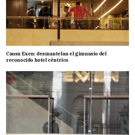
Causa Exen: desmantelan el gimnasio del
reconocido hotel céntrico