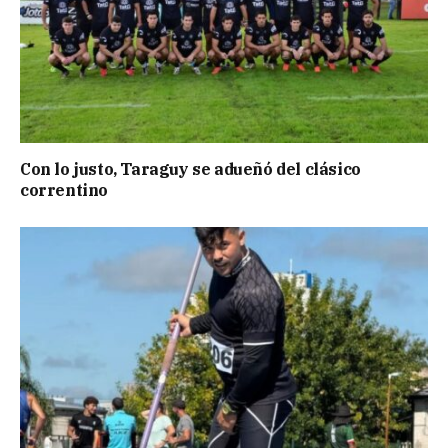
Con lo justo, Taraguy se adueñó del clásico
correntino