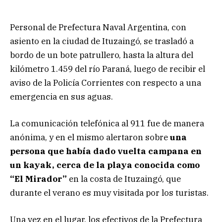
Personal de Prefectura Naval Argentina, con
asiento en la ciudad de Ituzaingó, se trasladó a
bordo de un bote patrullero, hasta la altura del
kilómetro 1.459 del río Paraná, luego de recibir el
aviso de la Policía Corrientes con respecto a una
emergencia en sus aguas.
La comunicación telefónica al 911 fue de manera
anónima, y en el mismo alertaron sobre
una
persona que había dado vuelta campana en
un kayak, cerca de la playa conocida como
“El Mirador”
en la costa de Ituzaingó, que
durante el verano es muy visitada por los turistas.
Una vez en el lugar, los efectivos de la Prefectura