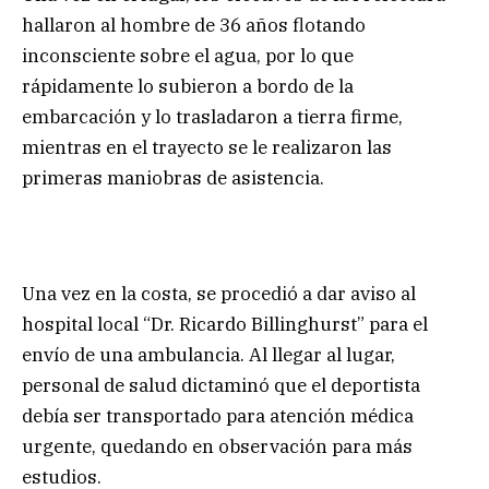
hallaron al hombre de 36 años flotando
inconsciente sobre el agua, por lo que
rápidamente lo subieron a bordo de la
embarcación y lo trasladaron a tierra firme,
mientras en el trayecto se le realizaron las
primeras maniobras de asistencia.
Una vez en la costa, se procedió a dar aviso al
hospital local “Dr. Ricardo Billinghurst” para el
envío de una ambulancia. Al llegar al lugar,
personal de salud dictaminó que el deportista
debía ser transportado para atención médica
urgente, quedando en observación para más
estudios.