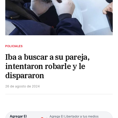
POLICIALES
Iba a buscar a su pareja,
intentaron robarle y le
dispararon
26 de agosto de 2024
Agregar El
Agrega El Libertador a tus medios