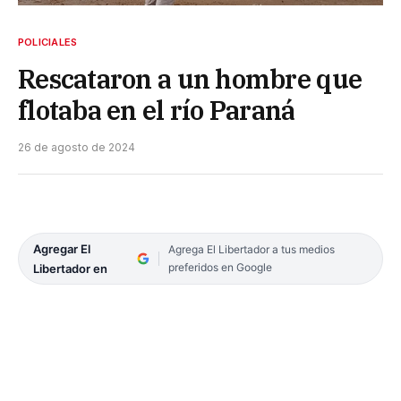
POLICIALES
Rescataron a un hombre que
flotaba en el río Paraná
26 de agosto de 2024
Agregar El
Agrega El Libertador a tus medios
preferidos en Google
Libertador en