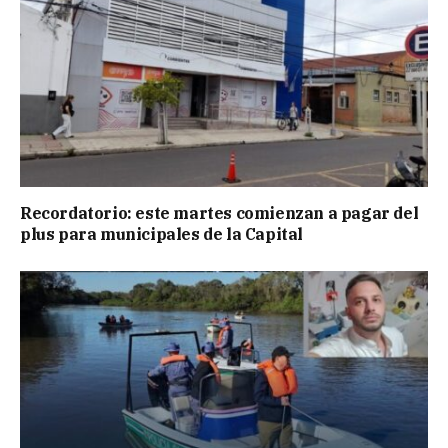
Recordatorio: este martes comienzan a pagar del
plus para municipales de la Capital