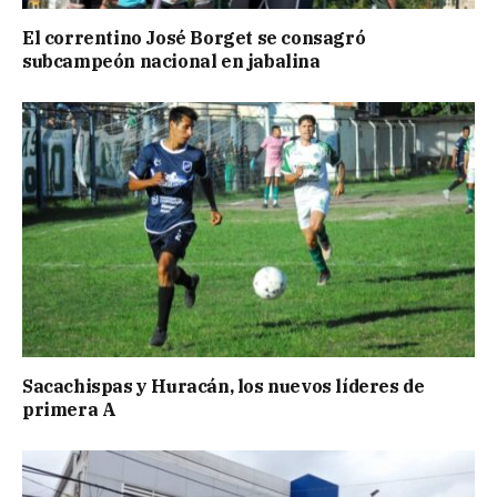
El correntino José Borget se consagró
subcampeón nacional en jabalina
Sacachispas y Huracán, los nuevos líderes de
primera A