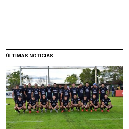
ÚLTIMAS NOTICIAS