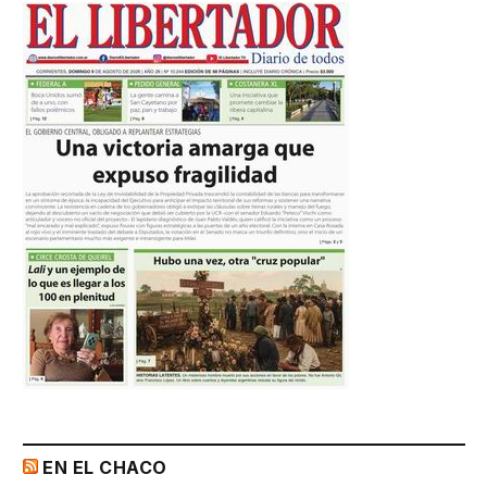
EN EL CHACO