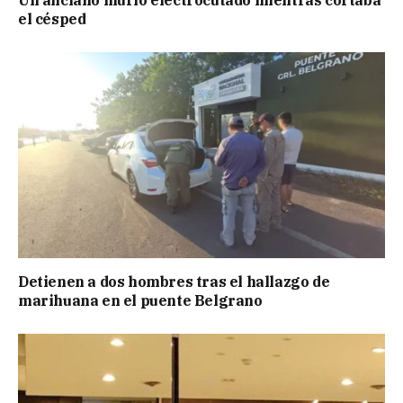
el césped
Detienen a dos hombres tras el hallazgo de
marihuana en el puente Belgrano