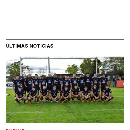
ÚLTIMAS NOTICIAS