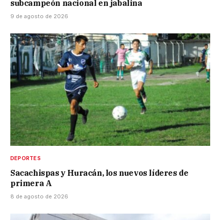
subcampeón nacional en jabalina
9 de agosto de 2026
DEPORTES
Sacachispas y Huracán, los nuevos líderes de
primera A
8 de agosto de 2026