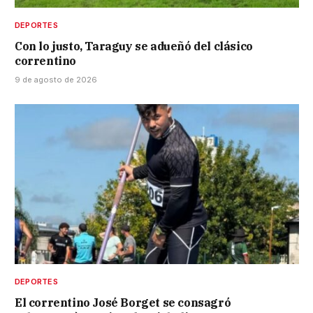
DEPORTES
Con lo justo, Taraguy se adueñó del clásico
correntino
9 de agosto de 2026
DEPORTES
El correntino José Borget se consagró