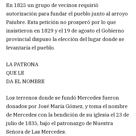
En 1825 un grupo de vecinos requirió
autorización para fundar el pueblo junto al arroyo
Paiubre. Esta petición no prosperó por lo que
insistieron en 1829 y el 19 de agosto el Gobierno
provincial dispuso la elección del lugar donde se
levantaría el pueblo.
LA PATRONA
QUE LE
DA EL NOMBRE
Los terrenos donde se fundó Mercedes fueron
donados por José María Gómez, y toma el nombre
de Mercedes con la bendición de su iglesia el 23 de
julio de 1835, bajo el patronazgo de Nuestra
Señora de Las Mercedes.