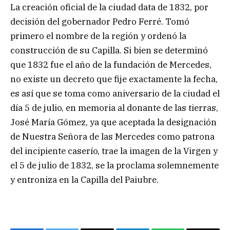
La creación oficial de la ciudad data de 1832, por
decisión del gobernador Pedro Ferré. Tomó
primero el nombre de la región y ordenó la
construcción de su Capilla. Si bien se determinó
que 1832 fue el año de la fundación de Mercedes,
no existe un decreto que fije exactamente la fecha,
es así que se toma como aniversario de la ciudad el
día 5 de julio, en memoria al donante de las tierras,
José María Gómez, ya que aceptada la designación
de Nuestra Señora de las Mercedes como patrona
del incipiente caserío, trae la imagen de la Virgen y
el 5 de julio de 1832, se la proclama solemnemente
y entroniza en la Capilla del Paiubre.