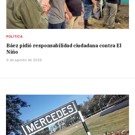
POLÍTICA
Báez pidió responsabilidad ciudadana contra El
Niño
6 de agosto de 2026