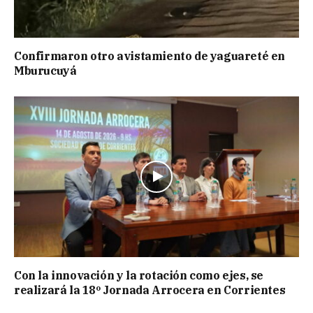
Confirmaron otro avistamiento de yaguareté en
Mburucuyá
Con la innovación y la rotación como ejes, se
realizará la 18º Jornada Arrocera en Corrientes