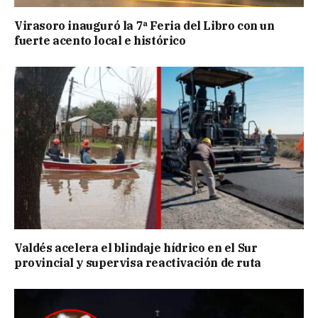
Virasoro inauguró la 7ª Feria del Libro con un
fuerte acento local e histórico
Valdés acelera el blindaje hídrico en el Sur
provincial y supervisa reactivación de ruta