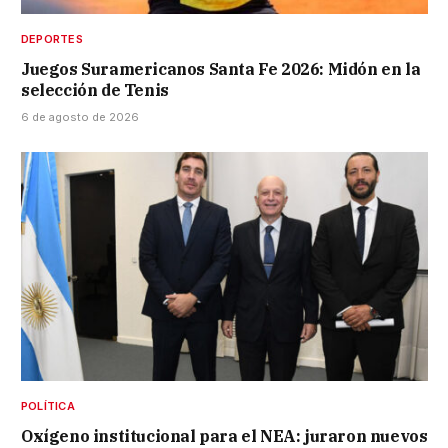
DEPORTES
Juegos Suramericanos Santa Fe 2026: Midón en la
selección de Tenis
6 de agosto de 2026
POLÍTICA
Oxígeno institucional para el NEA: juraron nuevos