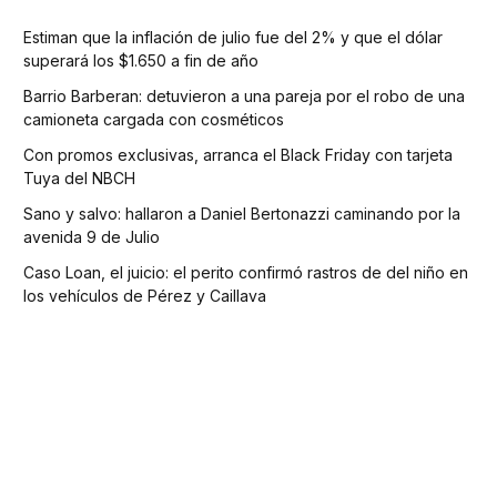
Estiman que la inflación de julio fue del 2% y que el dólar
superará los $1.650 a fin de año
Barrio Barberan: detuvieron a una pareja por el robo de una
camioneta cargada con cosméticos
Con promos exclusivas, arranca el Black Friday con tarjeta
Tuya del NBCH
Sano y salvo: hallaron a Daniel Bertonazzi caminando por la
avenida 9 de Julio
Caso Loan, el juicio: el perito confirmó rastros de del niño en
los vehículos de Pérez y Caillava