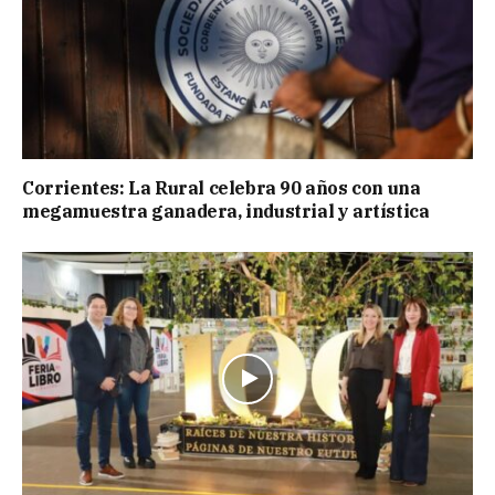
Corrientes: La Rural celebra 90 años con una
megamuestra ganadera, industrial y artística