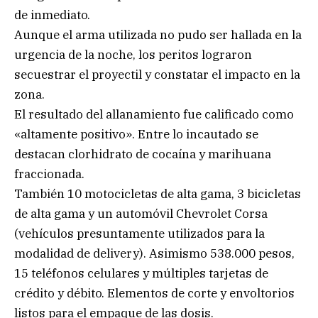
de inmediato.
Aunque el arma utilizada no pudo ser hallada en la
urgencia de la noche, los peritos lograron
secuestrar el proyectil y constatar el impacto en la
zona.
El resultado del allanamiento fue calificado como
«altamente positivo». Entre lo incautado se
destacan clorhidrato de cocaína y marihuana
fraccionada.
También 10 motocicletas de alta gama, 3 bicicletas
de alta gama y un automóvil Chevrolet Corsa
(vehículos presuntamente utilizados para la
modalidad de delivery). Asimismo 538.000 pesos,
15 teléfonos celulares y múltiples tarjetas de
crédito y débito. Elementos de corte y envoltorios
listos para el empaque de las dosis.