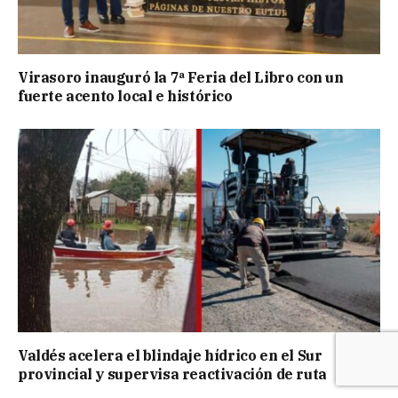
Virasoro inauguró la 7ª Feria del Libro con un
fuerte acento local e histórico
Valdés acelera el blindaje hídrico en el Sur
provincial y supervisa reactivación de ruta