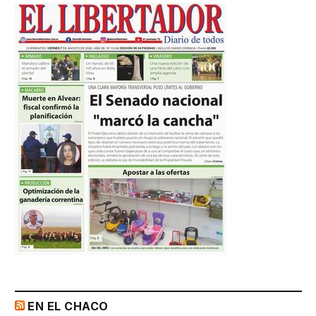
EN EL CHACO