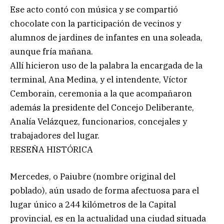
Ese acto contó con música y se compartió
chocolate con la participación de vecinos y
alumnos de jardines de infantes en una soleada,
aunque fría mañana.
Allí hicieron uso de la palabra la encargada de la
terminal, Ana Medina, y el intendente, Víctor
Cemborain, ceremonia a la que acompañaron
además la presidente del Concejo Deliberante,
Analía Velázquez, funcionarios, concejales y
trabajadores del lugar.
RESEÑA HISTÓRICA
Mercedes, o Paiubre (nombre original del
poblado), aún usado de forma afectuosa para el
lugar único a 244 kilómetros de la Capital
provincial, es en la actualidad una ciudad situada