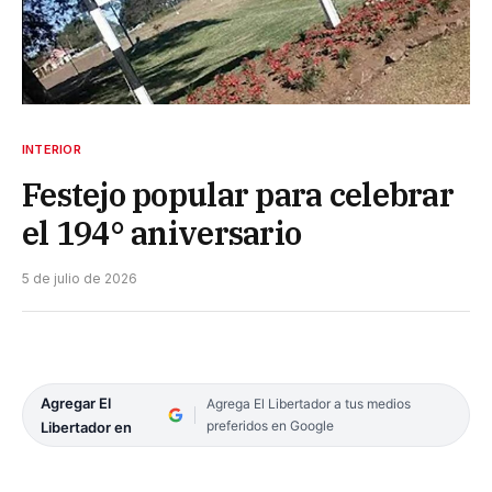
INTERIOR
Festejo popular para celebrar
el 194° aniversario
5 de julio de 2026
Agregar El
Agrega El Libertador a tus medios
preferidos en Google
Libertador en