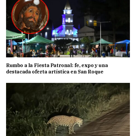
Rumbo a la Fiesta Patronal: fe, expo y una
destacada oferta artística en San Roque