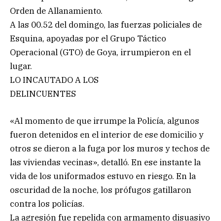
Orden de Allanamiento.
A las 00.52 del domingo, las fuerzas policiales de
Esquina, apoyadas por el Grupo Táctico
Operacional (GTO) de Goya, irrumpieron en el
lugar.
LO INCAUTADO A LOS
DELINCUENTES
«Al momento de que irrumpe la Policía, algunos
fueron detenidos en el interior de ese domicilio y
otros se dieron a la fuga por los muros y techos de
las viviendas vecinas», detalló. En ese instante la
vida de los uniformados estuvo en riesgo. En la
oscuridad de la noche, los prófugos gatillaron
contra los policías.
La agresión fue repelida con armamento disuasivo