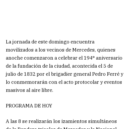
La jornada de este domingo encuentra
movilizados a los vecinos de Mercedes, quienes
anoche comenzaron a celebrar el 194° aniversario
de la fundación de la ciudad, acontecida el 5 de
julio de 1832 por el brigadier general Pedro Ferré y
lo conmemorarán con el acto protocolar y eventos
masivos al aire libre.
PROGRAMA DE HOY
A las 8 se realizarán los izamientos simultáneos