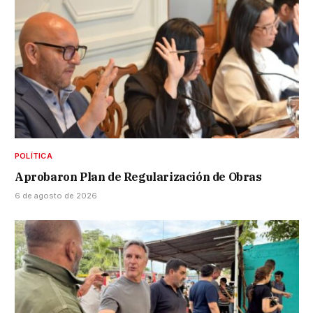
POLÍTICA
Aprobaron Plan de Regularización de Obras
6 de agosto de 2026