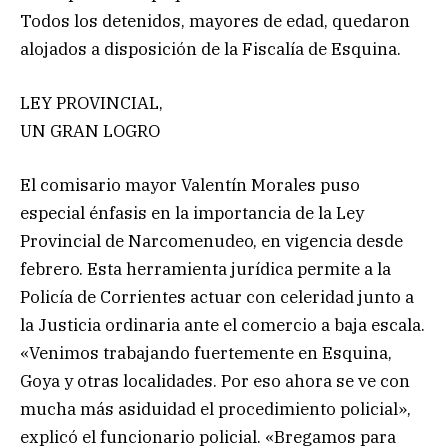
Todos los detenidos, mayores de edad, quedaron
alojados a disposición de la Fiscalía de Esquina.
LEY PROVINCIAL,
UN GRAN LOGRO
El comisario mayor Valentín Morales puso
especial énfasis en la importancia de la Ley
Provincial de Narcomenudeo, en vigencia desde
febrero. Esta herramienta jurídica permite a la
Policía de Corrientes actuar con celeridad junto a
la Justicia ordinaria ante el comercio a baja escala.
«Venimos trabajando fuertemente en Esquina,
Goya y otras localidades. Por eso ahora se ve con
mucha más asiduidad el procedimiento policial»,
explicó el funcionario policial. «Bregamos para