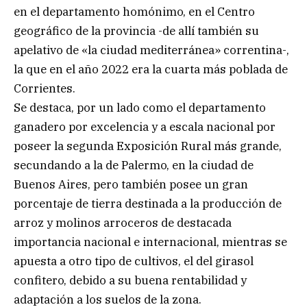
en el departamento homónimo, en el Centro
geográfico de la provincia -de allí también su
apelativo de «la ciudad mediterránea» correntina-,
la que en el año 2022 era la cuarta más poblada de
Corrientes.
Se destaca, por un lado como el departamento
ganadero por excelencia y a escala nacional por
poseer la segunda Exposición Rural más grande,
secundando a la de Palermo, en la ciudad de
Buenos Aires, pero también posee un gran
porcentaje de tierra destinada a la producción de
arroz y molinos arroceros de destacada
importancia nacional e internacional, mientras se
apuesta a otro tipo de cultivos, el del girasol
confitero, debido a su buena rentabilidad y
adaptación a los suelos de la zona.