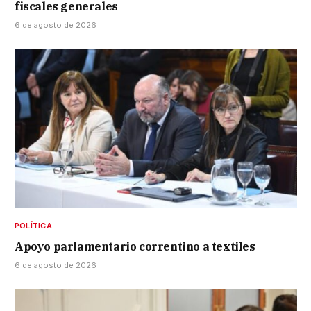
fiscales generales
6 de agosto de 2026
POLÍTICA
Apoyo parlamentario correntino a textiles
6 de agosto de 2026