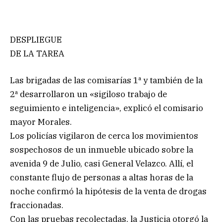
DESPLIEGUE
DE LA TAREA
Las brigadas de las comisarías 1ª y también de la
2ª desarrollaron un «sigiloso trabajo de
seguimiento e inteligencia», explicó el comisario
mayor Morales.
Los policías vigilaron de cerca los movimientos
sospechosos de un inmueble ubicado sobre la
avenida 9 de Julio, casi General Velazco. Allí, el
constante flujo de personas a altas horas de la
noche confirmó la hipótesis de la venta de drogas
fraccionadas.
Con las pruebas recolectadas, la Justicia otorgó la