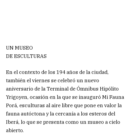
UN MUSEO
DE ESCULTURAS
En el contexto de los 194 años de la ciudad,
también el viernes se celebró un nuevo
aniversario de la Terminal de Ómnibus Hipólito
Yrigoyen, ocasión en la que se inauguró Mi Fauna
Porá, esculturas al aire libre que pone en valor la
fauna autóctona y la cercanía a los esteros del
Iberá, lo que se presenta como un museo a cielo
abierto.