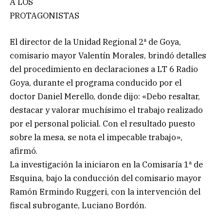
A LOS
PROTAGONISTAS
El director de la Unidad Regional 2ª de Goya,
comisario mayor Valentín Morales, brindó detalles
del procedimiento en declaraciones a LT 6 Radio
Goya, durante el programa conducido por el
doctor Daniel Merello, donde dijo: «Debo resaltar,
destacar y valorar muchísimo el trabajo realizado
por el personal policial. Con el resultado puesto
sobre la mesa, se nota el impecable trabajo»,
afirmó.
La investigación la iniciaron en la Comisaría 1ª de
Esquina, bajo la conducción del comisario mayor
Ramón Ermindo Ruggeri, con la intervención del
fiscal subrogante, Luciano Bordón.