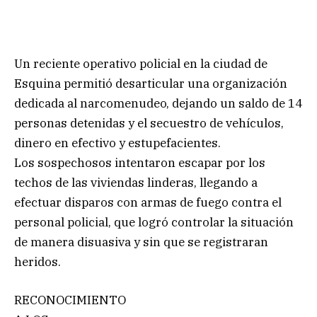
Un reciente operativo policial en la ciudad de
Esquina permitió desarticular una organización
dedicada al narcomenudeo, dejando un saldo de 14
personas detenidas y el secuestro de vehículos,
dinero en efectivo y estupefacientes.
Los sospechosos intentaron escapar por los
techos de las viviendas linderas, llegando a
efectuar disparos con armas de fuego contra el
personal policial, que logró controlar la situación
de manera disuasiva y sin que se registraran
heridos.
RECONOCIMIENTO