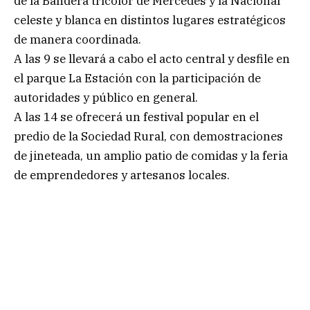
de la Bandera tricolor de Mercedes y la Nacional
celeste y blanca en distintos lugares estratégicos
de manera coordinada.
A las 9 se llevará a cabo el acto central y desfile en
el parque La Estación con la participación de
autoridades y público en general.
A las 14 se ofrecerá un festival popular en el
predio de la Sociedad Rural, con demostraciones
de jineteada, un amplio patio de comidas y la feria
de emprendedores y artesanos locales.