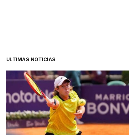
ÚLTIMAS NOTICIAS