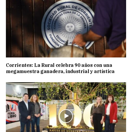
Corrientes: La Rural celebra 90 años con una
megamuestra ganadera, industrial y artística