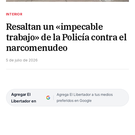
INTERIOR
Resaltan un «impecable
trabajo» de la Policía contra el
narcomenudeo
5 de julio de 2026
Agregar El
Agrega El Libertador a tus medios
preferidos en Google
Libertador en