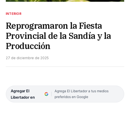
INTERIOR
Reprogramaron la Fiesta
Provincial de la Sandía y la
Producción
27 de diciembre de 2025
Agregar El
Agrega El Libertador a tus medios
preferidos en Google
Libertador en