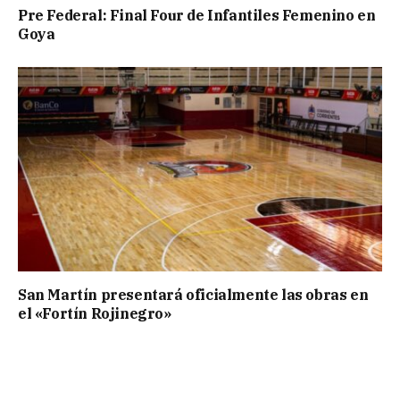
Pre Federal: Final Four de Infantiles Femenino en
Goya
San Martín presentará oficialmente las obras en
el «Fortín Rojinegro»