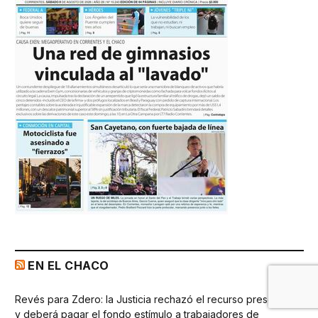
EN EL CHACO
Revés para Zdero: la Justicia rechazó el recurso presentado
y deberá pagar el fondo estímulo a trabajadores de