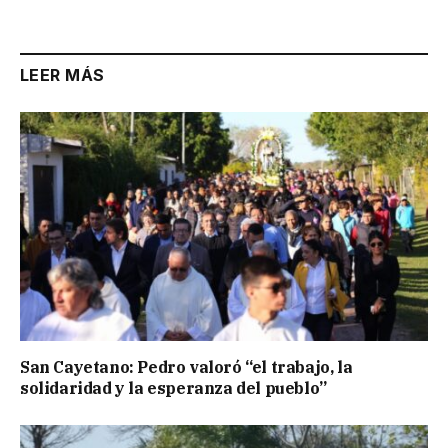
Link
LEER MÁS
San Cayetano: Pedro valoró “el trabajo, la
solidaridad y la esperanza del pueblo”