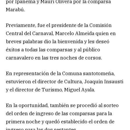
por Ipanema y Mauri Olivera por la comparsa
Marabú.
Previamente, fue el presidente de la Comisión
Central del Carnaval, Marcelo Almeida quien en
breves palabras dio la bienvenida y les deseó
éxitos a todas las comparsas y al público
carnavalero en las tres noches de corsos.
En representación de la Comuna santotomeña,
estuvieron el director de Cultura, Joaquín Insausti
y el director de Turismo, Miguel Ayala.
En la oportunidad, también se procedió al sorteo
del orden de ingreso de las comparsas para la
primera noche y quedó establecido el orden de
ingreso para las dos restantes.