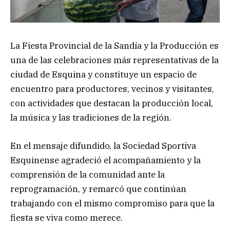
La Fiesta Provincial de la Sandía y la Producción es
una de las celebraciones más representativas de la
ciudad de Esquina y constituye un espacio de
encuentro para productores, vecinos y visitantes,
con actividades que destacan la producción local,
la música y las tradiciones de la región.
En el mensaje difundido, la Sociedad Sportiva
Esquinense agradeció el acompañamiento y la
comprensión de la comunidad ante la
reprogramación, y remarcó que continúan
trabajando con el mismo compromiso para que la
fiesta se viva como merece.