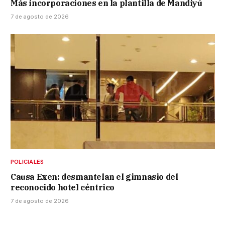
Más incorporaciones en la plantilla de Mandiyú
7 de agosto de 2026
POLICIALES
Causa Exen: desmantelan el gimnasio del
reconocido hotel céntrico
7 de agosto de 2026