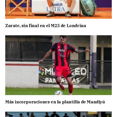
Zarate, sin final en el M25 de Londrina
Más incorporaciones en la plantilla de Mandiyú