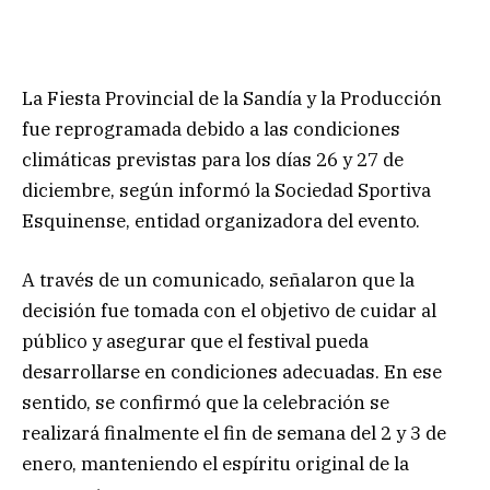
La Fiesta Provincial de la Sandía y la Producción
fue reprogramada debido a las condiciones
climáticas previstas para los días 26 y 27 de
diciembre, según informó la Sociedad Sportiva
Esquinense, entidad organizadora del evento.
A través de un comunicado, señalaron que la
decisión fue tomada con el objetivo de cuidar al
público y asegurar que el festival pueda
desarrollarse en condiciones adecuadas. En ese
sentido, se confirmó que la celebración se
realizará finalmente el fin de semana del 2 y 3 de
enero, manteniendo el espíritu original de la