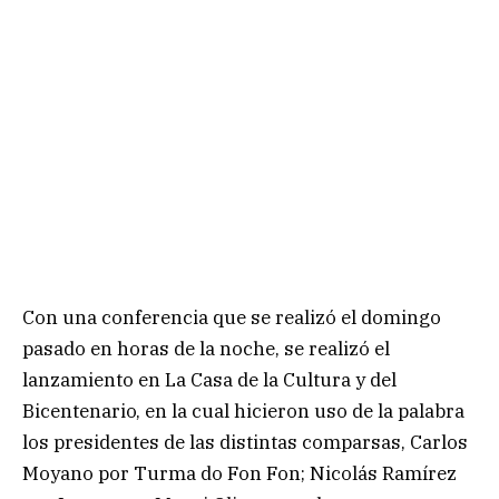
Con una conferencia que se realizó el domingo
pasado en horas de la noche, se realizó el
lanzamiento en La Casa de la Cultura y del
Bicentenario, en la cual hicieron uso de la palabra
los presidentes de las distintas comparsas, Carlos
Moyano por Turma do Fon Fon; Nicolás Ramírez