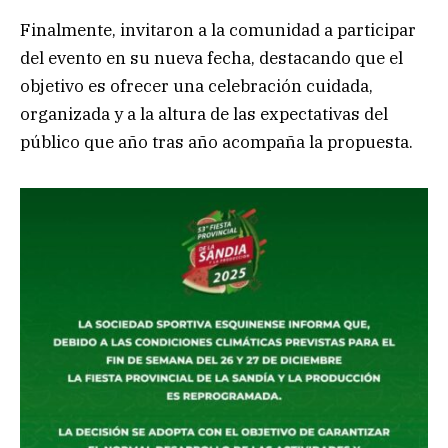
Finalmente, invitaron a la comunidad a participar
del evento en su nueva fecha, destacando que el
objetivo es ofrecer una celebración cuidada,
organizada y a la altura de las expectativas del
público que año tras año acompaña la propuesta.