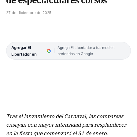
de espectaculares corsos
27 de diciembre de 2025
Agregar El
Agrega El Libertador a tus medios
preferidos en Google
Libertador en
Tras el lanzamiento del Carnaval, las comparsas
ensayan con mayor intensidad para resplandecer
en la fiesta que comenzará el 31 de enero,