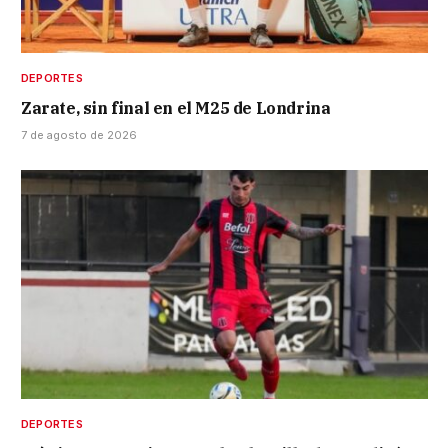
DEPORTES
Zarate, sin final en el M25 de Londrina
7 de agosto de 2026
DEPORTES