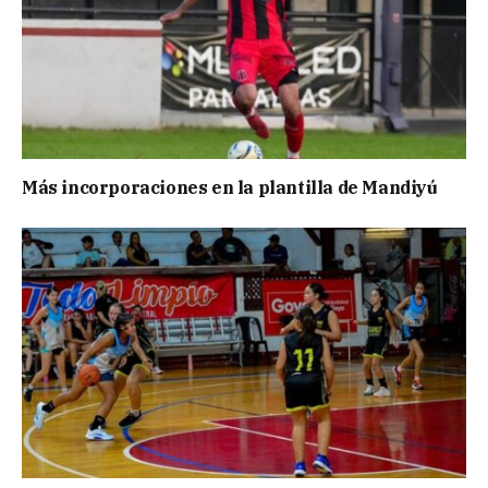
Más incorporaciones en la plantilla de Mandiyú