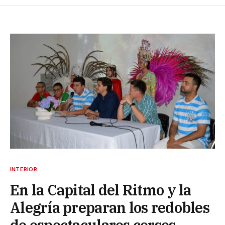
INTERIOR
En la Capital del Ritmo y la
Alegría preparan los redobles