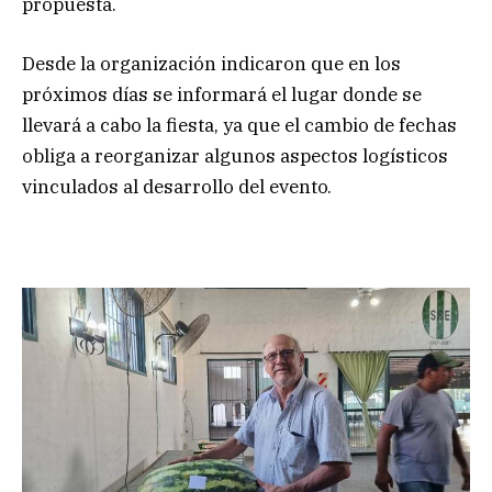
propuesta.
Desde la organización indicaron que en los
próximos días se informará el lugar donde se
llevará a cabo la fiesta, ya que el cambio de fechas
obliga a reorganizar algunos aspectos logísticos
vinculados al desarrollo del evento.