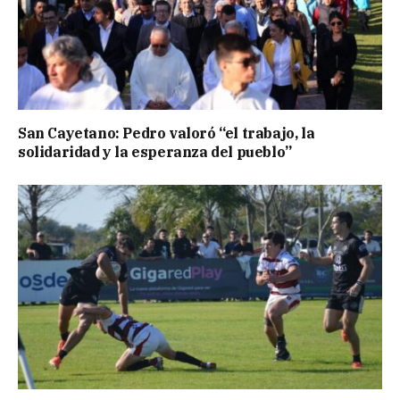
San Cayetano: Pedro valoró “el trabajo, la
solidaridad y la esperanza del pueblo”