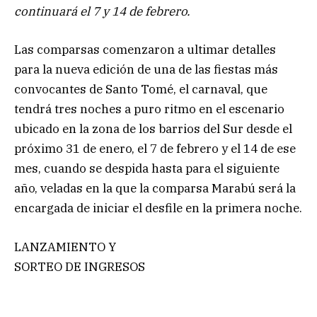
continuará el 7 y 14 de febrero.
Las comparsas comenzaron a ultimar detalles
para la nueva edición de una de las fiestas más
convocantes de Santo Tomé, el carnaval, que
tendrá tres noches a puro ritmo en el escenario
ubicado en la zona de los barrios del Sur desde el
próximo 31 de enero, el 7 de febrero y el 14 de ese
mes, cuando se despida hasta para el siguiente
año, veladas en la que la comparsa Marabú será la
encargada de iniciar el desfile en la primera noche.
LANZAMIENTO Y
SORTEO DE INGRESOS