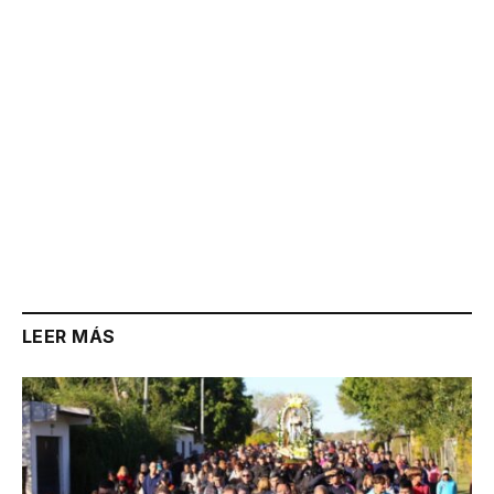
LEER MÁS