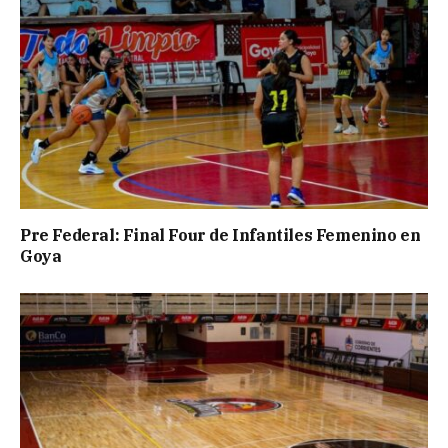
Pre Federal: Final Four de Infantiles Femenino en
Goya