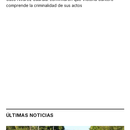
comprende la criminalidad de sus actos
ÚLTIMAS NOTICIAS