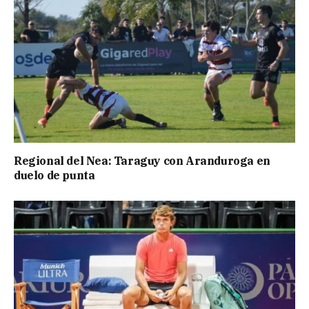
Regional del Nea: Taraguy con Aranduroga en
duelo de punta