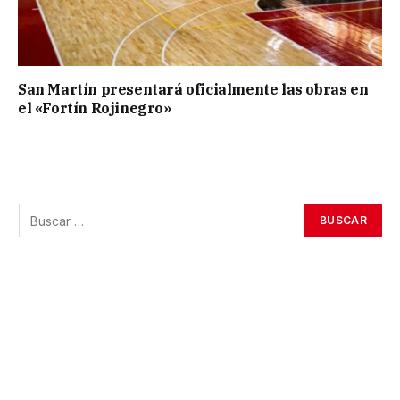
San Martín presentará oficialmente las obras en
el «Fortín Rojinegro»