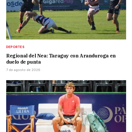
DEPORTES
Regional del Nea: Taraguy con Aranduroga en
duelo de punta
7 de agosto de 2026