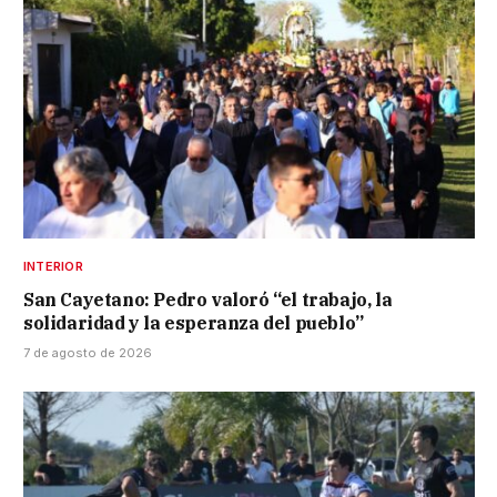
INTERIOR
San Cayetano: Pedro valoró “el trabajo, la
solidaridad y la esperanza del pueblo”
7 de agosto de 2026