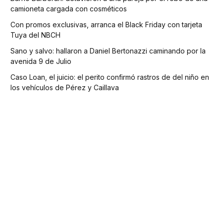
camioneta cargada con cosméticos
Con promos exclusivas, arranca el Black Friday con tarjeta
Tuya del NBCH
Sano y salvo: hallaron a Daniel Bertonazzi caminando por la
avenida 9 de Julio
Caso Loan, el juicio: el perito confirmó rastros de del niño en
los vehículos de Pérez y Caillava