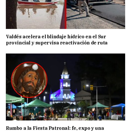
Valdés acelera el blindaje hídrico en el Sur
provincial y supervisa reactivación de ruta
Rumbo a la Fiesta Patronal: fe, expo y una