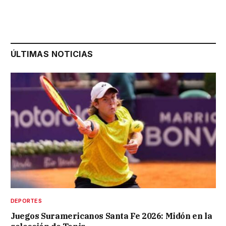
ÚLTIMAS NOTICIAS
DEPORTES
Juegos Suramericanos Santa Fe 2026: Midón en la