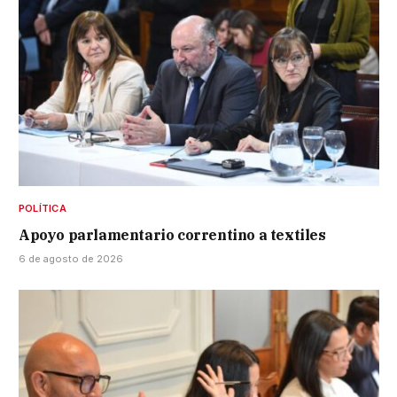
POLÍTICA
Apoyo parlamentario correntino a textiles
6 de agosto de 2026