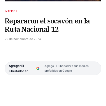
INTERIOR
Repararon el socavón en la
Ruta Nacional 12
29 de noviembre de 2024
Agregar El
Agrega El Libertador a tus medios
preferidos en Google
Libertador en