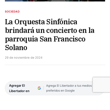
SOCIEDAD
La Orquesta Sinfónica
brindará un concierto en la
parroquia San Francisco
Solano
29 de noviembre de 2024
Agregar El
Agrega El Libertador a tus medios
preferidos en Google
Libertador en