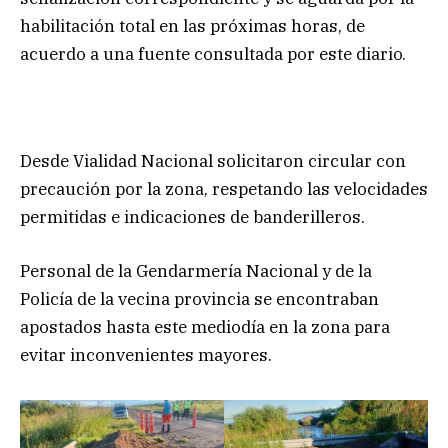
habilitación total en las próximas horas, de
acuerdo a una fuente consultada por este diario.
Desde Vialidad Nacional solicitaron circular con
precaución por la zona, respetando las velocidades
permitidas e indicaciones de banderilleros.
Personal de la Gendarmería Nacional y de la
Policía de la vecina provincia se encontraban
apostados hasta este mediodía en la zona para
evitar inconvenientes mayores.