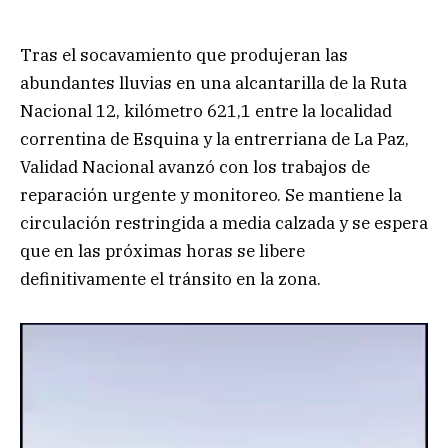
Tras el socavamiento que produjeran las
abundantes lluvias en una alcantarilla de la Ruta
Nacional 12, kilómetro 621,1 entre la localidad
correntina de Esquina y la entrerriana de La Paz,
Validad Nacional avanzó con los trabajos de
reparación urgente y monitoreo. Se mantiene la
circulación restringida a media calzada y se espera
que en las próximas horas se libere
definitivamente el tránsito en la zona.