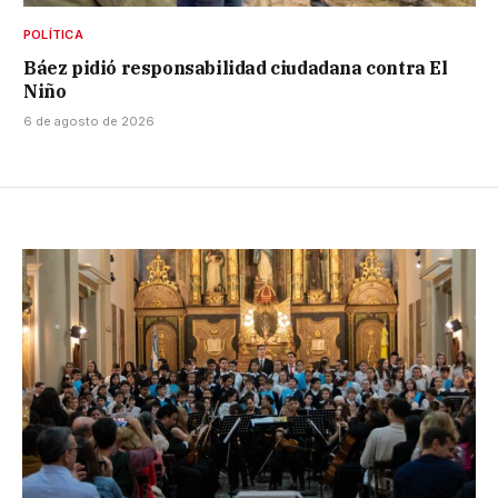
POLÍTICA
Báez pidió responsabilidad ciudadana contra El
Niño
6 de agosto de 2026