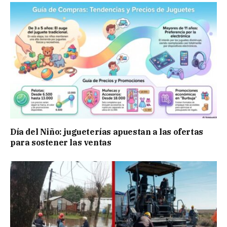
Día del Niño: jugueterías apuestan a las ofertas
para sostener las ventas