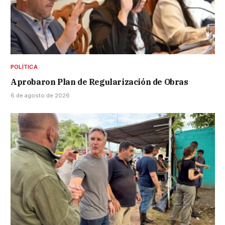
POLÍTICA
Aprobaron Plan de Regularización de Obras
6 de agosto de 2026