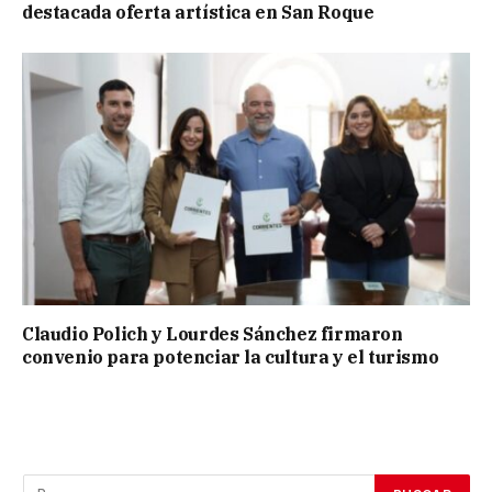
destacada oferta artística en San Roque
Claudio Polich y Lourdes Sánchez firmaron
convenio para potenciar la cultura y el turismo