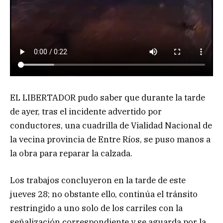
EL LIBERTADOR pudo saber que durante la tarde
de ayer, tras el incidente advertido por
conductores, una cuadrilla de Vialidad Nacional de
la vecina provincia de Entre Ríos, se puso manos a
la obra para reparar la calzada.
Los trabajos concluyeron en la tarde de este
jueves 28; no obstante ello, continúa el tránsito
restringido a uno solo de los carriles con la
señalización correspondiente y se aguarda por la