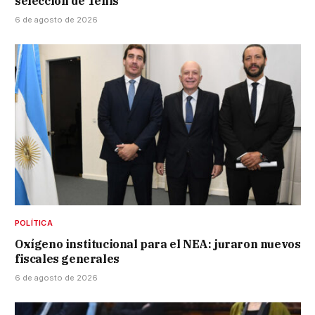
selección de Tenis
6 de agosto de 2026
POLÍTICA
Oxígeno institucional para el NEA: juraron nuevos
fiscales generales
6 de agosto de 2026