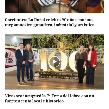
Corrientes: La Rural celebra 90 años con una
megamuestra ganadera, industrial y artística
Virasoro inauguró la 7ª Feria del Libro con un
fuerte acento local e histórico