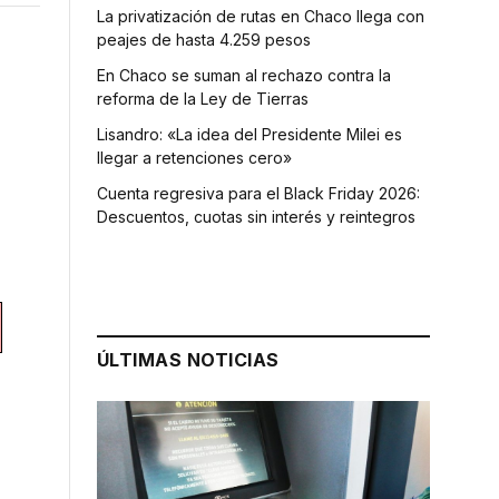
La privatización de rutas en Chaco llega con
peajes de hasta 4.259 pesos
En Chaco se suman al rechazo contra la
reforma de la Ley de Tierras
Lisandro: «La idea del Presidente Milei es
llegar a retenciones cero»
Cuenta regresiva para el Black Friday 2026:
Descuentos, cuotas sin interés y reintegros
ÚLTIMAS NOTICIAS