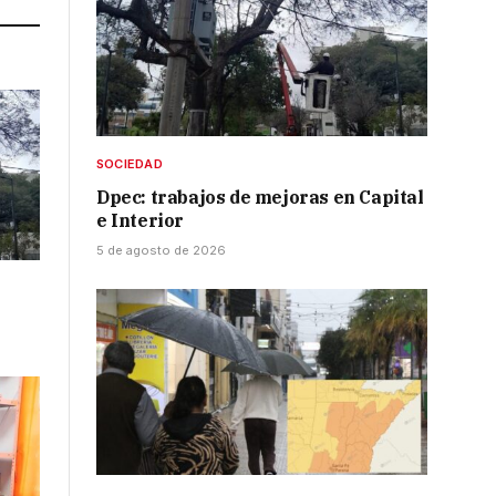
SOCIEDAD
Dpec: trabajos de mejoras en Capital
e Interior
5 de agosto de 2026