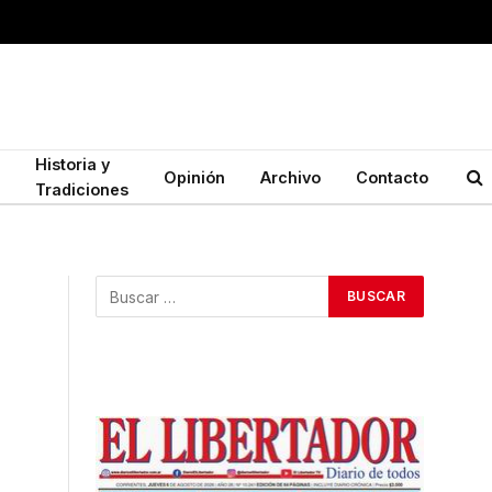
Historia y
Opinión
Archivo
Contacto
Tradiciones