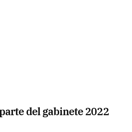
parte del gabinete 2022