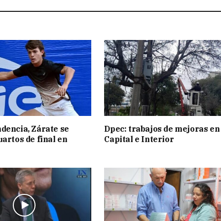
dencia, Zárate se
Dpec: trabajos de mejoras en
uartos de final en
Capital e Interior