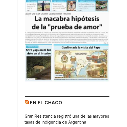
EN EL CHACO
Gran Resistencia registró una de las mayores
tasas de indigencia de Argentina