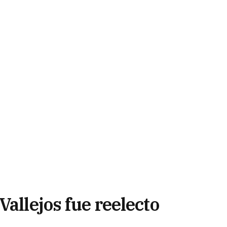
Vallejos fue reelecto