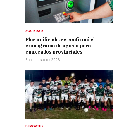
SOCIEDAD
Plus unificado: se confirmó el
cronograma de agosto para
empleados provinciales
6 de agosto de 2026
DEPORTES