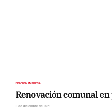
EDICIÓN IMPRESA
Renovación comunal en 
8 de diciembre de 2021