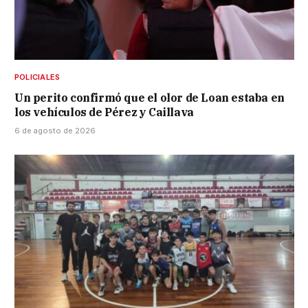
POLICIALES
Un perito confirmó que el olor de Loan estaba en
los vehículos de Pérez y Caillava
6 de agosto de 2026