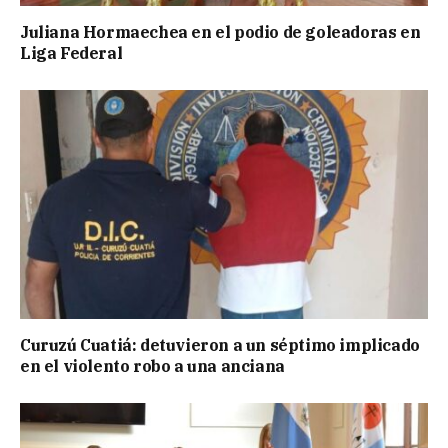
Juliana Hormaechea en el podio de goleadoras en
Liga Federal
Curuzú Cuatiá: detuvieron a un séptimo implicado
en el violento robo a una anciana