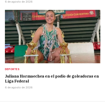
6 de agosto de 2026
DEPORTES
Juliana Hormaechea en el podio de goleadoras en
Liga Federal
6 de agosto de 2026