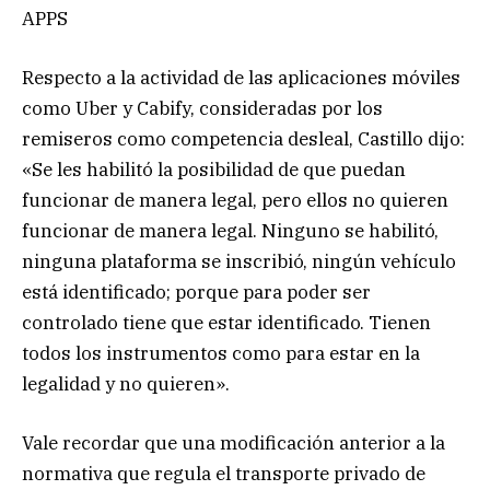
APPS
Respecto a la actividad de las aplicaciones móviles
como Uber y Cabify, consideradas por los
remiseros como competencia desleal, Castillo dijo:
«Se les habilitó la posibilidad de que puedan
funcionar de manera legal, pero ellos no quieren
funcionar de manera legal. Ninguno se habilitó,
ninguna plataforma se inscribió, ningún vehículo
está identificado; porque para poder ser
controlado tiene que estar identificado. Tienen
todos los instrumentos como para estar en la
legalidad y no quieren».
Vale recordar que una modificación anterior a la
normativa que regula el transporte privado de