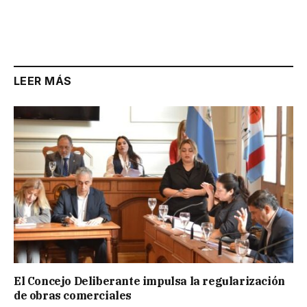
LEER MÁS
El Concejo Deliberante impulsa la regularización
de obras comerciales