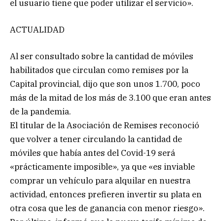
el usuario tiene que poder utilizar el servicio».
ACTUALIDAD
Al ser consultado sobre la cantidad de móviles
habilitados que circulan como remises por la
Capital provincial, dijo que son unos 1.700, poco
más de la mitad de los más de 3.100 que eran antes
de la pandemia.
El titular de la Asociación de Remises reconoció
que volver a tener circulando la cantidad de
móviles que había antes del Covid-19 será
«prácticamente imposible», ya que «es inviable
comprar un vehículo para alquilar en nuestra
actividad, entonces prefieren invertir su plata en
otra cosa que les de ganancia con menor riesgo».