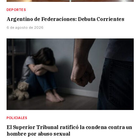
DEPORTES
Argentino de Federaciones: Debuta Corrientes
6 de agosto de 2026
POLICIALES
El Superior Tribunal ratificó la condena contra un
hombre por abuso sexual