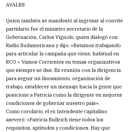
AVALES
Quien también se manifestó al ingresar al convite
partidario fue el ministro secretario de la
Gobernación, Carlos Vignolo, quien dialogó con
Radio Sudamericana y dijo: «Estamos trabajando
para articular la campaña que viene, habitual en
ECO + Vamos Corrientes en temas organizativos
que siempre se dan. Es reunión con la dirigencia
para seguir un lineamiento, organización de
trabajo, establecer un mensaje hacia la gente que
posicione a Patricia como la dirigente en mejores
condiciones de gobernar nuestro país».
Como corolario, el ex Intendente capitalino
aseveró: «Patricia Bullrich tiene todos los
requisitos, aptitudes y condiciones. Hay que