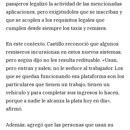
pasajeros legalizó la actividad de las mencionadas
aplicaciones, pero exigiéndoles que se inscriban y
que se acoplen a los requisitos legales que
cumplen desde siempre los taxis y remises.
En este contexto, Castillo reconoció que algunos
remiseros incursionan en estos nuevos sistemas,
pero según dijo no les resulta redituable. «Usan,
pero entran y salen; no le seduce al trabajador. Los
que se quedan funcionando esa plataforma son los
particulares que tienen un trabajo, tienen un
vehículo y para completar sus ingresos lo hacen,
porque a nadie le alcanza la plata hoy en día»,
afirmó.
Además, agregó que las personas que usan su