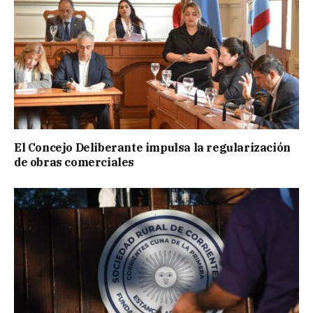
El Concejo Deliberante impulsa la regularización
de obras comerciales