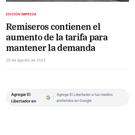
EDICIÓN IMPRESA
Remiseros contienen el
aumento de la tarifa para
mantener la demanda
29 de agosto de 2023
Agregar El
Agrega El Libertador a tus medios
preferidos en Google
Libertador en