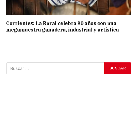
Corrientes: La Rural celebra 90 años con una
megamuestra ganadera, industrial y artística