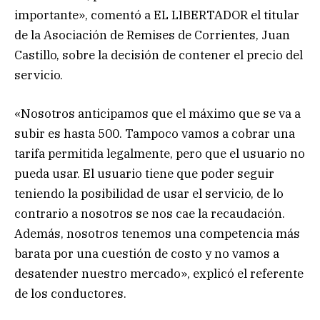
importante», comentó a EL LIBERTADOR el titular
de la Asociación de Remises de Corrientes, Juan
Castillo, sobre la decisión de contener el precio del
servicio.
«Nosotros anticipamos que el máximo que se va a
subir es hasta 500. Tampoco vamos a cobrar una
tarifa permitida legalmente, pero que el usuario no
pueda usar. El usuario tiene que poder seguir
teniendo la posibilidad de usar el servicio, de lo
contrario a nosotros se nos cae la recaudación.
Además, nosotros tenemos una competencia más
barata por una cuestión de costo y no vamos a
desatender nuestro mercado», explicó el referente
de los conductores.