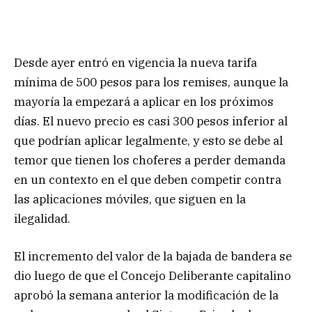
Desde ayer entró en vigencia la nueva tarifa
mínima de 500 pesos para los remises, aunque la
mayoría la empezará a aplicar en los próximos
días. El nuevo precio es casi 300 pesos inferior al
que podrían aplicar legalmente, y esto se debe al
temor que tienen los choferes a perder demanda
en un contexto en el que deben competir contra
las aplicaciones móviles, que siguen en la
ilegalidad.
El incremento del valor de la bajada de bandera se
dio luego de que el Concejo Deliberante capitalino
aprobó la semana anterior la modificación de la