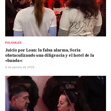
POLICIALES
Juicio por Loan: la falsa alarma, Soria
obstaculizando una diligencia y el hotel de la
«banda»:
6 de agosto de 2026