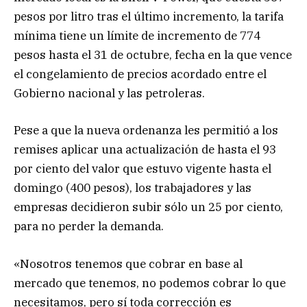
pesos por litro tras el último incremento, la tarifa
mínima tiene un límite de incremento de 774
pesos hasta el 31 de octubre, fecha en la que vence
el congelamiento de precios acordado entre el
Gobierno nacional y las petroleras.
Pese a que la nueva ordenanza les permitió a los
remises aplicar una actualización de hasta el 93
por ciento del valor que estuvo vigente hasta el
domingo (400 pesos), los trabajadores y las
empresas decidieron subir sólo un 25 por ciento,
para no perder la demanda.
«Nosotros tenemos que cobrar en base al
mercado que tenemos, no podemos cobrar lo que
necesitamos, pero sí toda corrección es