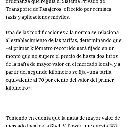
ordenanza que regula el Sistema Privado de
Transporte de Pasajeros, ofrecido por remises,
taxis y aplicaciones móviles.
Una de las modificaciones a la norma se relaciona
al establecimiento de las tarifas, determinando que
«el primer kilómetro recorrido será fijado en un
monto que no supere el precio de hasta dos litros
de la nafta de mayor valor en el mercado local», y a
partir del segundo kilómetro se fija «una tarifa
equivalente al 70 por ciento del valor del primer
kilómetro».
Teniendo en cuenta que la nafta de mayor valor de
mercado local es la Shell V-Power, que cuesta 387