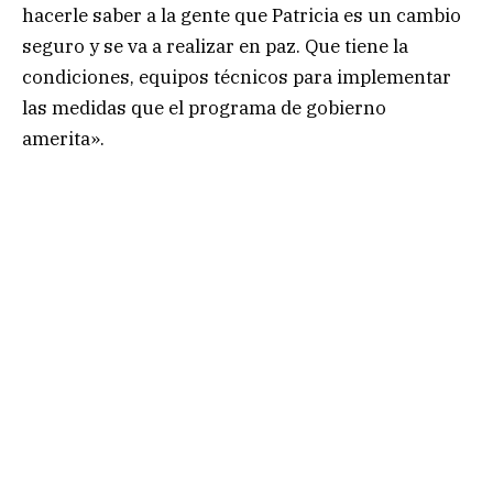
hacerle saber a la gente que Patricia es un cambio
seguro y se va a realizar en paz. Que tiene la
condiciones, equipos técnicos para implementar
las medidas que el programa de gobierno
amerita».