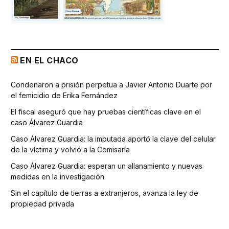
EN EL CHACO
Condenaron a prisión perpetua a Javier Antonio Duarte por
el femicidio de Erika Fernández
El fiscal aseguró que hay pruebas científicas clave en el
caso Álvarez Guardia
Caso Álvarez Guardia: la imputada aportó la clave del celular
de la víctima y volvió a la Comisaría
Caso Álvarez Guardia: esperan un allanamiento y nuevas
medidas en la investigación
Sin el capítulo de tierras a extranjeros, avanza la ley de
propiedad privada