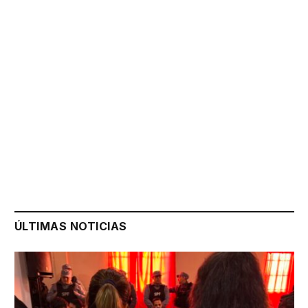
ÚLTIMAS NOTICIAS