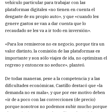
vehículo particular para trabajar con las
plataformas digitales «no tienen en cuenta el
desgaste de su propio auto», y que «cuando les
genere gastos se van a dar cuenta que lo
recaudado se les va a ir todo en inversión».
«Para los remiseros no es negocio, porque tira un
valor distinto, la comisión de las plataformas es
importante y son sólo viajes de ida, no optimizan el
regreso y entonces no seduce», planteó.
De todas maneras, pese a la competencia y a las
dificultades económicas, Castillo destacó que «la
demanda no es mala», y que por ese motivo deben
«ir de a poco con las correcciones (de precio)
porque nosotros no podemos subir mucho porque