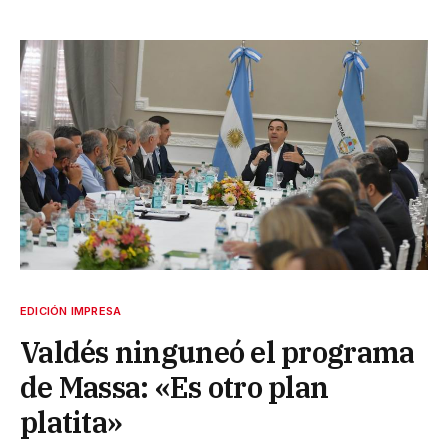
EDICIÓN IMPRESA
Valdés ninguneó el programa
de Massa: «Es otro plan
platita»