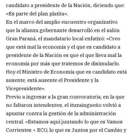
candidato a presidente de la Nación, diciendo que:
«Es parte del plan platita».
En el marco del amplio encuentro organizativo
que la alianza gobernante desarrolló en el salón
Gran Paraná, el mandatario local enfatizó: «Creo
que está mal la economía y el que es candidato a
presidente de la Nación es que el que lleva mal la
economía por más que tratemos de disimularlo.
Hoy el Ministro de Economía que es candidato está
ausente, está ausente el Presidente y la
Vicepresidente».
Previo a ingresar a la gran convocatoria, en la que
no faltaron intendentes, el ituzaingueño volvió a
apuntar contra la gestión de la administración
central. «Estamos aquí juntando lo que es Vamos
Corrientes + ECO, lo que es Juntos por el Cambio y