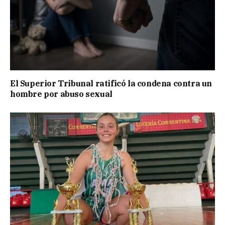
El Superior Tribunal ratificó la condena contra un
hombre por abuso sexual