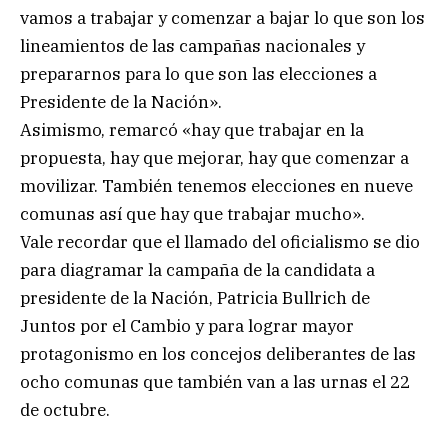
vamos a trabajar y comenzar a bajar lo que son los
lineamientos de las campañas nacionales y
prepararnos para lo que son las elecciones a
Presidente de la Nación».
Asimismo, remarcó «hay que trabajar en la
propuesta, hay que mejorar, hay que comenzar a
movilizar. También tenemos elecciones en nueve
comunas así que hay que trabajar mucho».
Vale recordar que el llamado del oficialismo se dio
para diagramar la campaña de la candidata a
presidente de la Nación, Patricia Bullrich de
Juntos por el Cambio y para lograr mayor
protagonismo en los concejos deliberantes de las
ocho comunas que también van a las urnas el 22
de octubre.