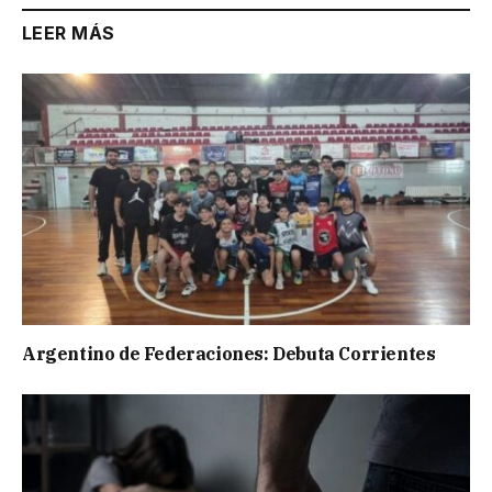
LEER MÁS
Argentino de Federaciones: Debuta Corrientes