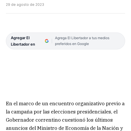
29 de agosto de 2023
Agregar El
Agrega El Libertador a tus medios
preferidos en Google
Libertador en
En el marco de un encuentro organizativo previo a
la campaña por las elecciones presidenciales, el
Gobernador correntino cuestionó los últimos
anuncios del Ministro de Economía de la Nación y