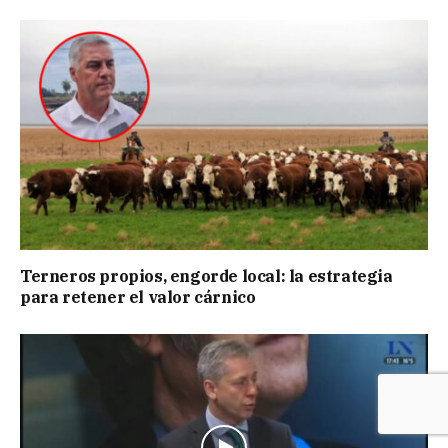
Terneros propios, engorde local: la estrategia
para retener el valor cárnico