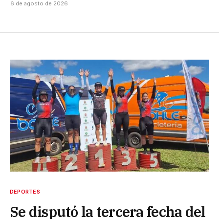
6 de agosto de 2026
DEPORTES
Se disputó la tercera fecha del