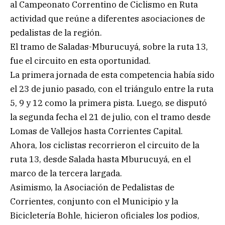
al Campeonato Correntino de Ciclismo en Ruta
actividad que reúne a diferentes asociaciones de
pedalistas de la región.
El tramo de Saladas-Mburucuyá, sobre la ruta 13,
fue el circuito en esta oportunidad.
La primera jornada de esta competencia había sido
el 23 de junio pasado, con el triángulo entre la ruta
5, 9 y 12 como la primera pista. Luego, se disputó
la segunda fecha el 21 de julio, con el tramo desde
Lomas de Vallejos hasta Corrientes Capital.
Ahora, los ciclistas recorrieron el circuito de la
ruta 13, desde Salada hasta Mburucuyá, en el
marco de la tercera largada.
Asimismo, la Asociación de Pedalistas de
Corrientes, conjunto con el Municipio y la
Bicicletería Bohle, hicieron oficiales los podios,