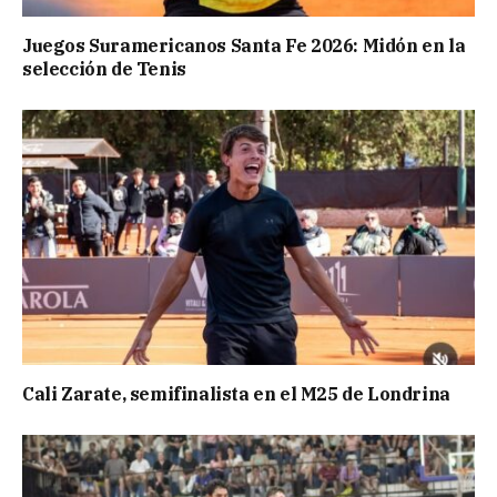
Juegos Suramericanos Santa Fe 2026: Midón en la
selección de Tenis
Cali Zarate, semifinalista en el M25 de Londrina