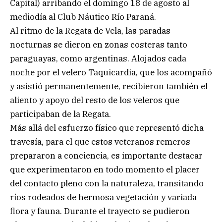
Capital) arribando el domingo 18 de agosto al
mediodía al Club Náutico Río Paraná.
Al ritmo de la Regata de Vela, las paradas
nocturnas se dieron en zonas costeras tanto
paraguayas, como argentinas. Alojados cada
noche por el velero Taquicardia, que los acompañó
y asistió permanentemente, recibieron también el
aliento y apoyo del resto de los veleros que
participaban de la Regata.
Más allá del esfuerzo físico que representó dicha
travesía, para el que estos veteranos remeros
prepararon a conciencia, es importante destacar
que experimentaron en todo momento el placer
del contacto pleno con la naturaleza, transitando
ríos rodeados de hermosa vegetación y variada
flora y fauna. Durante el trayecto se pudieron