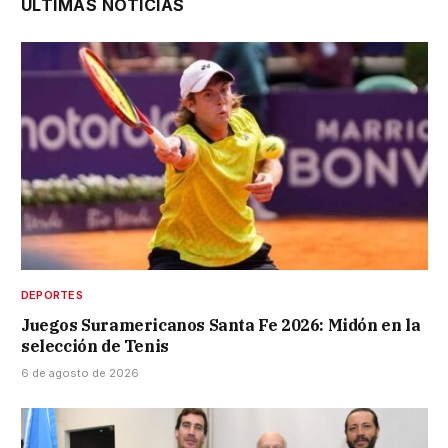
ÚLTIMAS NOTICIAS
DEPORTES
Juegos Suramericanos Santa Fe 2026: Midón en la
selección de Tenis
6 de agosto de 2026