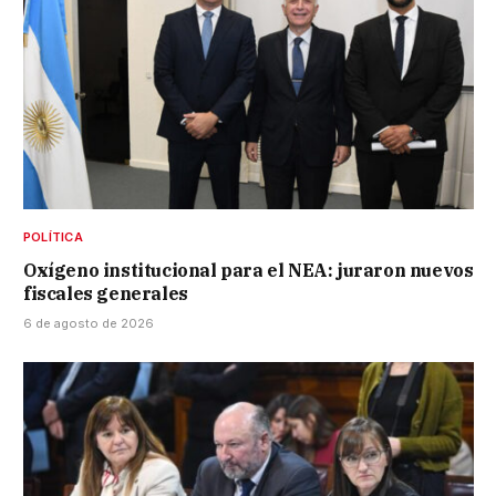
POLÍTICA
Oxígeno institucional para el NEA: juraron nuevos
fiscales generales
6 de agosto de 2026