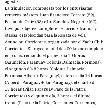
agosto.
La tripulación compuesta por los entusiastas
remeros másters Juan Francisco Torrent (59),
Fernando Ortiz (58) e Ito Sánchez Negrette (67),
tuvo por objetivo cumplir el recorrido, tramos y
etapas, establecidas para la Regata de Vela
Asunción-Corrientes, organizada por el Yacht Club
Corrientes. El trayecto total de 400 km se completó
en 5 días, remando el primer día 10 horas
(Asunción, Paraguay-Colonia Dalmacia, Formosa),
el segundo día 8 horas (Colonia Dalmacia,
Formosa-Alberdi, Paraguay), el tercer día 14 horas
(Alberdi, Paraguay-Pilar, Paraguay), el cuarto día
13 horas (Pilar, Paraguay-Paso de la Patria,
Corrientes) y el quinto día, 3 horas, el último
tramo (Paso de la Patria, Corrientes-Corrientes,