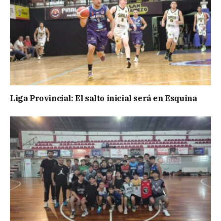
Liga Provincial: El salto inicial será en Esquina