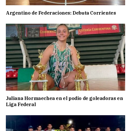
Argentino de Federaciones: Debuta Corrientes
Juliana Hormaechea en el podio de goleadoras en
Liga Federal