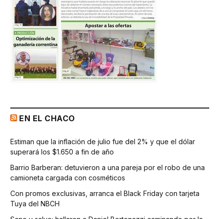
EN EL CHACO
Estiman que la inflación de julio fue del 2% y que el dólar
superará los $1.650 a fin de año
Barrio Barberan: detuvieron a una pareja por el robo de una
camioneta cargada con cosméticos
Con promos exclusivas, arranca el Black Friday con tarjeta
Tuya del NBCH