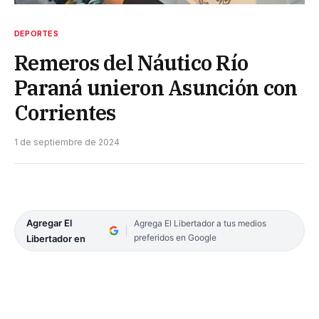
DEPORTES
Remeros del Náutico Río
Paraná unieron Asunción con
Corrientes
1 de septiembre de 2024
Agregar El
Agrega El Libertador a tus medios
preferidos en Google
Libertador en