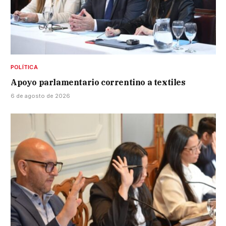
POLÍTICA
Apoyo parlamentario correntino a textiles
6 de agosto de 2026