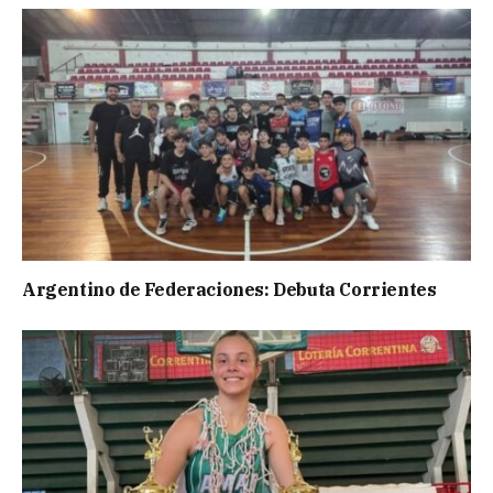
Argentino de Federaciones: Debuta Corrientes