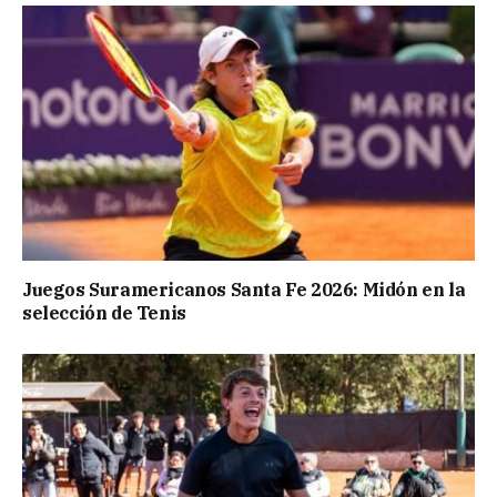
Juegos Suramericanos Santa Fe 2026: Midón en la
selección de Tenis