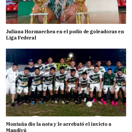
Juliana Hormaechea en el podio de goleadoras en
Liga Federal
Montaña dio la nota y le arrebató el invicto a
Mandiyú