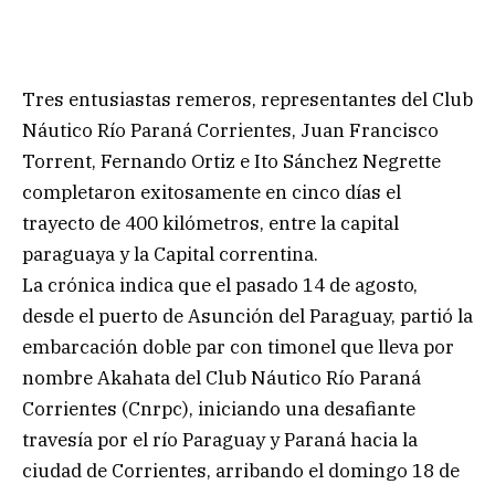
Tres entusiastas remeros, representantes del Club
Náutico Río Paraná Corrientes, Juan Francisco
Torrent, Fernando Ortiz e Ito Sánchez Negrette
completaron exitosamente en cinco días el
trayecto de 400 kilómetros, entre la capital
paraguaya y la Capital correntina.
La crónica indica que el pasado 14 de agosto,
desde el puerto de Asunción del Paraguay, partió la
embarcación doble par con timonel que lleva por
nombre Akahata del Club Náutico Río Paraná
Corrientes (Cnrpc), iniciando una desafiante
travesía por el río Paraguay y Paraná hacia la
ciudad de Corrientes, arribando el domingo 18 de