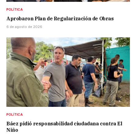
POLÍTICA
Aprobaron Plan de Regularización de Obras
6 de agosto de 2026
POLÍTICA
Báez pidió responsabilidad ciudadana contra El
Niño