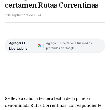
certamen Rutas Correntinas
1 de septiembre de 2024
Agregar El
Agrega El Libertador a tus medios
preferidos en Google
Libertador en
Se llevó a cabo la tercera fecha de la prueba
denominada Rutas Correntinas, correspondiente