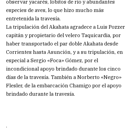
observar yacarés, lobitos de río y abundantes
especies de aves, lo que hizo mucho más
entretenida la travesía.
La tripulación del Akahata agradece a Luis Pozzer
capitán y propietario del velero Taquicardia, por
haber transportado el par doble Akahata desde
Corrientes hasta Asunción, y a su tripulación, en
especial a Sergio «Foca» Gómez, por el
incondicional apoyo brindado durante los cinco
días de la travesía. También a Norberto «Negro»
Flesler, de la embarcación Chamigo por el apoyo
brindado durante la travesía.
.