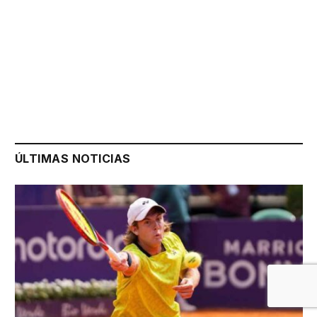
ÚLTIMAS NOTICIAS