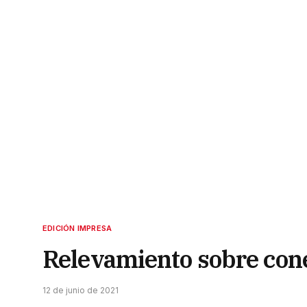
EDICIÓN IMPRESA
Relevamiento sobre cone
12 de junio de 2021