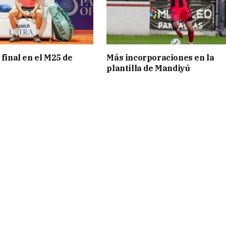
 final en el M25 de
Más incorporaciones en la
plantilla de Mandiyú