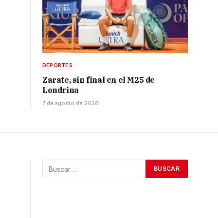
DEPORTES
Zarate, sin final en el M25 de
Londrina
7 de agosto de 2026