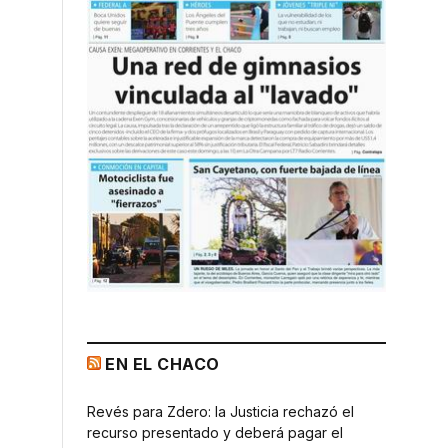
EN EL CHACO
Revés para Zdero: la Justicia rechazó el
recurso presentado y deberá pagar el