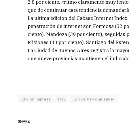
2,8 por ciento, «ritmo claramente muy lento 
que de continuar esta tendencia demandarí
La última edición del Cabase Internet Index
penetración de internet son Formosa (32 por
ciento), Mendoza (39 por ciento), seguidas p
Misiones (43 por ciento), Santiago del Ester
La Ciudad de Buenos Aires registra la mayor
que nueve provincias mantienen el indicador
Edición Impresa
Hoy
Lo que hay que saber
SHARE.