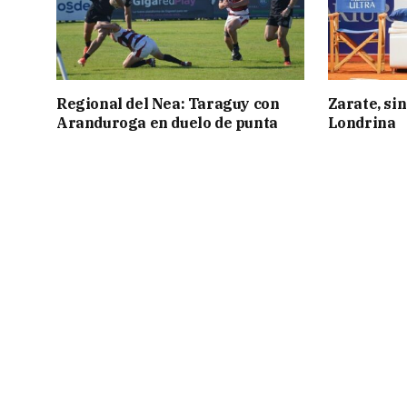
Regional del Nea: Taraguy con
Zarate, sin
Aranduroga en duelo de punta
Londrina