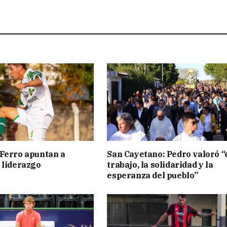
Ferro apuntan a
San Cayetano: Pedro valoró “
 liderazgo
trabajo, la solidaridad y la
esperanza del pueblo”