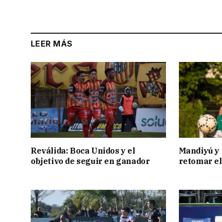
LEER MÁS
Reválida: Boca Unidos y el
Mandiyú y 
objetivo de seguir en ganador
retomar el