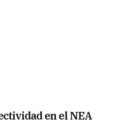
ctividad en el NEA