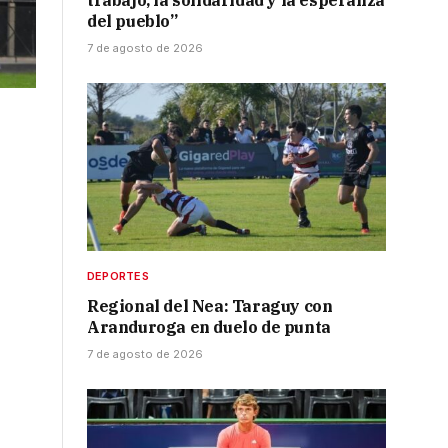
trabajo, la solidaridad y la esperanza
del pueblo”
7 de agosto de 2026
DEPORTES
Regional del Nea: Taraguy con
Aranduroga en duelo de punta
7 de agosto de 2026