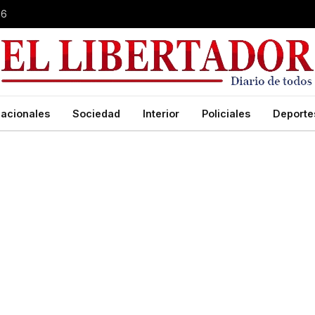
26
acionales
Sociedad
Interior
Policiales
Deporte