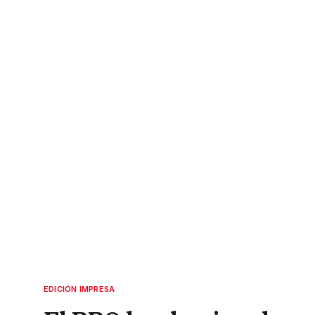
EDICIÓN IMPRESA