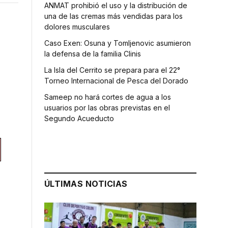
ANMAT prohibió el uso y la distribución de
una de las cremas más vendidas para los
dolores musculares
Caso Exen: Osuna y Tomljenovic asumieron
la defensa de la familia Clinis
La Isla del Cerrito se prepara para el 22°
Torneo Internacional de Pesca del Dorado
Sameep no hará cortes de agua a los
usuarios por las obras previstas en el
Segundo Acueducto
ÚLTIMAS NOTICIAS