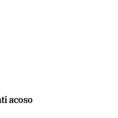
ti acoso