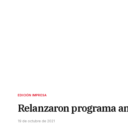
EDICIÓN IMPRESA
Relanzaron programa an
19 de octubre de 2021