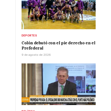
DEPORTES
Colón debutó con el pie derecho en el
Prefederal
9 de agosto de 2026
o