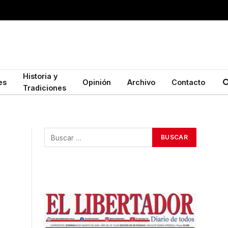
Historia y
es
Opinión
Archivo
Contacto
Tradiciones