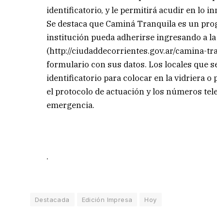
identificatorio, y le permitirá acudir en lo
Se destaca que Caminá Tranquila es un pro
institución pueda adherirse ingresando a la
(http://ciudaddecorrientes.gov.ar/camina-tra
formulario con sus datos. Los locales que s
identificatorio para colocar en la vidriera 
el protocolo de actuación y los números te
emergencia.
.
Destacada
Edición Impresa
Hoy