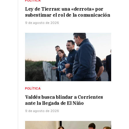
POLÍTICA
Ley de Tierras: una «derrota» por
subestimar el rol de la comunicación
9 de agosto de 2026
POLÍTICA
Valdés busca blindar a Corrientes
ante la llegada de El Niño
9 de agosto de 2026