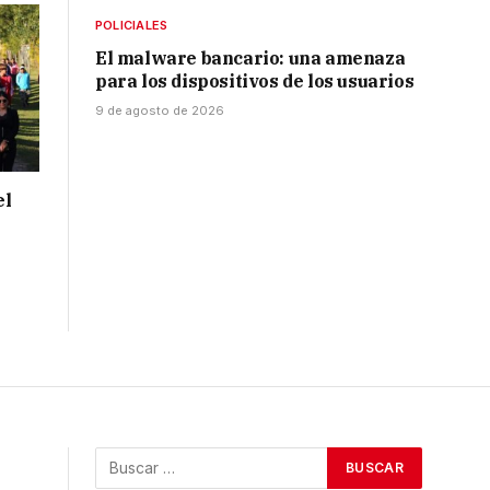
POLICIALES
El malware bancario: una amenaza
para los dispositivos de los usuarios
9 de agosto de 2026
el