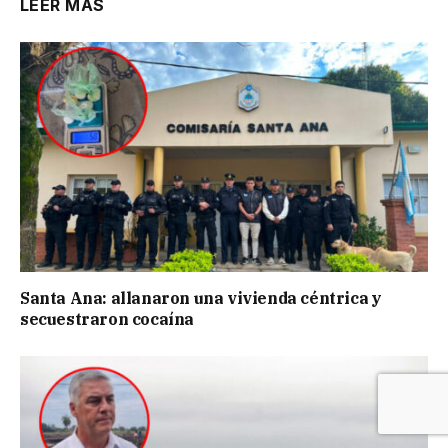
LEER MÁS
Santa Ana: allanaron una vivienda céntrica y
secuestraron cocaína