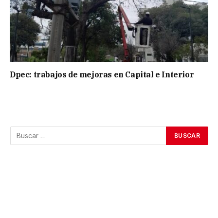
Dpec: trabajos de mejoras en Capital e Interior