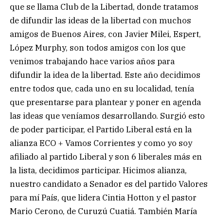
que se llama Club de la Libertad, donde tratamos
de difundir las ideas de la libertad con muchos
amigos de Buenos Aires, con Javier Milei, Espert,
López Murphy, son todos amigos con los que
venimos trabajando hace varios años para
difundir la idea de la libertad. Este año decidimos
entre todos que, cada uno en su localidad, tenía
que presentarse para plantear y poner en agenda
las ideas que veníamos desarrollando. Surgió esto
de poder participar, el Partido Liberal está en la
alianza ECO + Vamos Corrientes y como yo soy
afiliado al partido Liberal y son 6 liberales más en
la lista, decidimos participar. Hicimos alianza,
nuestro candidato a Senador es del partido Valores
para mí País, que lidera Cintia Hotton y el pastor
Mario Cerono, de Curuzú Cuatiá. También María