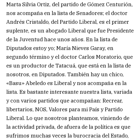
Marta Silvia Ortiz, del partido de Gómez Centurión,
nos acompaña en la lista de Senadores; el doctor
Andrés Cristaldo, del Partido Liberal, es el primer
suplente, es un abogado Liberal que fue Presidente
de la Juventud hace unos años. En la lista de
Diputados estoy yo; María Nieves Garay, en
segundo término y el doctor Carlos Moratorio, que
es un productor de Tatacuá, que está en la lista de
nosotros, en Diputados. También hay un chico,
«Basu» Abeledo es Liberal y nos acompaña en la
lista. Es bastante interesante nuestra lista, variada
y con varios partidos que acompañan: Recrear,
libertarios, NOS, Valores para mi País y Partido
Liberal. Lo que nosotros planteamos, viniendo de
la actividad privada, de afuera de la política es que
sufrimos muchas veces la burocracia del Estado,