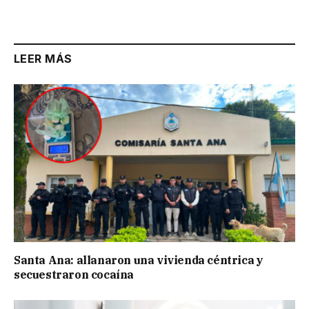
Link
LEER MÁS
Santa Ana: allanaron una vivienda céntrica y
secuestraron cocaína