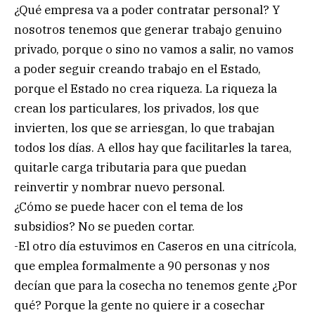
¿Qué empresa va a poder contratar personal? Y
nosotros tenemos que generar trabajo genuino
privado, porque o sino no vamos a salir, no vamos
a poder seguir creando trabajo en el Estado,
porque el Estado no crea riqueza. La riqueza la
crean los particulares, los privados, los que
invierten, los que se arriesgan, lo que trabajan
todos los días. A ellos hay que facilitarles la tarea,
quitarle carga tributaria para que puedan
reinvertir y nombrar nuevo personal.
¿Cómo se puede hacer con el tema de los
subsidios? No se pueden cortar.
-El otro día estuvimos en Caseros en una citrícola,
que emplea formalmente a 90 personas y nos
decían que para la cosecha no tenemos gente ¿Por
qué? Porque la gente no quiere ir a cosechar