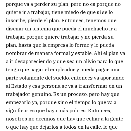
porque va a perder su plan, pero no es porque no
quiere ir a trabajar, tiene miedo de que si se lo
inscribe, pierde el plan. Entonces, tenemos que
diseñar un sistema que pueda el muchacho ir a
trabajar, porque quiere trabajar y no pierda su
plan, hasta que la empresa lo forme y lo pueda
nombrar de manera formal y estable. Ahí el plan va
a ir desapareciendo y que sea un alivio para lo que
tenga que pagar el empleador y pueda pagar una
parte solamente del sueldo, entonces va aportando
al Estado y esa persona se va a transformar en un
trabajador genuino. Es un proceso, pero hay que
empezarlo ya, porque sino el tiempo lo que va a
significar es que haya más pobres. Entonces,
nosotros no decimos que hay que echar a la gente
o que hay que dejarlos a todos en la calle, lo que