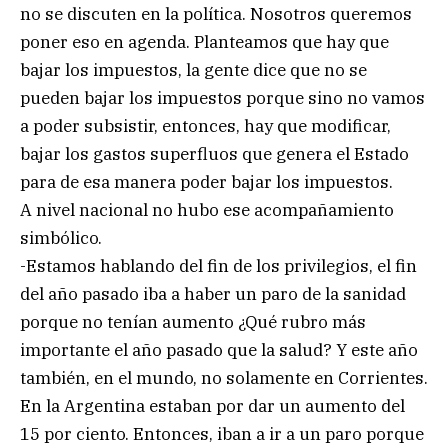
no se discuten en la política. Nosotros queremos
poner eso en agenda. Planteamos que hay que
bajar los impuestos, la gente dice que no se
pueden bajar los impuestos porque sino no vamos
a poder subsistir, entonces, hay que modificar,
bajar los gastos superfluos que genera el Estado
para de esa manera poder bajar los impuestos.
A nivel nacional no hubo ese acompañamiento
simbólico.
-Estamos hablando del fin de los privilegios, el fin
del año pasado iba a haber un paro de la sanidad
porque no tenían aumento ¿Qué rubro más
importante el año pasado que la salud? Y este año
también, en el mundo, no solamente en Corrientes.
En la Argentina estaban por dar un aumento del
15 por ciento. Entonces, iban a ir a un paro porque