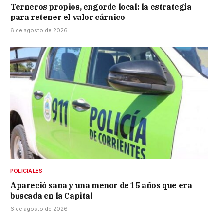
Terneros propios, engorde local: la estrategia
para retener el valor cárnico
6 de agosto de 2026
POLICIALES
Apareció sana y una menor de 15 años que era
buscada en la Capital
6 de agosto de 2026