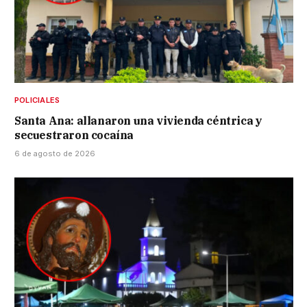
POLICIALES
Santa Ana: allanaron una vivienda céntrica y
secuestraron cocaína
6 de agosto de 2026