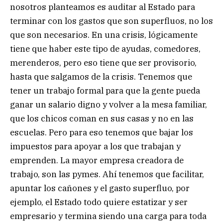
nosotros planteamos es auditar al Estado para
terminar con los gastos que son superfluos, no los
que son necesarios. En una crisis, lógicamente
tiene que haber este tipo de ayudas, comedores,
merenderos, pero eso tiene que ser provisorio,
hasta que salgamos de la crisis. Tenemos que
tener un trabajo formal para que la gente pueda
ganar un salario digno y volver a la mesa familiar,
que los chicos coman en sus casas y no en las
escuelas. Pero para eso tenemos que bajar los
impuestos para apoyar a los que trabajan y
emprenden. La mayor empresa creadora de
trabajo, son las pymes. Ahí tenemos que facilitar,
apuntar los cañones y el gasto superfluo, por
ejemplo, el Estado todo quiere estatizar y ser
empresario y termina siendo una carga para toda