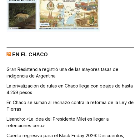
EN EL CHACO
Gran Resistencia registró una de las mayores tasas de
indigencia de Argentina
La privatización de rutas en Chaco llega con peajes de hasta
4.259 pesos
En Chaco se suman al rechazo contra la reforma de la Ley de
Tierras
Lisandro: «La idea del Presidente Milei es llegar a
retenciones cero»
Cuenta regresiva para el Black Friday 2026: Descuentos,