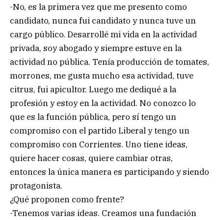
-No, es la primera vez que me presento como
candidato, nunca fui candidato y nunca tuve un
cargo público. Desarrollé mi vida en la actividad
privada, soy abogado y siempre estuve en la
actividad no pública. Tenía producción de tomates,
morrones, me gusta mucho esa actividad, tuve
citrus, fui apicultor. Luego me dediqué a la
profesión y estoy en la actividad. No conozco lo
que es la función pública, pero sí tengo un
compromiso con el partido Liberal y tengo un
compromiso con Corrientes. Uno tiene ideas,
quiere hacer cosas, quiere cambiar otras,
entonces la única manera es participando y siendo
protagonista.
¿Qué proponen como frente?
-Tenemos varias ideas. Creamos una fundación