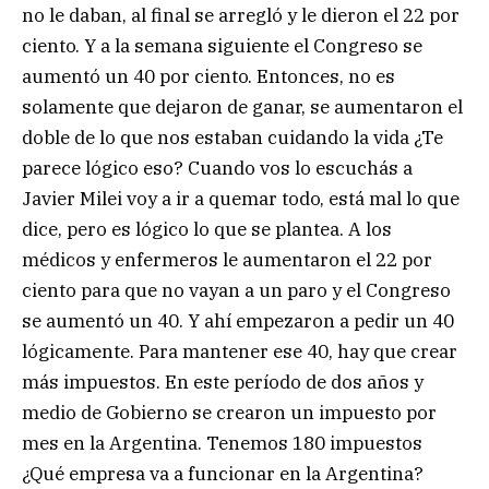
no le daban, al final se arregló y le dieron el 22 por
ciento. Y a la semana siguiente el Congreso se
aumentó un 40 por ciento. Entonces, no es
solamente que dejaron de ganar, se aumentaron el
doble de lo que nos estaban cuidando la vida ¿Te
parece lógico eso? Cuando vos lo escuchás a
Javier Milei voy a ir a quemar todo, está mal lo que
dice, pero es lógico lo que se plantea. A los
médicos y enfermeros le aumentaron el 22 por
ciento para que no vayan a un paro y el Congreso
se aumentó un 40. Y ahí empezaron a pedir un 40
lógicamente. Para mantener ese 40, hay que crear
más impuestos. En este período de dos años y
medio de Gobierno se crearon un impuesto por
mes en la Argentina. Tenemos 180 impuestos
¿Qué empresa va a funcionar en la Argentina?