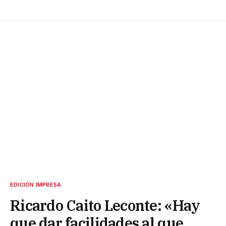
EDICIÓN IMPRESA
Ricardo Caito Leconte: «Hay
que dar facilidades al que