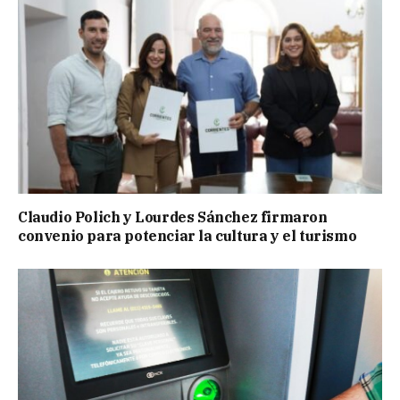
Claudio Polich y Lourdes Sánchez firmaron
convenio para potenciar la cultura y el turismo