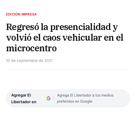
EDICIÓN IMPRESA
Regresó la presencialidad y
volvió el caos vehicular en el
microcentro
10 de septiembre de 2021
Agregar El
Agrega El Libertador a tus medios
preferidos en Google
Libertador en