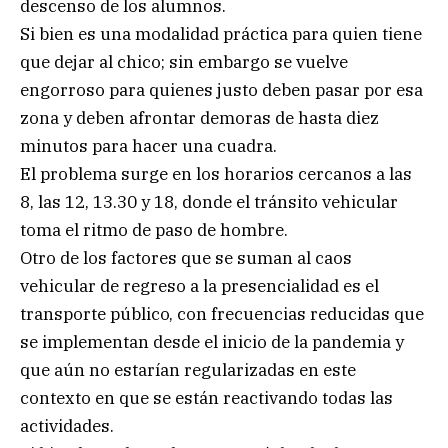
descenso de los alumnos.
Si bien es una modalidad práctica para quien tiene
que dejar al chico; sin embargo se vuelve
engorroso para quienes justo deben pasar por esa
zona y deben afrontar demoras de hasta diez
minutos para hacer una cuadra.
El problema surge en los horarios cercanos a las
8, las 12, 13.30 y 18, donde el tránsito vehicular
toma el ritmo de paso de hombre.
Otro de los factores que se suman al caos
vehicular de regreso a la presencialidad es el
transporte público, con frecuencias reducidas que
se implementan desde el inicio de la pandemia y
que aún no estarían regularizadas en este
contexto en que se están reactivando todas las
actividades.