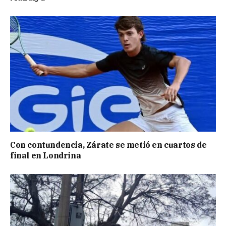
Con contundencia, Zárate se metió en cuartos de
final en Londrina