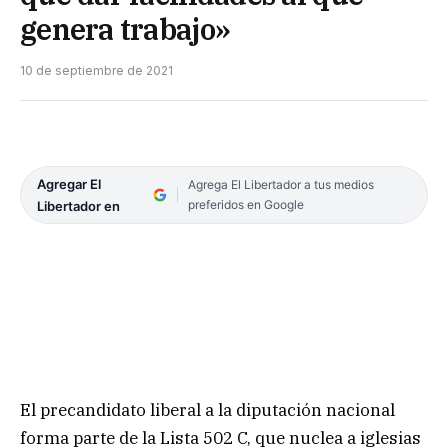
genera trabajo»
10 de septiembre de 2021
Agregar El
Agrega El Libertador a tus medios
preferidos en Google
Libertador en
El precandidato liberal a la diputación nacional
forma parte de la Lista 502 C, que nuclea a iglesias