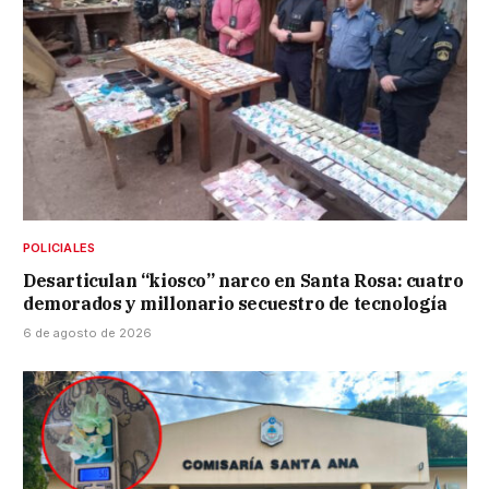
POLICIALES
Desarticulan “kiosco” narco en Santa Rosa: cuatro
demorados y millonario secuestro de tecnología
6 de agosto de 2026