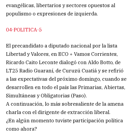
evangélicas, libertarios y sectores opuestos al
populismo o expresiones de izquierda.
04-POLITICA-5
El precandidato a diputado nacional por la lista
Libertad y Valores, en ECO + Vamos Corrientes,
Ricardo Caito Leconte dialogó con Aldo Botto, de
LT25 Radio Guaraní, de Curuzú Cuatiá y se refirió
a las expectativas del próximo domingo, cuando se
desarrollen en todo el país las Primarias, Abiertas,
Simultáneas y Obligatorias (Paso).
A continuación, lo más sobresaliente de la amena
charla con el dirigente de extracción liberal.
¿En algún momento tuviste participación política
como ahora?