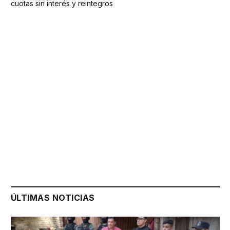
cuotas sin interés y reintegros
ÚLTIMAS NOTICIAS