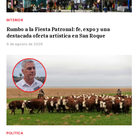
INTERIOR
Rumbo a la Fiesta Patronal: fe, expo y una
destacada oferta artística en San Roque
6 de agosto de 2026
POLÍTICA