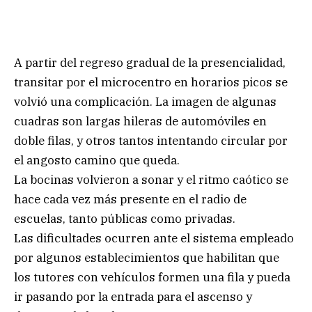
A partir del regreso gradual de la presencialidad,
transitar por el microcentro en horarios picos se
volvió una complicación. La imagen de algunas
cuadras son largas hileras de automóviles en
doble filas, y otros tantos intentando circular por
el angosto camino que queda.
La bocinas volvieron a sonar y el ritmo caótico se
hace cada vez más presente en el radio de
escuelas, tanto públicas como privadas.
Las dificultades ocurren ante el sistema empleado
por algunos establecimientos que habilitan que
los tutores con vehículos formen una fila y pueda
ir pasando por la entrada para el ascenso y