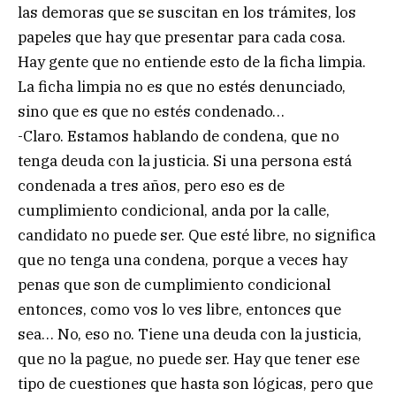
las demoras que se suscitan en los trámites, los
papeles que hay que presentar para cada cosa.
Hay gente que no entiende esto de la ficha limpia.
La ficha limpia no es que no estés denunciado,
sino que es que no estés condenado…
-Claro. Estamos hablando de condena, que no
tenga deuda con la justicia. Si una persona está
condenada a tres años, pero eso es de
cumplimiento condicional, anda por la calle,
candidato no puede ser. Que esté libre, no significa
que no tenga una condena, porque a veces hay
penas que son de cumplimiento condicional
entonces, como vos lo ves libre, entonces que
sea… No, eso no. Tiene una deuda con la justicia,
que no la pague, no puede ser. Hay que tener ese
tipo de cuestiones que hasta son lógicas, pero que