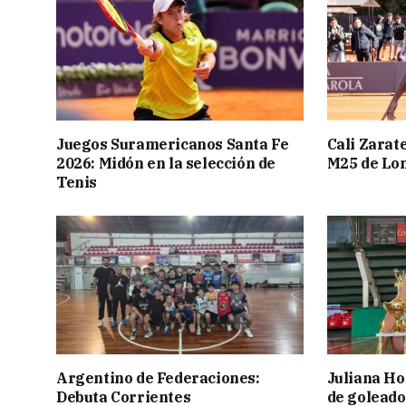
Juegos Suramericanos Santa Fe
Cali Zarate
2026: Midón en la selección de
M25 de Lo
Tenis
Argentino de Federaciones:
Juliana Ho
Debuta Corrientes
de goleado