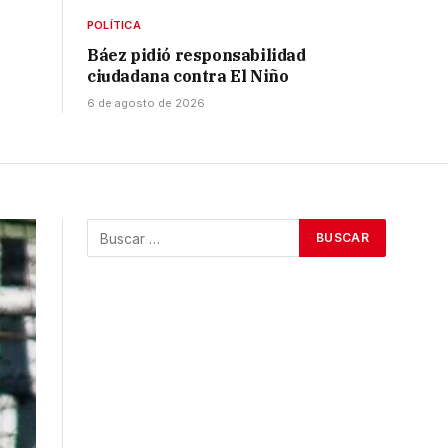
POLÍTICA
Báez pidió responsabilidad
ciudadana contra El Niño
6 de agosto de 2026