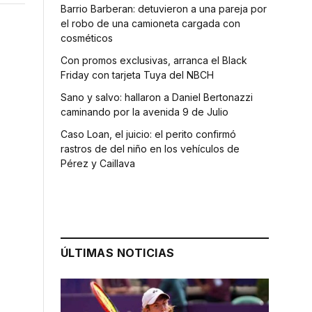
Barrio Barberan: detuvieron a una pareja por
el robo de una camioneta cargada con
cosméticos
Con promos exclusivas, arranca el Black
Friday con tarjeta Tuya del NBCH
Sano y salvo: hallaron a Daniel Bertonazzi
caminando por la avenida 9 de Julio
Caso Loan, el juicio: el perito confirmó
rastros de del niño en los vehículos de
Pérez y Caillava
ÚLTIMAS NOTICIAS