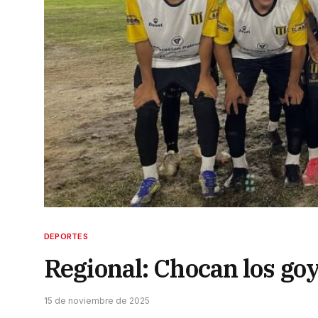
DEPORTES
Regional: Chocan los goy
15 de noviembre de 2025