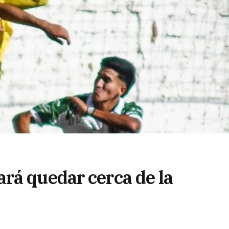
rá quedar cerca de la