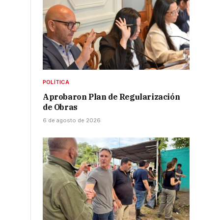
POLÍTICA
Aprobaron Plan de Regularización
de Obras
6 de agosto de 2026