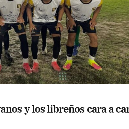
anos y los libreños cara a ca