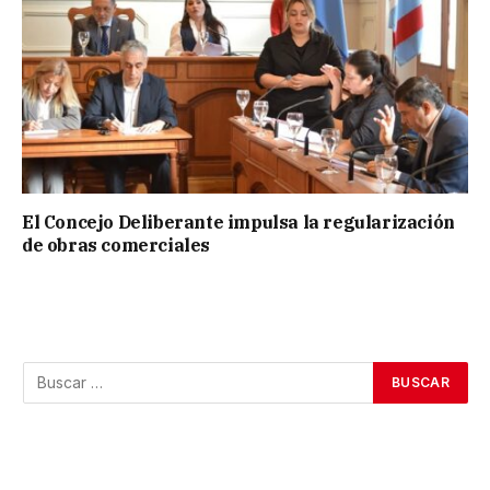
El Concejo Deliberante impulsa la regularización
de obras comerciales