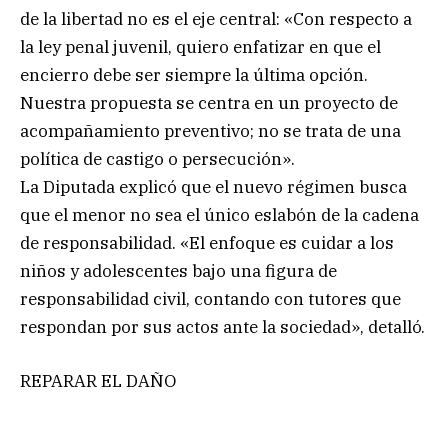
de la libertad no es el eje central: «Con respecto a
la ley penal juvenil, quiero enfatizar en que el
encierro debe ser siempre la última opción.
Nuestra propuesta se centra en un proyecto de
acompañamiento preventivo; no se trata de una
política de castigo o persecución».
La Diputada explicó que el nuevo régimen busca
que el menor no sea el único eslabón de la cadena
de responsabilidad. «El enfoque es cuidar a los
niños y adolescentes bajo una figura de
responsabilidad civil, contando con tutores que
respondan por sus actos ante la sociedad», detalló.
REPARAR EL DAÑO