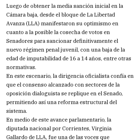
Luego de obtener la media sanción inicial en la
Cámara baja, desde el bloque de La Libertad
Avanza (LLA) manifestaron su optimismo en
cuanto a la posible la cosecha de votos en
Senadores para sancionar definitivamente el
nuevo régimen penal juvenil, con una baja de la
edad de imputabilidad de 16 a 14 años, entre otras
normativas.
En este escenario, la dirigencia oficialista confía en
que el consenso alcanzado con sectores de la
oposición dialoguista se replique en el Senado,
permitiendo así una reforma estructural del
sistema.
En medio de este avance parlamentario, la
diputada nacional por Corrientes, Virginia
Gallardo de LLA, fue una de las voces que