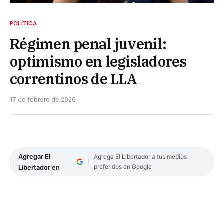
POLÍTICA
Régimen penal juvenil:
optimismo en legisladores
correntinos de LLA
17 de febrero de 2026
Agregar El
Agrega El Libertador a tus medios
preferidos en Google
Libertador en