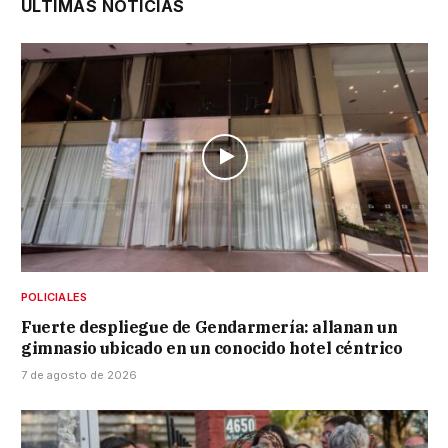
ÚLTIMAS NOTICIAS
POLICIALES
Fuerte despliegue de Gendarmería: allanan un
gimnasio ubicado en un conocido hotel céntrico
7 de agosto de 2026