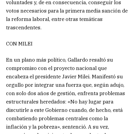
voluntades y, de en consecuencia, conseguir los
votos necesarios para la primera media sanción de
la reforma laboral, entre otras temáticas
trascendentes.
CON MILEI
En un plano más político, Gallardo resaltó su
compromiso con el proyecto nacional que
encabeza el presidente Javier Milei. Manifestó su
orgullo por integrar una fuerza que, según adujo,
con solo dos años de gestión, enfrenta problemas
estructurales heredados: «No hay lugar para
discutirle a este Gobierno cuando, de hecho, está
combatiendo problemas centrales como la
inflación y la pobreza», sentenció. A su vez,