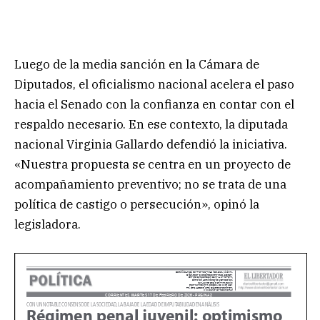
Luego de la media sanción en la Cámara de
Diputados, el oficialismo nacional acelera el paso
hacia el Senado con la confianza en contar con el
respaldo necesario. En ese contexto, la diputada
nacional Virginia Gallardo defendió la iniciativa.
«Nuestra propuesta se centra en un proyecto de
acompañamiento preventivo; no se trata de una
política de castigo o persecución», opinó la
legisladora.