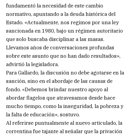
fundamentó la necesidad de este cambio
normativo, apuntando a la deuda histórica del
Estado. «Actualmente, nos regimos por una ley
sancionada en 1980, bajo un régimen autoritario
que solo buscaba disciplinar a las masas.
Llevamos años de conversaciones profundas
sobre este asunto que no han dado resultados»,
advirtió la legisladora.
Para Gallardo, la discusión no debe agotarse en la
sanción, sino en el abordaje de las causas de
fondo. «Debemos brindar nuestro apoyo al
abordar flagelos que atravesamos desde hace
mucho tiempo, como la inseguridad, la pobreza y
la falta de educación», sostuvo.
Al referirse puntualmente al nuevo articulado, la
correntina fue tajante al señalar que la privación