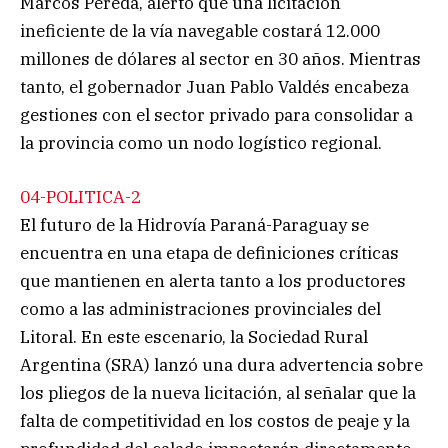
Marcos Pereda, alertó que una licitación
ineficiente de la vía navegable costará 12.000
millones de dólares al sector en 30 años. Mientras
tanto, el gobernador Juan Pablo Valdés encabeza
gestiones con el sector privado para consolidar a
la provincia como un nodo logístico regional.
04-POLITICA-2
El futuro de la Hidrovía Paraná-Paraguay se
encuentra en una etapa de definiciones críticas
que mantienen en alerta tanto a los productores
como a las administraciones provinciales del
Litoral. En este escenario, la Sociedad Rural
Argentina (SRA) lanzó una dura advertencia sobre
los pliegos de la nueva licitación, al señalar que la
falta de competitividad en los costos de peaje y la