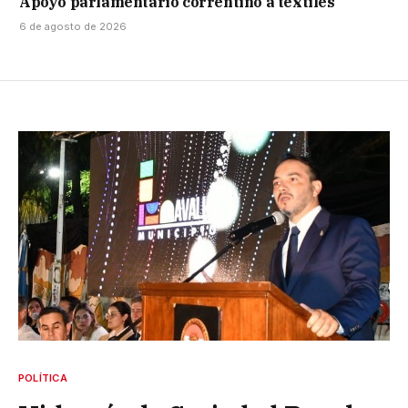
Apoyo parlamentario correntino a textiles
6 de agosto de 2026
POLÍTICA