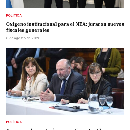
POLÍTICA
Oxígeno institucional para el NEA: juraron nuevos
fiscales generales
6 de agosto de 2026
POLÍTICA