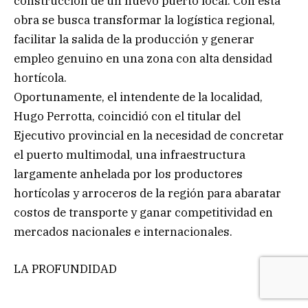
construcción de un nuevo puerto local. Con esta
obra se busca transformar la logística regional,
facilitar la salida de la producción y generar
empleo genuino en una zona con alta densidad
hortícola.
Oportunamente, el intendente de la localidad,
Hugo Perrotta, coincidió con el titular del
Ejecutivo provincial en la necesidad de concretar
el puerto multimodal, una infraestructura
largamente anhelada por los productores
hortícolas y arroceros de la región para abaratar
costos de transporte y ganar competitividad en
mercados nacionales e internacionales.
LA PROFUNDIDAD