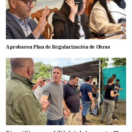
Aprobaron Plan de Regularización de Obras