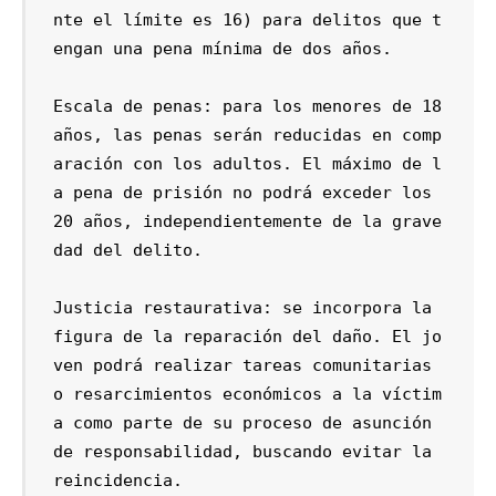
nte el límite es 16) para delitos que t
engan una pena mínima de dos años.

Escala de penas: para los menores de 18 
años, las penas serán reducidas en comp
aración con los adultos. El máximo de l
a pena de prisión no podrá exceder los 
20 años, independientemente de la grave
dad del delito.

Justicia restaurativa: se incorpora la 
figura de la reparación del daño. El jo
ven podrá realizar tareas comunitarias 
o resarcimientos económicos a la víctim
a como parte de su proceso de asunción 
de responsabilidad, buscando evitar la 
reincidencia.
