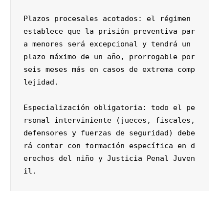
Plazos procesales acotados: el régimen 
establece que la prisión preventiva par
a menores será excepcional y tendrá un 
plazo máximo de un año, prorrogable por 
seis meses más en casos de extrema comp
lejidad.

Especialización obligatoria: todo el pe
rsonal interviniente (jueces, fiscales, 
defensores y fuerzas de seguridad) debe
rá contar con formación específica en d
erechos del niño y Justicia Penal Juven
il.