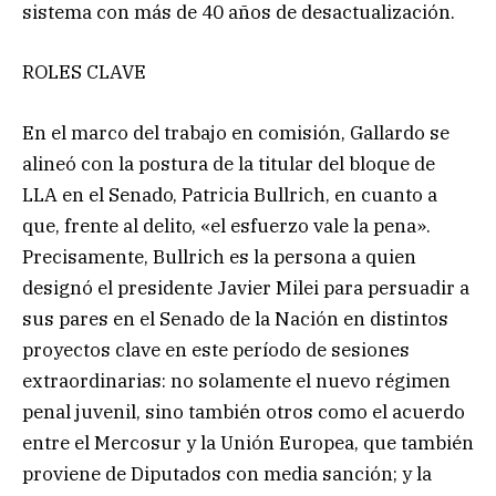
sistema con más de 40 años de desactualización.
ROLES CLAVE
En el marco del trabajo en comisión, Gallardo se
alineó con la postura de la titular del bloque de
LLA en el Senado, Patricia Bullrich, en cuanto a
que, frente al delito, «el esfuerzo vale la pena».
Precisamente, Bullrich es la persona a quien
designó el presidente Javier Milei para persuadir a
sus pares en el Senado de la Nación en distintos
proyectos clave en este período de sesiones
extraordinarias: no solamente el nuevo régimen
penal juvenil, sino también otros como el acuerdo
entre el Mercosur y la Unión Europea, que también
proviene de Diputados con media sanción; y la