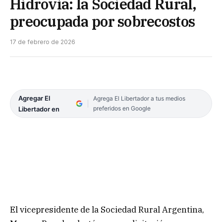
Hidrovía: la Sociedad Rural,
preocupada por sobrecostos
17 de febrero de 2026
Agregar El
Agrega El Libertador a tus medios
preferidos en Google
Libertador en
El vicepresidente de la Sociedad Rural Argentina,