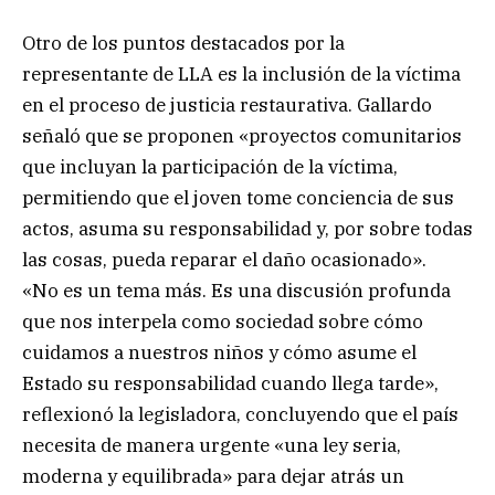
Otro de los puntos destacados por la
representante de LLA es la inclusión de la víctima
en el proceso de justicia restaurativa. Gallardo
señaló que se proponen «proyectos comunitarios
que incluyan la participación de la víctima,
permitiendo que el joven tome conciencia de sus
actos, asuma su responsabilidad y, por sobre todas
las cosas, pueda reparar el daño ocasionado».
«No es un tema más. Es una discusión profunda
que nos interpela como sociedad sobre cómo
cuidamos a nuestros niños y cómo asume el
Estado su responsabilidad cuando llega tarde»,
reflexionó la legisladora, concluyendo que el país
necesita de manera urgente «una ley seria,
moderna y equilibrada» para dejar atrás un