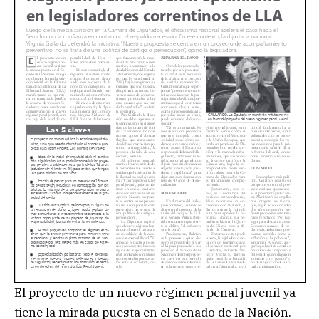
El proyecto de un nuevo régimen penal juvenil ya
tiene la mirada puesta en el Senado de la Nación.