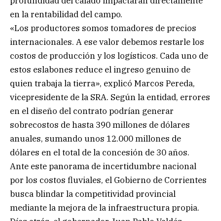
profundidad del calado impactarán directamente
en la rentabilidad del campo.
«Los productores somos tomadores de precios
internacionales. A ese valor debemos restarle los
costos de producción y los logísticos. Cada uno de
estos eslabones reduce el ingreso genuino de
quien trabaja la tierra», explicó Marcos Pereda,
vicepresidente de la SRA. Según la entidad, errores
en el diseño del contrato podrían generar
sobrecostos de hasta 390 millones de dólares
anuales, sumando unos 12.000 millones de
dólares en el total de la concesión de 30 años.
Ante este panorama de incertidumbre nacional
por los costos fluviales, el Gobierno de Corrientes
busca blindar la competitividad provincial
mediante la mejora de la infraestructura propia.