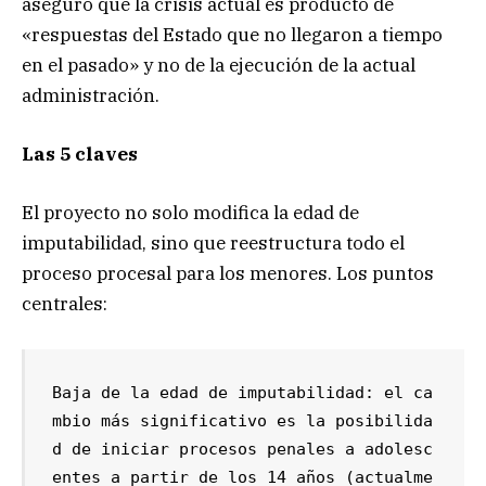
aseguró que la crisis actual es producto de
«respuestas del Estado que no llegaron a tiempo
en el pasado» y no de la ejecución de la actual
administración.
Las 5 claves
El proyecto no solo modifica la edad de
imputabilidad, sino que reestructura todo el
proceso procesal para los menores. Los puntos
centrales:
Baja de la edad de imputabilidad: el ca
mbio más significativo es la posibilida
d de iniciar procesos penales a adolesc
entes a partir de los 14 años (actualme