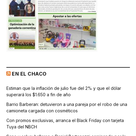
EN EL CHACO
Estiman que la inflación de julio fue del 2% y que el dólar
superará los $1.650 a fin de año
Barrio Barberan: detuvieron a una pareja por el robo de una
camioneta cargada con cosméticos
Con promos exclusivas, arranca el Black Friday con tarjeta
Tuya del NBCH