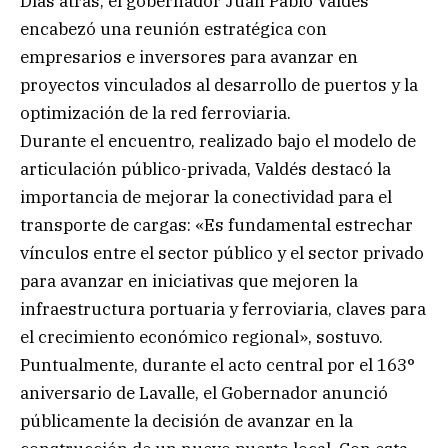
Días atrás, el gobernador Juan Pablo Valdés
encabezó una reunión estratégica con
empresarios e inversores para avanzar en
proyectos vinculados al desarrollo de puertos y la
optimización de la red ferroviaria.
Durante el encuentro, realizado bajo el modelo de
articulación público-privada, Valdés destacó la
importancia de mejorar la conectividad para el
transporte de cargas: «Es fundamental estrechar
vínculos entre el sector público y el sector privado
para avanzar en iniciativas que mejoren la
infraestructura portuaria y ferroviaria, claves para
el crecimiento económico regional», sostuvo.
Puntualmente, durante el acto central por el 163°
aniversario de Lavalle, el Gobernador anunció
públicamente la decisión de avanzar en la