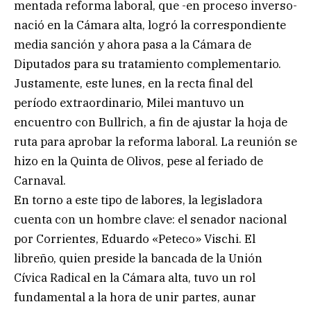
mentada reforma laboral, que -en proceso inverso-
nació en la Cámara alta, logró la correspondiente
media sanción y ahora pasa a la Cámara de
Diputados para su tratamiento complementario.
Justamente, este lunes, en la recta final del
período extraordinario, Milei mantuvo un
encuentro con Bullrich, a fin de ajustar la hoja de
ruta para aprobar la reforma laboral. La reunión se
hizo en la Quinta de Olivos, pese al feriado de
Carnaval.
En torno a este tipo de labores, la legisladora
cuenta con un hombre clave: el senador nacional
por Corrientes, Eduardo «Peteco» Vischi. El
libreño, quien preside la bancada de la Unión
Cívica Radical en la Cámara alta, tuvo un rol
fundamental a la hora de unir partes, aunar