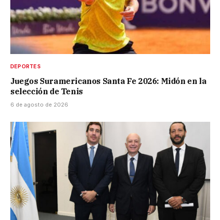
DEPORTES
Juegos Suramericanos Santa Fe 2026: Midón en la
selección de Tenis
6 de agosto de 2026