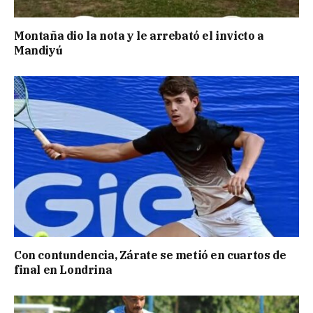
Montaña dio la nota y le arrebató el invicto a
Mandiyú
Con contundencia, Zárate se metió en cuartos de
final en Londrina