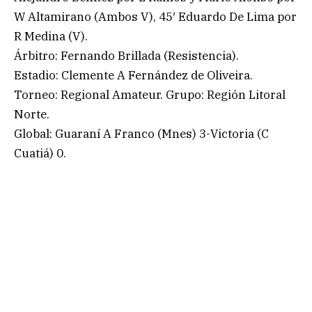
W Altamirano (Ambos V), 45′ Eduardo De Lima por
R Medina (V).
Árbitro: Fernando Brillada (Resistencia).
Estadio: Clemente A Fernández de Oliveira.
Torneo: Regional Amateur. Grupo: Región Litoral
Norte.
Global: Guaraní A Franco (Mnes) 3-Victoria (C
Cuatiá) 0.