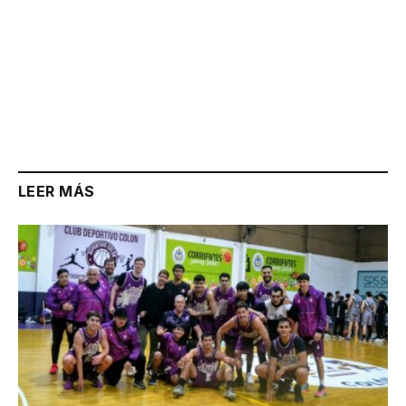
LEER MÁS