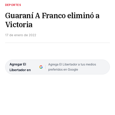
DEPORTES
Guaraní A Franco eliminó a
Victoria
17 de enero de 2022
Agregar El
Agrega El Libertador a tus medios
preferidos en Google
Libertador en