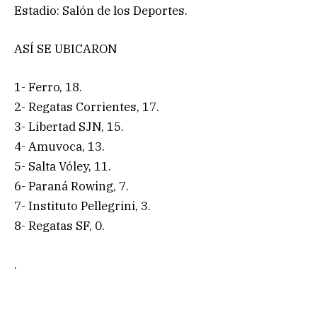
Estadio: Salón de los Deportes.
ASÍ SE UBICARON
1- Ferro, 18.
2- Regatas Corrientes, 17.
3- Libertad SJN, 15.
4- Amuvoca, 13.
5- Salta Vóley, 11.
6- Paraná Rowing, 7.
7- Instituto Pellegrini, 3.
8- Regatas SF, 0.
.