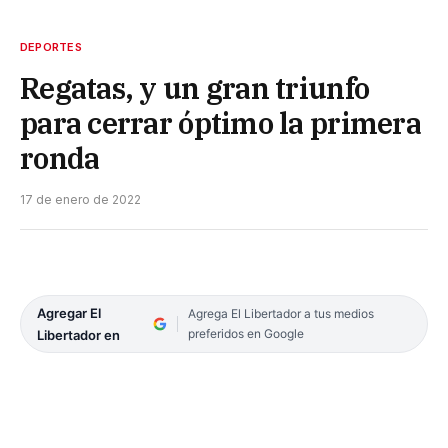
DEPORTES
Regatas, y un gran triunfo
para cerrar óptimo la primera
ronda
17 de enero de 2022
Agregar El
Agrega El Libertador a tus medios
preferidos en Google
Libertador en