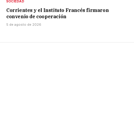
SOCIEDAD
Corrientes y el Instituto Francés firmaron
convenio de cooperación
5 de agosto de 2026