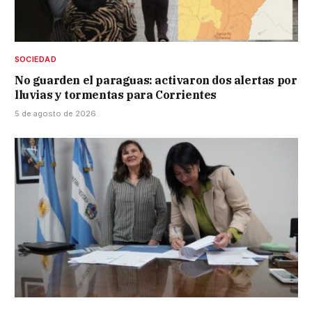
SOCIEDAD
No guarden el paraguas: activaron dos alertas por
lluvias y tormentas para Corrientes
5 de agosto de 2026