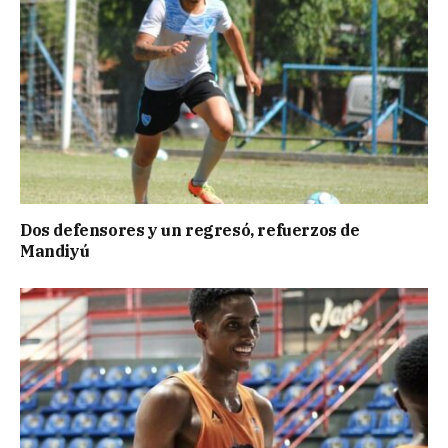
Dos defensores y un regresó, refuerzos de
Mandiyú