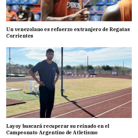
Un venezolano es refuerzo extranjero de Regatas
Corrientes
Layoy buscará recuperar su reinado en el
Campeonato Argentino de Atletismo