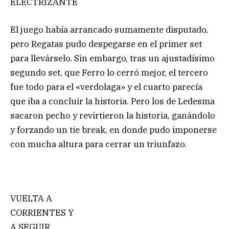
ELECTRIZANTE
El juego había arrancado sumamente disputado,
pero Regatas pudo despegarse en el primer set
para llevárselo. Sin embargo, tras un ajustadísimo
segundo set, que Ferro lo cerró mejor, el tercero
fue todo para el «verdolaga» y el cuarto parecía
que iba a concluir la historia. Pero los de Ledesma
sacaron pecho y revirtieron la historia, ganándolo
y forzando un tie break, en donde pudo imponerse
con mucha altura para cerrar un triunfazo.
VUELTA A
CORRIENTES Y
A SEGUIR