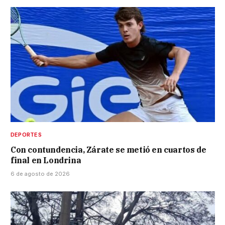
DEPORTES
Con contundencia, Zárate se metió en cuartos de
final en Londrina
6 de agosto de 2026