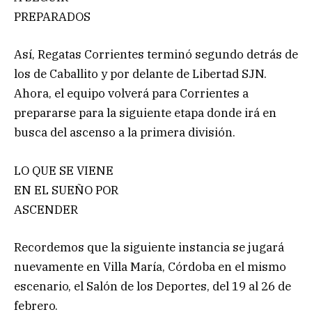
PREPARADOS
Así, Regatas Corrientes terminó segundo detrás de
los de Caballito y por delante de Libertad SJN.
Ahora, el equipo volverá para Corrientes a
prepararse para la siguiente etapa donde irá en
busca del ascenso a la primera división.
LO QUE SE VIENE
EN EL SUEÑO POR
ASCENDER
Recordemos que la siguiente instancia se jugará
nuevamente en Villa María, Córdoba en el mismo
escenario, el Salón de los Deportes, del 19 al 26 de
febrero.