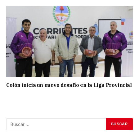
Colón inicia un nuevo desafío en la Liga Provincial