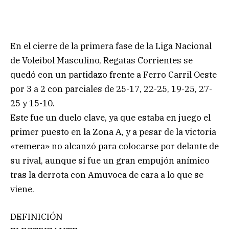
En el cierre de la primera fase de la Liga Nacional
de Voleibol Masculino, Regatas Corrientes se
quedó con un partidazo frente a Ferro Carril Oeste
por 3 a 2 con parciales de 25-17, 22-25, 19-25, 27-
25 y 15-10.
Este fue un duelo clave, ya que estaba en juego el
primer puesto en la Zona A, y a pesar de la victoria
«remera» no alcanzó para colocarse por delante de
su rival, aunque sí fue un gran empujón anímico
tras la derrota con Amuvoca de cara a lo que se
viene.
DEFINICIÓN