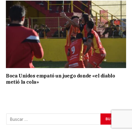
Boca Unidos empató un juego donde «el diablo
metió la cola»