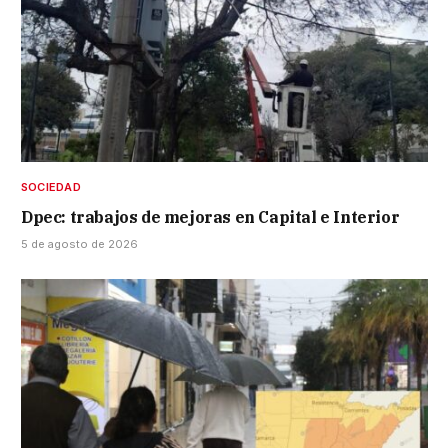
SOCIEDAD
Dpec: trabajos de mejoras en Capital e Interior
5 de agosto de 2026