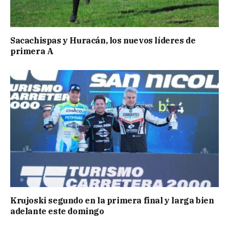
Sacachispas y Huracán, los nuevos líderes de
primera A
Krujoski segundo en la primera final y larga bien
adelante este domingo