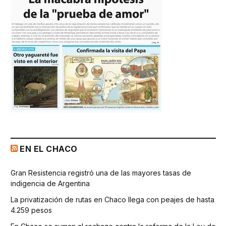
EN EL CHACO
Gran Resistencia registró una de las mayores tasas de
indigencia de Argentina
La privatización de rutas en Chaco llega con peajes de hasta
4.259 pesos