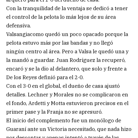
Con la tranquilidad de la ventaja se dedicó a tener
el control de la pelota lo más lejos de su área
defensiva.
Valsangiacomo quedó un poco opacado porque la
pelota estuvo más por las bandas y no llegó
ningún centro al área. Pero a Valsa le quedó una y
la mandó a guardar. Juan Rodríguez la recuperó,
encaró y se la dio al delantero, que solo y frente a
De los Reyes definió para el 2-0.
Con el 3-0 en el global, el dueño de casa ajustó
detalles. Lechner y Morales no se complicaron en
el fondo, Ardetti y Motta estuvieron precisos en el
primer pase y la Franja no se apresuró.
El inicio del complemento fue un monólogo de
Guaraní ante un Victoria necesitado, que nada hizo
por descontar y apenas intentó a través de las