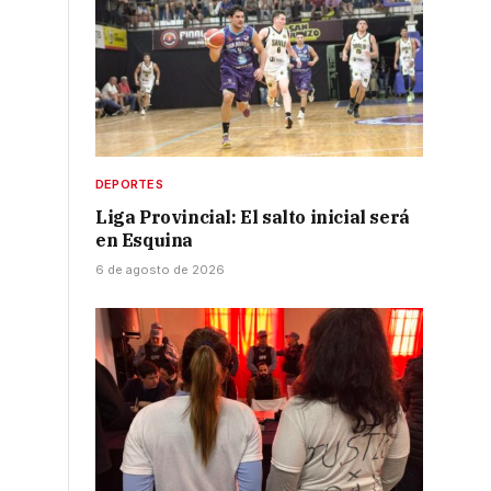
DEPORTES
Liga Provincial: El salto inicial será
en Esquina
6 de agosto de 2026