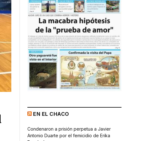
EN EL CHACO
l
Condenaron a prisión perpetua a Javier
Antonio Duarte por el femicidio de Erika