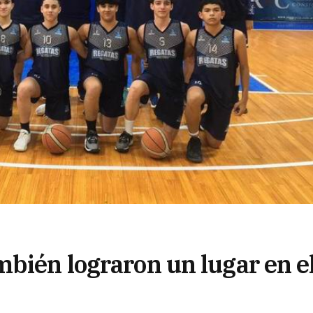
mbién lograron un lugar en e