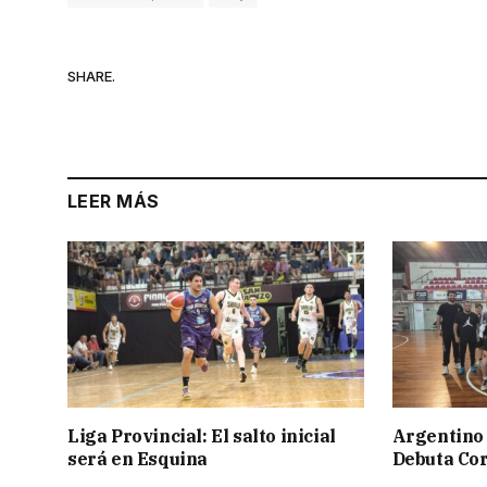
SHARE.
LEER MÁS
Liga Provincial: El salto inicial
Argentino 
será en Esquina
Debuta Cor