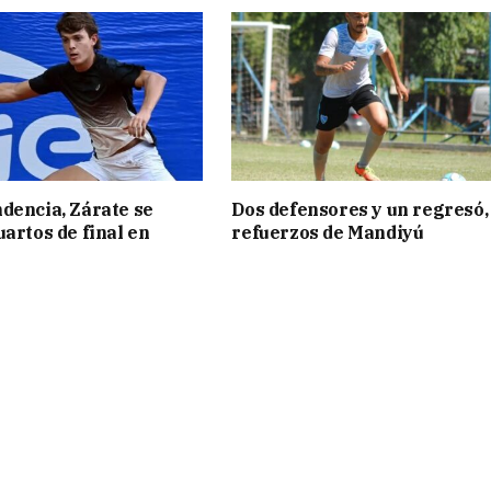
dencia, Zárate se
Dos defensores y un regresó,
uartos de final en
refuerzos de Mandiyú