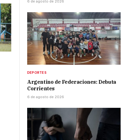
6 de agosto de 2026
DEPORTES
Argentino de Federaciones: Debuta
Corrientes
6 de agosto de 2026