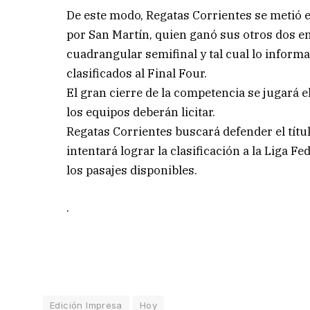
De este modo, Regatas Corrientes se metió e
por San Martín, quien ganó sus otros dos en
cuadrangular semifinal y tal cual lo inform
clasificados al Final Four.
El gran cierre de la competencia se jugará e
los equipos deberán licitar.
Regatas Corrientes buscará defender el títu
intentará lograr la clasificación a la Liga
los pasajes disponibles.
.
Edición Impresa
Hoy