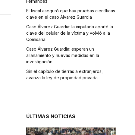
Fernández
El fiscal aseguró que hay pruebas científicas
clave en el caso Álvarez Guardia
Caso Álvarez Guardia: la imputada aportó la
clave del celular de la víctima y volvió a la
Comisaría
Caso Álvarez Guardia: esperan un
allanamiento y nuevas medidas en la
investigación
Sin el capítulo de tierras a extranjeros,
avanza la ley de propiedad privada
a
ÚLTIMAS NOTICIAS