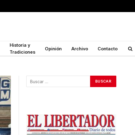
Historia y
Opinión
Archivo
Contacto
Tradiciones