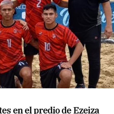
tes en el predio de Ezeiza