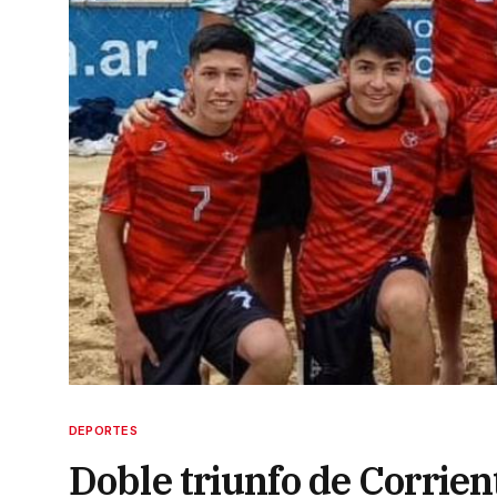
DEPORTES
Doble triunfo de Corrien