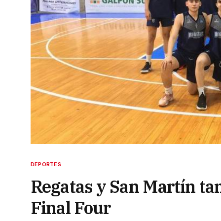
DEPORTES
Regatas y San Martín ta
Final Four