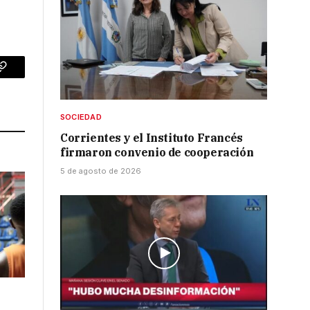
p
Copy
Link
SOCIEDAD
Corrientes y el Instituto Francés
firmaron convenio de cooperación
5 de agosto de 2026