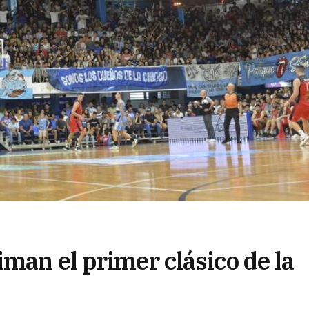
man el primer clásico de la