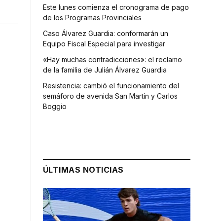
Este lunes comienza el cronograma de pago
de los Programas Provinciales
Caso Álvarez Guardia: conformarán un
Equipo Fiscal Especial para investigar
«Hay muchas contradicciones»: el reclamo
de la familia de Julián Álvarez Guardia
Resistencia: cambió el funcionamiento del
semáforo de avenida San Martín y Carlos
Boggio
ÚLTIMAS NOTICIAS