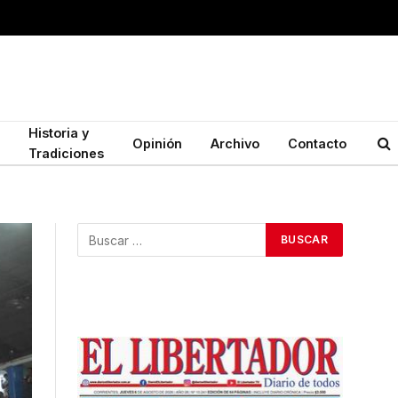
Historia y
Opinión
Archivo
Contacto
Tradiciones