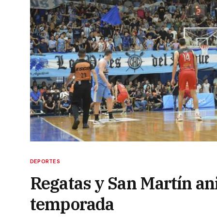
DEPORTES
Regatas y San Martín ani
temporada