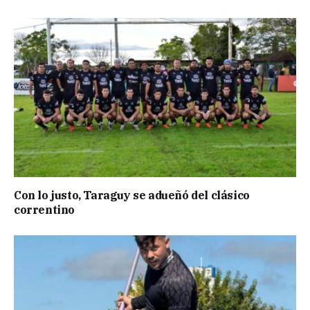
Con lo justo, Taraguy se adueñó del clásico
correntino