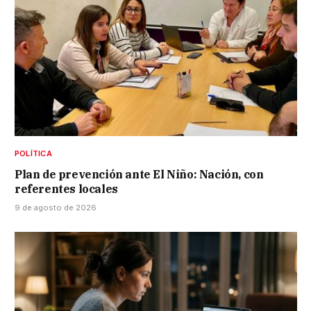
POLÍTICA
Plan de prevención ante El Niño: Nación, con
referentes locales
9 de agosto de 2026