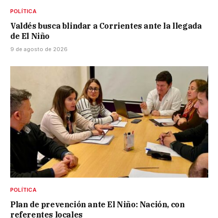
POLÍTICA
Valdés busca blindar a Corrientes ante la llegada
de El Niño
9 de agosto de 2026
POLÍTICA
Plan de prevención ante El Niño: Nación, con
referentes locales