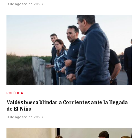
9 de agosto de 2026
POLÍTICA
Valdés busca blindar a Corrientes ante la llegada
de El Niño
9 de agosto de 2026