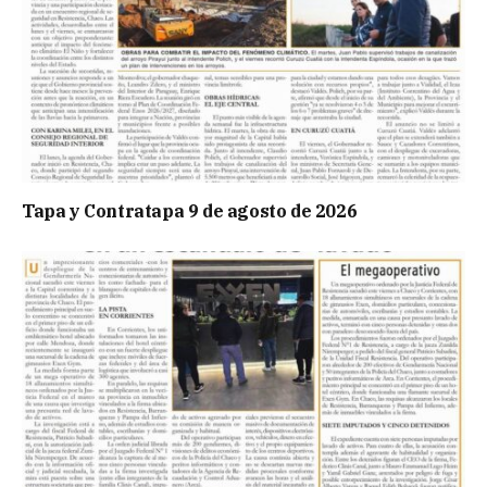
Tapa y Contratapa 9 de agosto de 2026