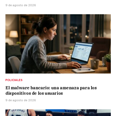
9 de agosto de 2026
POLICIALES
El malware bancario: una amenaza para los
dispositivos de los usuarios
9 de agosto de 2026