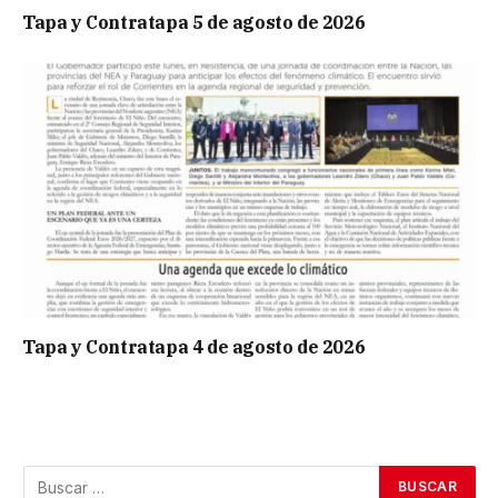
Tapa y Contratapa 5 de agosto de 2026
Tapa y Contratapa 4 de agosto de 2026