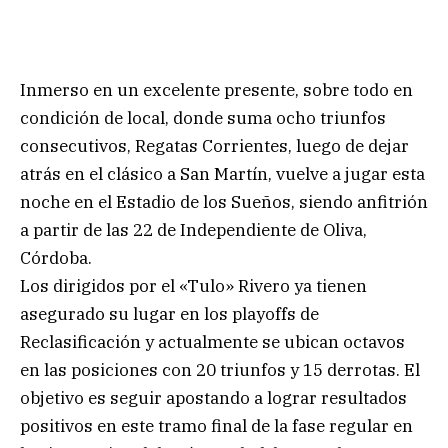
Inmerso en un excelente presente, sobre todo en
condición de local, donde suma ocho triunfos
consecutivos, Regatas Corrientes, luego de dejar
atrás en el clásico a San Martín, vuelve a jugar esta
noche en el Estadio de los Sueños, siendo anfitrión
a partir de las 22 de Independiente de Oliva,
Córdoba.
Los dirigidos por el «Tulo» Rivero ya tienen
asegurado su lugar en los playoffs de
Reclasificación y actualmente se ubican octavos
en las posiciones con 20 triunfos y 15 derrotas. El
objetivo es seguir apostando a lograr resultados
positivos en este tramo final de la fase regular en