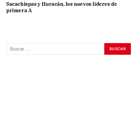
Sacachispas y Huracán, los nuevos líderes de
primera A