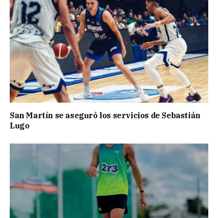
San Martín se aseguró los servicios de Sebastián
Lugo