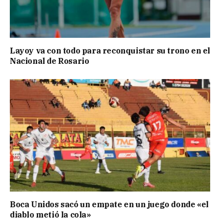
Layoy va con todo para reconquistar su trono en el
Nacional de Rosario
Boca Unidos sacó un empate en un juego donde «el
diablo metió la cola»