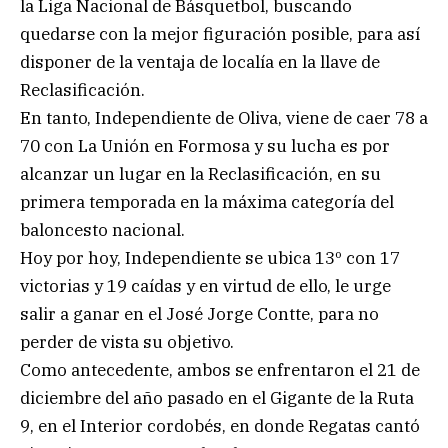
la Liga Nacional de Básquetbol, buscando
quedarse con la mejor figuración posible, para así
disponer de la ventaja de localía en la llave de
Reclasificación.
En tanto, Independiente de Oliva, viene de caer 78 a
70 con La Unión en Formosa y su lucha es por
alcanzar un lugar en la Reclasificación, en su
primera temporada en la máxima categoría del
baloncesto nacional.
Hoy por hoy, Independiente se ubica 13º con 17
victorias y 19 caídas y en virtud de ello, le urge
salir a ganar en el José Jorge Contte, para no
perder de vista su objetivo.
Como antecedente, ambos se enfrentaron el 21 de
diciembre del año pasado en el Gigante de la Ruta
9, en el Interior cordobés, en donde Regatas cantó