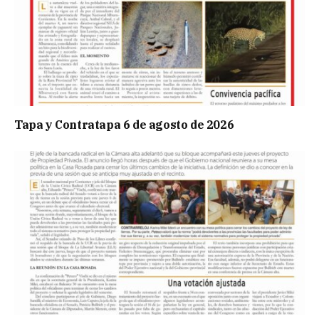
Tapa y Contratapa 6 de agosto de 2026