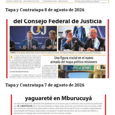
Tapa y Contratapa 8 de agosto de 2026
Tapa y Contratapa 7 de agosto de 2026