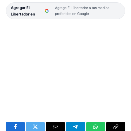
Agregar El
Agrega El Libertador a tus medios
preferidos en Google
Libertador en