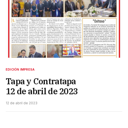
EDICIÓN IMPRESA
Tapa y Contratapa
12 de abril de 2023
12 de abril de 2023