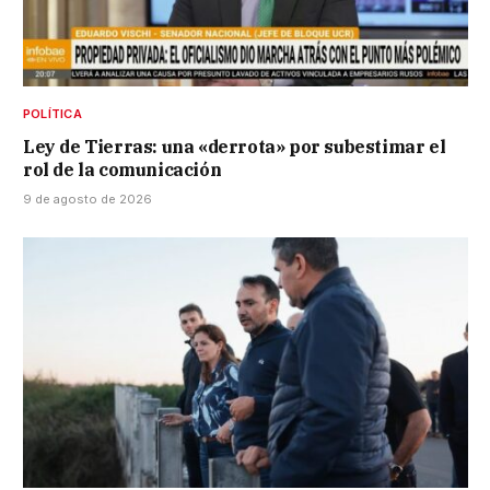
POLÍTICA
Ley de Tierras: una «derrota» por subestimar el
rol de la comunicación
9 de agosto de 2026