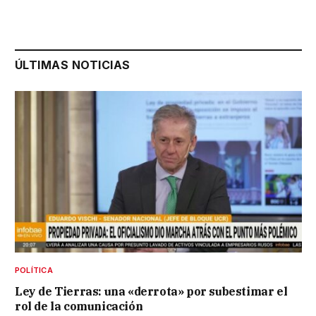
ÚLTIMAS NOTICIAS
POLÍTICA
Ley de Tierras: una «derrota» por subestimar el
rol de la comunicación