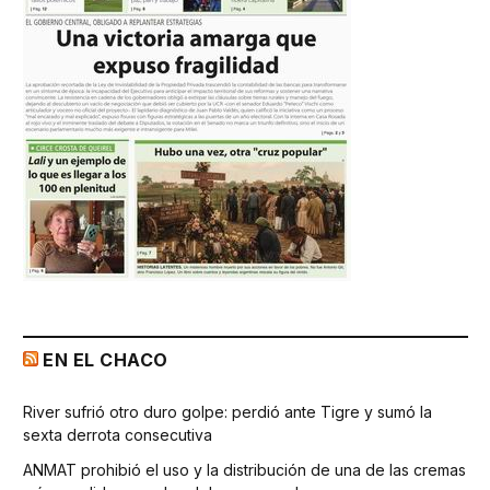
EN EL CHACO
River sufrió otro duro golpe: perdió ante Tigre y sumó la
sexta derrota consecutiva
ANMAT prohibió el uso y la distribución de una de las cremas