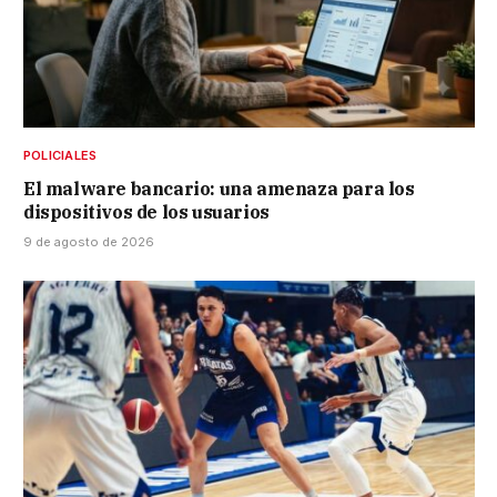
POLICIALES
El malware bancario: una amenaza para los
dispositivos de los usuarios
9 de agosto de 2026