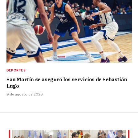
DEPORTES
San Martín se aseguró los servicios de Sebastián
Lugo
9 de agosto de 2026