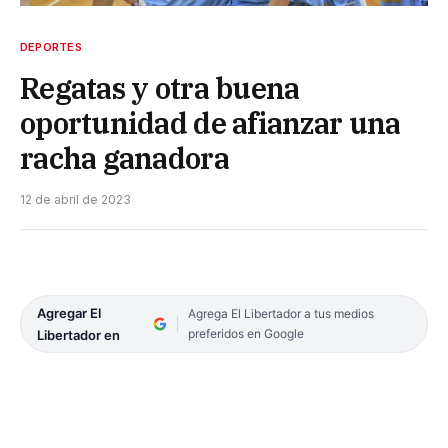
DEPORTES
Regatas y otra buena
oportunidad de afianzar una
racha ganadora
12 de abril de 2023
Agregar El
Agrega El Libertador a tus medios
preferidos en Google
Libertador en