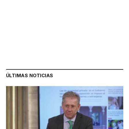
ÚLTIMAS NOTICIAS