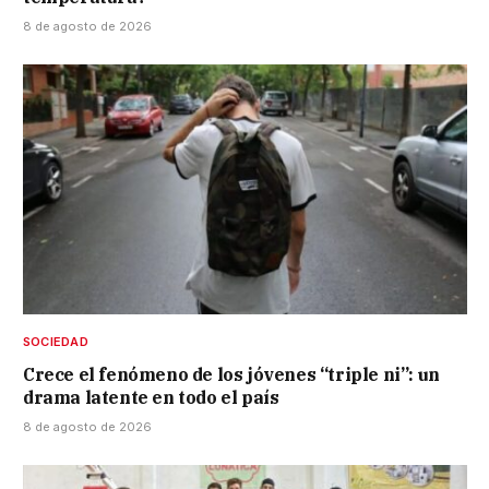
8 de agosto de 2026
SOCIEDAD
Crece el fenómeno de los jóvenes “triple ni”: un
drama latente en todo el país
8 de agosto de 2026