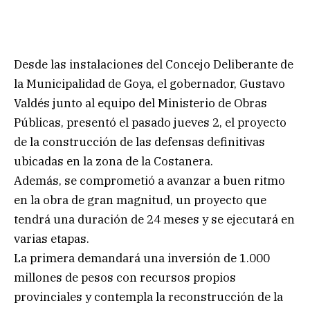
Desde las instalaciones del Concejo Deliberante de
la Municipalidad de Goya, el gobernador, Gustavo
Valdés junto al equipo del Ministerio de Obras
Públicas, presentó el pasado jueves 2, el proyecto
de la construcción de las defensas definitivas
ubicadas en la zona de la Costanera.
Además, se comprometió a avanzar a buen ritmo
en la obra de gran magnitud, un proyecto que
tendrá una duración de 24 meses y se ejecutará en
varias etapas.
La primera demandará una inversión de 1.000
millones de pesos con recursos propios
provinciales y contempla la reconstrucción de la