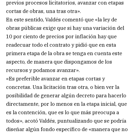
previos procesos licitatorios, avanzar con etapas
cortas de obras, una tras otra».
En este sentido, Valdés comentó que «la ley de
obras públicas exige que si hay una variación del
10 por ciento de precios por inflación hay que
readecuar todo el contrato y pidió que en esta
primera etapa de la obra se tenga en cuenta este
aspecto, de manera que dispongamos de los
recursos y podamos avanzar».
«Es preferible avanzar en etapas cortas y
concretas. Una licitación tras otra, o bien ver la
posibilidad de generar algún decreto para hacerlo
directamente, por lo menos en la etapa inicial, que
es la contención, que es lo que más preocupa a
todos», acotó Valdés, puntualizando que se podría
diseñar algún fondo específico de «manera que no