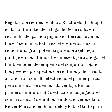
Regatas Corrientes recibió a Riachuelo (La Rioja)
en la continuidad de la Liga de Desarrollo, en la
revancha del partido jugado en tierras cuyanas
hace 3 semanas. Esta vez, el «remero» sacó a
relucir una gran potencia goleadora (el mejor
puntaje en los últimos tres meses), para ahogar el
también buen desempeño del conjunto riojano.
Los jóvenes prospectos correntinos y de la visita
arrancaron con alta efectividad el primer parcial,
pero sin sacarse demasiada ventaja. En los
primeros minutos, SE destacaron los jugadores
con la casaca 8 de ambos bandos: el venezolano
Keiver Marcano en Riachuelo y Fabio Gauto para