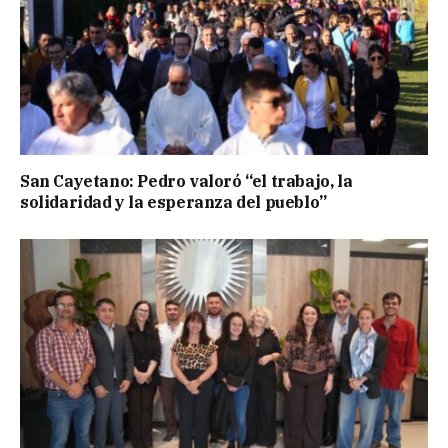
San Cayetano: Pedro valoró “el trabajo, la
solidaridad y la esperanza del pueblo”