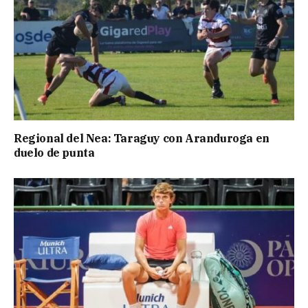
Regional del Nea: Taraguy con Aranduroga en
duelo de punta