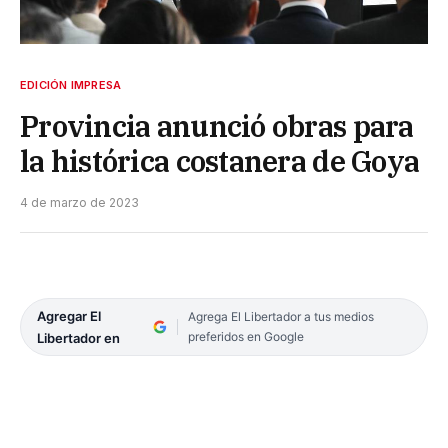
EDICIÓN IMPRESA
Provincia anunció obras para
la histórica costanera de Goya
4 de marzo de 2023
Agregar El
Agrega El Libertador a tus medios
preferidos en Google
Libertador en