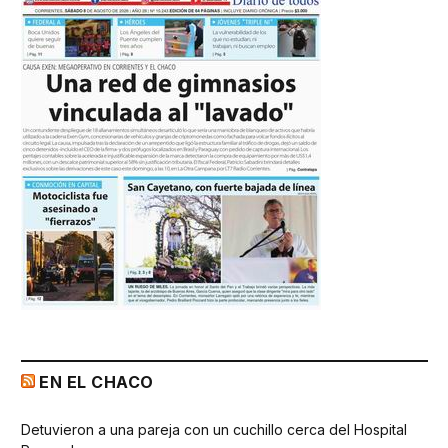
EN EL CHACO
Detuvieron a una pareja con un cuchillo cerca del Hospital