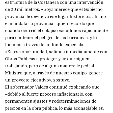
estructura de la Costanera con una intervención
de 20 mil metros. «Goya merece que el Gobierno
provincial le devuelva ese lugar histórico», afirmó
el mandatario provincial, quien recordó que
cuando ocurrió el colapso «acudimos rápidamente
para contener el peligro de las barrancas, y lo
hicimos a través de un fondo especial».
«En esa oportunidad, salimos inmediatamente con
Obras Públicas a proteger y sé que siguen
trabajando, pero de alguna manera le pedí al
Ministro que, a través de nuestro equipo, genere
un proyecto ejecutivo», sostuvo.
El gobernador Valdés continuó explicando que
«debido al fuerte proceso inflacionario, con
permanentes ajustes y redeterminaciones de
precios en la obra pública, lo más aconsejable es,