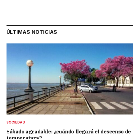
ÚLTIMAS NOTICIAS
SOCIEDAD
Sábado agradable: ¿cuándo llegará el descenso de
temperatura?