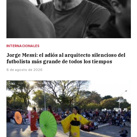
INTERNACIONALES
Jorge Messi: el adiós al arquitecto silencioso del
futbolista más grande de todos los tiempos
8 de agosto de 2026