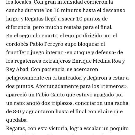
los locales. Con gran intensidad corrieron la
cancha durante los 16 minutos hasta el descanso
largo, y Regatas llegó a sacar 10 puntos de
diferencia, pero mucho restaba para el final.
En el segundo cuarto, el equipo dirigido por el
cordobés Pablo Pereyro supo bloquear el
fructífero juego interno -en ataque y defensa- de
los regatenses extranjeros Enrique Medina Roa y
Rey Abad. Con paciencia, se acercaron
peligrosamente en el tanteador, y llegaron a estar a
dos puntos. Afortunadamente para los «remeros»,
apareció un Fabio Gauto que estuvo apagado por
un rato: anotó dos triplazos, conectaron una racha
de 8-0 y aguantaron hasta el final con el aire que
quedaba.
Regatas, con esta victoria, logra escalar un poquito