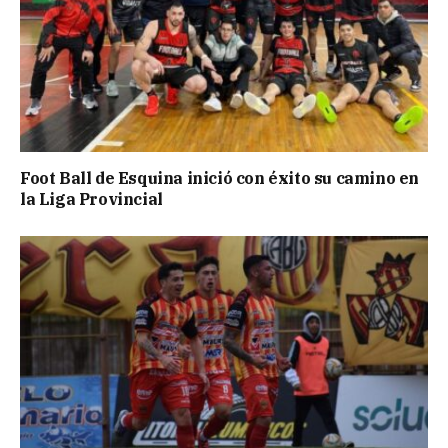
Foot Ball de Esquina inició con éxito su camino en
la Liga Provincial