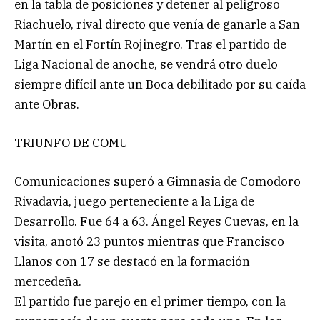
en la tabla de posiciones y detener al peligroso
Riachuelo, rival directo que venía de ganarle a San
Martín en el Fortín Rojinegro. Tras el partido de
Liga Nacional de anoche, se vendrá otro duelo
siempre difícil ante un Boca debilitado por su caída
ante Obras.
TRIUNFO DE COMU
Comunicaciones superó a Gimnasia de Comodoro
Rivadavia, juego perteneciente a la Liga de
Desarrollo. Fue 64 a 63. Ángel Reyes Cuevas, en la
visita, anotó 23 puntos mientras que Francisco
Llanos con 17 se destacó en la formación
mercedeña.
El partido fue parejo en el primer tiempo, con la