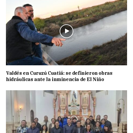
Valdés en Curuzú Cuatiá: se definieron obras
hidráulicas ante la inminencia de El Niño