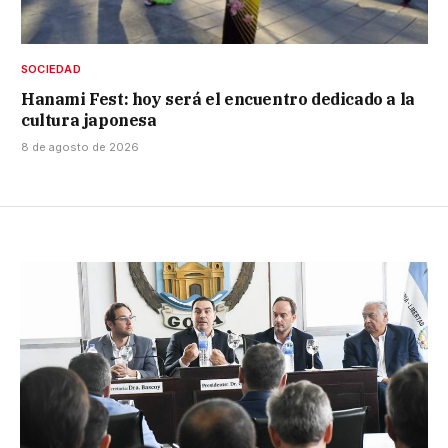
SOCIEDAD
Hanami Fest: hoy será el encuentro dedicado a la
cultura japonesa
8 de agosto de 2026