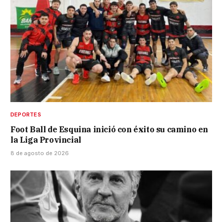
DEPORTES
Foot Ball de Esquina inició con éxito su camino en
la Liga Provincial
8 de agosto de 2026