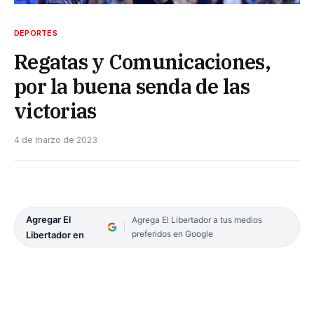
DEPORTES
Regatas y Comunicaciones,
por la buena senda de las
victorias
4 de marzo de 2023
Agregar El
Agrega El Libertador a tus medios
preferidos en Google
Libertador en