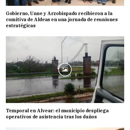
Gobierno, Unne y Arzobispado recibieron a la
comitiva de Aldeas en una jornada de reuniones
estratégicas
Temporal en Alvear: el municipio despliega
operativos de asistencia tras los daños