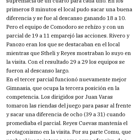
supremacía de un cuarto para cada uno. En los
primeros 8 minutos el local pudo sacar una buena
diferencia y se fue al descanso ganando 18 a 10.
Pero el equipo de Comodoro se rehízo y con un
parcial de 19 a 11 emparejó las acciones. Rivero y
Panozo eran los que se destacaban en el local
mientras que Stheli y Reyes mostraban lo suyo en
la visita. Con el resultado 29 a 29 los equipos se
fueron al descanso largo.
En el tercer parcial funcionó nuevamente mejor
Gimnasia, que ocupa la tercera posición en la
competencia. Los dirigidos por Juan Varas
tomaron las riendas del juego para pasar al frente
y sacar una diferencia de ocho (39 a 31) cuando
promediaba el parcial. Reyes Cuevas mantenía el
protagonismo en la visita. Por su parte Comu, que