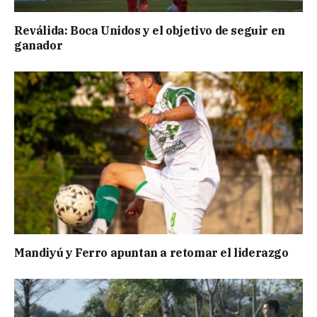
Reválida: Boca Unidos y el objetivo de seguir en
ganador
Mandiyú y Ferro apuntan a retomar el liderazgo