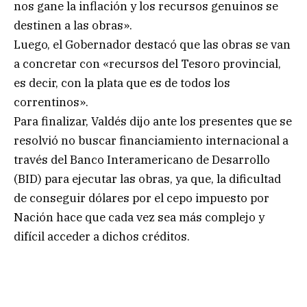
nos gane la inflación y los recursos genuinos se
destinen a las obras».
Luego, el Gobernador destacó que las obras se van
a concretar con «recursos del Tesoro provincial,
es decir, con la plata que es de todos los
correntinos».
Para finalizar, Valdés dijo ante los presentes que se
resolvió no buscar financiamiento internacional a
través del Banco Interamericano de Desarrollo
(BID) para ejecutar las obras, ya que, la dificultad
de conseguir dólares por el cepo impuesto por
Nación hace que cada vez sea más complejo y
difícil acceder a dichos créditos.