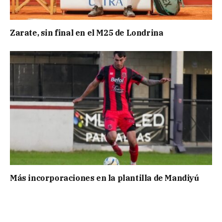
Zarate, sin final en el M25 de Londrina
Más incorporaciones en la plantilla de Mandiyú