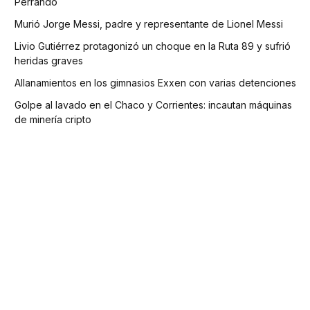
Perrando
Murió Jorge Messi, padre y representante de Lionel Messi
Livio Gutiérrez protagonizó un choque en la Ruta 89 y sufrió
heridas graves
Allanamientos en los gimnasios Exxen con varias detenciones
Golpe al lavado en el Chaco y Corrientes: incautan máquinas
de minería cripto