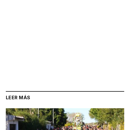
Link
LEER MÁS