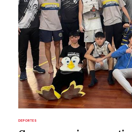
DEPORTES