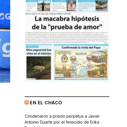
EN EL CHACO
Condenaron a prisión perpetua a Javier
Antonio Duarte por el femicidio de Erika