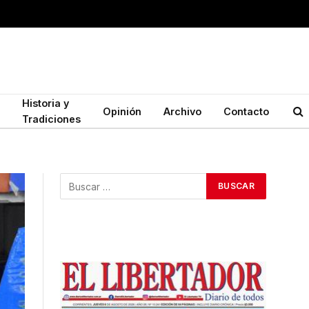
Historia y
Opinión
Archivo
Contacto
Tradiciones