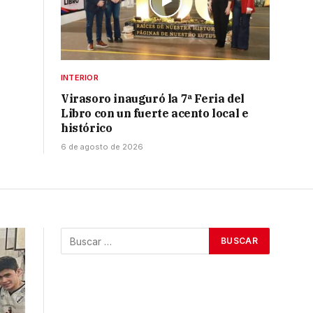
INTERIOR
Virasoro inauguró la 7ª Feria del
Libro con un fuerte acento local e
histórico
6 de agosto de 2026