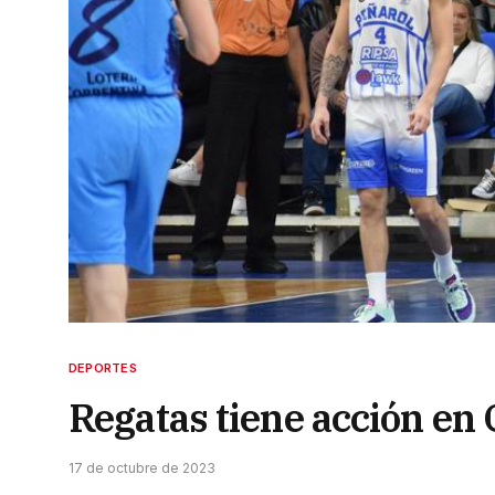
DEPORTES
Regatas tiene acción en 
17 de octubre de 2023