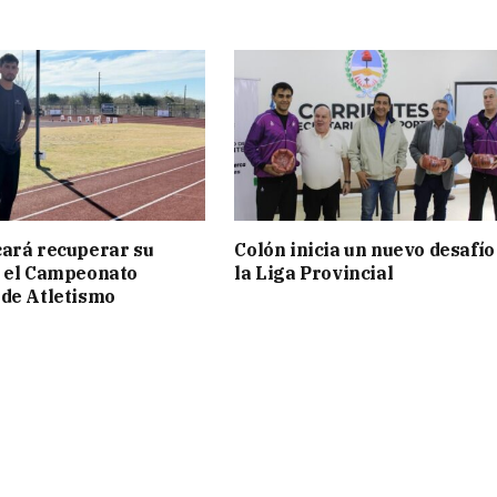
ará recuperar su
Colón inicia un nuevo desafío
n el Campeonato
la Liga Provincial
de Atletismo