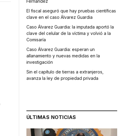
Fernández
El fiscal aseguró que hay pruebas científicas
clave en el caso Álvarez Guardia
Caso Álvarez Guardia: la imputada aportó la
clave del celular de la víctima y volvió a la
Comisaría
Caso Álvarez Guardia: esperan un
allanamiento y nuevas medidas en la
a
investigación
Sin el capítulo de tierras a extranjeros,
avanza la ley de propiedad privada
e
ÚLTIMAS NOTICIAS