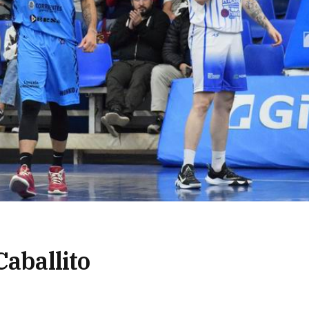
Caballito