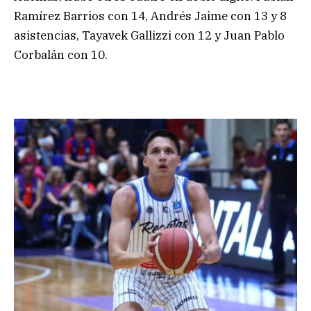
Ramírez Barrios con 14, Andrés Jaime con 13 y 8
asistencias, Tayavek Gallizzi con 12 y Juan Pablo
Corbalán con 10.