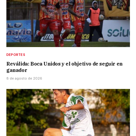
DEPORTES
Reválida: Boca Unidos y el objetivo de seguir en
ganador
8 de agosto de 2026