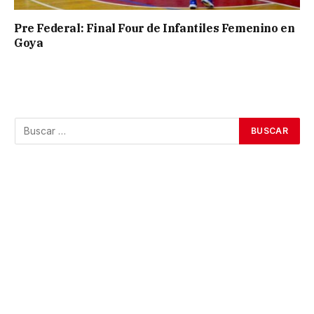
Pre Federal: Final Four de Infantiles Femenino en
Goya