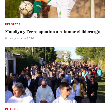
DEPORTES
Mandiyú y Ferro apuntan a retomar el liderazgo
8 de agosto de 2026
INTERIOR