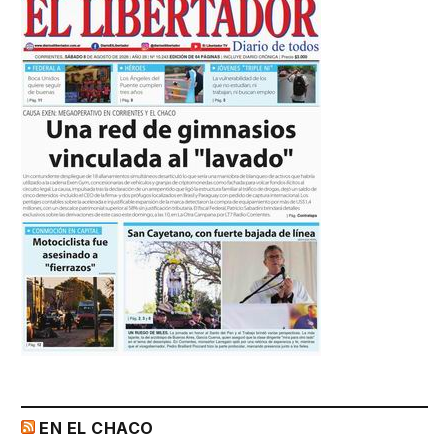
EN EL CHACO