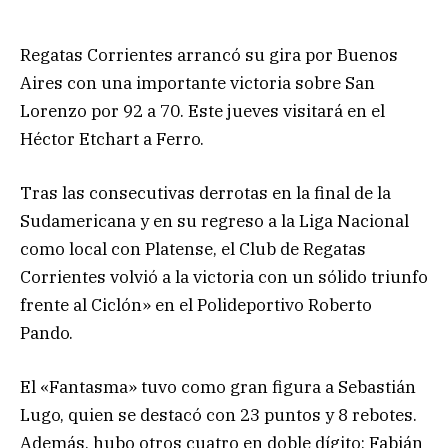
Regatas Corrientes arrancó su gira por Buenos
Aires con una importante victoria sobre San
Lorenzo por 92 a 70. Este jueves visitará en el
Héctor Etchart a Ferro.
Tras las consecutivas derrotas en la final de la
Sudamericana y en su regreso a la Liga Nacional
como local con Platense, el Club de Regatas
Corrientes volvió a la victoria con un sólido triunfo
frente al Ciclón» en el Polideportivo Roberto
Pando.
El «Fantasma» tuvo como gran figura a Sebastián
Lugo, quien se destacó con 23 puntos y 8 rebotes.
Además, hubo otros cuatro en doble dígito: Fabián