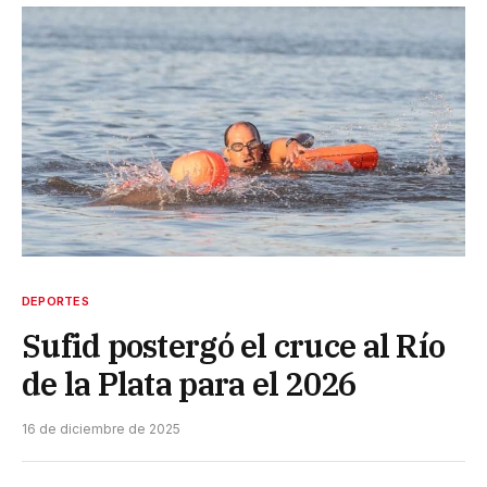
DEPORTES
Sufid postergó el cruce al Río
de la Plata para el 2026
16 de diciembre de 2025