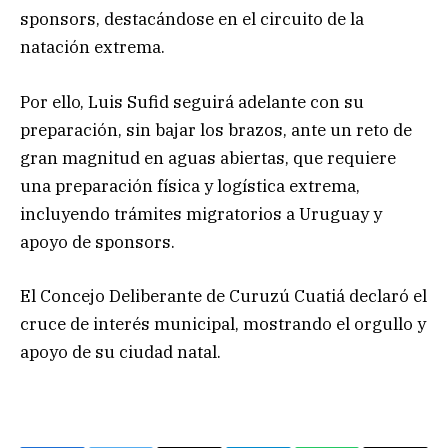
sponsors, destacándose en el circuito de la
natación extrema.
Por ello, Luis Sufid seguirá adelante con su
preparación, sin bajar los brazos, ante un reto de
gran magnitud en aguas abiertas, que requiere
una preparación física y logística extrema,
incluyendo trámites migratorios a Uruguay y
apoyo de sponsors.
El Concejo Deliberante de Curuzú Cuatiá declaró el
cruce de interés municipal, mostrando el orgullo y
apoyo de su ciudad natal.