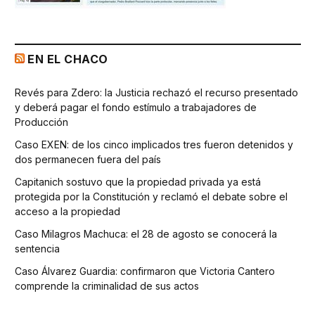
EN EL CHACO
Revés para Zdero: la Justicia rechazó el recurso presentado
y deberá pagar el fondo estímulo a trabajadores de
Producción
Caso EXEN: de los cinco implicados tres fueron detenidos y
dos permanecen fuera del país
Capitanich sostuvo que la propiedad privada ya está
protegida por la Constitución y reclamó el debate sobre el
acceso a la propiedad
Caso Milagros Machuca: el 28 de agosto se conocerá la
sentencia
Caso Álvarez Guardia: confirmaron que Victoria Cantero
comprende la criminalidad de sus actos