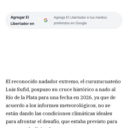
Agregar El
Agrega El Libertador a tus medios
preferidos en Google
Libertador en
El reconocido nadador extremo, el curuzucuateño
Luis Sufid, pospuso su cruce histórico a nado al
Río de la Plata para una fecha en 2026, ya que de
acuerdo a los informes meteorológicos, no se
están dando las condiciones climáticas ideales
para afrontar el desafío, que estaba previsto para