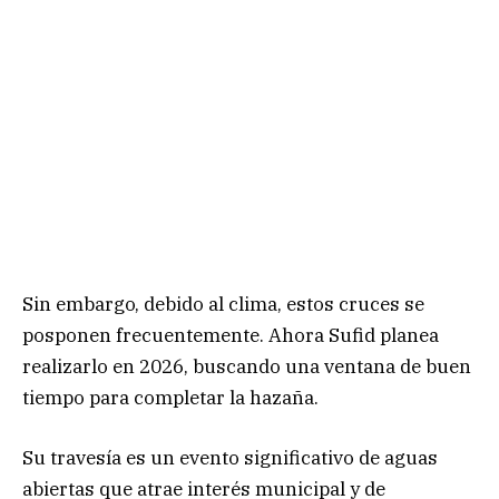
Sin embargo, debido al clima, estos cruces se
posponen frecuentemente. Ahora Sufid planea
realizarlo en 2026, buscando una ventana de buen
tiempo para completar la hazaña.
Su travesía es un evento significativo de aguas
abiertas que atrae interés municipal y de