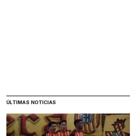
ÚLTIMAS NOTICIAS