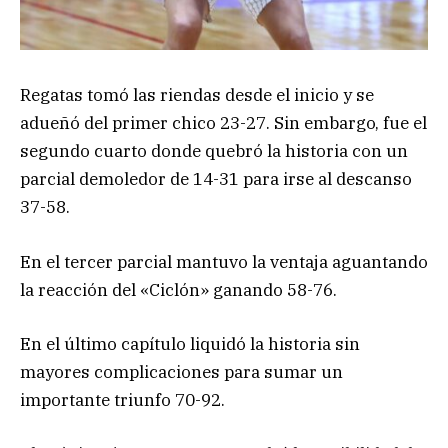
Regatas tomó las riendas desde el inicio y se
adueñó del primer chico 23-27. Sin embargo, fue el
segundo cuarto donde quebró la historia con un
parcial demoledor de 14-31 para irse al descanso
37-58.
En el tercer parcial mantuvo la ventaja aguantando
la reacción del «Ciclón» ganando 58-76.
En el último capítulo liquidó la historia sin
mayores complicaciones para sumar un
importante triunfo 70-92.