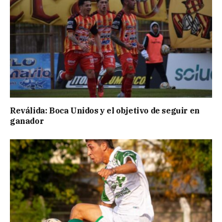
Reválida: Boca Unidos y el objetivo de seguir en
ganador