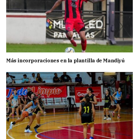
Más incorporaciones en la plantilla de Mandiyú