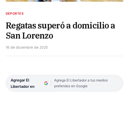
DEPORTES
Regatas superó a domicilio a
San Lorenzo
16 de diciembre de 2025
Agregar El
Agrega El Libertador a tus medios
preferidos en Google
Libertador en