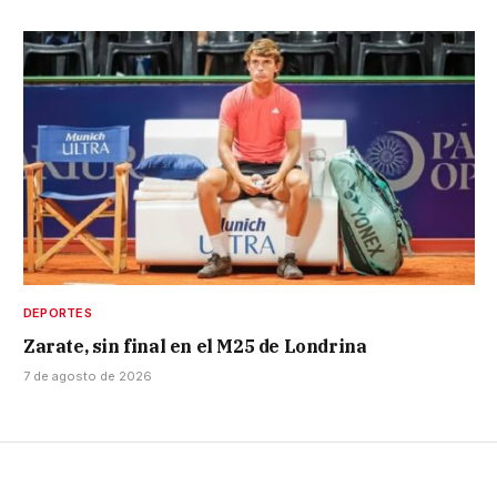
DEPORTES
Zarate, sin final en el M25 de Londrina
7 de agosto de 2026