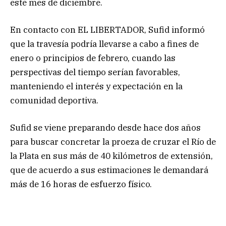
este mes de diciembre.
En contacto con EL LIBERTADOR, Sufid informó
que la travesía podría llevarse a cabo a fines de
enero o principios de febrero, cuando las
perspectivas del tiempo serían favorables,
manteniendo el interés y expectación en la
comunidad deportiva.
Sufid se viene preparando desde hace dos años
para buscar concretar la proeza de cruzar el Río de
la Plata en sus más de 40 kilómetros de extensión,
que de acuerdo a sus estimaciones le demandará
más de 16 horas de esfuerzo físico.