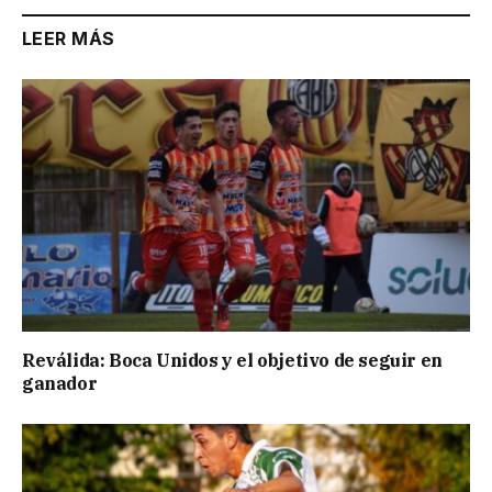
LEER MÁS
Reválida: Boca Unidos y el objetivo de seguir en
ganador