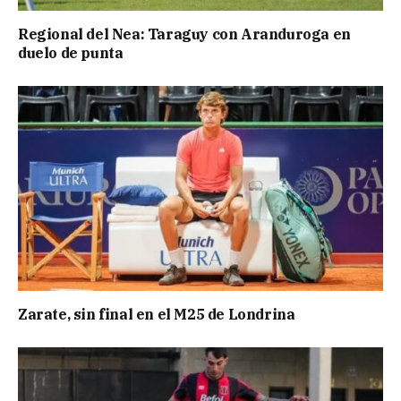
Regional del Nea: Taraguy con Aranduroga en
duelo de punta
Zarate, sin final en el M25 de Londrina