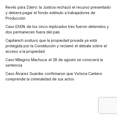
Revés para Zdero: la Justicia rechazó el recurso presentado
y deberá pagar el fondo estímulo a trabajadores de
Producción
Caso EXEN: de los cinco implicados tres fueron detenidos y
dos permanecen fuera del país
Capitanich sostuvo que la propiedad privada ya está
protegida por la Constitución y reclamó el debate sobre el
acceso a la propiedad
Caso Milagros Machuca: el 28 de agosto se conocerá la
sentencia
Caso Álvarez Guardia: confirmaron que Victoria Cantero
comprende la criminalidad de sus actos