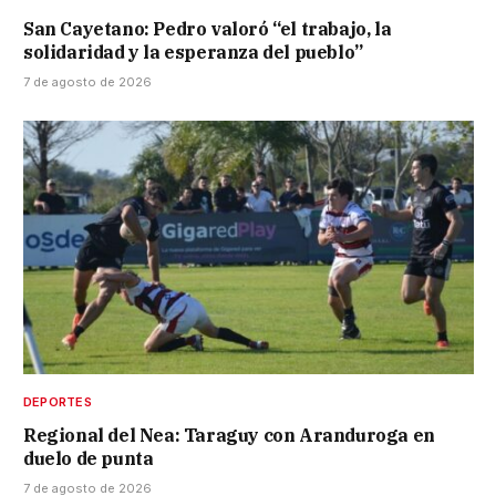
San Cayetano: Pedro valoró “el trabajo, la
solidaridad y la esperanza del pueblo”
7 de agosto de 2026
DEPORTES
Regional del Nea: Taraguy con Aranduroga en
duelo de punta
7 de agosto de 2026