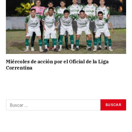
Miércoles de acción por el Oficial de la Liga
Correntina