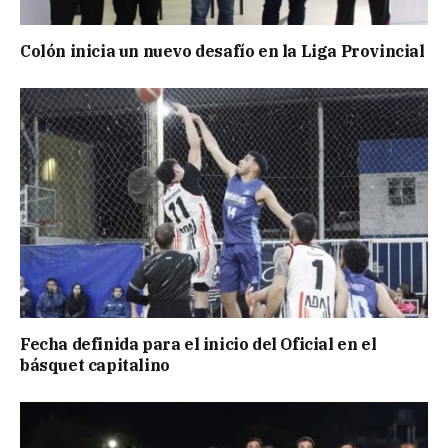
Colón inicia un nuevo desafío en la Liga Provincial
Fecha definida para el inicio del Oficial en el
básquet capitalino