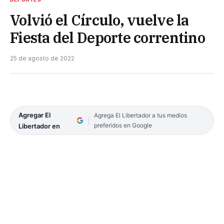
Volvió el Círculo, vuelve la
Fiesta del Deporte correntino
25 de agosto de 2022
Agregar El
Agrega El Libertador a tus medios
preferidos en Google
Libertador en