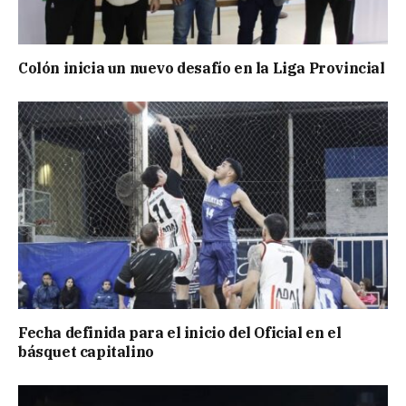
Colón inicia un nuevo desafío en la Liga Provincial
Fecha definida para el inicio del Oficial en el
básquet capitalino