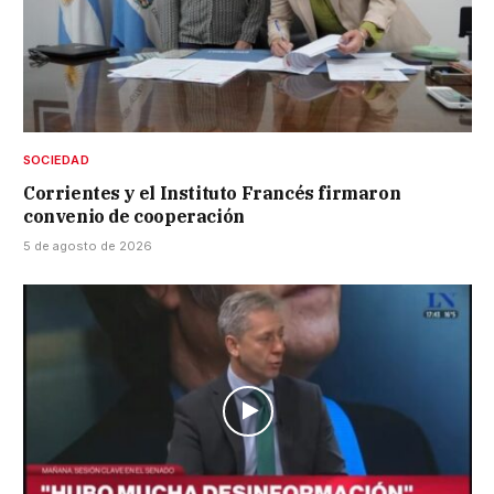
SOCIEDAD
Corrientes y el Instituto Francés firmaron
convenio de cooperación
5 de agosto de 2026