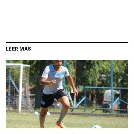
LEER MÁS