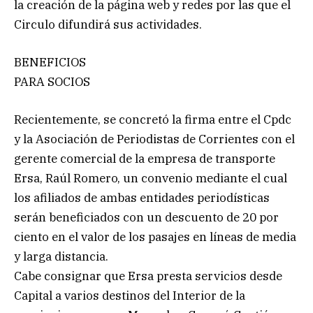
la creación de la página web y redes por las que el
Circulo difundirá sus actividades.
BENEFICIOS
PARA SOCIOS
Recientemente, se concretó la firma entre el Cpdc
y la Asociación de Periodistas de Corrientes con el
gerente comercial de la empresa de transporte
Ersa, Raúl Romero, un convenio mediante el cual
los afiliados de ambas entidades periodísticas
serán beneficiados con un descuento de 20 por
ciento en el valor de los pasajes en líneas de media
y larga distancia.
Cabe consignar que Ersa presta servicios desde
Capital a varios destinos del Interior de la