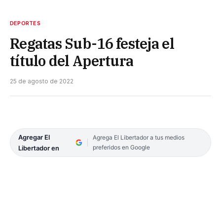
DEPORTES
Regatas Sub-16 festeja el
título del Apertura
25 de agosto de 2022
Agregar El
Agrega El Libertador a tus medios
preferidos en Google
Libertador en