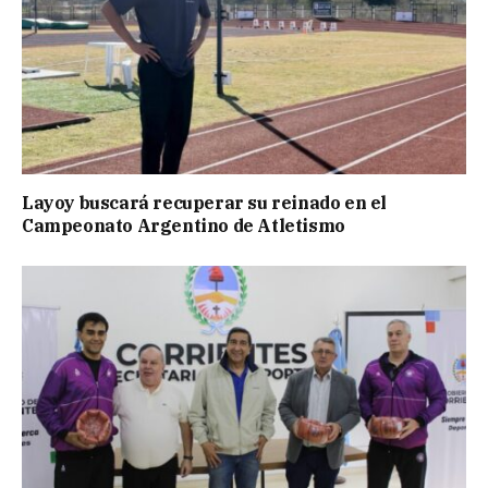
Layoy buscará recuperar su reinado en el
Campeonato Argentino de Atletismo