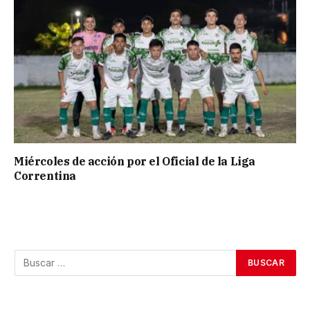
Miércoles de acción por el Oficial de la Liga
Correntina