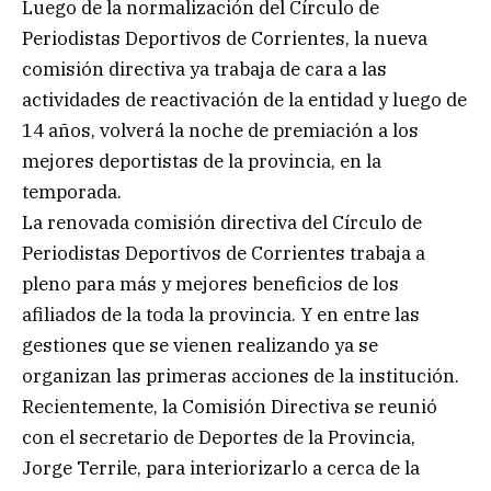
Luego de la normalización del Círculo de
Periodistas Deportivos de Corrientes, la nueva
comisión directiva ya trabaja de cara a las
actividades de reactivación de la entidad y luego de
14 años, volverá la noche de premiación a los
mejores deportistas de la provincia, en la
temporada.
La renovada comisión directiva del Círculo de
Periodistas Deportivos de Corrientes trabaja a
pleno para más y mejores beneficios de los
afiliados de la toda la provincia. Y en entre las
gestiones que se vienen realizando ya se
organizan las primeras acciones de la institución.
Recientemente, la Comisión Directiva se reunió
con el secretario de Deportes de la Provincia,
Jorge Terrile, para interiorizarlo a cerca de la