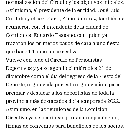
normalización del Círculo y los objetivos iniciales.
Así mismo, el presidente de la entidad, José Luis
Córdoba y el secretario, Atilio Ramírez, también se
reunieron con el intendente de la ciudad de
Corrientes, Eduardo Tassano, con quien ya
trazaron los primeros pasos de cara a una fiesta
que hace 14 años no se realiza.
Vuelve con todo el Circulo de Periodistas
Deportivos y ya se agendó el miércoles 21 de
diciembre como el día del regreso de la Fiesta del
Deporte, organizada por esta organización, para
premiar y destacar a los deportistas de toda la
provincia más destacados de la temporada 2022.
Asimismo, en las reuniones de la Comisión
Directiva ya se planifican jornadas capacitación,
firmas de convenios para beneficios de los socios,