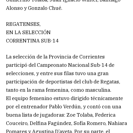
Alonso y Gonzalo Chué.
REGATENSES,
EN LA SELECCIÓN
CORRENTINA SUB-14
La selección de la Provincia de Corrientes
participó del Campeonato Nacional Sub-14 de
selecciones, y entre sus filas tuvo una gran
participación de deportistas del club de Regatas,
tanto en la rama femenina, como masculina.
El equipo femenino estuvo dirigido técnicamente
por el entrenador Pablo Verdún, y contó con una
buena lista de jugadoras: Zoe Tolaba, Federica
Couceiro, Delfina Fagúndez, Sofía Romero, Nahiara
Pomares y Agustina D’aveta. Por su parte, el