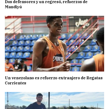
Dos defensores y un regresó, refuerzos de
Mandiyú
Un venezolano es refuerzo extranjero de Regatas
Corrientes