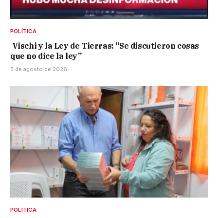
POLÍTICA
Vischi y la Ley de Tierras: “Se discutieron cosas
que no dice la ley”
5 de agosto de 2026
POLÍTICA