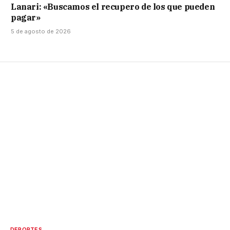
Lanari: «Buscamos el recupero de los que pueden
pagar»
5 de agosto de 2026
DEPORTES