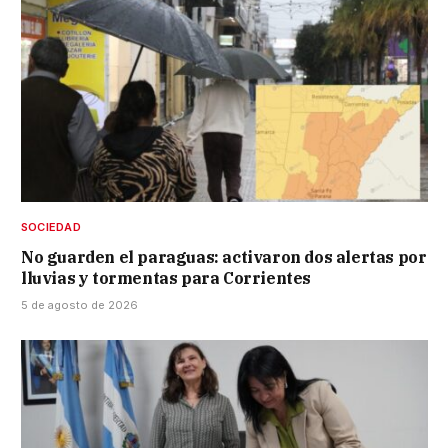
SOCIEDAD
No guarden el paraguas: activaron dos alertas por
lluvias y tormentas para Corrientes
5 de agosto de 2026