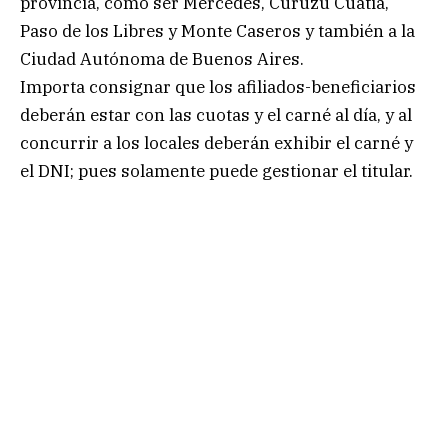
provincia, como ser Mercedes, Curuzú Cuatiá,
Paso de los Libres y Monte Caseros y también a la
Ciudad Autónoma de Buenos Aires.
Importa consignar que los afiliados-beneficiarios
deberán estar con las cuotas y el carné al día, y al
concurrir a los locales deberán exhibir el carné y
el DNI; pues solamente puede gestionar el titular.