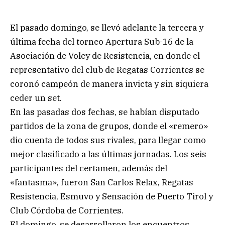
El pasado domingo, se llevó adelante la tercera y
última fecha del torneo Apertura Sub-16 de la
Asociación de Voley de Resistencia, en donde el
representativo del club de Regatas Corrientes se
coronó campeón de manera invicta y sin siquiera
ceder un set.
En las pasadas dos fechas, se habían disputado
partidos de la zona de grupos, donde el «remero»
dio cuenta de todos sus rivales, para llegar como
mejor clasificado a las últimas jornadas. Los seis
participantes del certamen, además del
«fantasma», fueron San Carlos Relax, Regatas
Resistencia, Esmuvo y Sensación de Puerto Tirol y
Club Córdoba de Corrientes.
El domingo, se desarrollaron los encuentros