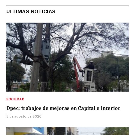
ÚLTIMAS NOTICIAS
SOCIEDAD
Dpec: trabajos de mejoras en Capital e Interior
5 de agosto de 2026