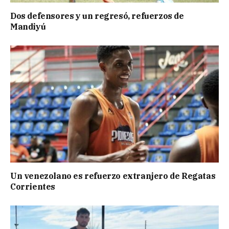
Dos defensores y un regresó, refuerzos de
Mandiyú
Un venezolano es refuerzo extranjero de Regatas
Corrientes