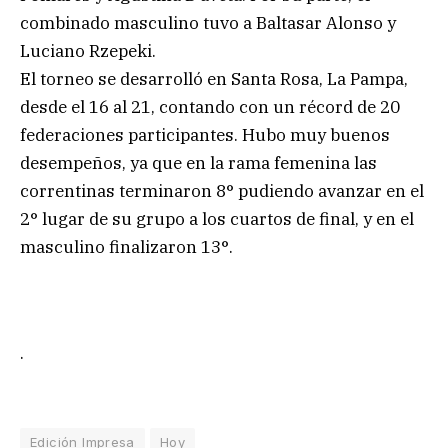
combinado masculino tuvo a Baltasar Alonso y
Luciano Rzepeki.
El torneo se desarrolló en Santa Rosa, La Pampa,
desde el 16 al 21, contando con un récord de 20
federaciones participantes. Hubo muy buenos
desempeños, ya que en la rama femenina las
correntinas terminaron 8° pudiendo avanzar en el
2° lugar de su grupo a los cuartos de final, y en el
masculino finalizaron 13°.
.
Edición Impresa
Hoy