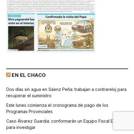
EN EL CHACO
Dos días sin agua en Sáenz Peña: trabajan a contrareloj para
recuperar el suministro
Este lunes comienza el cronograma de pago de los
Programas Provinciales
Caso Álvarez Guardia: conformarán un Equipo Fiscal Especial
para investigar