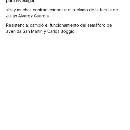
para investigar
«Hay muchas contradicciones»: el reclamo de la familia de
Julián Álvarez Guardia
Resistencia: cambió el funcionamiento del semáforo de
avenida San Martín y Carlos Boggio