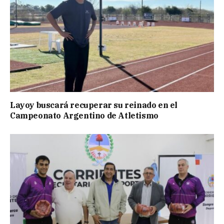
Layoy buscará recuperar su reinado en el
Campeonato Argentino de Atletismo