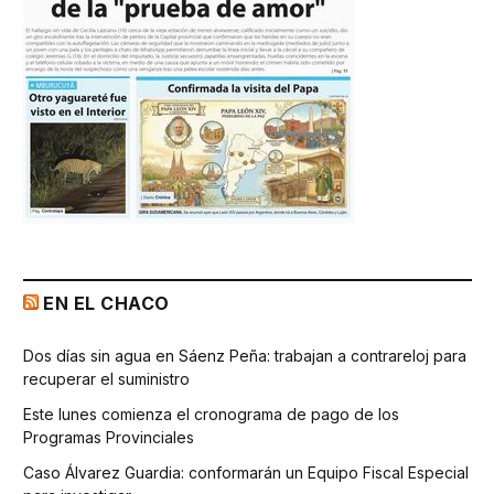
EN EL CHACO
Dos días sin agua en Sáenz Peña: trabajan a contrareloj para
recuperar el suministro
Este lunes comienza el cronograma de pago de los
Programas Provinciales
Caso Álvarez Guardia: conformarán un Equipo Fiscal Especial