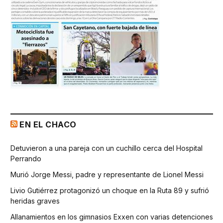
EN EL CHACO
Detuvieron a una pareja con un cuchillo cerca del Hospital
Perrando
Murió Jorge Messi, padre y representante de Lionel Messi
Livio Gutiérrez protagonizó un choque en la Ruta 89 y sufrió
heridas graves
Allanamientos en los gimnasios Exxen con varias detenciones