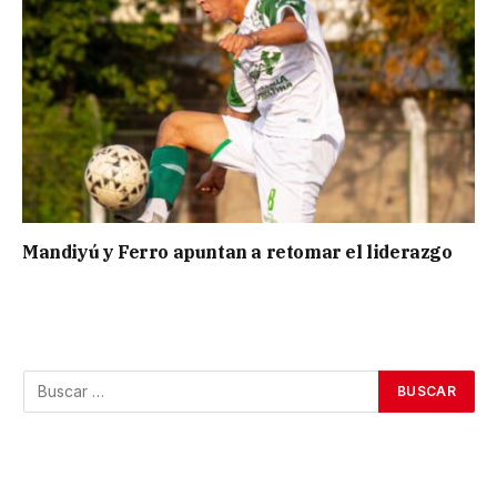
Mandiyú y Ferro apuntan a retomar el liderazgo