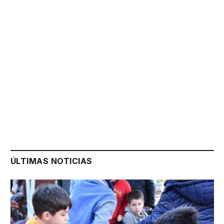
ÚLTIMAS NOTICIAS