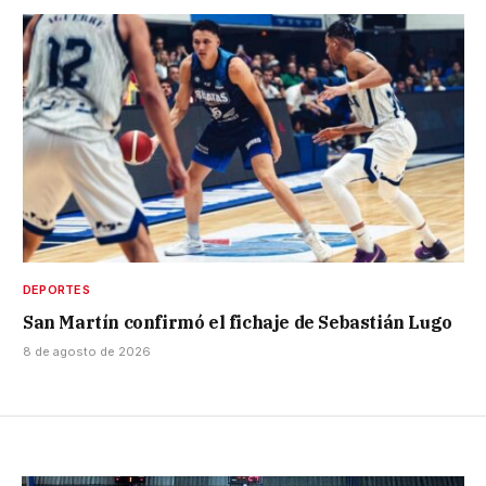
DEPORTES
San Martín confirmó el fichaje de Sebastián Lugo
8 de agosto de 2026