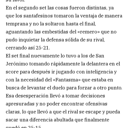
En el segundo set las cosas fueron distintas, ya
que los santafesinos tomaron la ventaja de manera
temprana y no la soltaron hasta el final,
aguantando las embestidas del «remero» que no
pudo inquietar la defensa sólida de su rival,
cerrando así 25-21.
El set final nuevamente lo tuvo a los de San
Jerónimo tomando rápidamente la delantera en el
score para después ir jugando con inteligencia y
con la necesidad del «Fantasma» que estaba en
busca de levantar el duelo para forzar a otro punto.
Esa desesperación llevó a tomar decisiones
apresuradas y no poder encontrar ofensivas
claras, lo que llevó a que el rival se escape y pueda
sacar una diferencia abultada que finalmente
quedó en 25-15.