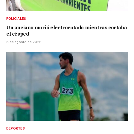
POLICIALES
Un anciano murió electrocutado mientras cortaba
el césped
8 de agosto de 2026
DEPORTES