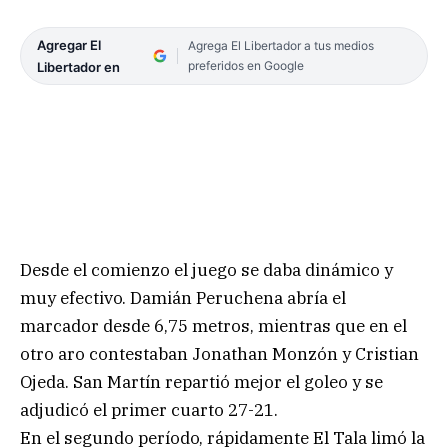
Agregar El
Agrega El Libertador a tus medios
preferidos en Google
Libertador en
Desde el comienzo el juego se daba dinámico y
muy efectivo. Damián Peruchena abría el
marcador desde 6,75 metros, mientras que en el
otro aro contestaban Jonathan Monzón y Cristian
Ojeda. San Martín repartió mejor el goleo y se
adjudicó el primer cuarto 27-21.
En el segundo período, rápidamente El Tala limó la