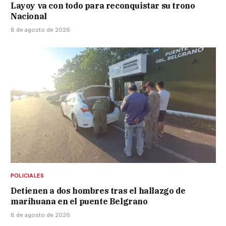
Layoy va con todo para reconquistar su trono
Nacional
8 de agosto de 2026
POLICIALES
Detienen a dos hombres tras el hallazgo de
marihuana en el puente Belgrano
8 de agosto de 2026