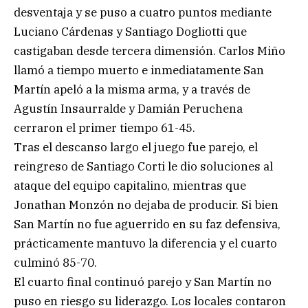
desventaja y se puso a cuatro puntos mediante
Luciano Cárdenas y Santiago Dogliotti que
castigaban desde tercera dimensión. Carlos Miño
llamó a tiempo muerto e inmediatamente San
Martín apeló a la misma arma, y a través de
Agustín Insaurralde y Damián Peruchena
cerraron el primer tiempo 61-45.
Tras el descanso largo el juego fue parejo, el
reingreso de Santiago Corti le dio soluciones al
ataque del equipo capitalino, mientras que
Jonathan Monzón no dejaba de producir. Si bien
San Martín no fue aguerrido en su faz defensiva,
prácticamente mantuvo la diferencia y el cuarto
culminó 85-70.
El cuarto final continuó parejo y San Martín no
puso en riesgo su liderazgo. Los locales contaron