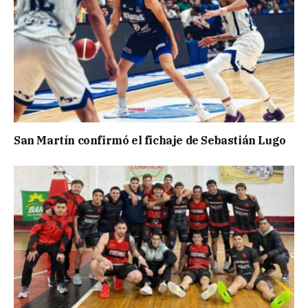
San Martín confirmó el fichaje de Sebastián Lugo