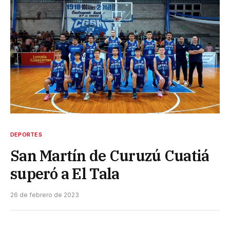
DEPORTES
San Martín de Curuzú Cuatiá
superó a El Tala
26 de febrero de 2023