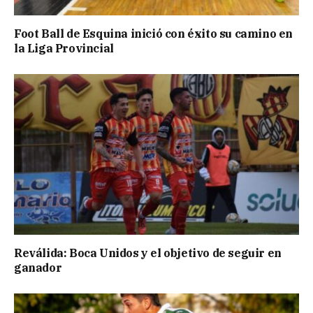
Foot Ball de Esquina inició con éxito su camino en
la Liga Provincial
Reválida: Boca Unidos y el objetivo de seguir en
ganador