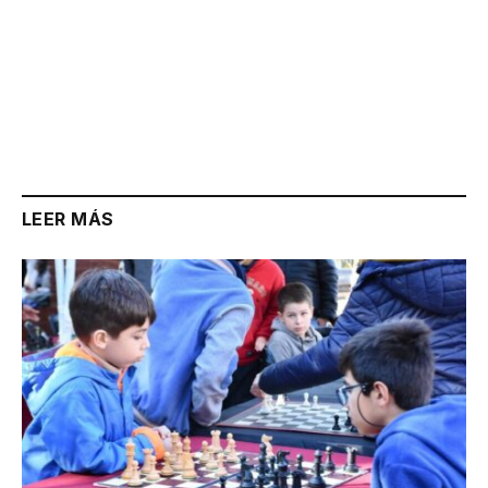
LEER MÁS