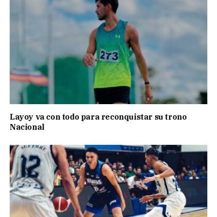
Layoy va con todo para reconquistar su trono
Nacional