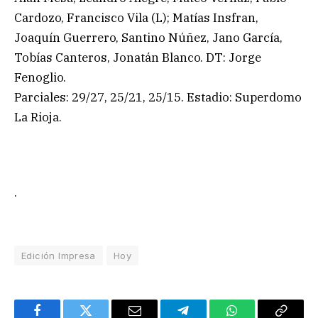
Cardozo, Francisco Vila (L); Matías Insfran,
Joaquín Guerrero, Santino Núñez, Jano García,
Tobías Canteros, Jonatán Blanco. DT: Jorge
Fenoglio.
Parciales: 29/27, 25/21, 25/15. Estadio: Superdomo
La Rioja.
.
Edición Impresa
Hoy