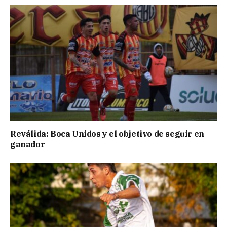
Reválida: Boca Unidos y el objetivo de seguir en
ganador