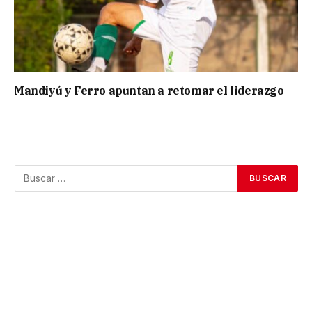
Mandiyú y Ferro apuntan a retomar el liderazgo