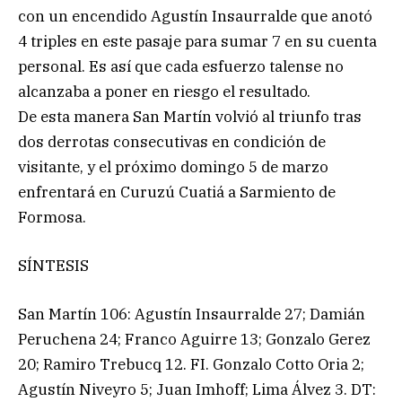
con un encendido Agustín Insaurralde que anotó
4 triples en este pasaje para sumar 7 en su cuenta
personal. Es así que cada esfuerzo talense no
alcanzaba a poner en riesgo el resultado.
De esta manera San Martín volvió al triunfo tras
dos derrotas consecutivas en condición de
visitante, y el próximo domingo 5 de marzo
enfrentará en Curuzú Cuatiá a Sarmiento de
Formosa.
SÍNTESIS
San Martín 106: Agustín Insaurralde 27; Damián
Peruchena 24; Franco Aguirre 13; Gonzalo Gerez
20; Ramiro Trebucq 12. FI. Gonzalo Cotto Oria 2;
Agustín Niveyro 5; Juan Imhoff; Lima Álvez 3. DT: