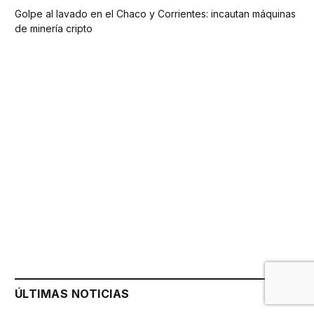
Golpe al lavado en el Chaco y Corrientes: incautan máquinas
de minería cripto
ÚLTIMAS NOTICIAS