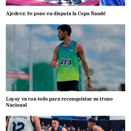
Ajedrez: Se pone en disputa la Copa Ñandé
Layoy va con todo para reconquistar su trono
Nacional