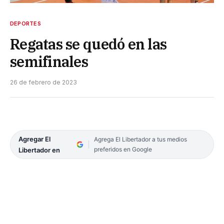
DEPORTES
Regatas se quedó en las
semifinales
26 de febrero de 2023
Agregar El
Agrega El Libertador a tus medios
preferidos en Google
Libertador en