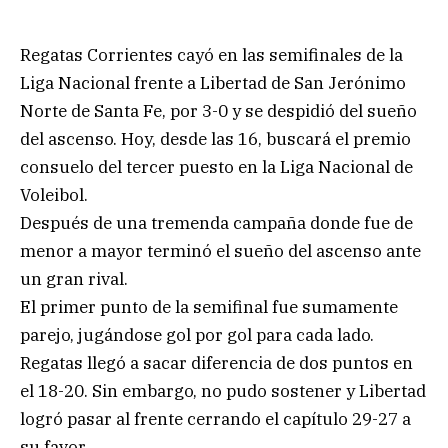
Regatas Corrientes cayó en las semifinales de la
Liga Nacional frente a Libertad de San Jerónimo
Norte de Santa Fe, por 3-0 y se despidió del sueño
del ascenso. Hoy, desde las 16, buscará el premio
consuelo del tercer puesto en la Liga Nacional de
Voleibol.
Después de una tremenda campaña donde fue de
menor a mayor terminó el sueño del ascenso ante
un gran rival.
El primer punto de la semifinal fue sumamente
parejo, jugándose gol por gol para cada lado.
Regatas llegó a sacar diferencia de dos puntos en
el 18-20. Sin embargo, no pudo sostener y Libertad
logró pasar al frente cerrando el capítulo 29-27 a
su favor.