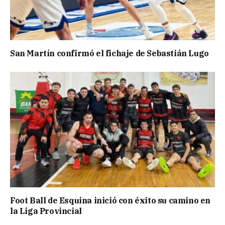
San Martín confirmó el fichaje de Sebastián Lugo
Foot Ball de Esquina inició con éxito su camino en
la Liga Provincial