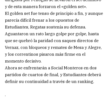
y de esta manera forzaron el «golden set».
El golden set fue tenso de principio a fin, y aunque
parecía difícil frenar a los opuestos de
Estudiantes, Regatas sostenía su defensa.
Aguantaron un rato largo golpe por golpe, hasta
que se quebró la paridad con saques directos de
Vernaz, con bloqueos y remates de Mesa y Alegre,
y los correntinos pisaron más firme en el
momento decisivo.
Ahora se enfrentarán a Social Monteros en dos
partidos de cuartos de final, y Estudiantes deberá
definir su continuidad a través de un ranking.
.