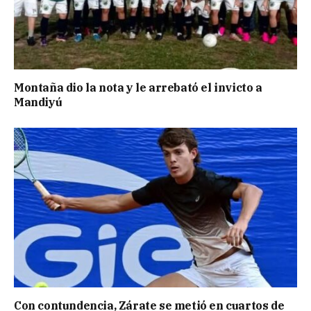
Montaña dio la nota y le arrebató el invicto a
Mandiyú
Con contundencia, Zárate se metió en cuartos de