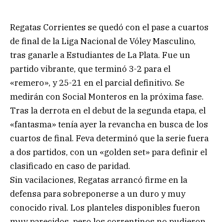
Regatas Corrientes se quedó con el pase a cuartos
de final de la Liga Nacional de Vóley Masculino,
tras ganarle a Estudiantes de La Plata. Fue un
partido vibrante, que terminó 3-2 para el
«remero», y 25-21 en el parcial definitivo. Se
medirán con Social Monteros en la próxima fase.
Tras la derrota en el debut de la segunda etapa, el
«fantasma» tenía ayer la revancha en busca de los
cuartos de final. Feva determinó que la serie fuera
a dos partidos, con un «golden set» para definir el
clasificado en caso de paridad.
Sin vacilaciones, Regatas arrancó firme en la
defensa para sobreponerse a un duro y muy
conocido rival. Los planteles disponibles fueron
muy parecidos, pero los correntinos no pudieron