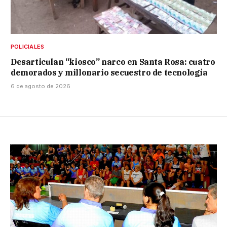
POLICIALES
Desarticulan “kiosco” narco en Santa Rosa: cuatro
demorados y millonario secuestro de tecnología
6 de agosto de 2026