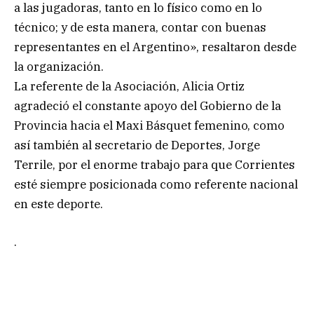
a las jugadoras, tanto en lo físico como en lo
técnico; y de esta manera, contar con buenas
representantes en el Argentino», resaltaron desde
la organización.
La referente de la Asociación, Alicia Ortiz
agradeció el constante apoyo del Gobierno de la
Provincia hacia el Maxi Básquet femenino, como
así también al secretario de Deportes, Jorge
Terrile, por el enorme trabajo para que Corrientes
esté siempre posicionada como referente nacional
en este deporte.
.