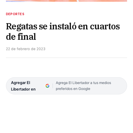
DEPORTES
Regatas se instaló en cuartos
de final
22 de febrero de 2023
Agregar El
Agrega El Libertador a tus medios
preferidos en Google
Libertador en