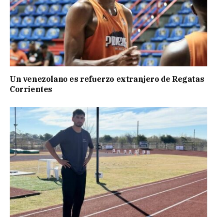
Un venezolano es refuerzo extranjero de Regatas
Corrientes