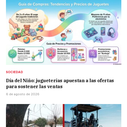
SOCIEDAD
Día del Niño: jugueterías apuestan a las ofertas
para sostener las ventas
6 de agosto de 2026