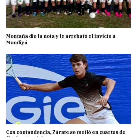
Montaña dio la nota y le arrebató el invicto a
Mandiyú
Con contundencia, Zárate se metió en cuartos de