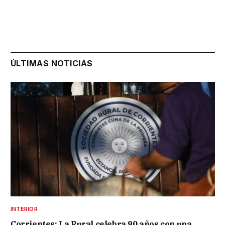
ÚLTIMAS NOTICIAS
INTERIOR
Corrientes: La Rural celebra 90 años con una