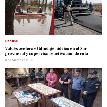
INTERIOR
Valdés acelera el blindaje hídrico en el Sur
provincial y supervisa reactivación de ruta
6 de agosto de 2026