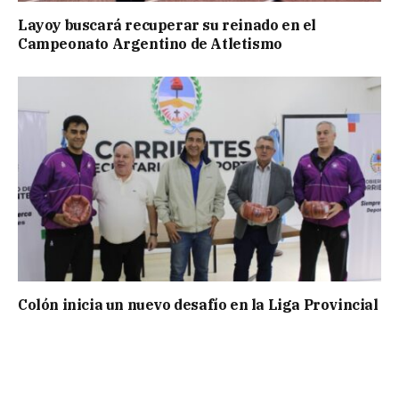
Layoy buscará recuperar su reinado en el
Campeonato Argentino de Atletismo
Colón inicia un nuevo desafío en la Liga Provincial