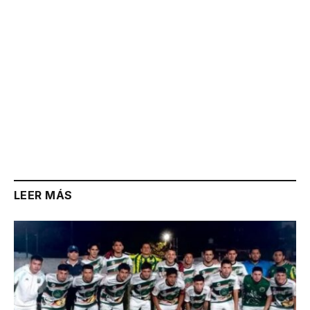
LEER MÁS