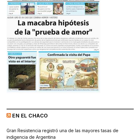
EN EL CHACO
Gran Resistencia registró una de las mayores tasas de
indigencia de Argentina