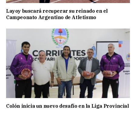
Layoy buscará recuperar su reinado en el
Campeonato Argentino de Atletismo
Colón inicia un nuevo desafío en la Liga Provincial