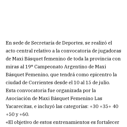
En sede de Secretaría de Deportes, se realizó el
acto central relativo a la convocatoria de jugadoras
de Maxi Básquet femenino de toda la provincia con
miras al 19° Campeonato Argentino de Maxi
Básquet Femenino, que tendrá como epicentro la
ciudad de Corrientes desde el 10 al 15 de julio.
Esta convocatoria fue organizada por la
Asociación de Maxi Básquet Femenino Las
Yacarecitas, e incluyó las categorías: +30 +35+ 40
+50 y +60.
«El objetivo de estos entrenamientos es fortalecer