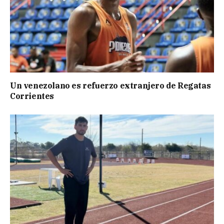
Un venezolano es refuerzo extranjero de Regatas
Corrientes