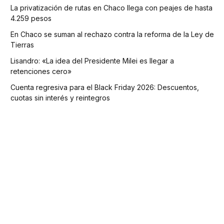
La privatización de rutas en Chaco llega con peajes de hasta
4.259 pesos
En Chaco se suman al rechazo contra la reforma de la Ley de
Tierras
Lisandro: «La idea del Presidente Milei es llegar a
retenciones cero»
Cuenta regresiva para el Black Friday 2026: Descuentos,
cuotas sin interés y reintegros