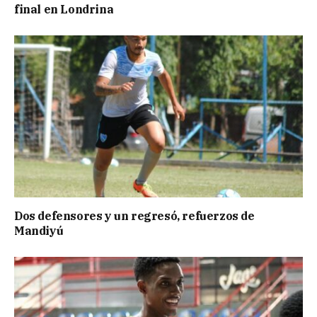
final en Londrina
Dos defensores y un regresó, refuerzos de
Mandiyú