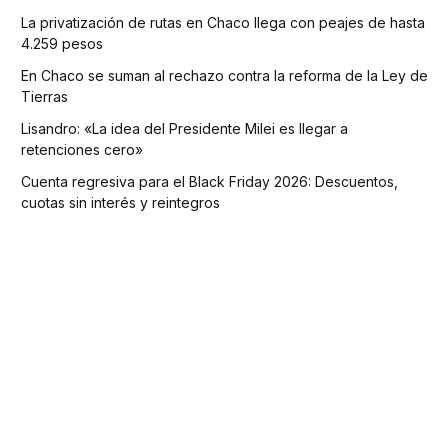
La privatización de rutas en Chaco llega con peajes de hasta
4.259 pesos
En Chaco se suman al rechazo contra la reforma de la Ley de
Tierras
Lisandro: «La idea del Presidente Milei es llegar a
retenciones cero»
Cuenta regresiva para el Black Friday 2026: Descuentos,
cuotas sin interés y reintegros