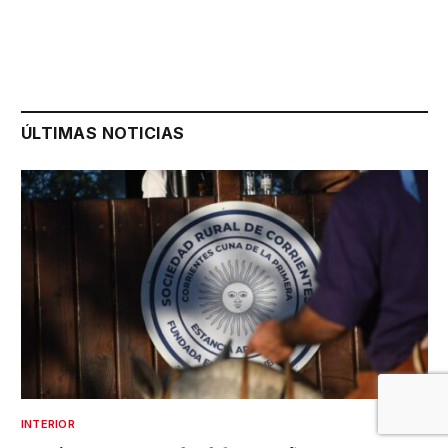
ÚLTIMAS NOTICIAS
INTERIOR