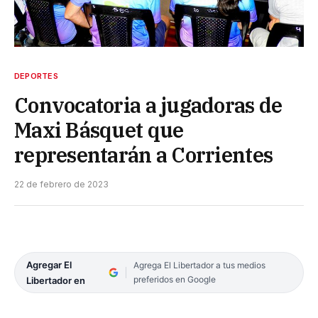
DEPORTES
Convocatoria a jugadoras de
Maxi Básquet que
representarán a Corrientes
22 de febrero de 2023
Agregar El
Agrega El Libertador a tus medios
preferidos en Google
Libertador en