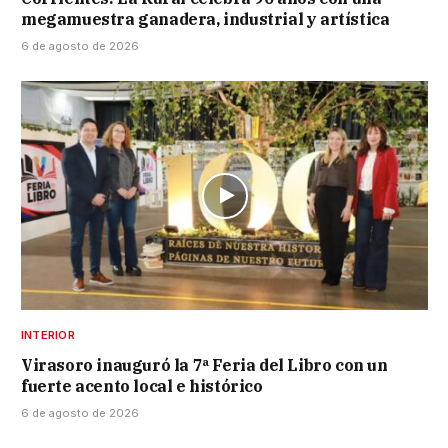
megamuestra ganadera, industrial y artística
6 de agosto de 2026
INTERIOR
Virasoro inauguró la 7ª Feria del Libro con un
fuerte acento local e histórico
6 de agosto de 2026