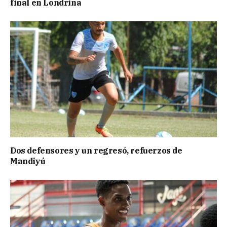
final en Londrina
Dos defensores y un regresó, refuerzos de
Mandiyú