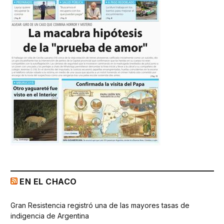
EN EL CHACO
Gran Resistencia registró una de las mayores tasas de
indigencia de Argentina